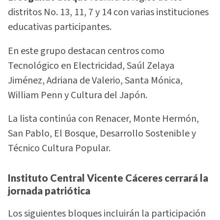
distritos No. 13, 11, 7 y 14 con varias instituciones
educativas participantes.
En este grupo destacan centros como
Tecnológico en Electricidad, Saúl Zelaya
Jiménez, Adriana de Valerio, Santa Mónica,
William Penn y Cultura del Japón.
La lista continúa con Renacer, Monte Hermón,
San Pablo, El Bosque, Desarrollo Sostenible y
Técnico Cultura Popular.
Instituto Central Vicente Cáceres cerrará la
jornada patriótica
Los siguientes bloques incluirán la participación