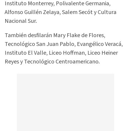
Instituto Monterrey, Polivalente Germania,
Alfonso Guillén Zelaya, Salem Secót y Cultura
Nacional Sur.
También desfilarán Mary Flake de Flores,
Tecnológico San Juan Pablo, Evangélico Veracá,
Instituto El Valle, Liceo Hoffman, Liceo Heiner
Reyes y Tecnológico Centroamericano.