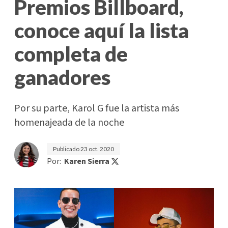
Premios Billboard,
conoce aquí la lista
completa de
ganadores
Por su parte, Karol G fue la artista más
homenajeada de la noche
Publicado
23 oct. 2020
Por:
Karen Sierra