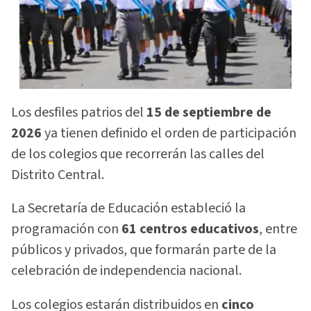
Los desfiles patrios del
15 de septiembre de
2026
ya tienen definido el orden de participación
de los colegios que recorrerán las calles del
Distrito Central.
La Secretaría de Educación estableció la
programación con
61 centros educativos
, entre
públicos y privados, que formarán parte de la
celebración de independencia nacional.
Los colegios estarán distribuidos en
cinco