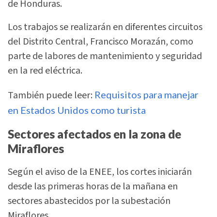
de Honduras.
Los trabajos se realizarán en diferentes circuitos
del Distrito Central, Francisco Morazán, como
parte de labores de mantenimiento y seguridad
en la red eléctrica.
También puede leer:
Requisitos para manejar
en Estados Unidos como turista
Sectores afectados en la zona de
Miraflores
Según el aviso de la ENEE, los cortes iniciarán
desde las primeras horas de la mañana en
sectores abastecidos por la subestación
Miraflores.