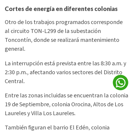
Cortes de energía en diferentes colonias
Otro de los trabajos programados corresponde
al circuito TON-L299 de la subestación
Toncontín, donde se realizará mantenimiento
general.
La interrupción está prevista entre las 8:30 a.m. y
2:30 p.m., afectando varios sectores del Distrito
Central.
Entre las zonas incluidas se encuentran la colonia
19 de Septiembre, colonia Orocina, Altos de Los
Laureles y Villa Los Laureles.
También figuran el barrio El Edén, colonia