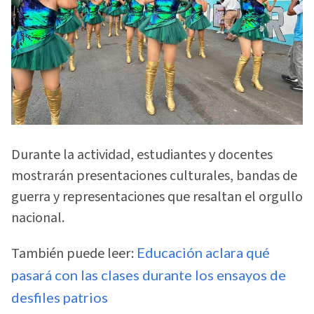
Durante la actividad, estudiantes y docentes
mostrarán presentaciones culturales, bandas de
guerra y representaciones que resaltan el orgullo
nacional.
También puede leer:
Educación aclara qué
pasará con las clases durante los ensayos de
desfiles patrios