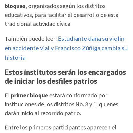
bloques
, organizados según los distritos
educativos, para facilitar el desarrollo de esta
tradicional actividad cívica.
También puede leer:
Estudiante daña su violín
en accidente vial y Francisco Zúñiga cambia su
historia
Estos institutos serán los encargados
de iniciar los desfiles patrios
El
primer bloque
estará conformado por
instituciones de los distritos No. 8 y 1, quienes
darán inicio al recorrido patrio.
Entre los primeros participantes aparecen el