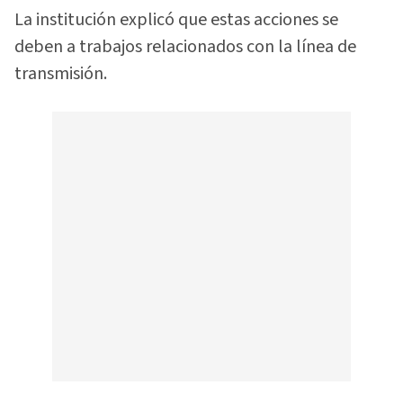
La institución explicó que estas acciones se
deben a trabajos relacionados con la línea de
transmisión.