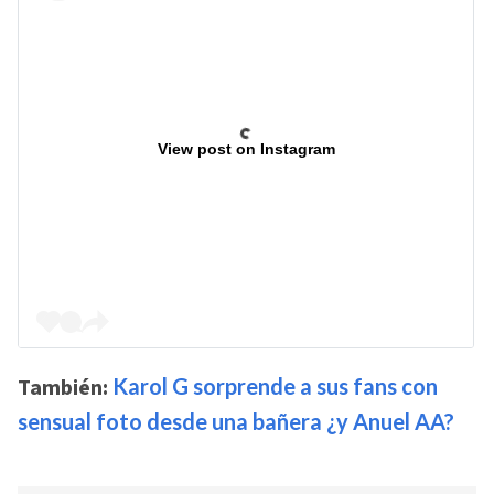
View post on Instagram
También:
Karol G sorprende a sus fans con
sensual foto desde una bañera ¿y Anuel AA?