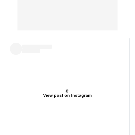
View post on Instagram