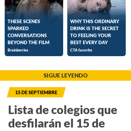
SIGUE LEYENDO
15 DE SEPTIEMBRE
Lista de colegios que
desfilarán el 15 de