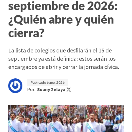
septiembre de 2026:
¿Quién abre y quién
cierra?
La lista de colegios que desfilarán el 15 de
septiembre ya está definida: estos serán los
encargados de abrir y cerrar la jornada cívica.
Publicado
6 ago. 2026
Por:
Suany Zelaya