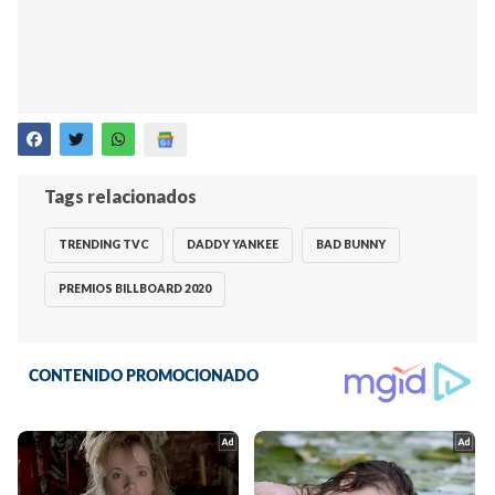
Tags relacionados
TRENDING TVC
DADDY YANKEE
BAD BUNNY
PREMIOS BILLBOARD 2020