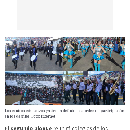
Los centros educativos ya tienen definido su orden de participación
en los desfiles. Foto: Internet
El
segundo bloque
reunirá colegios de los