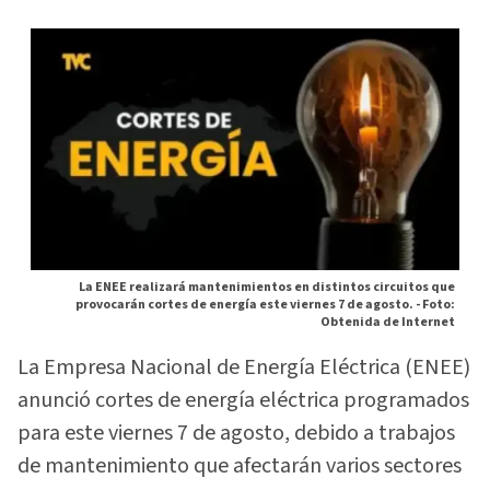
La ENEE realizará mantenimientos en distintos circuitos que
provocarán cortes de energía este viernes 7 de agosto. -
Foto:
Obtenida de Internet
La Empresa Nacional de Energía Eléctrica (ENEE)
anunció cortes de energía eléctrica programados
para este viernes 7 de agosto, debido a trabajos
de mantenimiento que afectarán varios sectores