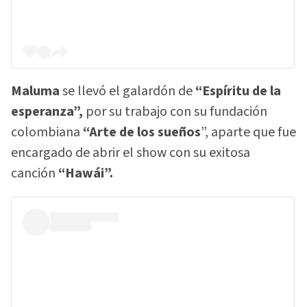
Maluma
se llevó el galardón de
“Espíritu de la
esperanza”,
por su trabajo con su fundación
colombiana
“Arte de los sueños
”, aparte que fue
encargado de abrir el show con su exitosa
canción
“Hawái”.