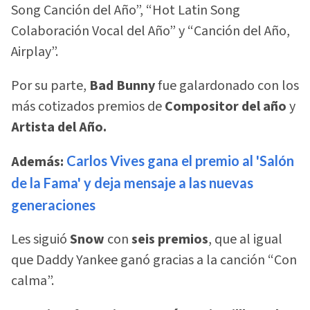
Song Canción del Año”, “Hot Latin Song
Colaboración Vocal del Año” y “Canción del Año,
Airplay”.
Por su parte,
Bad Bunny
fue galardonado con los
más cotizados premios de
Compositor del año
y
Artista del Año.
Además:
Carlos Vives gana el premio al 'Salón
de la Fama' y deja mensaje a las nuevas
generaciones
Les siguió
Snow
con
seis premios
, que al igual
que Daddy Yankee ganó gracias a la canción “Con
calma”.