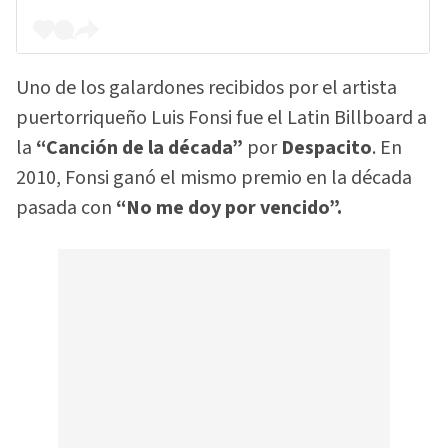
Uno de los galardones recibidos por el artista
puertorriqueño Luis Fonsi fue el Latin Billboard a
la
“Canción de la década”
por
Despacito
. En
2010, Fonsi ganó el mismo premio en la década
pasada con
“No me doy por vencido”.