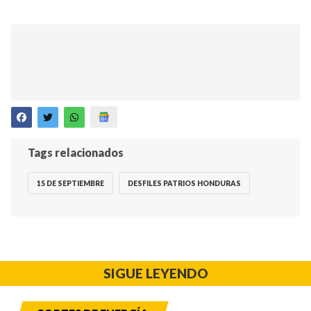
Tags relacionados
15 DE SEPTIEMBRE
DESFILES PATRIOS HONDURAS
SIGUE LEYENDO