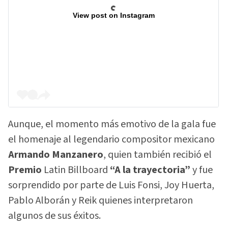
View post on Instagram
Aunque, el momento más emotivo de la gala fue
el homenaje al legendario compositor mexicano
Armando Manzanero
, quien también recibió el
Premio
Latin Billboard
“A la trayectoria”
y fue
sorprendido por parte de Luis Fonsi, Joy Huerta,
Pablo Alborán y Reik quienes interpretaron
algunos de sus éxitos.