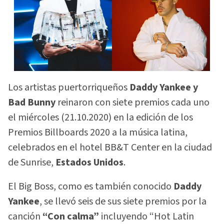
Los artistas puertorriqueños
Daddy Yankee y
Bad Bunny
reinaron con siete premios cada uno
el miércoles (21.10.2020) en la edición de los
Premios Billboards 2020 a la música latina,
celebrados en el hotel BB&T Center en la ciudad
de Sunrise,
Estados Unidos
.
El Big Boss, como es también conocido
Daddy
Yankee
, se llevó seis de sus siete premios por la
canción
“Con calma”
incluyendo “Hot Latin