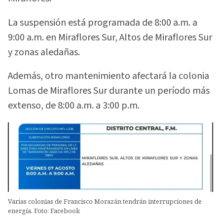
La suspensión está programada de 8:00 a.m. a
9:00 a.m. en Miraflores Sur, Altos de Miraflores Sur
y zonas aledañas.
Además, otro mantenimiento afectará la colonia
Lomas de Miraflores Sur durante un período más
extenso, de 8:00 a.m. a 3:00 p.m.
Varias colonias de Francisco Morazán tendrán interrupciones de
energía. Foto: Facebook