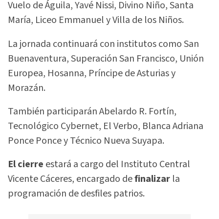
Vuelo de Águila, Yavé Nissi, Divino Niño, Santa
María, Liceo Emmanuel y Villa de los Niños.
La jornada continuará con institutos como San
Buenaventura, Superación San Francisco, Unión
Europea, Hosanna, Príncipe de Asturias y
Morazán.
También participarán Abelardo R. Fortín,
Tecnológico Cybernet, El Verbo, Blanca Adriana
Ponce Ponce y Técnico Nueva Suyapa.
El cierre
estará a cargo del Instituto Central
Vicente Cáceres, encargado de
finalizar
la
programación de desfiles patrios.