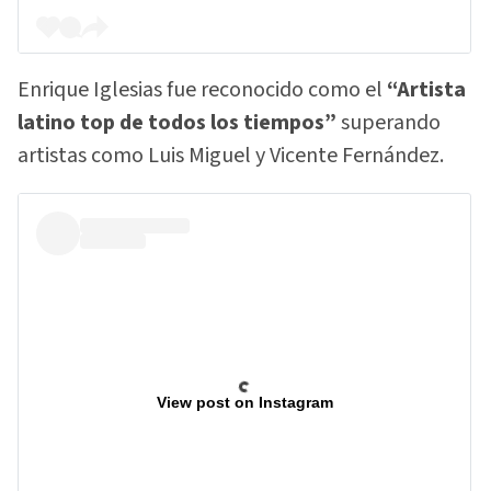
Enrique Iglesias fue reconocido como el
“Artista
latino top de todos los tiempos”
superando
artistas como Luis Miguel y Vicente Fernández.
View post on Instagram