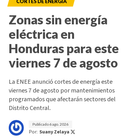
CORTES DE ENERGÍA
Zonas sin energía
eléctrica en
Honduras para este
viernes 7 de agosto
La ENEE anunció cortes de energía este
viernes 7 de agosto por mantenimientos
programados que afectarán sectores del
Distrito Central.
Publicado
6 ago. 2026
Por:
Suany Zelaya