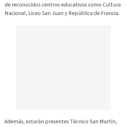
de reconocidos centros educativos como Cultura
Nacional, Liceo San Juan y República de Francia.
Además, estarán presentes Técnico San Martín,