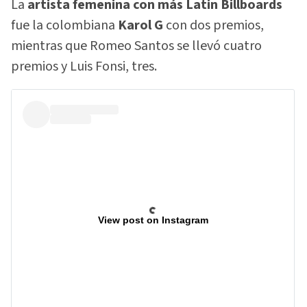
La
artista femenina con más Latin Billboards
fue la colombiana
Karol G
con dos premios,
mientras que Romeo Santos se llevó cuatro
premios y Luis Fonsi, tres.
View post on Instagram