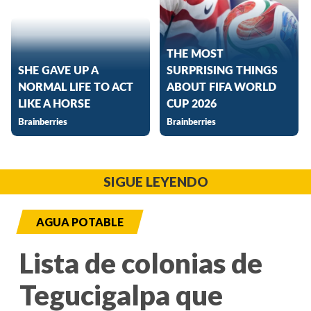
SIGUE LEYENDO
AGUA POTABLE
Lista de colonias de
Tegucigalpa que