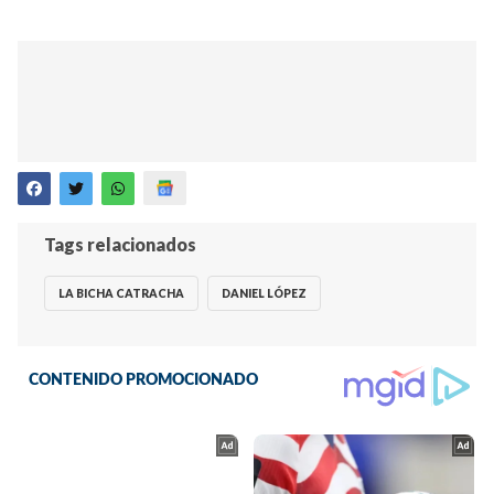
Tags relacionados
LA BICHA CATRACHA
DANIEL LÓPEZ