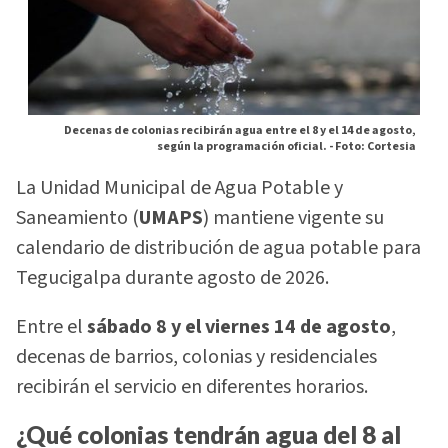
Decenas de colonias recibirán agua entre el 8 y el 14 de agosto,
según la programación oficial. -
Foto: Cortesia
La Unidad Municipal de Agua Potable y
Saneamiento (
UMAPS
) mantiene vigente su
calendario de distribución de agua potable para
Tegucigalpa durante agosto de 2026.
Entre el
sábado 8 y el viernes 14 de agosto
,
decenas de barrios, colonias y residenciales
recibirán el servicio en diferentes horarios.
¿Qué colonias tendrán agua del 8 al