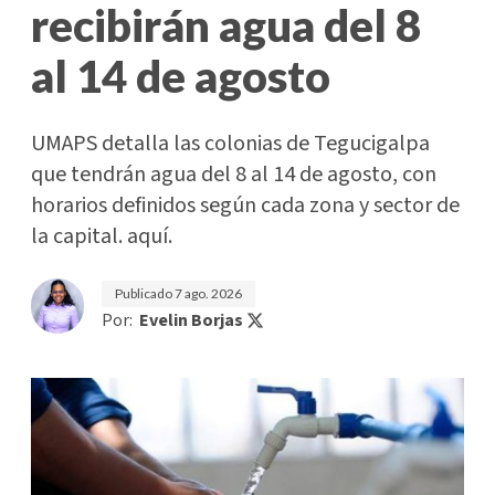
recibirán agua del 8
al 14 de agosto
UMAPS detalla las colonias de Tegucigalpa
que tendrán agua del 8 al 14 de agosto, con
horarios definidos según cada zona y sector de
la capital. aquí.
Publicado
7 ago. 2026
Por:
Evelin Borjas