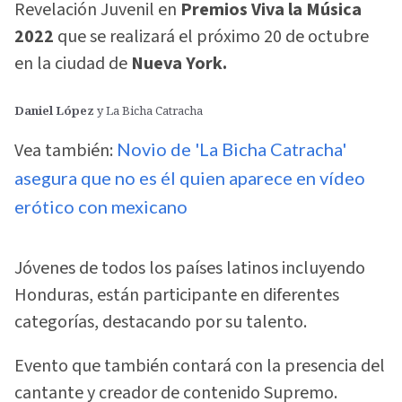
Revelación Juvenil en
Premios Viva la Música
2022
que se realizará el próximo 20 de octubre
en la ciudad de
Nueva York.
Daniel López
y La Bicha Catracha
Vea también:
Novio de 'La Bicha Catracha'
asegura que no es él quien aparece en vídeo
erótico con mexicano
Jóvenes de todos los países latinos incluyendo
Honduras, están participante en diferentes
categorías, destacando por su talento.
Evento que también contará con la presencia del
cantante y creador de contenido Supremo.