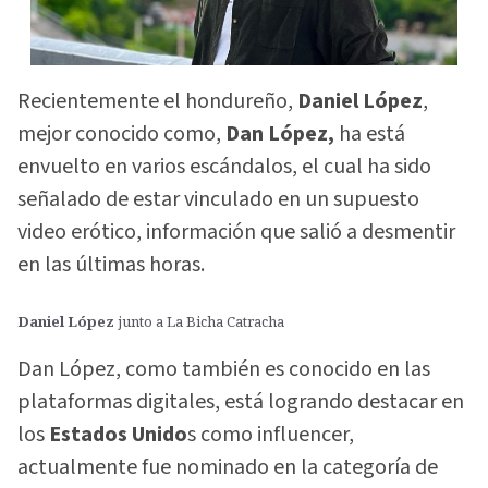
Recientemente el hondureño,
Daniel López
,
mejor conocido como,
Dan López,
ha está
envuelto en varios escándalos, el cual ha sido
señalado de estar vinculado en un supuesto
video erótico, información que salió a desmentir
en las últimas horas.
Daniel López
junto a La Bicha Catracha
Dan López, como también es conocido en las
plataformas digitales, está logrando destacar en
los
Estados Unido
s como influencer,
actualmente fue nominado en la categoría de