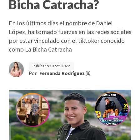
Bicha Catracha?
En los últimos días el nombre de Daniel
López, ha tomado fuerzas en las redes sociales
por estar vinculado con el tiktoker conocido
como La Bicha Catracha
Publicado
10 oct. 2022
Por:
Fernanda Rodríguez