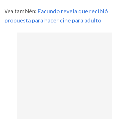
Vea también:
Facundo revela que recibió
propuesta para hacer cine para adulto