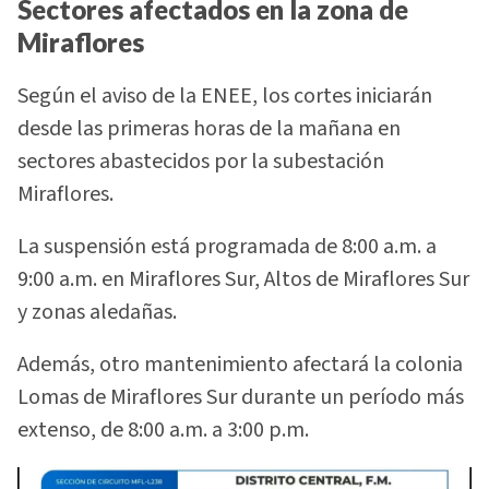
Sectores afectados en la zona de
Miraflores
Según el aviso de la ENEE, los cortes iniciarán
desde las primeras horas de la mañana en
sectores abastecidos por la subestación
Miraflores.
La suspensión está programada de 8:00 a.m. a
9:00 a.m. en Miraflores Sur, Altos de Miraflores Sur
y zonas aledañas.
Además, otro mantenimiento afectará la colonia
Lomas de Miraflores Sur durante un período más
extenso, de 8:00 a.m. a 3:00 p.m.