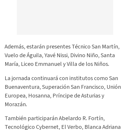
Además, estarán presentes Técnico San Martín,
Vuelo de Águila, Yavé Nissi, Divino Niño, Santa
María, Liceo Emmanuel y Villa de los Niños.
La jornada continuará con institutos como San
Buenaventura, Superación San Francisco, Unión
Europea, Hosanna, Príncipe de Asturias y
Morazán.
También participarán Abelardo R. Fortín,
Tecnológico Cybernet, El Verbo, Blanca Adriana