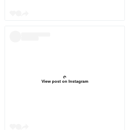
View post on Instagram