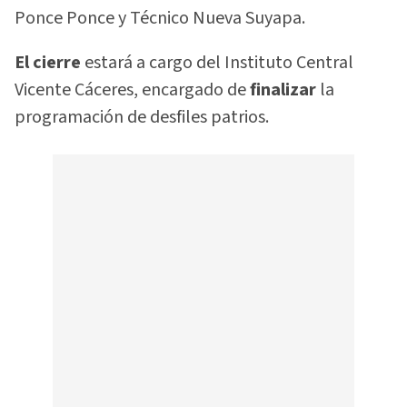
Ponce Ponce y Técnico Nueva Suyapa.
El cierre
estará a cargo del Instituto Central
Vicente Cáceres, encargado de
finalizar
la
programación de desfiles patrios.