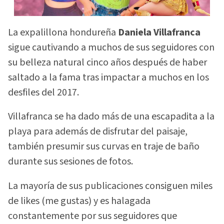
La expalillona hondureña
Daniela Villafranca
sigue cautivando a muchos de sus seguidores con
su belleza natural cinco años después de haber
saltado a la fama tras impactar a muchos en los
desfiles del 2017.
Villafranca se ha dado más de una escapadita a la
playa para además de disfrutar del paisaje,
también presumir sus curvas en traje de baño
durante sus sesiones de fotos.
La mayoría de sus publicaciones consiguen miles
de likes (me gustas) y es halagada
constantemente por sus seguidores que