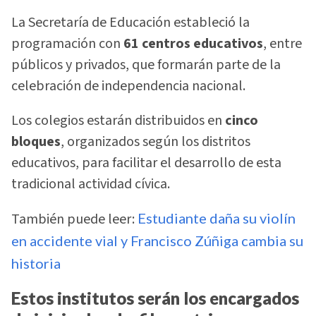
La Secretaría de Educación estableció la
programación con
61 centros educativos
, entre
públicos y privados, que formarán parte de la
celebración de independencia nacional.
Los colegios estarán distribuidos en
cinco
bloques
, organizados según los distritos
educativos, para facilitar el desarrollo de esta
tradicional actividad cívica.
También puede leer:
Estudiante daña su violín
en accidente vial y Francisco Zúñiga cambia su
historia
Estos institutos serán los encargados