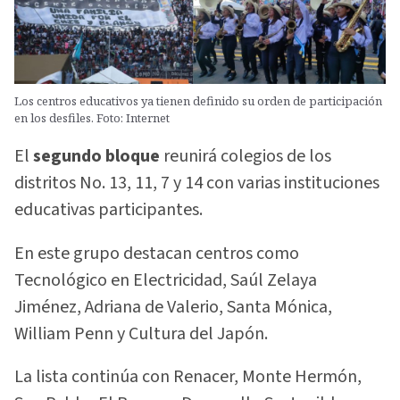
Los centros educativos ya tienen definido su orden de participación
en los desfiles. Foto: Internet
El
segundo bloque
reunirá colegios de los
distritos No. 13, 11, 7 y 14 con varias instituciones
educativas participantes.
En este grupo destacan centros como
Tecnológico en Electricidad, Saúl Zelaya
Jiménez, Adriana de Valerio, Santa Mónica,
William Penn y Cultura del Japón.
La lista continúa con Renacer, Monte Hermón,