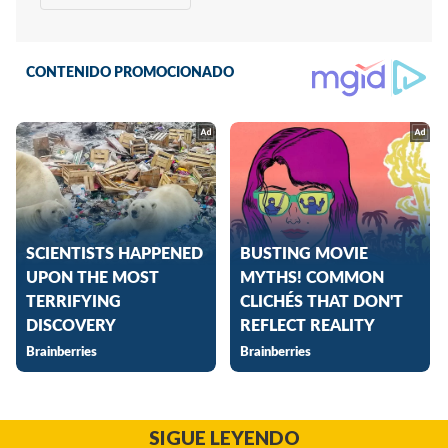
SIGUE LEYENDO