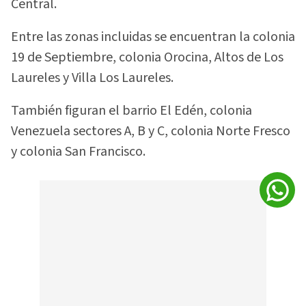
Central.
Entre las zonas incluidas se encuentran la colonia
19 de Septiembre, colonia Orocina, Altos de Los
Laureles y Villa Los Laureles.
También figuran el barrio El Edén, colonia
Venezuela sectores A, B y C, colonia Norte Fresco
y colonia San Francisco.