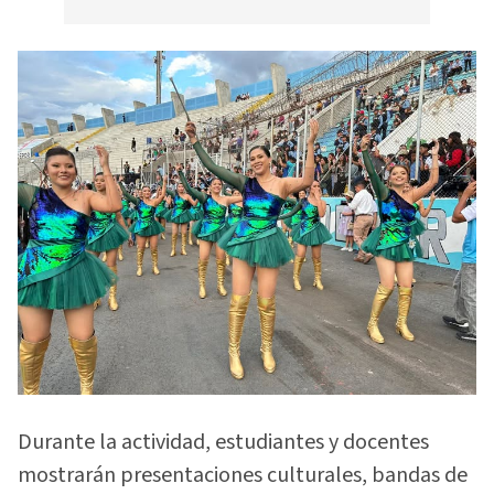
Durante la actividad, estudiantes y docentes
mostrarán presentaciones culturales, bandas de