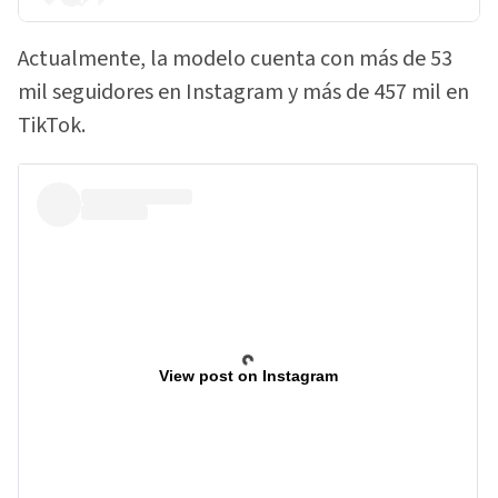
Actualmente, la modelo cuenta con más de 53
mil seguidores en Instagram y más de 457 mil en
TikTok.
View post on Instagram