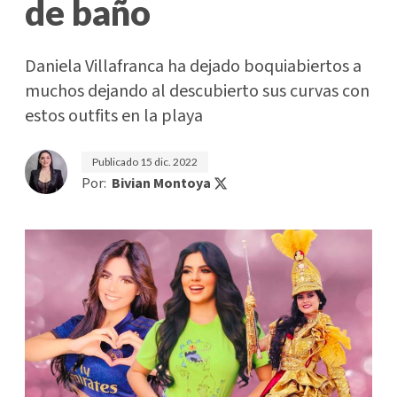
de baño
Daniela Villafranca ha dejado boquiabiertos a
muchos dejando al descubierto sus curvas con
estos outfits en la playa
Publicado
15 dic. 2022
Por:
Bivian Montoya