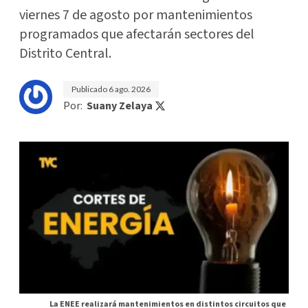
viernes 7 de agosto por mantenimientos
programados que afectarán sectores del
Distrito Central.
Publicado
6 ago. 2026
Por:
Suany Zelaya
La ENEE realizará mantenimientos en distintos circuitos que