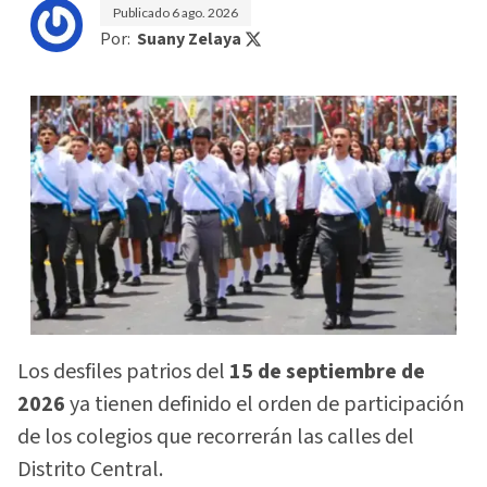
Publicado
6 ago. 2026
Por:
Suany Zelaya
Los desfiles patrios del
15 de septiembre de
2026
ya tienen definido el orden de participación
de los colegios que recorrerán las calles del
Distrito Central.