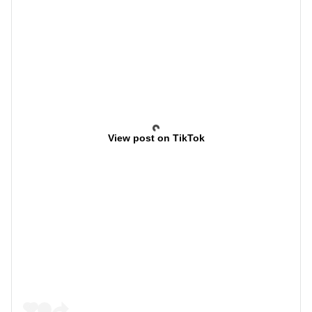
View post on TikTok