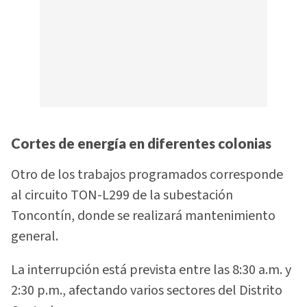
Cortes de energía en diferentes colonias
Otro de los trabajos programados corresponde
al circuito TON-L299 de la subestación
Toncontín, donde se realizará mantenimiento
general.
La interrupción está prevista entre las 8:30 a.m. y
2:30 p.m., afectando varios sectores del Distrito