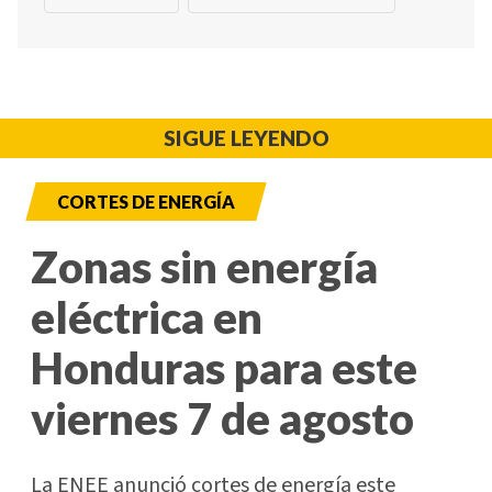
SIGUE LEYENDO
CORTES DE ENERGÍA
Zonas sin energía
eléctrica en
Honduras para este
viernes 7 de agosto
La ENEE anunció cortes de energía este