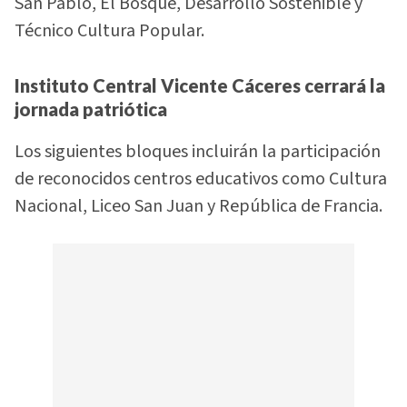
San Pablo, El Bosque, Desarrollo Sostenible y
Técnico Cultura Popular.
Instituto Central Vicente Cáceres cerrará la
jornada patriótica
Los siguientes bloques incluirán la participación
de reconocidos centros educativos como Cultura
Nacional, Liceo San Juan y República de Francia.