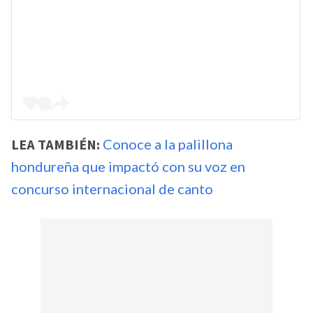
LEA TAMBIÉN:
Conoce a la palillona
hondureña que impactó con su voz en
concurso internacional de canto