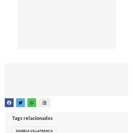
Tags relacionados
DANIELA VILLAFRANCA