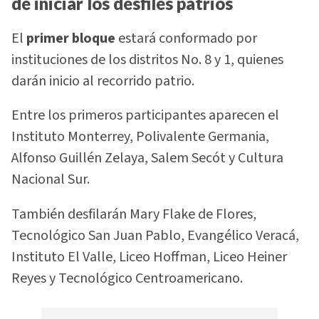
de iniciar los desfiles patrios
El
primer bloque
estará conformado por
instituciones de los distritos No. 8 y 1, quienes
darán inicio al recorrido patrio.
Entre los primeros participantes aparecen el
Instituto Monterrey, Polivalente Germania,
Alfonso Guillén Zelaya, Salem Secót y Cultura
Nacional Sur.
También desfilarán Mary Flake de Flores,
Tecnológico San Juan Pablo, Evangélico Veracá,
Instituto El Valle, Liceo Hoffman, Liceo Heiner
Reyes y Tecnológico Centroamericano.