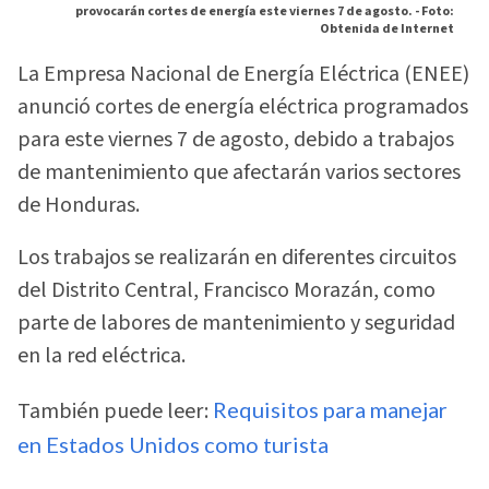
provocarán cortes de energía este viernes 7 de agosto. -
Foto:
Obtenida de Internet
La Empresa Nacional de Energía Eléctrica (ENEE)
anunció cortes de energía eléctrica programados
para este viernes 7 de agosto, debido a trabajos
de mantenimiento que afectarán varios sectores
de Honduras.
Los trabajos se realizarán en diferentes circuitos
del Distrito Central, Francisco Morazán, como
parte de labores de mantenimiento y seguridad
en la red eléctrica.
También puede leer:
Requisitos para manejar
en Estados Unidos como turista