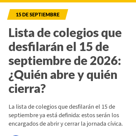
15 DE SEPTIEMBRE
Lista de colegios que
desfilarán el 15 de
septiembre de 2026:
¿Quién abre y quién
cierra?
La lista de colegios que desfilarán el 15 de
septiembre ya está definida: estos serán los
encargados de abrir y cerrar la jornada cívica.