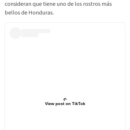
consideran que tiene uno de los rostros más
bellos de Honduras.
View post on TikTok