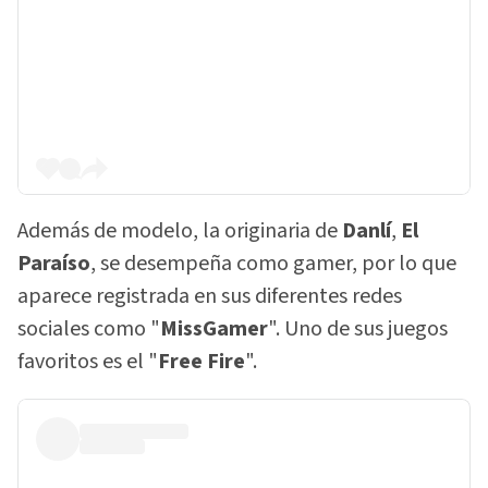
Además de modelo, la originaria de
Danlí
,
El
Paraíso
, se desempeña como gamer, por lo que
aparece registrada en sus diferentes redes
sociales como "
MissGamer
". Uno de sus juegos
favoritos es el "
Free Fire
".