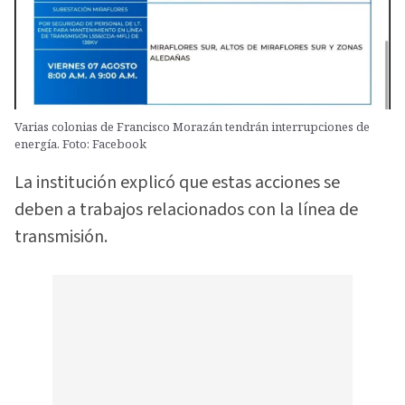
Varias colonias de Francisco Morazán tendrán interrupciones de
energía. Foto: Facebook
La institución explicó que estas acciones se
deben a trabajos relacionados con la línea de
transmisión.