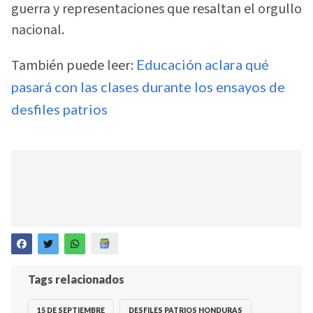
guerra y representaciones que resaltan el orgullo
nacional.
También puede leer:
Educación aclara qué
pasará con las clases durante los ensayos de
desfiles patrios
Tags relacionados
15 DE SEPTIEMBRE
DESFILES PATRIOS HONDURAS