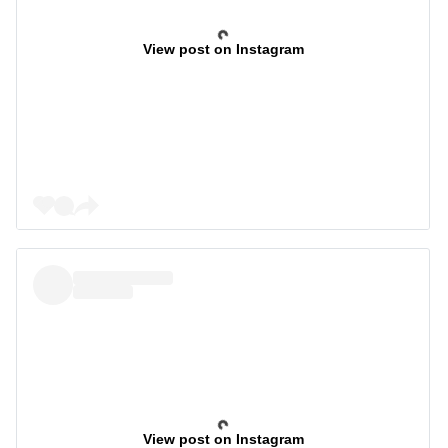
View post on Instagram
View post on Instagram