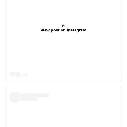
View post on Instagram