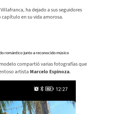
Villafranca, ha dejado a sus seguidores
o capítulo en su vida amorosa.
a modelo compartió varias fotografías que
entoso artista
Marcelo Espinoza
.