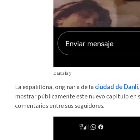
Daniela y
La expalillona, originaria de la
ciudad de Danlí,
mostrar públicamente este nuevo capítulo en s
comentarios entre sus seguidores.