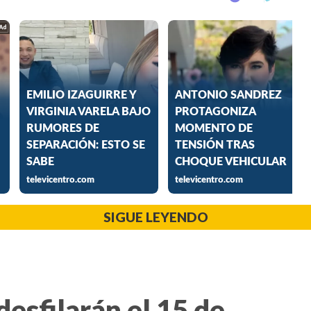
SIGUE LEYENDO
desfilarán el 15 de