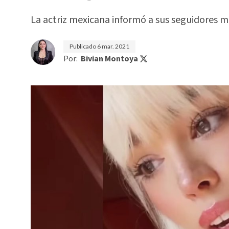
La actriz mexicana informó a sus seguidores m
Publicado
6 mar. 2021
Por:
Bivian Montoya