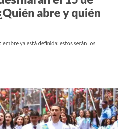
¿Quién abre y quién
tiembre ya está definida: estos serán los