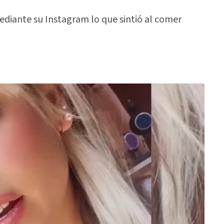
ediante su Instagram lo que sintió al comer