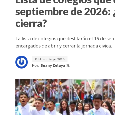
septiembre de 2026: 
cierra?
La lista de colegios que desfilarán el 15 de sep
encargados de abrir y cerrar la jornada cívica.
Publicado
6 ago. 2026
Por:
Suany Zelaya