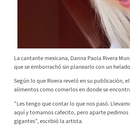
La cantante mexicana, Danna Paola Rivera Mung
que se emborrachó sin planearlo con un helado 
Según lo que Rivera reveló en su publicación, e
alimentos como comerlos en donde se encontr
"Les tengo que contar lo que nos pasó. Lleva
aquí y tomamos cafecito, pero aparte pedimos
gigantes", escribió la artista.