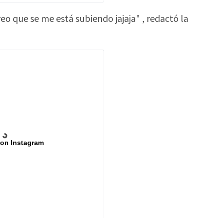
reo que se me está subiendo jajaja" , redactó la
 on Instagram