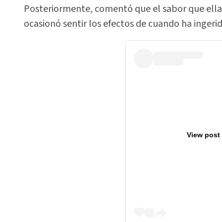
Posteriormente, comentó que el sabor que ella e
ocasionó sentir los efectos de cuando ha ingeri
View post