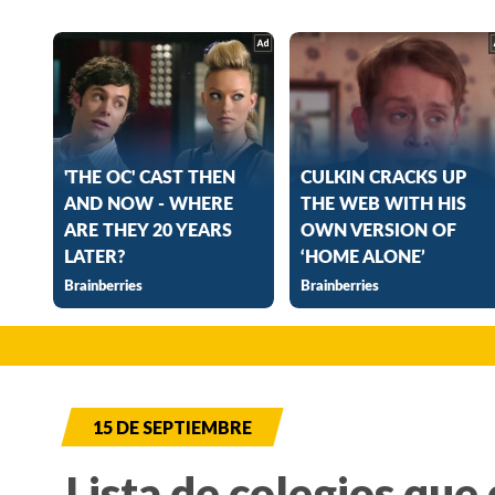
15 DE SEPTIEMBRE
Lista de colegios que 