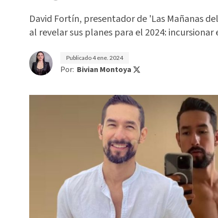
David Fortín, presentador de 'Las Mañanas del
al revelar sus planes para el 2024: incursionar 
Publicado
4 ene. 2024
Por:
Bivian Montoya