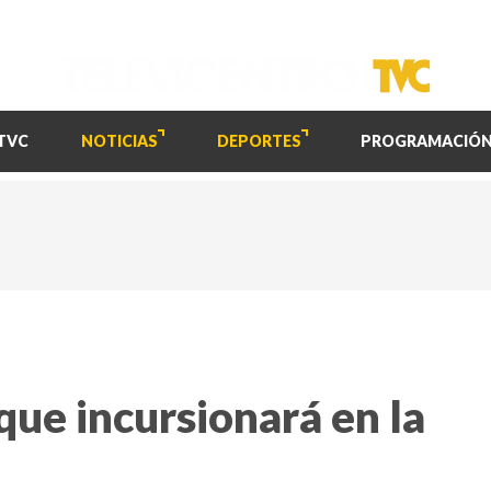
TVC
NOTICIAS
DEPORTES
PROGRAMACIÓ
que incursionará en la