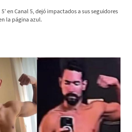
 5' en Canal 5, dejó impactados a sus seguidores
en la página azul.