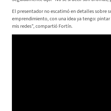
El presentador no escatimó en detalles sobre s
emprendimiento, con una idea ya tengo: pintar 
mis redes", compartió Fortín.