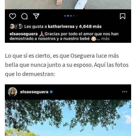
Lo que sí es cierto, es que Oseguera luce más
bella que nunca junto a su esposo. Aquí las fotos
que lo demuestran: