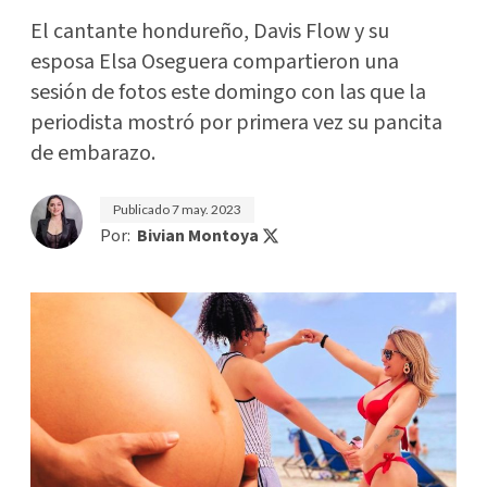
El cantante hondureño, Davis Flow y su
esposa Elsa Oseguera compartieron una
sesión de fotos este domingo con las que la
periodista mostró por primera vez su pancita
de embarazo.
Publicado
7 may. 2023
Por:
Bivian Montoya