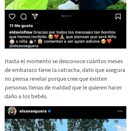
Hasta el momento se desconoce cuántos meses
de embarazo tiene la catracha, dato que asegura
no piensa revelar porque cree que existen
personas llenas de maldad que le quieren hacer
daño a los bebés.