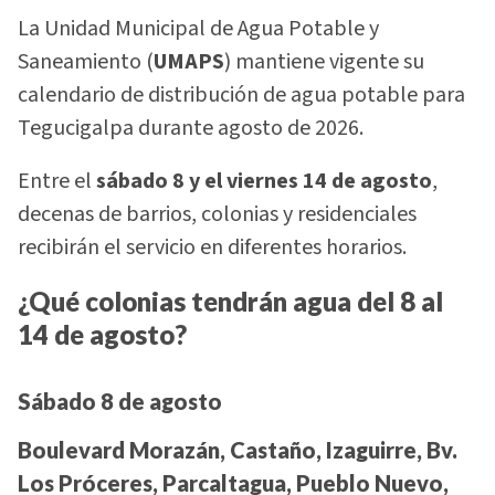
La Unidad Municipal de Agua Potable y
Saneamiento (
UMAPS
) mantiene vigente su
calendario de distribución de agua potable para
Tegucigalpa durante agosto de 2026.
Entre el
sábado 8 y el viernes 14 de agosto
,
decenas de barrios, colonias y residenciales
recibirán el servicio en diferentes horarios.
¿Qué colonias tendrán agua del 8 al
14 de agosto?
Sábado 8 de agosto
Boulevard Morazán, Castaño, Izaguirre, Bv.
Los Próceres, Parcaltagua, Pueblo Nuevo,