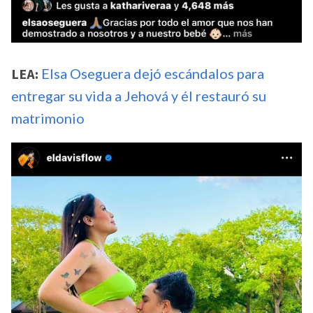
LEA:
Elsa Oseguera dejó escándalos para
entregar su vida a Jehová y él restauró su
matrimonio