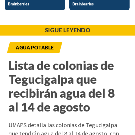
SIGUE LEYENDO
AGUA POTABLE
Lista de colonias de
Tegucigalpa que
recibirán agua del 8
al 14 de agosto
UMAPS detalla las colonias de Tegucigalpa
que tendrán agua del 8 al 14 de agosto, con