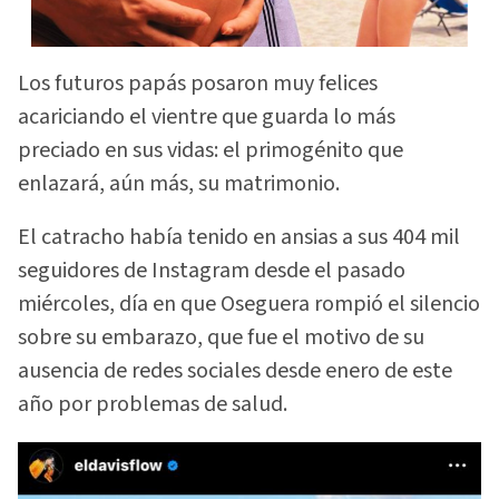
Los futuros papás posaron muy felices
acariciando el vientre que guarda lo más
preciado en sus vidas: el primogénito que
enlazará, aún más, su matrimonio.
El catracho había tenido en ansias a sus 404 mil
seguidores de Instagram desde el pasado
miércoles, día en que Oseguera rompió el silencio
sobre su embarazo, que fue el motivo de su
ausencia de redes sociales desde enero de este
año por problemas de salud.