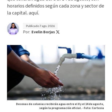
horarios definidos según cada zona y sector de
la capital. aquí.
Publicado
7 ago. 2026
Por:
Evelin Borjas
Decenas de colonias recibirán agua entre el 8 y el 14 de agosto,
según la programación oficial. -
Foto: Cortesia