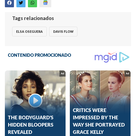
Tags relacionados
ELSA OSEGUERA
DAVIS FLOW