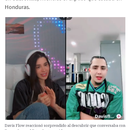
Honduras.
Davis Flow reaccionó sorprendido al descubrir que conversaba con