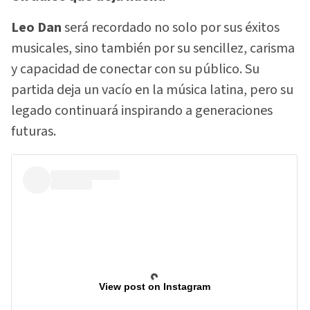
Leo Dan
será recordado no solo por sus éxitos
musicales, sino también por su sencillez, carisma
y capacidad de conectar con su público. Su
partida deja un vacío en la música latina, pero su
legado continuará inspirando a generaciones
futuras.
View post on Instagram