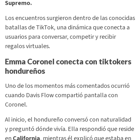
Supremo.
Los encuentros surgieron dentro de las conocidas
batallas de TikTok, una dinámica que conecta a
usuarios para conversar, competir y recibir
regalos virtuales.
Emma Coronel conecta con tiktokers
hondureños
Uno de los momentos más comentados ocurrió
cuando Davis Flow compartió pantalla con
Coronel.
Al inicio, el hondureño conversó con naturalidad
y preguntó dónde vivía. Ella respondió que reside
en
California
, mientras él explicó que estaba en