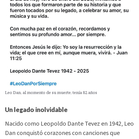
Leo Dan, al momento de su muerte, tenía 82 años
Un legado inolvidable
Nacido como Leopoldo Dante Tevez en 1942, Leo
Dan conquistó corazones con canciones que