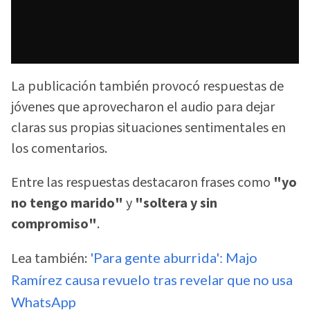
La publicación también provocó respuestas de
jóvenes que aprovecharon el audio para dejar
claras sus propias situaciones sentimentales en
los comentarios.
Entre las respuestas destacaron frases como
"yo
no tengo marido"
y
"soltera y sin
compromiso"
.
Lea también:
'Para gente aburrida': Majo
Ramírez causa revuelo tras revelar que no usa
WhatsApp