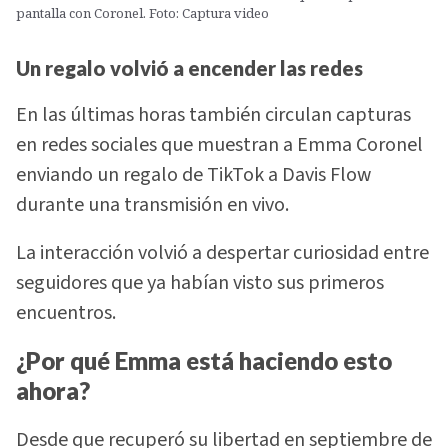
pantalla con Coronel. Foto: Captura video
Un regalo volvió a encender las redes
En las últimas horas también circulan capturas
en redes sociales que muestran a Emma Coronel
enviando un regalo de TikTok a Davis Flow
durante una transmisión en vivo.
La interacción volvió a despertar curiosidad entre
seguidores que ya habían visto sus primeros
encuentros.
¿Por qué Emma está haciendo esto
ahora?
Desde que recuperó su libertad en septiembre de