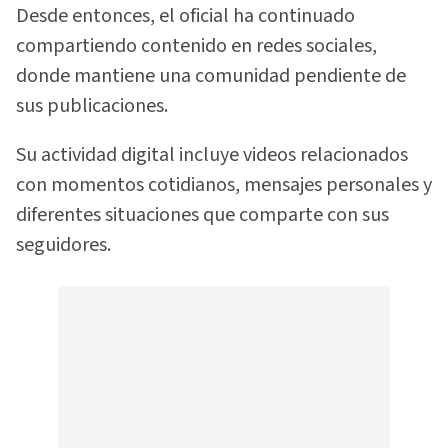
Desde entonces, el oficial ha continuado
compartiendo contenido en redes sociales,
donde mantiene una comunidad pendiente de
sus publicaciones.
Su actividad digital incluye videos relacionados
con momentos cotidianos, mensajes personales y
diferentes situaciones que comparte con sus
seguidores.