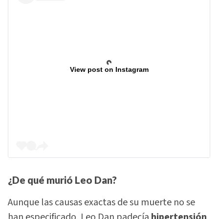
View post on Instagram
¿De qué murió Leo Dan?
Aunque las causas exactas de su muerte no se
han especificado, Leo Dan padecía
hipertensión