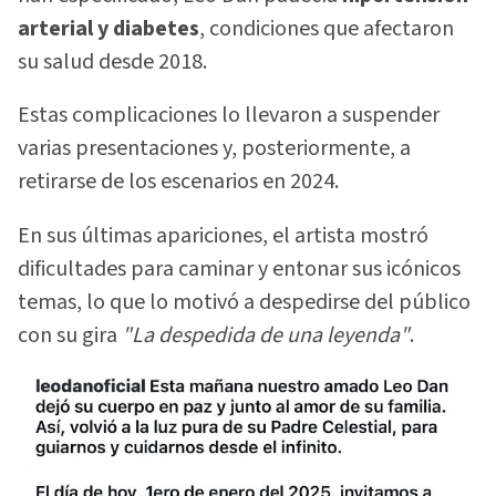
arterial y diabetes
, condiciones que afectaron
su salud desde 2018.
Estas complicaciones lo llevaron a suspender
varias presentaciones y, posteriormente, a
retirarse de los escenarios en 2024.
En sus últimas apariciones, el artista mostró
dificultades para caminar y entonar sus icónicos
temas, lo que lo motivó a despedirse del público
con su gira
"La despedida de una leyenda"
.