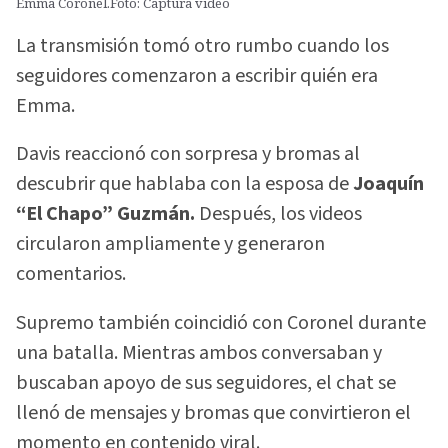
Emma Coronel.Foto: Captura video
La transmisión tomó otro rumbo cuando los
seguidores comenzaron a escribir quién era
Emma.
Davis reaccionó con sorpresa y bromas al
descubrir que hablaba con la esposa de
Joaquín
“El Chapo” Guzmán.
Después, los videos
circularon ampliamente y generaron
comentarios.
Supremo también coincidió con Coronel durante
una batalla. Mientras ambos conversaban y
buscaban apoyo de sus seguidores, el chat se
llenó de mensajes y bromas que convirtieron el
momento en contenido viral.