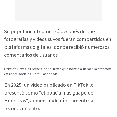
Su popularidad comenzó después de que
fotografías y videos suyos fueran compartidos en
plataformas digitales, donde recibió numerosos
comentarios de usuarios.
Cristian Pérez, el policía hondureño que volvió a llamar la atención
en redes sociales. Foto: Facebook
En 2025, un video publicado en TikTok lo
presentó como "el policía más guapo de
Honduras", aumentando rápidamente su
reconocimiento.