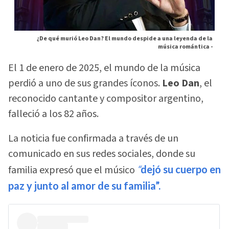
¿De qué murió Leo Dan? El mundo despide a una leyenda de la
música romántica -
El 1 de enero de 2025, el mundo de la música
perdió a uno de sus grandes íconos.
Leo Dan
, el
reconocido cantante y compositor argentino,
falleció a los 82 años.
La noticia fue confirmada a través de un
comunicado en sus redes sociales, donde su
familia expresó que el músico
“
dejó su cuerpo en
paz y junto al amor de su familia”.