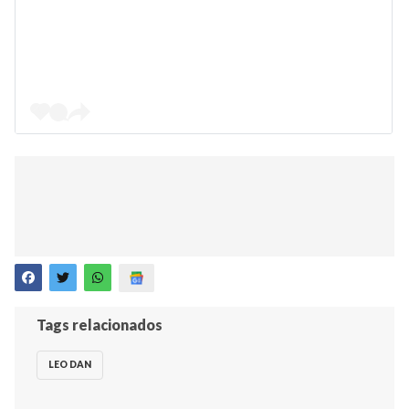
Tags relacionados
LEO DAN