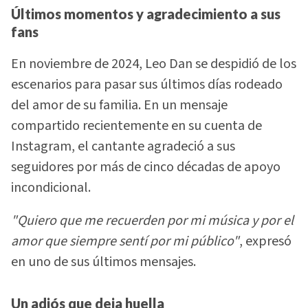
Últimos momentos y agradecimiento a sus
fans
En noviembre de 2024, Leo Dan se despidió de los
escenarios para pasar sus últimos días rodeado
del amor de su familia. En un mensaje
compartido recientemente en su cuenta de
Instagram, el cantante agradeció a sus
seguidores por más de cinco décadas de apoyo
incondicional.
"Quiero que me recuerden por mi música y por el
amor que siempre sentí por mi público"
, expresó
en uno de sus últimos mensajes.
Un adiós que deja huella