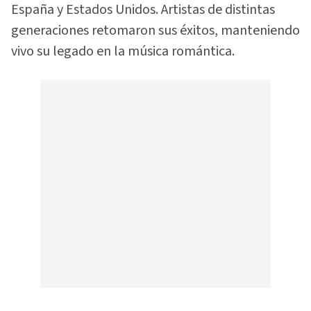
España y Estados Unidos. Artistas de distintas
generaciones retomaron sus éxitos, manteniendo
vivo su legado en la música romántica.