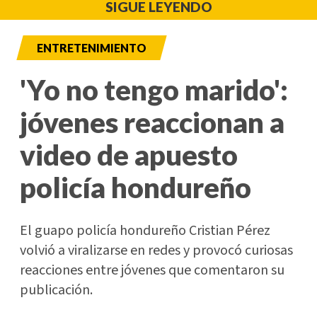
SIGUE LEYENDO
ENTRETENIMIENTO
'Yo no tengo marido':
jóvenes reaccionan a
video de apuesto
policía hondureño
El guapo policía hondureño Cristian Pérez
volvió a viralizarse en redes y provocó curiosas
reacciones entre jóvenes que comentaron su
publicación.