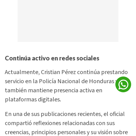
Continúa activo en redes sociales
Actualmente, Cristian Pérez continúa prestando
servicio en la Policía Nacional de Honduras y
también mantiene presencia activa en
plataformas digitales.
En una de sus publicaciones recientes, el oficial
compartió reflexiones relacionadas con sus
creencias, principios personales y su visión sobre