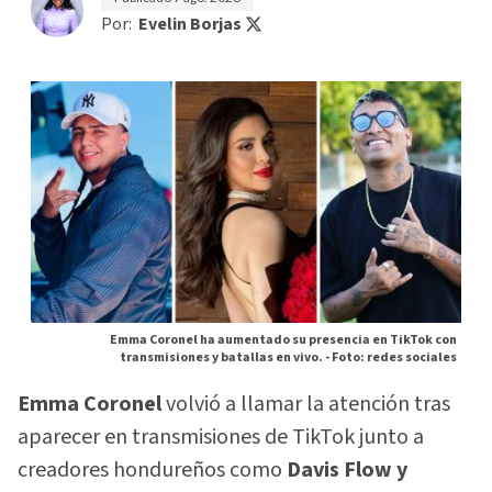
Por:
Evelin Borjas
Emma Coronel ha aumentado su presencia en TikTok con
transmisiones y batallas en vivo. -
Foto: redes sociales
Emma Coronel
volvió a llamar la atención tras
aparecer en transmisiones de TikTok junto a
creadores hondureños como
Davis Flow y