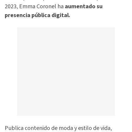
2023, Emma Coronel ha
aumentado su
presencia pública digital.
Publica contenido de moda y estilo de vida,