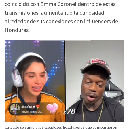
coincidido con Emma Coronel dentro de estas
transmisiones, aumentando la curiosidad
alrededor de sus conexiones con influencers de
Honduras.
La Taflo se sumó a los creadores hondureños que compartieron