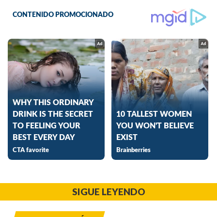
SIGUE LEYENDO