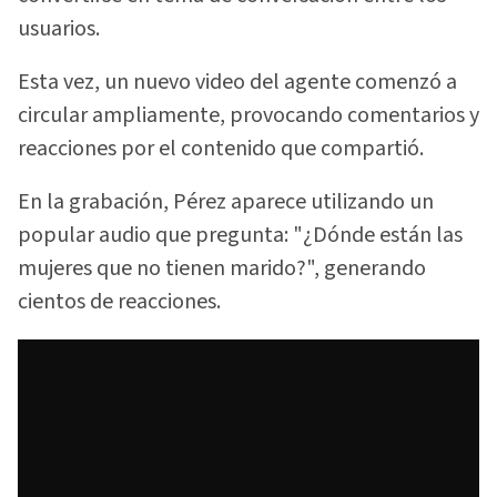
usuarios.
Esta vez, un nuevo video del agente comenzó a
circular ampliamente, provocando comentarios y
reacciones por el contenido que compartió.
En la grabación, Pérez aparece utilizando un
popular audio que pregunta: "¿Dónde están las
mujeres que no tienen marido?", generando
cientos de reacciones.