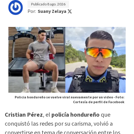
Publicado
8 ago. 2026
Por:
Suany Zelaya
Policia hondureño se vuelve viral nuevamente por un video -
Foto:
Cortesía de perfil de Facebook
Cristian Pérez
, el
policía hondureño
que
conquistó las redes por su carisma, volvió a
convertirse en tema de conversación entre los