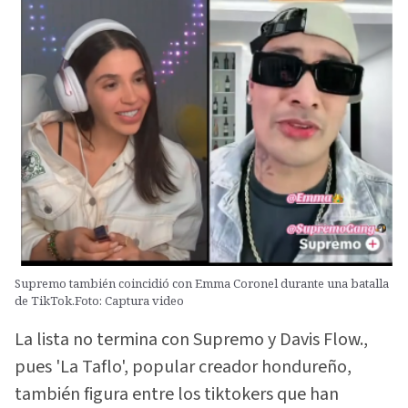
Supremo también coincidió con Emma Coronel durante una batalla
de TikTok.Foto: Captura video
La lista no termina con Supremo y Davis Flow.,
pues 'La Taflo', popular creador hondureño,
también figura entre los tiktokers que han