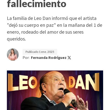
fallecimiento
La familia de Leo Dan informó que el artista
"dejó su cuerpo en paz" en la mañana del 1 de
enero, rodeado del amor de sus seres
queridos.
Publicado
1 ene. 2025
Por:
Fernanda Rodríguez