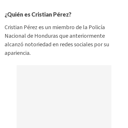
¿Quién es Cristian Pérez?
Cristian Pérez es un miembro de la Policía
Nacional de Honduras que anteriormente
alcanzó notoriedad en redes sociales por su
apariencia.