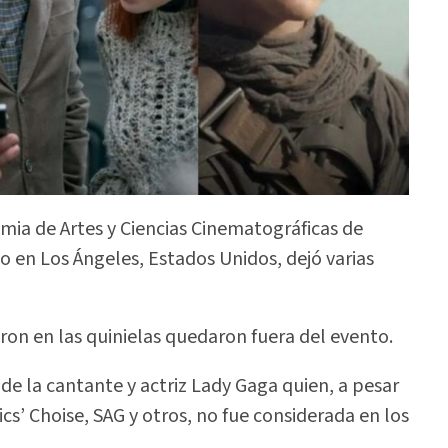
mia de Artes y Ciencias Cinematográficas de
 en Los Ángeles, Estados Unidos, dejó varias
on en las quinielas quedaron fuera del evento.
 de la cantante y actriz Lady Gaga quien, a pesar
ics’ Choise, SAG y otros, no fue considerada en los