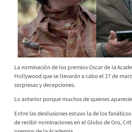
La nominación de los premios Oscar de la Acade
Hollywood que se llevarán a cabo el 27 de marzo
sorpresas y decepciones.
Lo anterior porque muchos de quienes aparecier
Entre las desilusiones estuvo la de los fanáticos
de recibir nominaciones en el Globo de Oro, Crit
premios de la Academia.