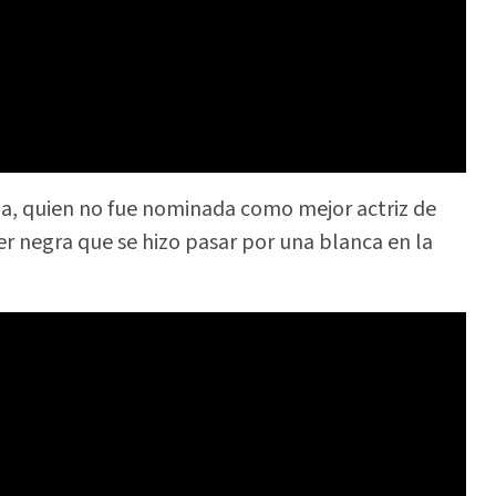
ga, quien no fue nominada como mejor actriz de
r negra que se hizo pasar por una blanca en la