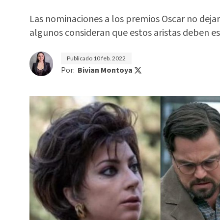
Las nominaciones a los premios Oscar no dejar
algunos consideran que estos aristas deben es
Publicado
10 feb. 2022
Por:
Bivian Montoya