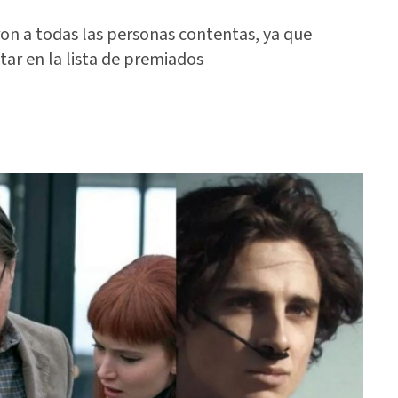
on a todas las personas contentas, ya que
tar en la lista de premiados