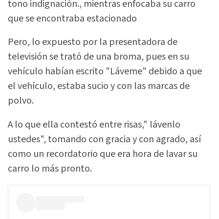
tono indignación., mientras enfocaba su carro
que se encontraba estacionado
Pero, lo expuesto por la presentadora de
televisión se trató de una broma, pues en su
vehículo habían escrito "Láveme" debido a que
el vehículo, estaba sucio y con las marcas de
polvo.
A lo que ella contestó entre risas," lávenlo
ustedes", tomando con gracia y con agrado, así
como un recordatorio que era hora de lavar su
carro lo más pronto.