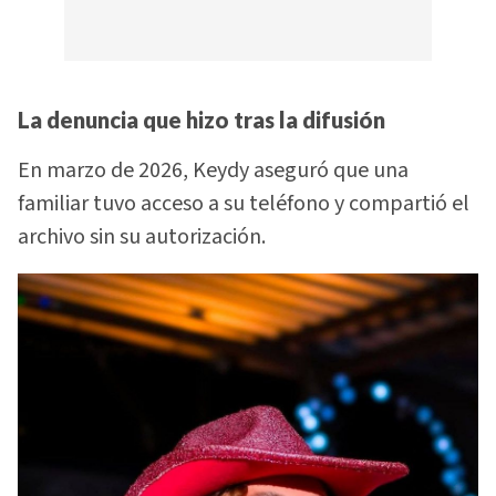
La denuncia que hizo tras la difusión
En marzo de 2026, Keydy aseguró que una
familiar tuvo acceso a su teléfono y compartió el
archivo sin su autorización.