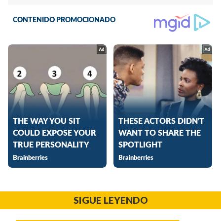
SIGUE LEYENDO