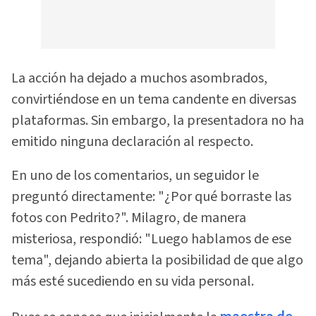
La acción ha dejado a muchos asombrados,
convirtiéndose en un tema candente en diversas
plataformas. Sin embargo, la presentadora no ha
emitido ninguna declaración al respecto.
En uno de los comentarios, un seguidor le
preguntó directamente: "¿Por qué borraste las
fotos con Pedrito?". Milagro, de manera
misteriosa, respondió: "Luego hablamos de ese
tema", dejando abierta la posibilidad de que algo
más esté sucediendo en su vida personal.
maestra de