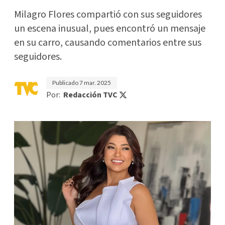
Milagro Flores compartió con sus seguidores
un escena inusual, pues encontró un mensaje
en su carro, causando comentarios entre sus
seguidores.
Publicado
7 mar. 2025
Por:
Redacción TVC