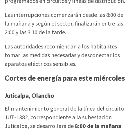
programados en circuitos y líneas de distribución.
Las interrupciones comenzarán desde las 8:00 de
la mañana y según el sector, finalizarán entre las
2:00 y las 3:10 de la tarde.
Las autoridades recomiendan a los habitantes
tomar las medidas necesarias y desconectar los
aparatos eléctricos sensibles.
Cortes de energía para este miércoles
Juticalpa, Olancho
El mantenimiento general de la línea del circuito
JUT-L382, correspondiente a la subestación
Juticalpa, se desarrollará de
8:00 de la mañana