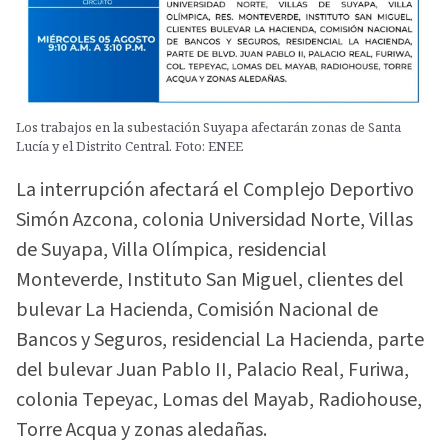
Los trabajos en la subestación Suyapa afectarán zonas de Santa
Lucía y el Distrito Central. Foto: ENEE
La interrupción afectará el Complejo Deportivo
Simón Azcona, colonia Universidad Norte, Villas
de Suyapa, Villa Olímpica, residencial
Monteverde, Instituto San Miguel, clientes del
bulevar La Hacienda, Comisión Nacional de
Bancos y Seguros, residencial La Hacienda, parte
del bulevar Juan Pablo II, Palacio Real, Furiwa,
colonia Tepeyac, Lomas del Mayab, Radiohouse,
Torre Acqua y zonas aledañas.