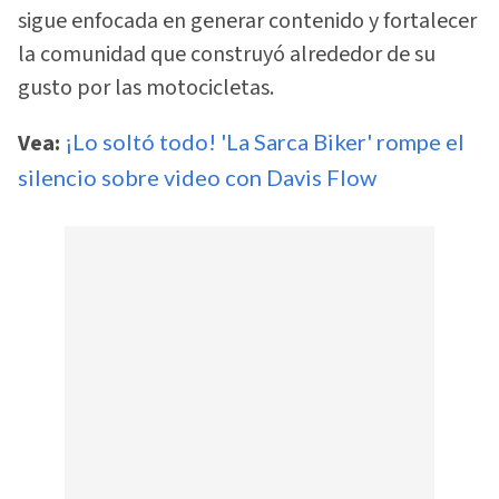
sigue enfocada en generar contenido y fortalecer
la comunidad que construyó alrededor de su
gusto por las motocicletas.
Vea:
¡Lo soltó todo! 'La Sarca Biker' rompe el
silencio sobre video con Davis Flow