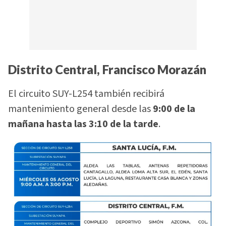
Distrito Central, Francisco Morazán
El circuito SUY-L254 también recibirá
mantenimiento general desde las
9:00 de la
mañana hasta las 3:10 de la tarde
.