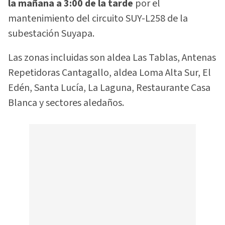
la mañana a 3:00 de la tarde
por el
mantenimiento del circuito SUY-L258 de la
subestación Suyapa.
Las zonas incluidas son aldea Las Tablas, Antenas
Repetidoras Cantagallo, aldea Loma Alta Sur, El
Edén, Santa Lucía, La Laguna, Restaurante Casa
Blanca y sectores aledaños.