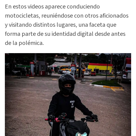
En estos videos aparece conduciendo
motocicletas, reuniéndose con otros aficionados
y visitando distintos lugares, una faceta que
forma parte de su identidad digital desde antes
de la polémica.