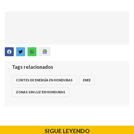
Tags relacionados
CORTES DE ENERGÍA EN HONDURAS
ENEE
ZONAS SIN LUZ EN HONDURAS
SIGUE LEYENDO