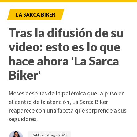
LA SARCA BIKER
Tras la difusión de su
video: esto es lo que
hace ahora 'La Sarca
Biker'
Meses después de la polémica que la puso en
el centro de la atención, La Sarca Biker
reaparece con una faceta que sorprende a sus
seguidores.
Publicado
3 ago. 2026