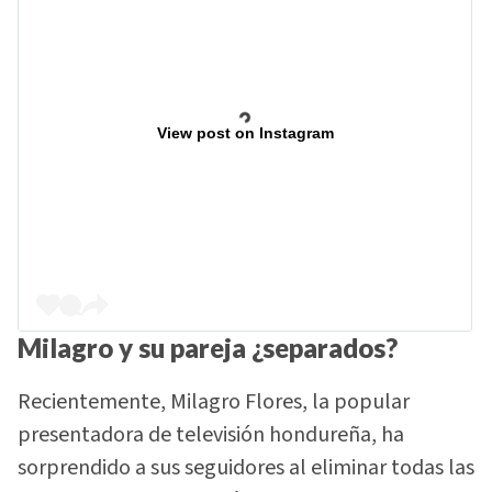
View post on Instagram
Milagro y su pareja ¿separados?
Recientemente, Milagro Flores, la popular
presentadora de televisión hondureña, ha
sorprendido a sus seguidores al eliminar todas las