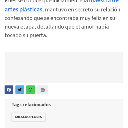
Pues se conoce que inicialmente la
artes plásticas
, mantuvo en secreto su relación
confesando que se encontraba muy feliz en su
nueva etapa, detallando que el amor había
tocado su puerta.
Tags relacionados
MILAGRO FLORES