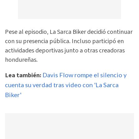
Pese al episodio, La Sarca Biker decidió continuar
con su presencia pública. Incluso participó en
actividades deportivas junto a otras creadoras
hondureñas.
Lea también:
Davis Flow rompe el silencio y
cuenta su verdad tras video con 'La Sarca
Biker'