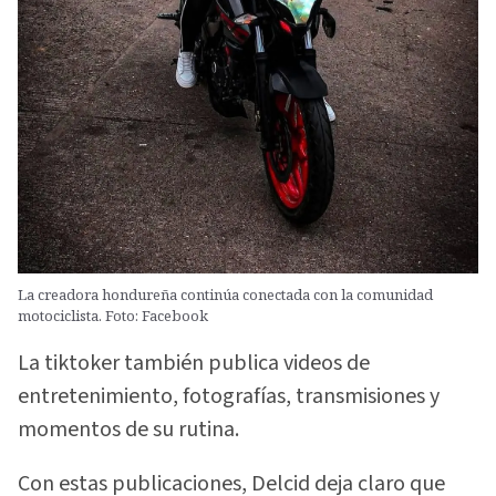
La creadora hondureña continúa conectada con la comunidad
motociclista. Foto: Facebook
La tiktoker también publica videos de
entretenimiento, fotografías, transmisiones y
momentos de su rutina.
Con estas publicaciones, Delcid deja claro que