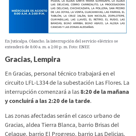
En Juticalpa, Olancho, la interrupción del servicio eléctrico se
extenderá de 8:00 a. m. a 2:00 p. m. Foto: ENEE
Gracias, Lempira
En Gracias, personal técnico trabajará en el
circuito LFL-L334 de la subestación Las Flores. La
interrupción comenzará a las
8:20 de la mañana
y concluirá a las 2:20 de la tarde
.
Las zonas afectadas serán el casco urbano de
Gracias, aldea Tierra Blanca, barrio Brisas del
Celaque, barrio El Progreso, barrio Las Delicias,