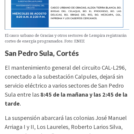
El casco urbano de Gracias y otros sectores de Lempira registrarán
cortes de energía programados. Foto: ENEE
San Pedro Sula, Cortés
El mantenimiento general del circuito CAL-L296,
conectado a la subestación Calpules, dejará sin
servicio eléctrico a varios sectores de San Pedro
Sula entre las
8:45 de la mañana y las 2:45 de la
tarde
.
La suspensión abarcará las colonias José Manuel
Arriaga I y II, Los Laureles, Roberto Larios Silva,