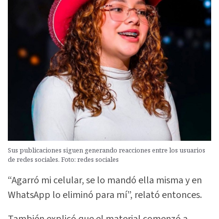
Sus publicaciones siguen generando reacciones entre los usuarios
de redes sociales. Foto: redes sociales
“Agarró mi celular, se lo mandó ella misma y en
WhatsApp lo eliminó para mí”, relató entonces.
También explicó que el material comenzó a