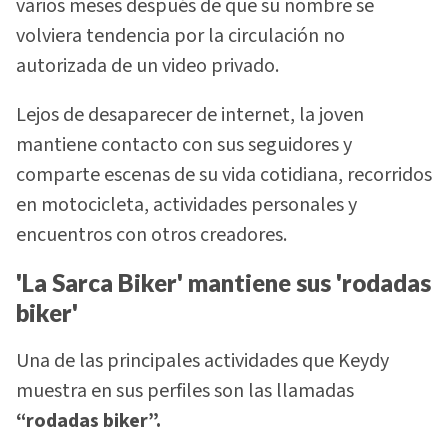
varios meses después de que su nombre se
volviera tendencia por la circulación no
autorizada de un video privado.
Lejos de desaparecer de internet, la joven
mantiene contacto con sus seguidores y
comparte escenas de su vida cotidiana, recorridos
en motocicleta, actividades personales y
encuentros con otros creadores.
'La Sarca Biker' mantiene sus 'rodadas
biker'
Una de las principales actividades que Keydy
muestra en sus perfiles son las llamadas
“rodadas biker”.