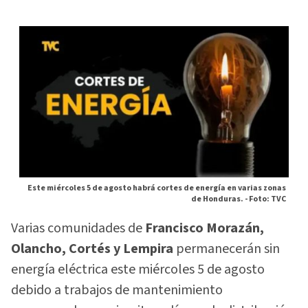
Este miércoles 5 de agosto habrá cortes de energía en varias zonas
de Honduras. -
Foto: TVC
Varias comunidades de
Francisco Morazán,
Olancho, Cortés y Lempira
permanecerán sin
energía eléctrica este miércoles 5 de agosto
debido a trabajos de mantenimiento