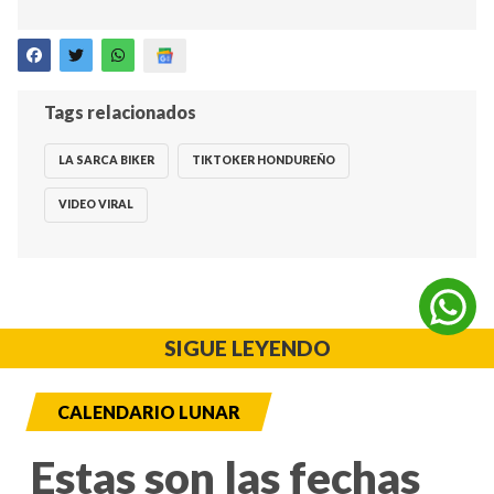
Tags relacionados
LA SARCA BIKER
TIKTOKER HONDUREÑO
VIDEO VIRAL
SIGUE LEYENDO
CALENDARIO LUNAR
Estas son las fechas