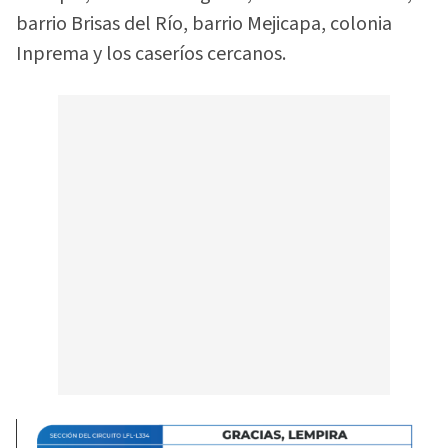
barrio Brisas del Río, barrio Mejicapa, colonia
Inprema y los caseríos cercanos.