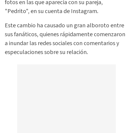
fotos en las que aparecía con su pareja,
"Pedrito", en su cuenta de Instagram.
Este cambio ha causado un gran alboroto entre
sus fanáticos, quienes rápidamente comenzaron
a inundar las redes sociales con comentarios y
especulaciones sobre su relación.