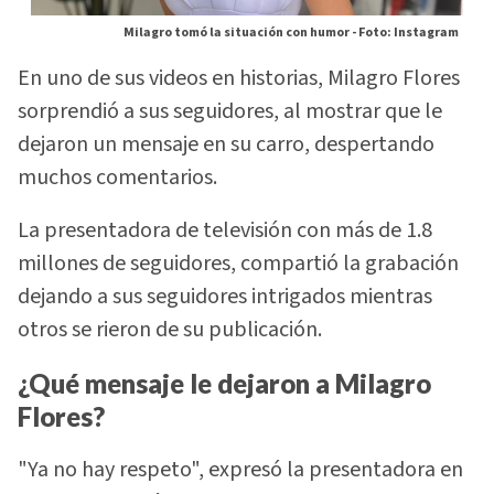
Milagro tomó la situación con humor -
Foto: Instagram
En uno de sus videos en historias, Milagro Flores
sorprendió a sus seguidores, al mostrar que le
dejaron un mensaje en su carro, despertando
muchos comentarios.
La presentadora de televisión con más de 1.8
millones de seguidores, compartió la grabación
dejando a sus seguidores intrigados mientras
otros se rieron de su publicación.
¿Qué mensaje le dejaron a Milagro
Flores?
"Ya no hay respeto", expresó la presentadora en