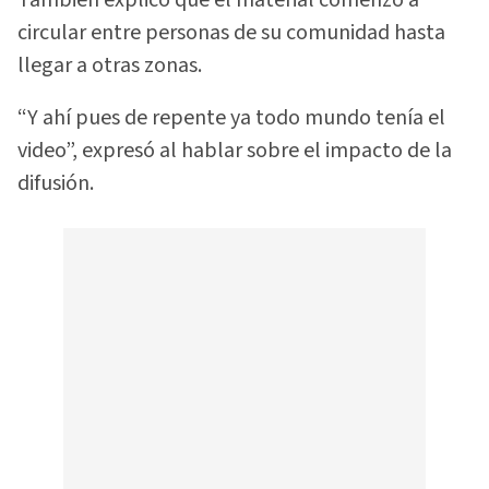
circular entre personas de su comunidad hasta
llegar a otras zonas.
“Y ahí pues de repente ya todo mundo tenía el
video”, expresó al hablar sobre el impacto de la
difusión.