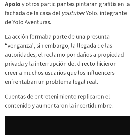
Apolo
y otros participantes pintaran grafitis en la
fachada de la casa del
youtuber
Yolo, integrante
de Yolo Aventuras.
La acción formaba parte de una presunta
“venganza”, sin embargo, la llegada de las
autoridades, el reclamo por daños a propiedad
privada y la interrupción del directo hicieron
creer a muchos usuarios que los influencers
enfrentaban un problema legal real.
Cuentas de entretenimiento replicaron el
contenido y aumentaron la incertidumbre.