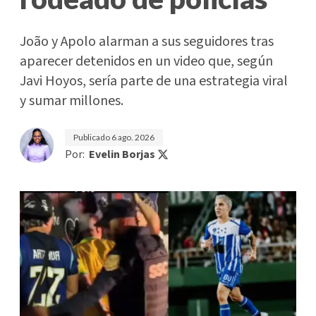
João y Apolo alarman a sus seguidores tras
aparecer detenidos en un video que, según
Javi Hoyos, sería parte de una estrategia viral
y sumar millones.
Publicado
6 ago. 2026
Por:
Evelin Borjas