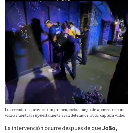
Los creadores provocaron preocupación luego de aparecer en un
video mientras supuestamente eran detenidos. Foto: captura video
La intervención ocurre después de que
João,