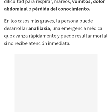
dificultad para respirar, mareos,
vómitos, dolor
abdominal
o
pérdida del conocimiento.
En los casos más graves, la persona puede
desarrollar
anafilaxia
, una emergencia médica
que avanza rápidamente y puede resultar mortal
si no recibe atención inmediata.