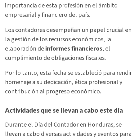
importancia de esta profesión en el ámbito
empresarial y financiero del país.
Los contadores desempeñan un papel crucial en
la gestión de los recursos económicos, la
elaboración de
informes financieros
, el
cumplimiento de obligaciones fiscales.
Por lo tanto, esta fecha se estableció para rendir
homenaje a su dedicación, ética profesional y
contribución al progreso económico.
Actividades que se llevan a cabo este día
Durante el Día del Contador en Honduras, se
llevan a cabo diversas actividades y eventos para