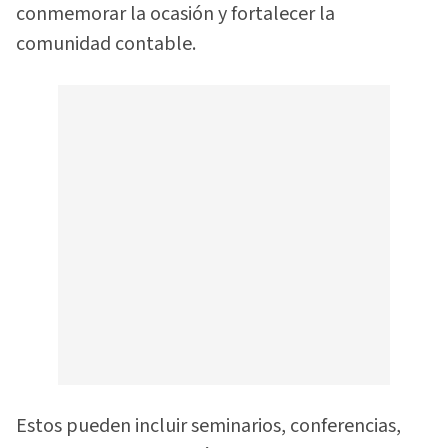
conmemorar la ocasión y fortalecer la
comunidad contable.
Estos pueden incluir seminarios, conferencias,