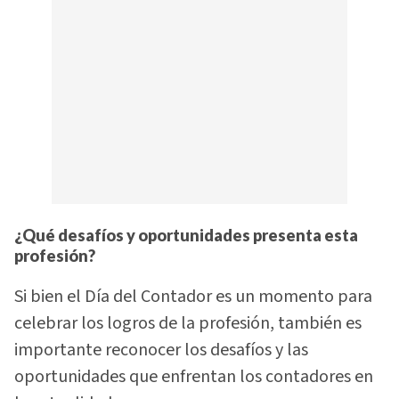
¿Qué desafíos y oportunidades presenta esta
profesión?
Si bien el Día del Contador es un momento para
celebrar los logros de la profesión, también es
importante reconocer los desafíos y las
oportunidades que enfrentan los contadores en