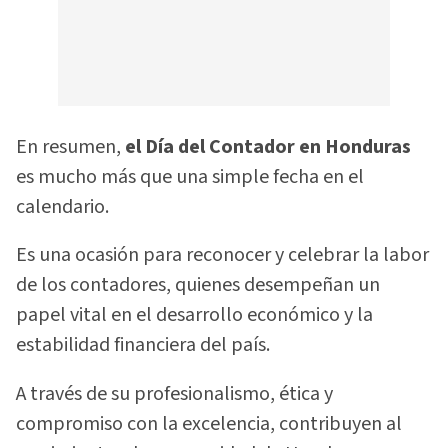
En resumen,
el Día del Contador en Honduras
es mucho más que una simple fecha en el
calendario.
Es una ocasión para reconocer y celebrar la labor
de los contadores, quienes desempeñan un
papel vital en el desarrollo económico y la
estabilidad financiera del país.
A través de su profesionalismo, ética y
compromiso con la excelencia, contribuyen al