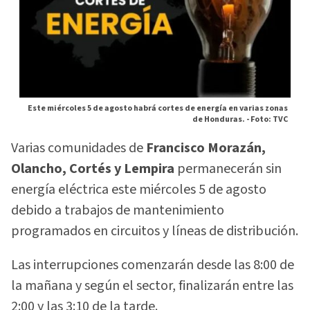
Este miércoles 5 de agosto habrá cortes de energía en varias zonas
de Honduras. -
Foto: TVC
Varias comunidades de
Francisco Morazán,
Olancho, Cortés y Lempira
permanecerán sin
energía eléctrica este miércoles 5 de agosto
debido a trabajos de mantenimiento
programados en circuitos y líneas de distribución.
Las interrupciones comenzarán desde las 8:00 de
la mañana y según el sector, finalizarán entre las
2:00 y las 3:10 de la tarde.