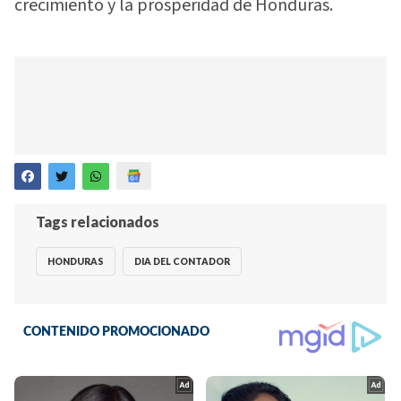
crecimiento y la prosperidad de Honduras.
Tags relacionados
HONDURAS
DIA DEL CONTADOR