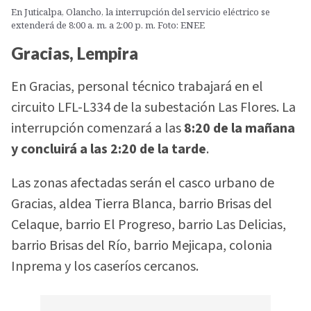
En Juticalpa, Olancho, la interrupción del servicio eléctrico se
extenderá de 8:00 a. m. a 2:00 p. m. Foto: ENEE
Gracias, Lempira
En Gracias, personal técnico trabajará en el
circuito LFL-L334 de la subestación Las Flores. La
interrupción comenzará a las
8:20 de la mañana
y concluirá a las 2:20 de la tarde
.
Las zonas afectadas serán el casco urbano de
Gracias, aldea Tierra Blanca, barrio Brisas del
Celaque, barrio El Progreso, barrio Las Delicias,
barrio Brisas del Río, barrio Mejicapa, colonia
Inprema y los caseríos cercanos.