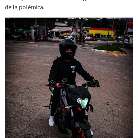
de la polémica.