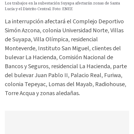
Los trabajos en la subestación Suyapa afectarán zonas de Santa
Lucía y el Distrito Central. Foto: ENEE
La interrupción afectará el Complejo Deportivo
Simón Azcona, colonia Universidad Norte, Villas
de Suyapa, Villa Olímpica, residencial
Monteverde, Instituto San Miguel, clientes del
bulevar La Hacienda, Comisión Nacional de
Bancos y Seguros, residencial La Hacienda, parte
del bulevar Juan Pablo II, Palacio Real, Furiwa,
colonia Tepeyac, Lomas del Mayab, Radiohouse,
Torre Acqua y zonas aledañas.