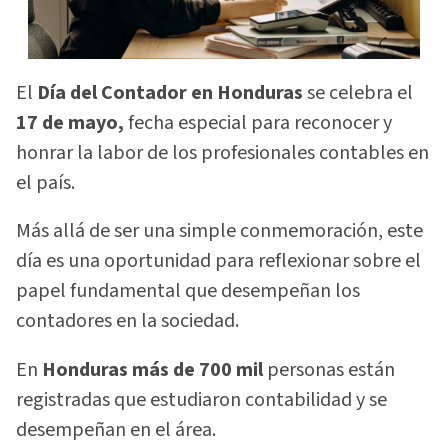
El
Día del Contador en Honduras
se celebra el
17 de mayo,
fecha especial para reconocer y
honrar la labor de los profesionales contables en
el país.
Más allá de ser una simple conmemoración, este
día es una oportunidad para reflexionar sobre el
papel fundamental que desempeñan los
contadores en la sociedad.
En
Honduras más de 700 mil
personas están
registradas que estudiaron contabilidad y se
desempeñan en el área.