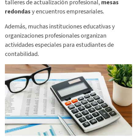
talleres de actualización profesional,
mesas
redondas
y encuentros empresariales.
Además, muchas instituciones educativas y
organizaciones profesionales organizan
actividades especiales para estudiantes de
contabilidad.