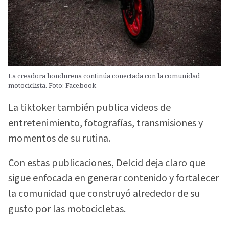
La creadora hondureña continúa conectada con la comunidad
motociclista. Foto: Facebook
La tiktoker también publica videos de
entretenimiento, fotografías, transmisiones y
momentos de su rutina.
Con estas publicaciones, Delcid deja claro que
sigue enfocada en generar contenido y fortalecer
la comunidad que construyó alrededor de su
gusto por las motocicletas.