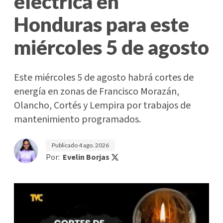
eléctrica en
Honduras para este
miércoles 5 de agosto
Este miércoles 5 de agosto habrá cortes de
energía en zonas de Francisco Morazán,
Olancho, Cortés y Lempira por trabajos de
mantenimiento programados.
Publicado
4 ago. 2026
Por:
Evelin Borjas