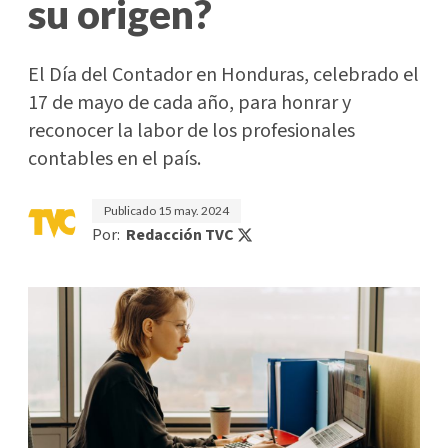
su origen?
El Día del Contador en Honduras, celebrado el
17 de mayo de cada año, para honrar y
reconocer la labor de los profesionales
contables en el país.
Publicado
15 may. 2024
Por:
Redacción TVC