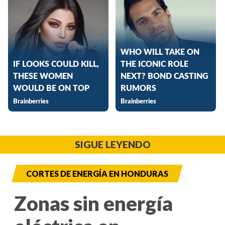
SIGUE LEYENDO
CORTES DE ENERGÍA EN HONDURAS
Zonas sin energía