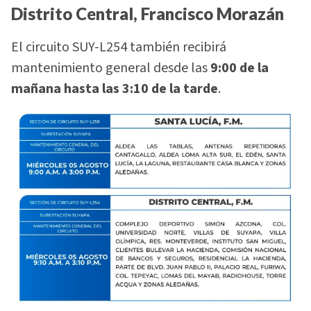
Distrito Central, Francisco Morazán
El circuito SUY-L254 también recibirá
mantenimiento general desde las
9:00 de la
mañana hasta las 3:10 de la tarde
.