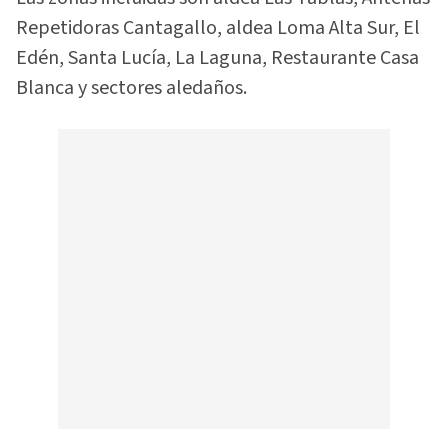
Repetidoras Cantagallo, aldea Loma Alta Sur, El
Edén, Santa Lucía, La Laguna, Restaurante Casa
Blanca y sectores aledaños.