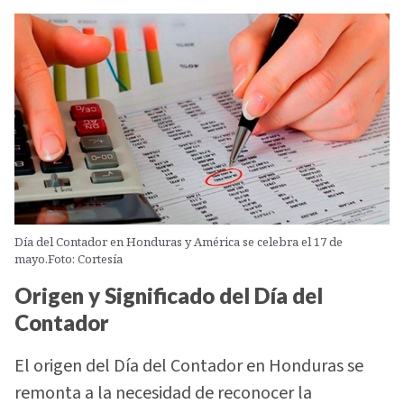
Día del Contador en Honduras y América se celebra el 17 de
mayo.Foto: Cortesía
Origen y Significado del Día del
Contador
El origen del Día del Contador en Honduras se
remonta a la necesidad de reconocer la