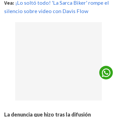
Vea:
¡Lo soltó todo! 'La Sarca Biker' rompe el
silencio sobre video con Davis Flow
La denuncia que hizo tras la difusión