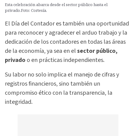
Esta celebración abarca desde el sector público hasta el
privado.Foto: Cortesía.
El Día del Contador es también una oportunidad
para reconocer y agradecer el arduo trabajo y la
dedicación de los contadores en todas las áreas
de la economía, ya sea en el
sector público,
privado
o en prácticas independientes.
Su labor no solo implica el manejo de cifras y
registros financieros, sino también un
compromiso ético con la transparencia, la
integridad.