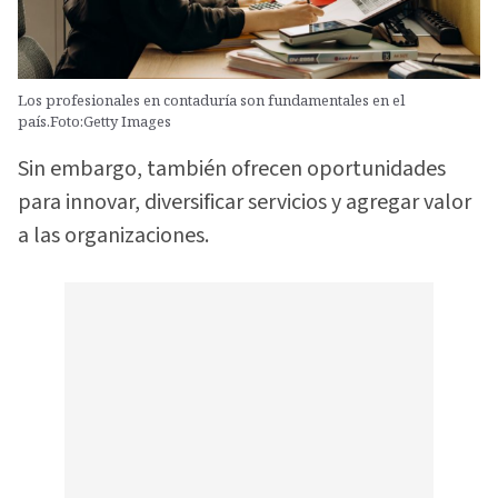
Los profesionales en contaduría son fundamentales en el
país.Foto:Getty Images
Sin embargo, también ofrecen oportunidades
para innovar, diversificar servicios y agregar valor
a las organizaciones.