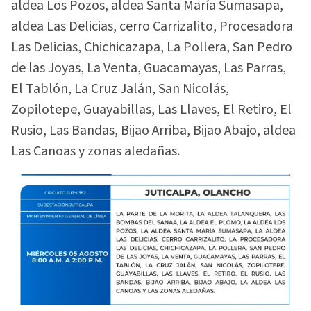
aldea Los Pozos, aldea Santa María Sumasapa,
aldea Las Delicias, cerro Carrizalito, Procesadora
Las Delicias, Chichicazapa, La Pollera, San Pedro
de las Joyas, La Venta, Guacamayas, Las Parras,
El Tablón, La Cruz Jalán, San Nicolás,
Zopilotepe, Guayabillas, Las Llaves, El Retiro, El
Rusio, Las Bandas, Bijao Arriba, Bijao Abajo, aldea
Las Canoas y zonas aledañas.