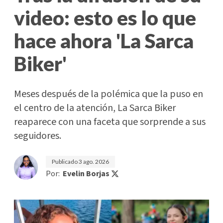
video: esto es lo que
hace ahora 'La Sarca
Biker'
Meses después de la polémica que la puso en
el centro de la atención, La Sarca Biker
reaparece con una faceta que sorprende a sus
seguidores.
Publicado
3 ago. 2026
Por:
Evelin Borjas