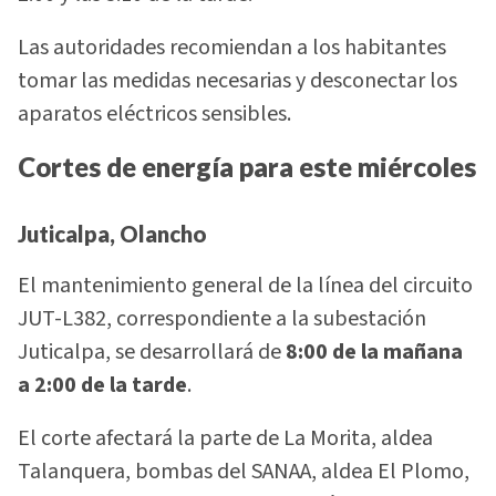
Las autoridades recomiendan a los habitantes
tomar las medidas necesarias y desconectar los
aparatos eléctricos sensibles.
Cortes de energía para este miércoles
Juticalpa, Olancho
El mantenimiento general de la línea del circuito
JUT-L382, correspondiente a la subestación
Juticalpa, se desarrollará de
8:00 de la mañana
a 2:00 de la tarde
.
El corte afectará la parte de La Morita, aldea
Talanquera, bombas del SANAA, aldea El Plomo,