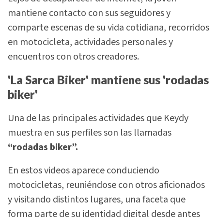
mantiene contacto con sus seguidores y
comparte escenas de su vida cotidiana, recorridos
en motocicleta, actividades personales y
encuentros con otros creadores.
'La Sarca Biker' mantiene sus 'rodadas
biker'
Una de las principales actividades que Keydy
muestra en sus perfiles son las llamadas
“rodadas biker”.
En estos videos aparece conduciendo
motocicletas, reuniéndose con otros aficionados
y visitando distintos lugares, una faceta que
forma parte de su identidad digital desde antes