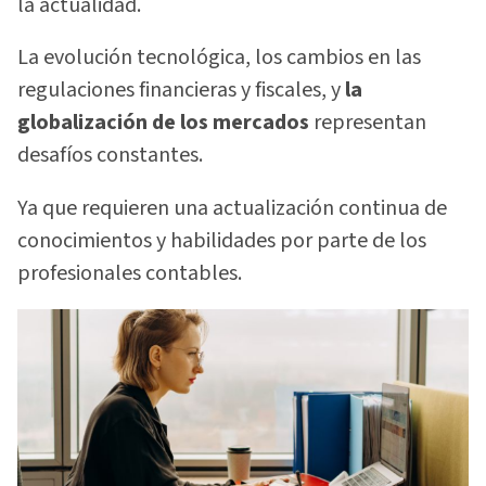
la actualidad.
La evolución tecnológica, los cambios en las
regulaciones financieras y fiscales, y
la
globalización de los mercados
representan
desafíos constantes.
Ya que requieren una actualización continua de
conocimientos y habilidades por parte de los
profesionales contables.