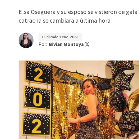
Elsa Oseguera y su esposo se vistieron de gala
catracha se cambiara a última hora
Publicado
1 ene. 2023
Por:
Bivian Montoya