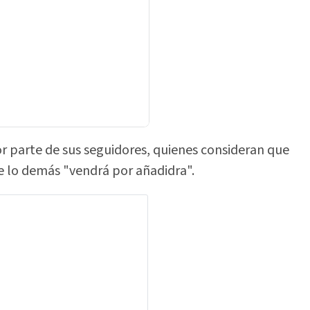
r parte de sus seguidores, quienes consideran que
ue lo demás "vendrá por añadidra".