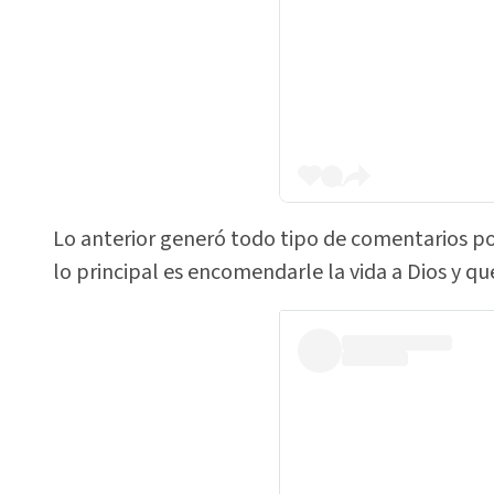
Lo anterior generó todo tipo de comentarios po
lo principal es encomendarle la vida a Dios y q