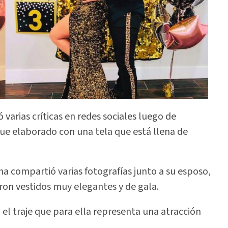
ió varias críticas en redes sociales luego de
ue elaborado con una tela que está llena de
acha compartió varias fotografías junto a su esposo,
ron vestidos muy elegantes y de gala.
 el traje que para ella representa una atracción