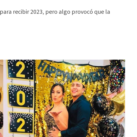
 para recibir 2023, pero algo provocó que la