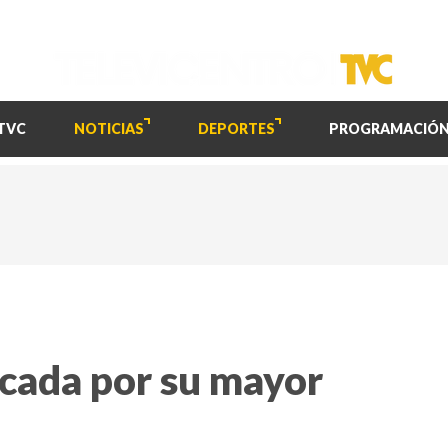
TVC
NOTICIAS
DEPORTES
PROGRAMACIÓ
icada por su mayor