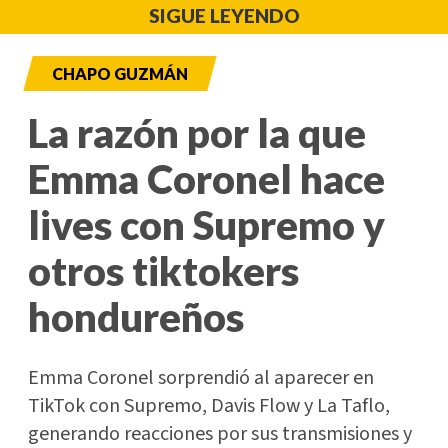
SIGUE LEYENDO
CHAPO GUZMÁN
La razón por la que
Emma Coronel hace
lives con Supremo y
otros tiktokers
hondureños
Emma Coronel sorprendió al aparecer en
TikTok con Supremo, Davis Flow y La Taflo,
generando reacciones por sus transmisiones y