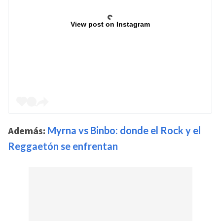
View post on Instagram
Además:
Myrna vs Binbo: donde el Rock y el
Reggaetón se enfrentan