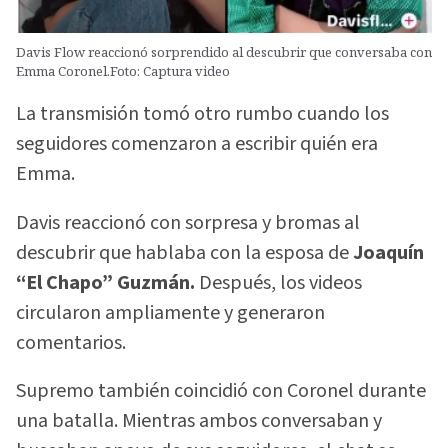
Davis Flow reaccionó sorprendido al descubrir que conversaba con
Emma Coronel.Foto: Captura video
La transmisión tomó otro rumbo cuando los
seguidores comenzaron a escribir quién era
Emma.
Davis reaccionó con sorpresa y bromas al
descubrir que hablaba con la esposa de
Joaquín
“El Chapo” Guzmán.
Después, los videos
circularon ampliamente y generaron
comentarios.
Supremo también coincidió con Coronel durante
una batalla. Mientras ambos conversaban y