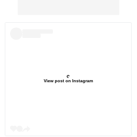
View post on Instagram