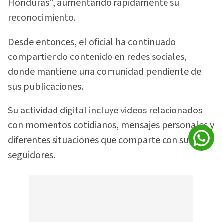
Honduras", aumentando rápidamente su
reconocimiento.
Desde entonces, el oficial ha continuado
compartiendo contenido en redes sociales,
donde mantiene una comunidad pendiente de
sus publicaciones.
Su actividad digital incluye videos relacionados
con momentos cotidianos, mensajes personales y
diferentes situaciones que comparte con sus
seguidores.