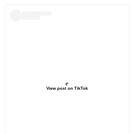
View post on TikTok