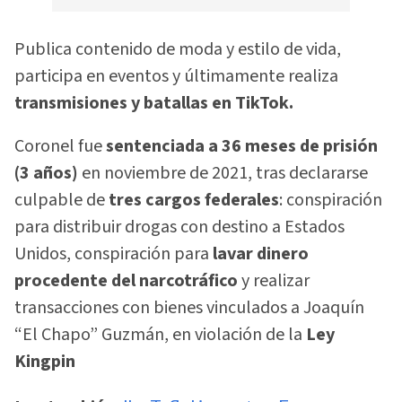
Publica contenido de moda y estilo de vida,
participa en eventos y últimamente realiza
transmisiones y batallas en TikTok.
Coronel fue
sentenciada a 36 meses de prisión
(3 años)
en noviembre de 2021, tras declararse
culpable de
tres cargos federales
: conspiración
para distribuir drogas con destino a Estados
Unidos, conspiración para
lavar dinero
procedente del narcotráfico
y realizar
transacciones con bienes vinculados a Joaquín
“El Chapo” Guzmán, en violación de la
Ley
Kingpin