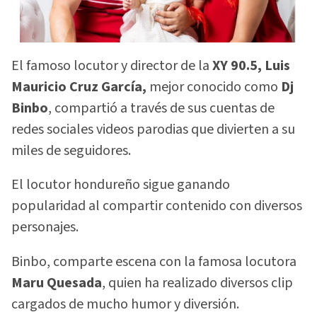
El famoso locutor y director de la
XY 90.5, Luis
Mauricio Cruz García,
mejor conocido como
Dj
Binbo
, compartió a través de sus cuentas de
redes sociales videos parodias que divierten a su
miles de seguidores.
El locutor hondureño sigue ganando
popularidad al compartir contenido con diversos
personajes.
Binbo, comparte escena con la famosa locutora
Maru Quesada
, quien ha realizado diversos clip
cargados de mucho humor y diversión.