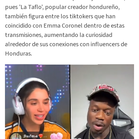
pues 'La Taflo', popular creador hondureño,
también figura entre los tiktokers que han
coincidido con Emma Coronel dentro de estas
transmisiones, aumentando la curiosidad
alrededor de sus conexiones con influencers de
Honduras.