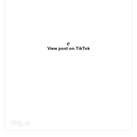
View post on TikTok