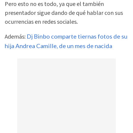
Pero esto no es todo, ya que el también
presentador sigue dando de qué hablar con sus
ocurrencias en redes sociales.
Además:
Dj Binbo comparte tiernas fotos de su
hija Andrea Camille, de un mes de nacida