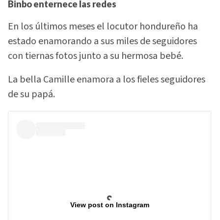
Binbo enternece las redes
En los últimos meses el locutor hondureño ha
estado enamorando a sus miles de seguidores
con tiernas fotos junto a su hermosa bebé.
La bella Camille enamora a los fieles seguidores
de su papá.
View post on Instagram