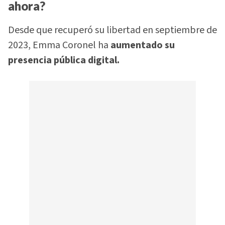
ahora?
Desde que recuperó su libertad en septiembre de
2023, Emma Coronel ha
aumentado su
presencia pública digital.