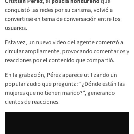
Cristian Pérez
, el
policía hondureño
que
conquistó las redes por su carisma, volvió a
convertirse en tema de conversación entre los
usuarios.
Esta vez, un nuevo video del agente comenzó a
circular ampliamente, provocando comentarios y
reacciones por el contenido que compartió.
En la grabación, Pérez aparece utilizando un
popular audio que pregunta: "¿Dónde están las
mujeres que no tienen marido?", generando
cientos de reacciones.