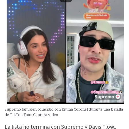
Supremo también coincidió con Emma Coronel durante una batalla
de TikTok.Foto: Captura video
La lista no termina con Supremo y Davis Flow.,