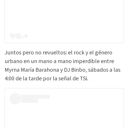
Juntos pero no revueltos: el rock y el género
urbano en un mano a mano imperdible entre
Myrna María Barahona y DJ Binbo, sábados a las
4:00 de la tarde por la señal de TSi.