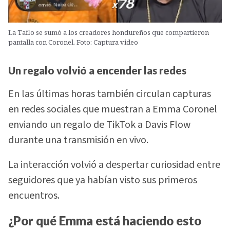
La Taflo se sumó a los creadores hondureños que compartieron
pantalla con Coronel. Foto: Captura video
Un regalo volvió a encender las redes
En las últimas horas también circulan capturas
en redes sociales que muestran a Emma Coronel
enviando un regalo de TikTok a Davis Flow
durante una transmisión en vivo.
La interacción volvió a despertar curiosidad entre
seguidores que ya habían visto sus primeros
encuentros.
¿Por qué Emma está haciendo esto