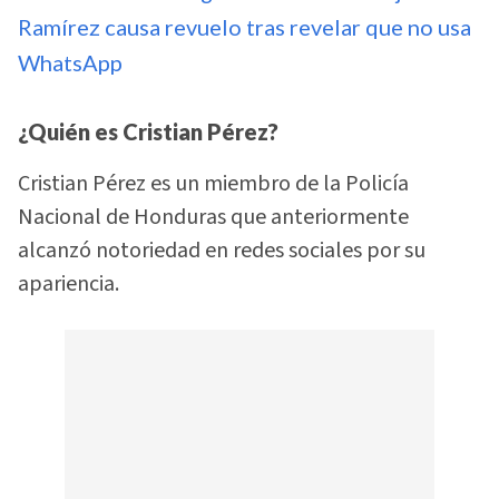
Ramírez causa revuelo tras revelar que no usa
WhatsApp
¿Quién es Cristian Pérez?
Cristian Pérez es un miembro de la Policía
Nacional de Honduras que anteriormente
alcanzó notoriedad en redes sociales por su
apariencia.