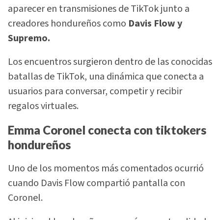
aparecer en transmisiones de TikTok junto a
creadores hondureños como
Davis Flow y
Supremo.
Los encuentros surgieron dentro de las conocidas
batallas de TikTok, una dinámica que conecta a
usuarios para conversar, competir y recibir
regalos virtuales.
Emma Coronel conecta con tiktokers
hondureños
Uno de los momentos más comentados ocurrió
cuando Davis Flow compartió pantalla con
Coronel.