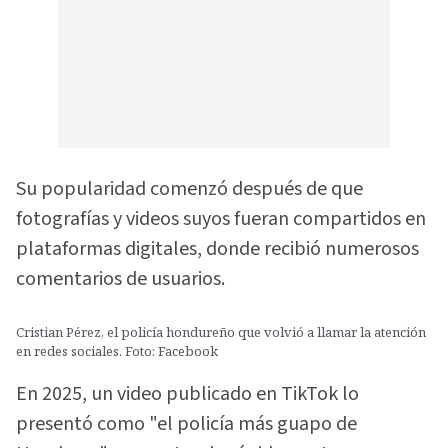
Su popularidad comenzó después de que
fotografías y videos suyos fueran compartidos en
plataformas digitales, donde recibió numerosos
comentarios de usuarios.
Cristian Pérez, el policía hondureño que volvió a llamar la atención
en redes sociales. Foto: Facebook
En 2025, un video publicado en TikTok lo
presentó como "el policía más guapo de