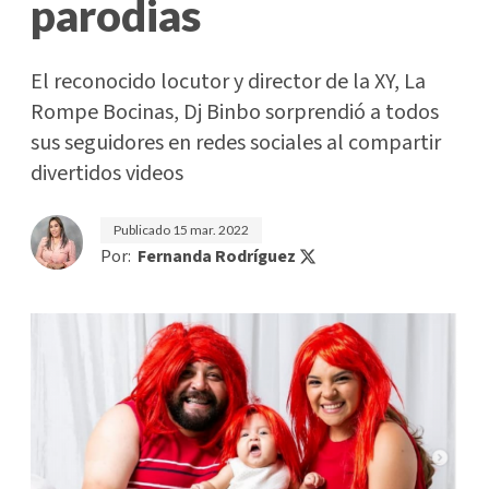
parodias
El reconocido locutor y director de la XY, La
Rompe Bocinas, Dj Binbo sorprendió a todos
sus seguidores en redes sociales al compartir
divertidos videos
Publicado
15 mar. 2022
Por:
Fernanda Rodríguez