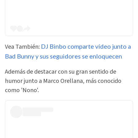
Vea También:
DJ Binbo comparte vídeo junto a
Bad Bunny y sus seguidores se enloquecen
Además de destacar con su gran sentido de
humor junto a Marco Orellana, más conocido
como 'Nono'.