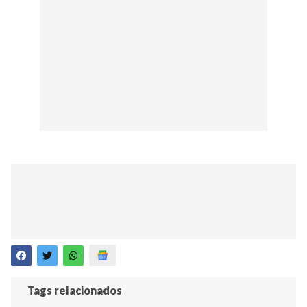
Tags relacionados