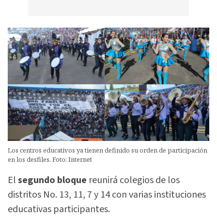
Los centros educativos ya tienen definido su orden de participación
en los desfiles. Foto: Internet
El
segundo bloque
reunirá colegios de los
distritos No. 13, 11, 7 y 14 con varias instituciones
educativas participantes.