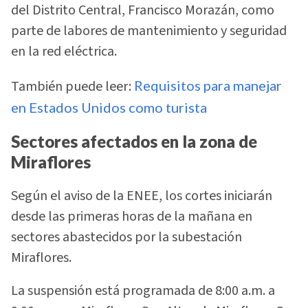
del Distrito Central, Francisco Morazán, como
parte de labores de mantenimiento y seguridad
en la red eléctrica.
También puede leer:
Requisitos para manejar
en Estados Unidos como turista
Sectores afectados en la zona de
Miraflores
Según el aviso de la ENEE, los cortes iniciarán
desde las primeras horas de la mañana en
sectores abastecidos por la subestación
Miraflores.
La suspensión está programada de 8:00 a.m. a