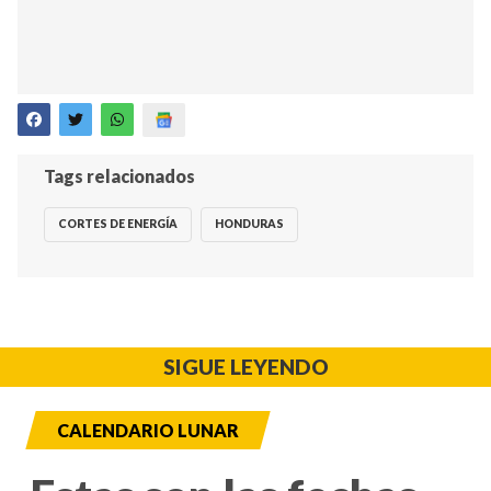
Tags relacionados
CORTES DE ENERGÍA
HONDURAS
SIGUE LEYENDO
CALENDARIO LUNAR