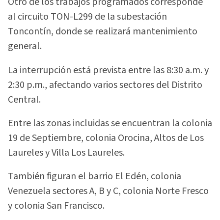
Otro de los trabajos programados corresponde
al circuito TON-L299 de la subestación
Toncontín, donde se realizará mantenimiento
general.
La interrupción está prevista entre las 8:30 a.m. y
2:30 p.m., afectando varios sectores del Distrito
Central.
Entre las zonas incluidas se encuentran la colonia
19 de Septiembre, colonia Orocina, Altos de Los
Laureles y Villa Los Laureles.
También figuran el barrio El Edén, colonia
Venezuela sectores A, B y C, colonia Norte Fresco
y colonia San Francisco.