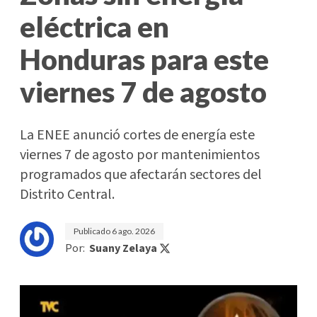
eléctrica en
Honduras para este
viernes 7 de agosto
La ENEE anunció cortes de energía este
viernes 7 de agosto por mantenimientos
programados que afectarán sectores del
Distrito Central.
Publicado
6 ago. 2026
Por:
Suany Zelaya