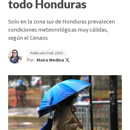
todo Honduras
Solo en la zona sur de Honduras prevalecen
condiciones meteorológicas muy cálidas,
según el Cenaos
Publicado
5 feb. 2023
Por:
Maira Medina