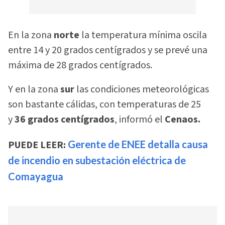
En la zona
norte
la temperatura mínima oscila
entre 14 y 20 grados centígrados y se prevé una
máxima de 28 grados centígrados.
Y en la zona
sur
las condiciones meteorológicas
son bastante cálidas, con temperaturas de 25
y
36 grados centígrados
, informó el
Cenaos.
PUEDE LEER:
Gerente de ENEE detalla causa
de incendio en subestación eléctrica de
Comayagua