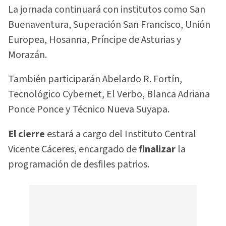
La jornada continuará con institutos como San
Buenaventura, Superación San Francisco, Unión
Europea, Hosanna, Príncipe de Asturias y
Morazán.
También participarán Abelardo R. Fortín,
Tecnológico Cybernet, El Verbo, Blanca Adriana
Ponce Ponce y Técnico Nueva Suyapa.
El cierre
estará a cargo del Instituto Central
Vicente Cáceres, encargado de
finalizar
la
programación de desfiles patrios.