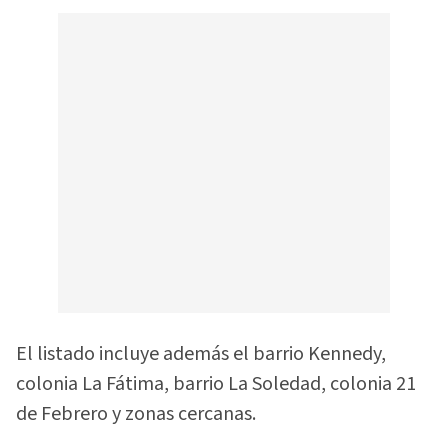
El listado incluye además el barrio Kennedy,
colonia La Fátima, barrio La Soledad, colonia 21
de Febrero y zonas cercanas.