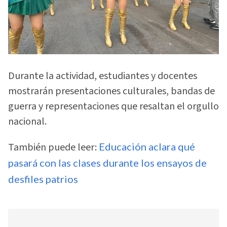
Durante la actividad, estudiantes y docentes
mostrarán presentaciones culturales, bandas de
guerra y representaciones que resaltan el orgullo
nacional.
También puede leer:
Educación aclara qué
pasará con las clases durante los ensayos de
desfiles patrios