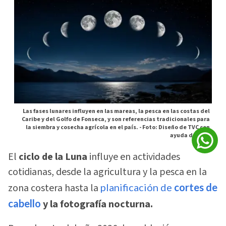
Las fases lunares influyen en las mareas, la pesca en las costas del
Caribe y del Golfo de Fonseca, y son referencias tradicionales para
la siembra y cosecha agrícola en el país. -
Foto: Diseño de TVC con
ayuda de la IA
El
ciclo de la Luna
influye en actividades
cotidianas, desde la agricultura y la pesca en la
zona costera hasta la
planificación de
cortes de
cabello
y la fotografía nocturna.