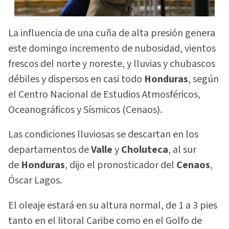
La influencia de una cuña de alta presión genera
este domingo incremento de nubosidad, vientos
frescos del norte y noreste, y lluvias y chubascos
débiles y dispersos en casi todo
Honduras
, según
el Centro Nacional de Estudios Atmosféricos,
Oceanográficos y Sísmicos (Cenaos).
Las condiciones lluviosas se descartan en los
departamentos de
Valle
y
Choluteca
, al sur
de
Honduras
, dijo el pronosticador del
Cenaos
,
Óscar Lagos.
El oleaje estará en su altura normal, de 1 a 3 pies
tanto en el litoral Caribe como en el Golfo de