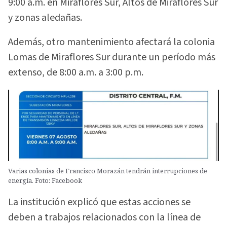
9:00 a.m. en Miraflores Sur, Altos de Miraflores Sur
y zonas aledañas.
Además, otro mantenimiento afectará la colonia
Lomas de Miraflores Sur durante un período más
extenso, de 8:00 a.m. a 3:00 p.m.
Varias colonias de Francisco Morazán tendrán interrupciones de
energía. Foto: Facebook
La institución explicó que estas acciones se
deben a trabajos relacionados con la línea de