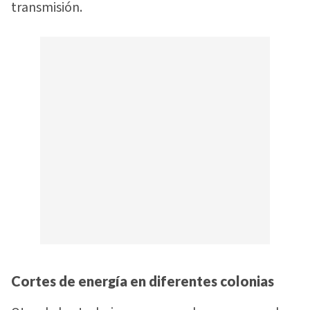
transmisión.
Cortes de energía en diferentes colonias