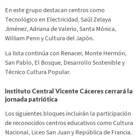
En este grupo destacan centros como
Tecnológico en Electricidad, Saúl Zelaya
Jiménez, Adriana de Valerio, Santa Mónica,
William Penn y Cultura del Japón.
La lista continúa con Renacer, Monte Hermón,
San Pablo, El Bosque, Desarrollo Sostenible y
Técnico Cultura Popular.
Instituto Central Vicente Cáceres cerrará la
jornada patriótica
Los siguientes bloques incluirán la participación
de reconocidos centros educativos como Cultura
Nacional, Liceo San Juan y República de Francia.