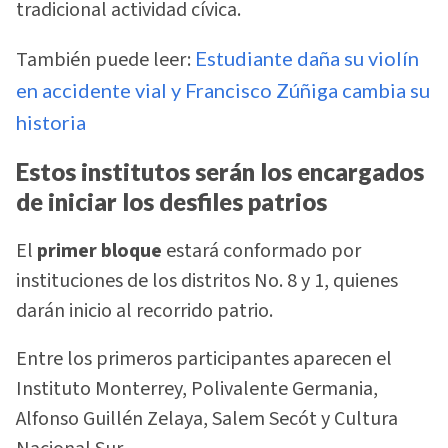
tradicional actividad cívica.
También puede leer:
Estudiante daña su violín
en accidente vial y Francisco Zúñiga cambia su
historia
Estos institutos serán los encargados
de iniciar los desfiles patrios
El
primer bloque
estará conformado por
instituciones de los distritos No. 8 y 1, quienes
darán inicio al recorrido patrio.
Entre los primeros participantes aparecen el
Instituto Monterrey, Polivalente Germania,
Alfonso Guillén Zelaya, Salem Secót y Cultura