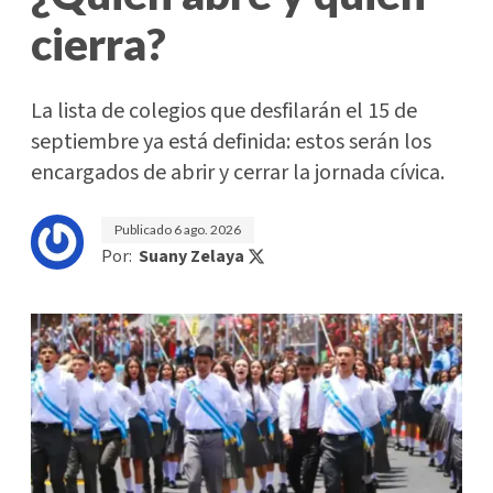
cierra?
La lista de colegios que desfilarán el 15 de
septiembre ya está definida: estos serán los
encargados de abrir y cerrar la jornada cívica.
Publicado
6 ago. 2026
Por:
Suany Zelaya