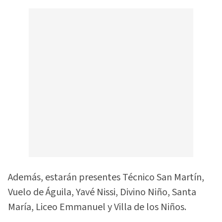
Además, estarán presentes Técnico San Martín,
Vuelo de Águila, Yavé Nissi, Divino Niño, Santa
María, Liceo Emmanuel y Villa de los Niños.