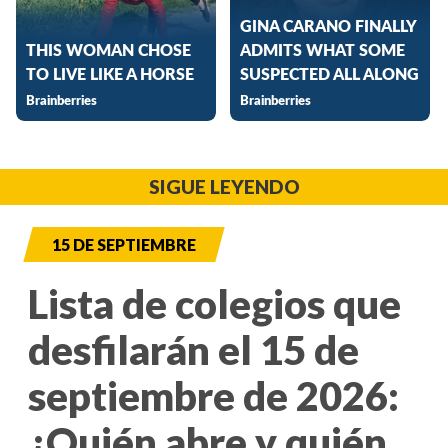
SIGUE LEYENDO
15 DE SEPTIEMBRE
Lista de colegios que
desfilarán el 15 de
septiembre de 2026:
¿Quién abre y quién