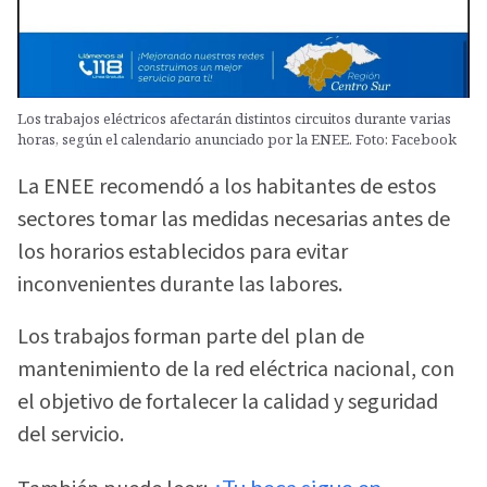
Los trabajos eléctricos afectarán distintos circuitos durante varias
horas, según el calendario anunciado por la ENEE. Foto: Facebook
La ENEE recomendó a los habitantes de estos
sectores tomar las medidas necesarias antes de
los horarios establecidos para evitar
inconvenientes durante las labores.
Los trabajos forman parte del plan de
mantenimiento de la red eléctrica nacional, con
el objetivo de fortalecer la calidad y seguridad
del servicio.