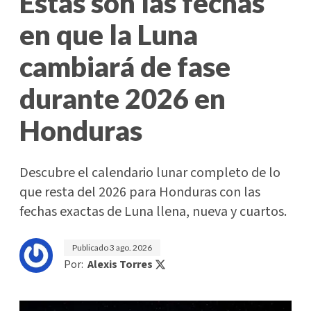
Estas son las fechas
en que la Luna
cambiará de fase
durante 2026 en
Honduras
Descubre el calendario lunar completo de lo
que resta del 2026 para Honduras con las
fechas exactas de Luna llena, nueva y cuartos.
Publicado
3 ago. 2026
Por:
Alexis Torres