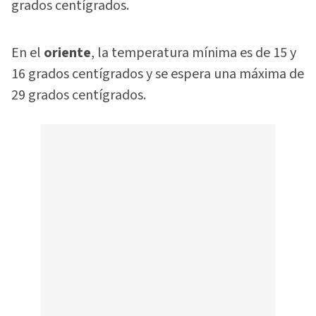
grados centígrados.
En el
oriente
, la temperatura mínima es de 15 y
16 grados centígrados y se espera una máxima de
29 grados centígrados.