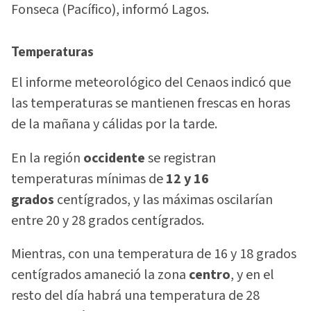
Fonseca (Pacífico), informó Lagos.
Temperaturas
El informe meteorológico del Cenaos indicó que
las temperaturas se mantienen frescas en horas
de la mañana y cálidas por la tarde.
En la región
occidente
se registran
temperaturas mínimas de
12 y 16
grados
centígrados, y las máximas oscilarían
entre 20 y 28 grados centígrados.
Mientras, con una temperatura de 16 y 18 grados
centígrados amaneció la zona
centro
, y en el
resto del día habrá una temperatura de 28