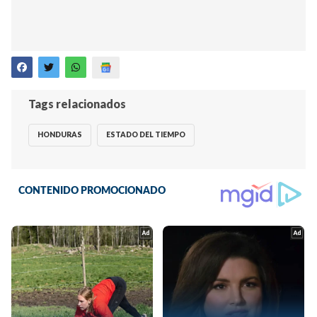
Tags relacionados
HONDURAS
ESTADO DEL TIEMPO