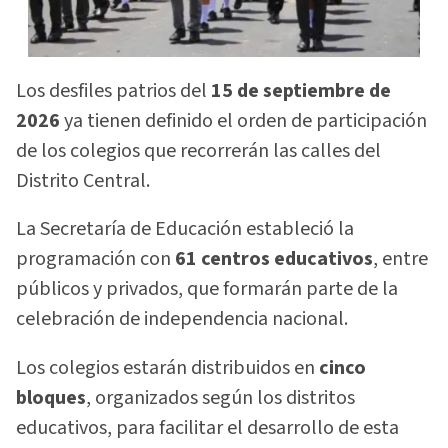
Los desfiles patrios del
15 de septiembre de
2026
ya tienen definido el orden de participación
de los colegios que recorrerán las calles del
Distrito Central.
La Secretaría de Educación estableció la
programación con
61 centros educativos
, entre
públicos y privados, que formarán parte de la
celebración de independencia nacional.
Los colegios estarán distribuidos en
cinco
bloques
, organizados según los distritos
educativos, para facilitar el desarrollo de esta