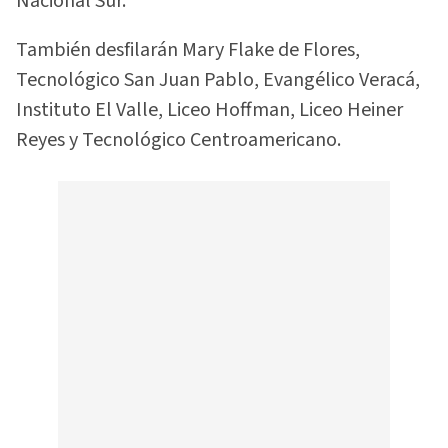
Nacional Sur.
También desfilarán Mary Flake de Flores,
Tecnológico San Juan Pablo, Evangélico Veracá,
Instituto El Valle, Liceo Hoffman, Liceo Heiner
Reyes y Tecnológico Centroamericano.