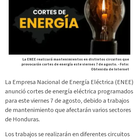
La ENEE realizará mantenimientos en distintos circuitos que
provocarán cortes de energía este viernes 7 de agosto. -
Foto:
Obtenida de Internet
La Empresa Nacional de Energía Eléctrica (ENEE)
anunció cortes de energía eléctrica programados
para este viernes 7 de agosto, debido a trabajos
de mantenimiento que afectarán varios sectores
de Honduras.
Los trabajos se realizarán en diferentes circuitos