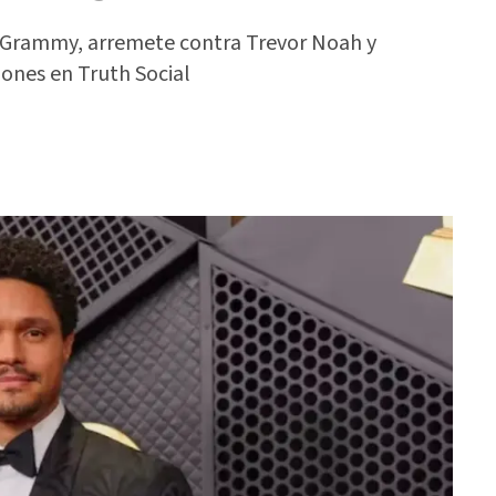
 Grammy, arremete contra Trevor Noah y
ones en Truth Social