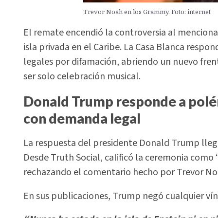
Trevor Noah en los Grammy. Foto: internet
El remate encendió la controversia al mencionar
isla privada en el Caribe. La Casa Blanca resp
legales por difamación, abriendo un nuevo fren
ser solo celebración musical.
Donald Trump responde a polé
con demanda legal
La respuesta del presidente Donald Trump lleg
Desde Truth Social, calificó la ceremonia como 
rechazando el comentario hecho por Trevor Noah
En sus publicaciones, Trump negó cualquier vín