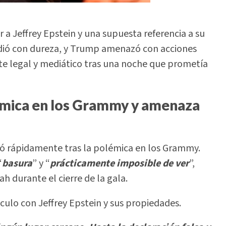
 a Jeffrey Epstein y una supuesta referencia a su
ondió con dureza, y Trump amenazó con acciones
te legal y mediático tras una noche que prometía
mica en los Grammy y amenaza
ó rápidamente tras la polémica en los Grammy.
“
basura
” y “
prácticamente imposible
de
ver
”,
 durante el cierre de la gala.
culo con Jeffrey Epstein y sus propiedades.