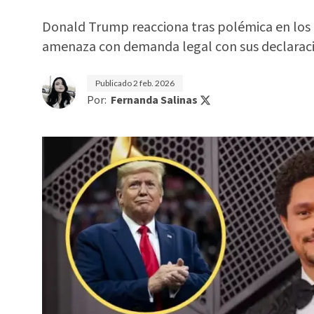
Donald Trump reacciona tras polémica en los
amenaza con demanda legal con sus declaraci
Publicado
2 feb. 2026
Por:
Fernanda Salinas