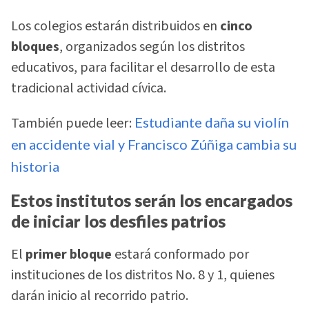
Los colegios estarán distribuidos en
cinco
bloques
, organizados según los distritos
educativos, para facilitar el desarrollo de esta
tradicional actividad cívica.
También puede leer:
Estudiante daña su violín
en accidente vial y Francisco Zúñiga cambia su
historia
Estos institutos serán los encargados
de iniciar los desfiles patrios
El
primer bloque
estará conformado por
instituciones de los distritos No. 8 y 1, quienes
darán inicio al recorrido patrio.