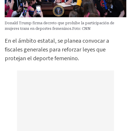
Donald Trump firma decreto que prohíbe la participación de
mujeres trans en deportes femeninos.Foto: CNN
En el ámbito estatal, se planea convocar a
fiscales generales para reforzar leyes que
protejan el deporte femenino.