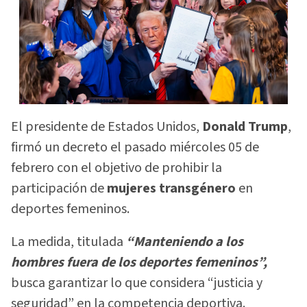
El presidente de Estados Unidos,
Donald Trump
,
firmó un decreto el pasado miércoles 05 de
febrero con el objetivo de prohibir la
participación de
mujeres transgénero
en
deportes femeninos.
La medida, titulada
“Manteniendo a los
hombres fuera de los deportes femeninos”,
busca garantizar lo que considera “justicia y
seguridad” en la competencia deportiva.