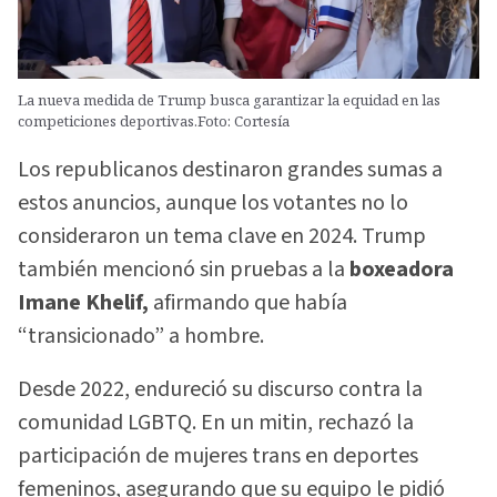
La nueva medida de Trump busca garantizar la equidad en las
competiciones deportivas.Foto: Cortesía
Los republicanos destinaron grandes sumas a
estos anuncios, aunque los votantes no lo
consideraron un tema clave en 2024. Trump
también mencionó sin pruebas a la
boxeadora
Imane Khelif,
afirmando que había
“transicionado” a hombre.
Desde 2022, endureció su discurso contra la
comunidad LGBTQ. En un mitin, rechazó la
participación de mujeres trans en deportes
femeninos, asegurando que su equipo le pidió