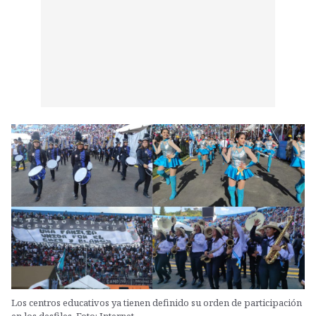
Los centros educativos ya tienen definido su orden de participación
en los desfiles. Foto: Internet