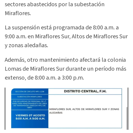
sectores abastecidos por la subestación
Miraflores.
La suspensión está programada de 8:00 a.m. a
9:00 a.m. en Miraflores Sur, Altos de Miraflores Sur
y zonas aledañas.
Además, otro mantenimiento afectará la colonia
Lomas de Miraflores Sur durante un período más
extenso, de 8:00 a.m. a 3:00 p.m.