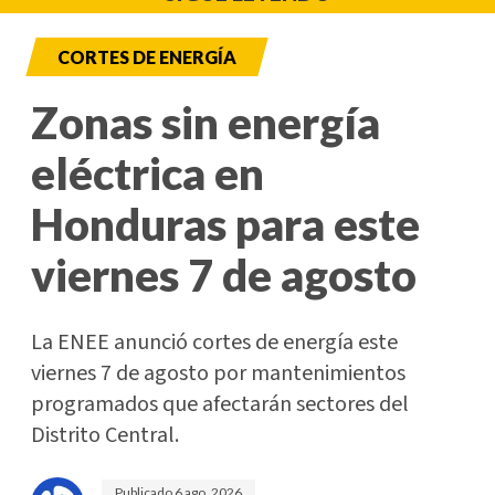
CORTES DE ENERGÍA
Zonas sin energía
eléctrica en
Honduras para este
viernes 7 de agosto
La ENEE anunció cortes de energía este
viernes 7 de agosto por mantenimientos
programados que afectarán sectores del
Distrito Central.
Publicado
6 ago. 2026