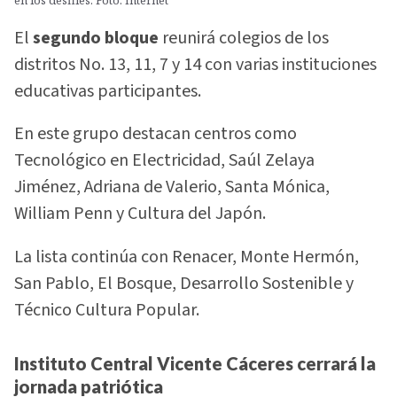
El
segundo bloque
reunirá colegios de los
distritos No. 13, 11, 7 y 14 con varias instituciones
educativas participantes.
En este grupo destacan centros como
Tecnológico en Electricidad, Saúl Zelaya
Jiménez, Adriana de Valerio, Santa Mónica,
William Penn y Cultura del Japón.
La lista continúa con Renacer, Monte Hermón,
San Pablo, El Bosque, Desarrollo Sostenible y
Técnico Cultura Popular.
Instituto Central Vicente Cáceres cerrará la
jornada patriótica