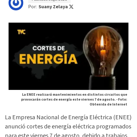
Por:
Suany Zelaya
La ENEE realizará mantenimientos en distintos circuitos que
provocarán cortes de energía este viernes 7 de agosto. -
Foto:
Obtenida de Internet
La Empresa Nacional de Energía Eléctrica (ENEE)
anunció cortes de energía eléctrica programados
para este viernes 7 de agosto, debido a trabajos