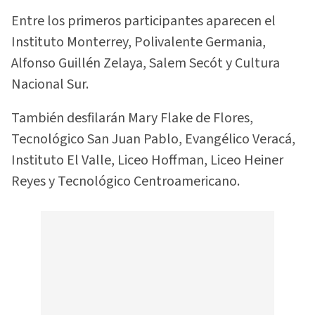
Entre los primeros participantes aparecen el
Instituto Monterrey, Polivalente Germania,
Alfonso Guillén Zelaya, Salem Secót y Cultura
Nacional Sur.
También desfilarán Mary Flake de Flores,
Tecnológico San Juan Pablo, Evangélico Veracá,
Instituto El Valle, Liceo Hoffman, Liceo Heiner
Reyes y Tecnológico Centroamericano.