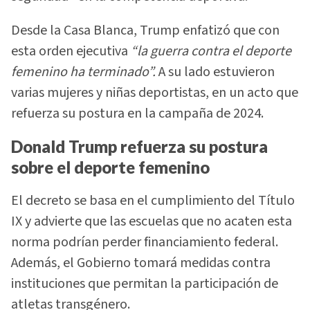
Desde la Casa Blanca, Trump enfatizó que con
esta orden ejecutiva
“la guerra contra el deporte
femenino ha terminado”.
A su lado estuvieron
varias mujeres y niñas deportistas, en un acto que
refuerza su postura en la campaña de 2024.
Donald Trump refuerza su postura
sobre el deporte femenino
El decreto se basa en el cumplimiento del Título
IX y advierte que las escuelas que no acaten esta
norma podrían perder financiamiento federal.
Además, el Gobierno tomará medidas contra
instituciones que permitan la participación de
atletas transgénero.