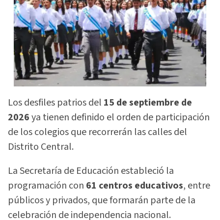
Los desfiles patrios del
15 de septiembre de
2026
ya tienen definido el orden de participación
de los colegios que recorrerán las calles del
Distrito Central.
La Secretaría de Educación estableció la
programación con
61 centros educativos
, entre
públicos y privados, que formarán parte de la
celebración de independencia nacional.