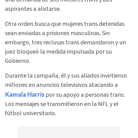
aspirantes a alistarse.
Otra orden busca que mujeres trans detenidas
sean enviadas a prisiones masculinas. Sin
embargo, tres reclusas trans demandaron y un
juez bloqueó la medida impulsada por su
Gobierno.
Durante la campaña, él y sus aliados invirtieron
millones en anuncios televisivos atacando a
Kamala Harris
por su apoyo a personas trans.
Los mensajes se transmitieron en la NFL y el
fútbol universitario.