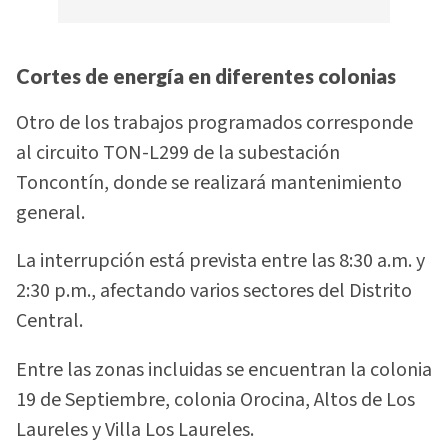
Cortes de energía en diferentes colonias
Otro de los trabajos programados corresponde
al circuito TON-L299 de la subestación
Toncontín, donde se realizará mantenimiento
general.
La interrupción está prevista entre las 8:30 a.m. y
2:30 p.m., afectando varios sectores del Distrito
Central.
Entre las zonas incluidas se encuentran la colonia
19 de Septiembre, colonia Orocina, Altos de Los
Laureles y Villa Los Laureles.