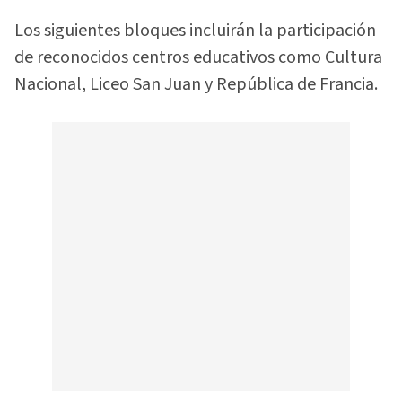
Los siguientes bloques incluirán la participación
de reconocidos centros educativos como Cultura
Nacional, Liceo San Juan y República de Francia.