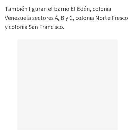
También figuran el barrio El Edén, colonia
Venezuela sectores A, B y C, colonia Norte Fresco
y colonia San Francisco.