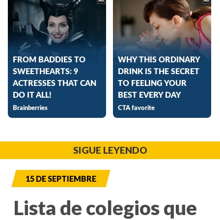
SIGUE LEYENDO
15 DE SEPTIEMBRE
Lista de colegios que