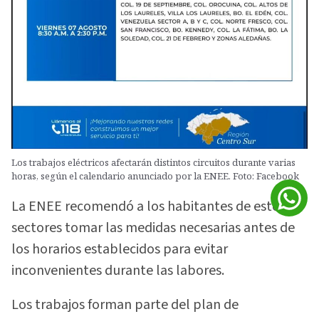
Los trabajos eléctricos afectarán distintos circuitos durante varias
horas, según el calendario anunciado por la ENEE. Foto: Facebook
La ENEE recomendó a los habitantes de estos
sectores tomar las medidas necesarias antes de
los horarios establecidos para evitar
inconvenientes durante las labores.
Los trabajos forman parte del plan de