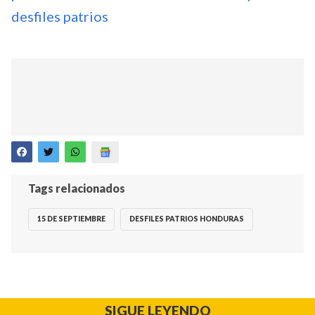
desfiles patrios
Tags relacionados
15 DE SEPTIEMBRE
DESFILES PATRIOS HONDURAS
SIGUE LEYENDO