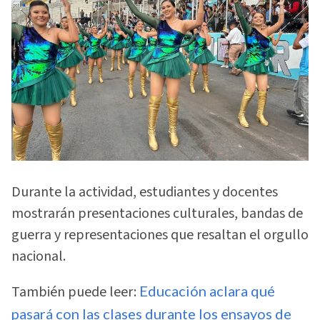
Durante la actividad, estudiantes y docentes
mostrarán presentaciones culturales, bandas de
guerra y representaciones que resaltan el orgullo
nacional.
También puede leer:
Educación aclara qué
pasará con las clases durante los ensayos de