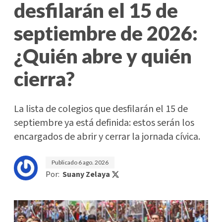
desfilarán el 15 de
septiembre de 2026:
¿Quién abre y quién
cierra?
La lista de colegios que desfilarán el 15 de
septiembre ya está definida: estos serán los
encargados de abrir y cerrar la jornada cívica.
Publicado
6 ago. 2026
Por:
Suany Zelaya