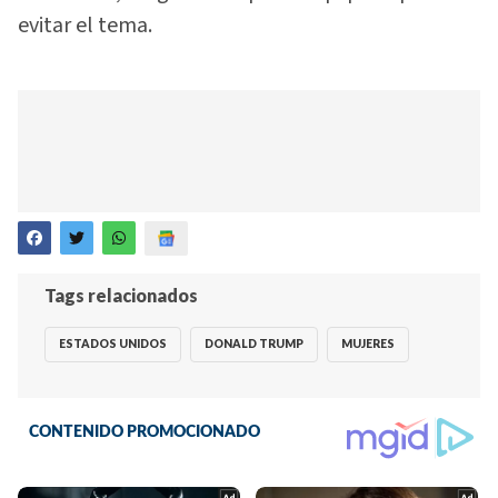
evitar el tema.
Tags relacionados
ESTADOS UNIDOS
DONALD TRUMP
MUJERES