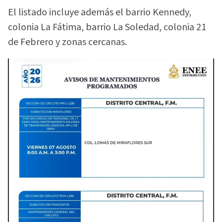
El listado incluye además el barrio Kennedy,
colonia La Fátima, barrio La Soledad, colonia 21
de Febrero y zonas cercanas.