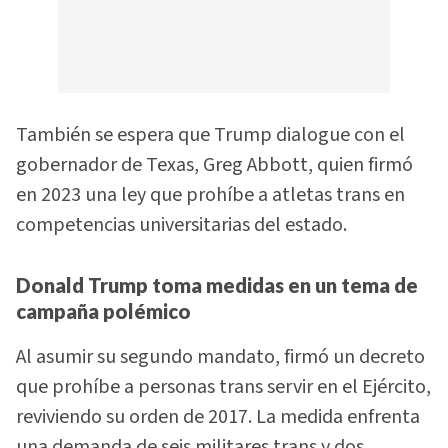
También se espera que Trump dialogue con el
gobernador de Texas, Greg Abbott, quien firmó
en 2023 una ley que prohíbe a atletas trans en
competencias universitarias del estado.
Donald Trump toma medidas en un tema de
campaña polémico
Al asumir su segundo mandato, firmó un decreto
que prohíbe a personas trans servir en el Ejército,
reviviendo su orden de 2017. La medida enfrenta
una demanda de seis militares trans y dos