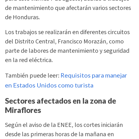
de mantenimiento que afectarán varios sectores
de Honduras.
Los trabajos se realizarán en diferentes circuitos
del Distrito Central, Francisco Morazán, como
parte de labores de mantenimiento y seguridad
en la red eléctrica.
También puede leer:
Requisitos para manejar
en Estados Unidos como turista
Sectores afectados en la zona de
Miraflores
Según el aviso de la ENEE, los cortes iniciarán
desde las primeras horas de la mañana en