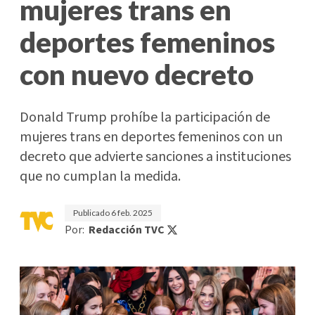
mujeres trans en
deportes femeninos
con nuevo decreto
Donald Trump prohíbe la participación de
mujeres trans en deportes femeninos con un
decreto que advierte sanciones a instituciones
que no cumplan la medida.
Publicado
6 feb. 2025
Por:
Redacción TVC