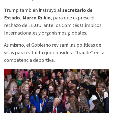
Trump también instruyó al
secretario de
Estado, Marco Rubio
, para que exprese el
rechazo de EE.UU. ante los Comités Olímpicos
Internacionales y organismos globales.
Asimismo, el Gobierno revisará las políticas de
visas para evitar lo que considera “fraude” en la
competencia deportiva.