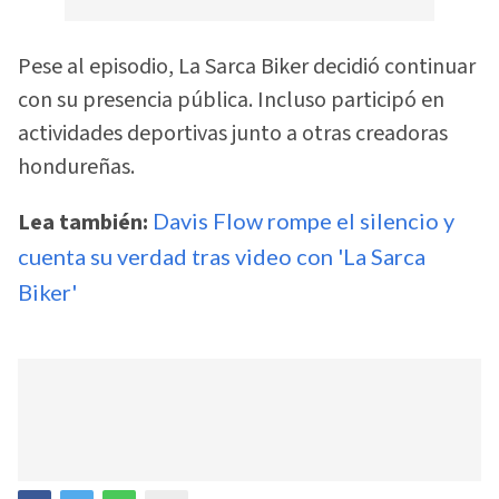
Pese al episodio, La Sarca Biker decidió continuar
con su presencia pública. Incluso participó en
actividades deportivas junto a otras creadoras
hondureñas.
Lea también:
Davis Flow rompe el silencio y
cuenta su verdad tras video con 'La Sarca
Biker'