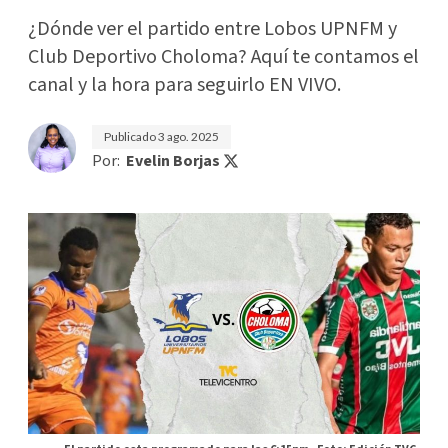
¿Dónde ver el partido entre Lobos UPNFM y
Club Deportivo Choloma? Aquí te contamos el
canal y la hora para seguirlo EN VIVO.
Publicado
3 ago. 2025
Por:
Evelin Borjas