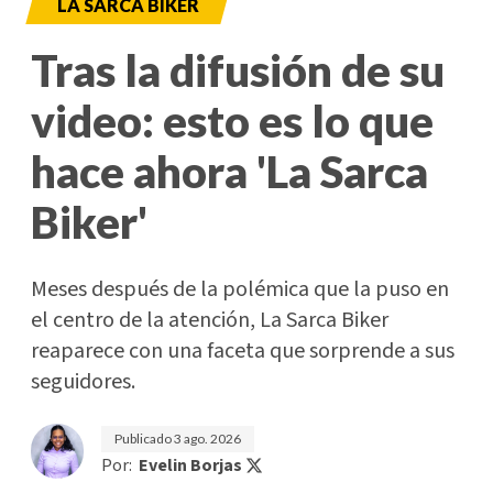
LA SARCA BIKER
Tras la difusión de su
video: esto es lo que
hace ahora 'La Sarca
Biker'
Meses después de la polémica que la puso en
el centro de la atención, La Sarca Biker
reaparece con una faceta que sorprende a sus
seguidores.
Publicado
3 ago. 2026
Por:
Evelin Borjas