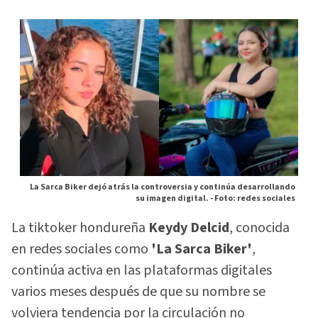
La Sarca Biker dejó atrás la controversia y continúa desarrollando
su imagen digital. -
Foto: redes sociales
La tiktoker hondureña
Keydy Delcid
, conocida
en redes sociales como
'La Sarca Biker'
,
continúa activa en las plataformas digitales
varios meses después de que su nombre se
volviera tendencia por la circulación no