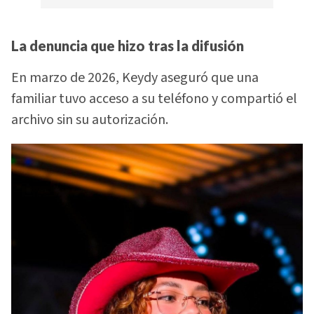
La denuncia que hizo tras la difusión
En marzo de 2026, Keydy aseguró que una
familiar tuvo acceso a su teléfono y compartió el
archivo sin su autorización.