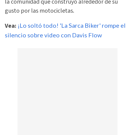
la comunidad que construyó alrededor de su
gusto por las motocicletas.
Vea:
¡Lo soltó todo! 'La Sarca Biker' rompe el
silencio sobre video con Davis Flow