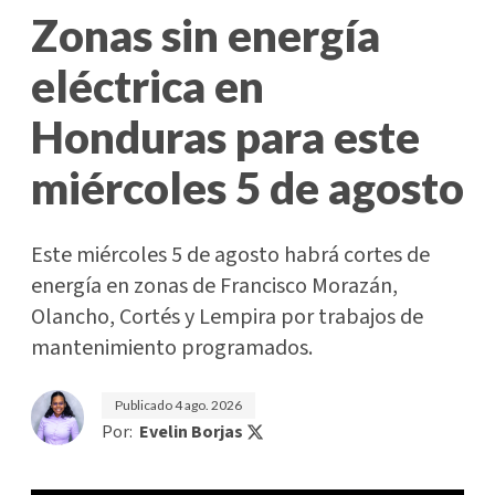
Zonas sin energía
eléctrica en
Honduras para este
miércoles 5 de agosto
Este miércoles 5 de agosto habrá cortes de
energía en zonas de Francisco Morazán,
Olancho, Cortés y Lempira por trabajos de
mantenimiento programados.
Publicado
4 ago. 2026
Por:
Evelin Borjas