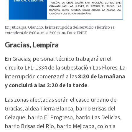
En Juticalpa, Olancho, la interrupción del servicio eléctrico se
extenderá de 8:00 a. m. a 2:00 p. m. Foto: ENEE
Gracias, Lempira
En Gracias, personal técnico trabajará en el
circuito LFL-L334 de la subestación Las Flores. La
interrupción comenzará a las
8:20 de la mañana
y concluirá a las 2:20 de la tarde
.
Las zonas afectadas serán el casco urbano de
Gracias, aldea Tierra Blanca, barrio Brisas del
Celaque, barrio El Progreso, barrio Las Delicias,
barrio Brisas del Río, barrio Mejicapa, colonia