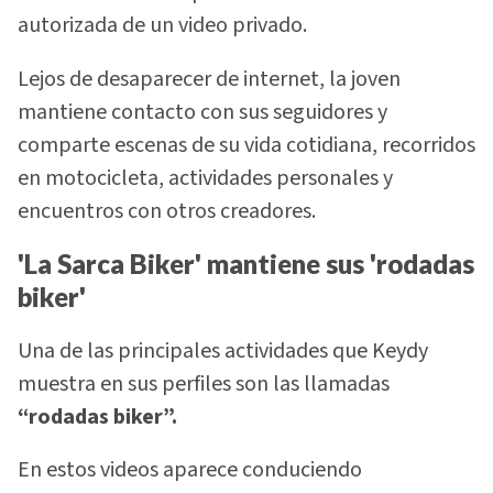
autorizada de un video privado.
Lejos de desaparecer de internet, la joven
mantiene contacto con sus seguidores y
comparte escenas de su vida cotidiana, recorridos
en motocicleta, actividades personales y
encuentros con otros creadores.
'La Sarca Biker' mantiene sus 'rodadas
biker'
Una de las principales actividades que Keydy
muestra en sus perfiles son las llamadas
“rodadas biker”.
En estos videos aparece conduciendo