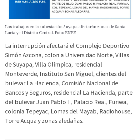
Los trabajos en la subestación Suyapa afectarán zonas de Santa
Lucía y el Distrito Central. Foto: ENEE
La interrupción afectará el Complejo Deportivo
Simón Azcona, colonia Universidad Norte, Villas
de Suyapa, Villa Olímpica, residencial
Monteverde, Instituto San Miguel, clientes del
bulevar La Hacienda, Comisión Nacional de
Bancos y Seguros, residencial La Hacienda, parte
del bulevar Juan Pablo II, Palacio Real, Furiwa,
colonia Tepeyac, Lomas del Mayab, Radiohouse,
Torre Acqua y zonas aledañas.