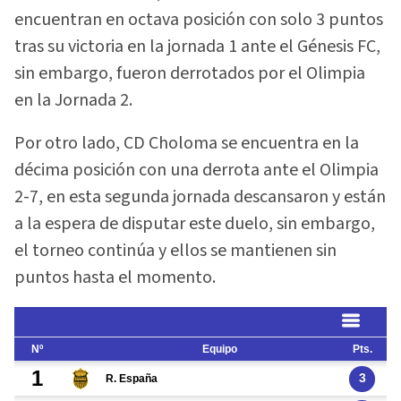
encuentran en octava posición con solo 3 puntos
tras su victoria en la jornada 1 ante el Génesis FC,
sin embargo, fueron derrotados por el Olimpia
en la Jornada 2.
Por otro lado, CD Choloma se encuentra en la
décima posición con una derrota ante el Olimpia
2-7, en esta segunda jornada descansaron y están
a la espera de disputar este duelo, sin embargo,
el torneo continúa y ellos se mantienen sin
puntos hasta el momento.