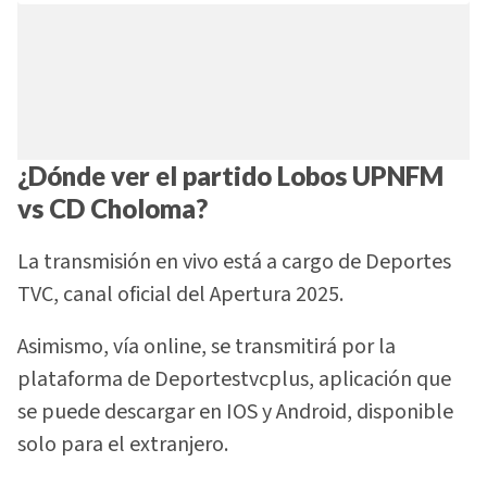
¿Dónde ver el partido Lobos UPNFM
vs CD Choloma?
La transmisión en vivo está a cargo de Deportes
TVC, canal oficial del Apertura 2025.
Asimismo, vía online, se transmitirá por la
plataforma de Deportestvcplus, aplicación que
se puede descargar en IOS y Android, disponible
solo para el extranjero.