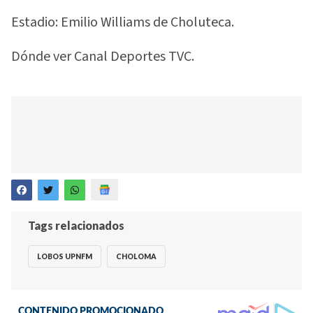
Estadio: Emilio Williams de Choluteca.
Dónde ver Canal Deportes TVC.
Tags relacionados
LOBOS UPNFM
CHOLOMA