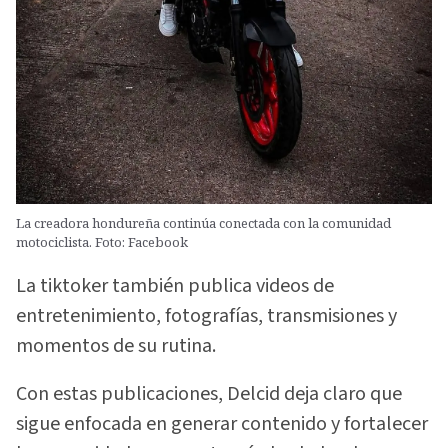
La creadora hondureña continúa conectada con la comunidad
motociclista. Foto: Facebook
La tiktoker también publica videos de
entretenimiento, fotografías, transmisiones y
momentos de su rutina.
Con estas publicaciones, Delcid deja claro que
sigue enfocada en generar contenido y fortalecer