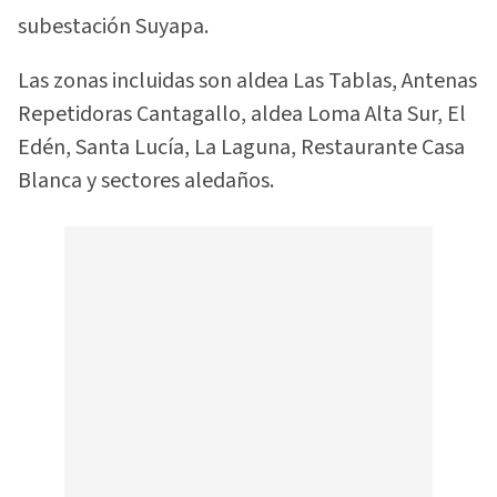
subestación Suyapa.
Las zonas incluidas son aldea Las Tablas, Antenas
Repetidoras Cantagallo, aldea Loma Alta Sur, El
Edén, Santa Lucía, La Laguna, Restaurante Casa
Blanca y sectores aledaños.