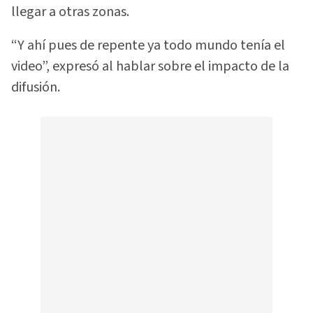
llegar a otras zonas.
“Y ahí pues de repente ya todo mundo tenía el
video”, expresó al hablar sobre el impacto de la
difusión.