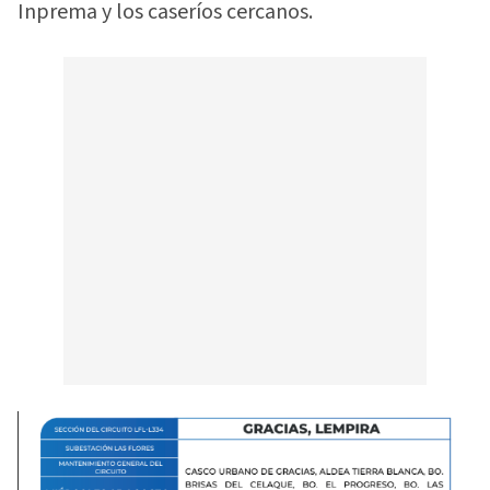
Inprema y los caseríos cercanos.