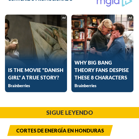
SIGUE LEYENDO
CORTES DE ENERGÍA EN HONDURAS