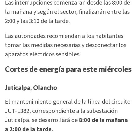
Las interrupciones comenzarán desde las 8:00 de
la mañana y según el sector, finalizarán entre las
2:00 y las 3:10 de la tarde.
Las autoridades recomiendan a los habitantes
tomar las medidas necesarias y desconectar los
aparatos eléctricos sensibles.
Cortes de energía para este miércoles
Juticalpa, Olancho
El mantenimiento general de la línea del circuito
JUT-L382, correspondiente a la subestación
Juticalpa, se desarrollará de
8:00 de la mañana
a 2:00 de la tarde
.