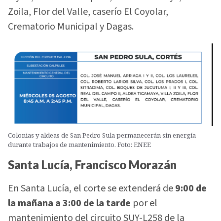
Zoila, Flor del Valle, caserío El Coyolar,
Crematorio Municipal y Dagas.
Colonias y aldeas de San Pedro Sula permanecerán sin energía
durante trabajos de mantenimiento. Foto: ENEE
Santa Lucía, Francisco Morazán
En Santa Lucía, el corte se extenderá de
9:00 de
la mañana a 3:00 de la tarde
por el
mantenimiento del circuito SUY-L258 de la