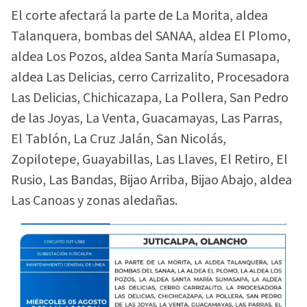
El corte afectará la parte de La Morita, aldea
Talanquera, bombas del SANAA, aldea El Plomo,
aldea Los Pozos, aldea Santa María Sumasapa,
aldea Las Delicias, cerro Carrizalito, Procesadora
Las Delicias, Chichicazapa, La Pollera, San Pedro
de las Joyas, La Venta, Guacamayas, Las Parras,
El Tablón, La Cruz Jalán, San Nicolás,
Zopilotepe, Guayabillas, Las Llaves, El Retiro, El
Rusio, Las Bandas, Bijao Arriba, Bijao Abajo, aldea
Las Canoas y zonas aledañas.