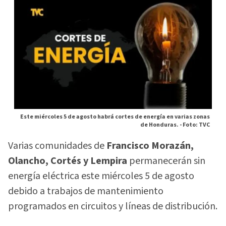
Este miércoles 5 de agosto habrá cortes de energía en varias zonas
de Honduras. -
Foto: TVC
Varias comunidades de
Francisco Morazán,
Olancho, Cortés y Lempira
permanecerán sin
energía eléctrica este miércoles 5 de agosto
debido a trabajos de mantenimiento
programados en circuitos y líneas de distribución.