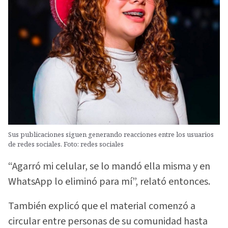
Sus publicaciones siguen generando reacciones entre los usuarios
de redes sociales. Foto: redes sociales
“Agarró mi celular, se lo mandó ella misma y en
WhatsApp lo eliminó para mí”, relató entonces.
También explicó que el material comenzó a
circular entre personas de su comunidad hasta