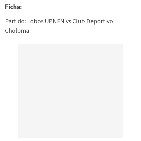
Ficha:
Partido: Lobos UPNFN vs Club Deportivo
Choloma