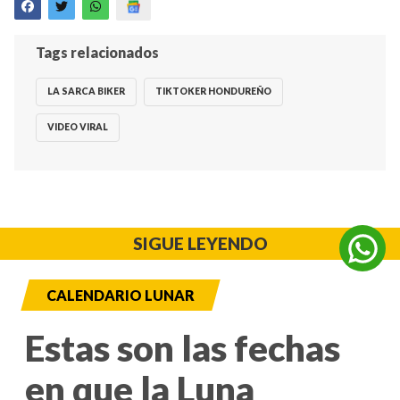
Tags relacionados
LA SARCA BIKER
TIKTOKER HONDUREÑO
VIDEO VIRAL
SIGUE LEYENDO
CALENDARIO LUNAR
Estas son las fechas
en que la Luna