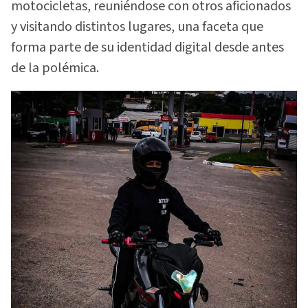
motocicletas, reuniéndose con otros aficionados
y visitando distintos lugares, una faceta que
forma parte de su identidad digital desde antes
de la polémica.