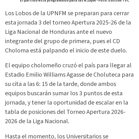
El partido esta programado para las 6:15pm -
Foto: Edición TVC
Los Lobos de la UPNFM se preparan para cerrar
esta jornada 3 del torneo Apertura 2025-26 de la
Liga Nacional de Honduras ante el nuevo
integrante del grupo de primera, pues el CD
Choloma está palpando el inicio de este duelo.
El equipo cholomeño cruzó el país para llegar al
Estadio Emilio Williams Agasse de Choluteca para
su cita a las 6: 15 de la tarde, donde ambos
equipos buscarán sumar los 3 puntos de esta
jornada, y tener la oportunidad de escalar en la
tabla de posiciones del Torneo Apertura 2026-
2026 de la Liga Nacional.
Hasta el momento, los Universitarios se