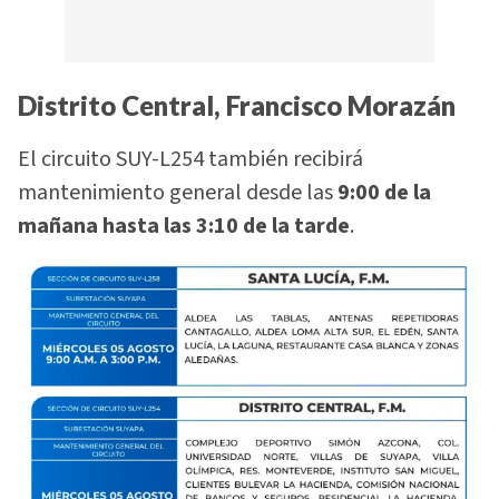
Distrito Central, Francisco Morazán
El circuito SUY-L254 también recibirá
mantenimiento general desde las
9:00 de la
mañana hasta las 3:10 de la tarde
.