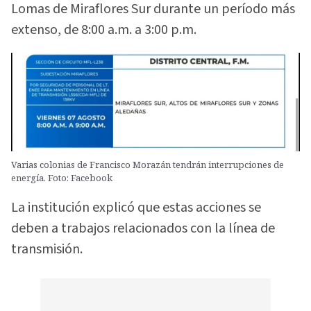
Lomas de Miraflores Sur durante un período más
extenso, de 8:00 a.m. a 3:00 p.m.
Varias colonias de Francisco Morazán tendrán interrupciones de
energía. Foto: Facebook
La institución explicó que estas acciones se
deben a trabajos relacionados con la línea de
transmisión.