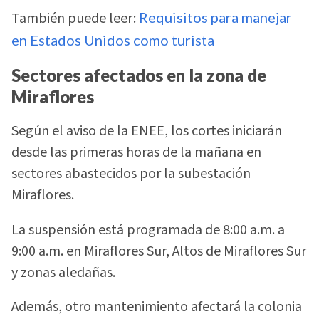
También puede leer:
Requisitos para manejar
en Estados Unidos como turista
Sectores afectados en la zona de
Miraflores
Según el aviso de la ENEE, los cortes iniciarán
desde las primeras horas de la mañana en
sectores abastecidos por la subestación
Miraflores.
La suspensión está programada de 8:00 a.m. a
9:00 a.m. en Miraflores Sur, Altos de Miraflores Sur
y zonas aledañas.
Además, otro mantenimiento afectará la colonia