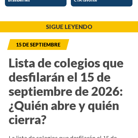
SIGUE LEYENDO
15 DE SEPTIEMBRE
Lista de colegios que
desfilarán el 15 de
septiembre de 2026:
¿Quién abre y quién
cierra?