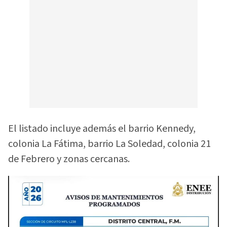
El listado incluye además el barrio Kennedy,
colonia La Fátima, barrio La Soledad, colonia 21
de Febrero y zonas cercanas.