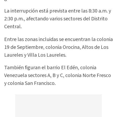
La interrupción está prevista entre las 8:30 a.m. y
2:30 p.m., afectando varios sectores del Distrito
Central.
Entre las zonas incluidas se encuentran la colonia
19 de Septiembre, colonia Orocina, Altos de Los
Laureles y Villa Los Laureles.
También figuran el barrio El Edén, colonia
Venezuela sectores A, B y C, colonia Norte Fresco
y colonia San Francisco.