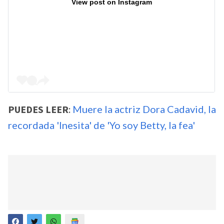
View post on Instagram
PUEDES LEER
:
Muere la actriz Dora Cadavid, la
recordada 'Inesita' de 'Yo soy Betty, la fea'