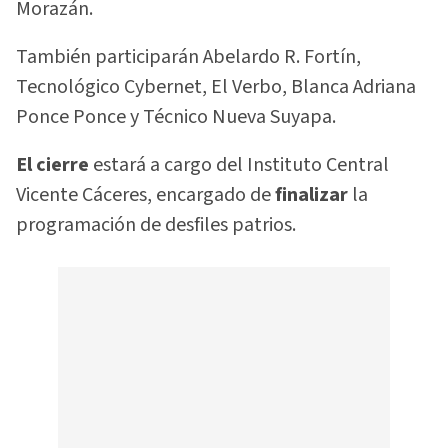
Morazán.
También participarán Abelardo R. Fortín,
Tecnológico Cybernet, El Verbo, Blanca Adriana
Ponce Ponce y Técnico Nueva Suyapa.
El cierre
estará a cargo del Instituto Central
Vicente Cáceres, encargado de
finalizar
la
programación de desfiles patrios.