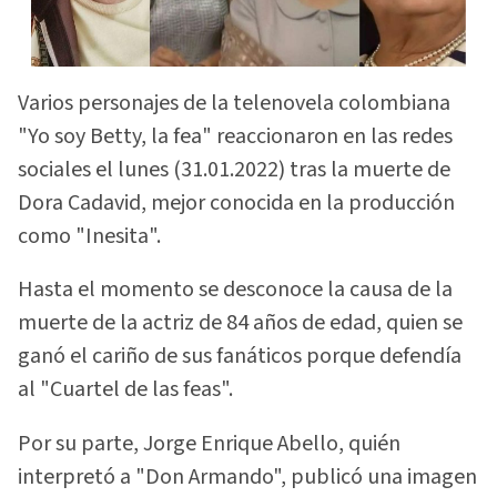
Varios personajes de la telenovela colombiana
"Yo soy Betty, la fea" reaccionaron en las redes
sociales el lunes (31.01.2022) tras la muerte de
Dora Cadavid, mejor conocida en la producción
como "Inesita".
Hasta el momento se desconoce la causa de la
muerte de la actriz de 84 años de edad, quien se
ganó el cariño de sus fanáticos porque defendía
al "Cuartel de las feas".
Por su parte, Jorge Enrique Abello, quién
interpretó a "Don Armando", publicó una imagen