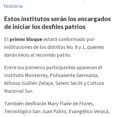
historia
Estos institutos serán los encargados
de iniciar los desfiles patrios
El
primer bloque
estará conformado por
instituciones de los distritos No. 8 y 1, quienes
darán inicio al recorrido patrio.
Entre los primeros participantes aparecen el
Instituto Monterrey, Polivalente Germania,
Alfonso Guillén Zelaya, Salem Secót y Cultura
Nacional Sur.
También desfilarán Mary Flake de Flores,
Tecnológico San Juan Pablo, Evangélico Veracá,