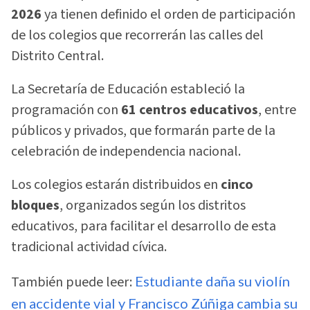
2026
ya tienen definido el orden de participación
de los colegios que recorrerán las calles del
Distrito Central.
La Secretaría de Educación estableció la
programación con
61 centros educativos
, entre
públicos y privados, que formarán parte de la
celebración de independencia nacional.
Los colegios estarán distribuidos en
cinco
bloques
, organizados según los distritos
educativos, para facilitar el desarrollo de esta
tradicional actividad cívica.
También puede leer:
Estudiante daña su violín
en accidente vial y Francisco Zúñiga cambia su