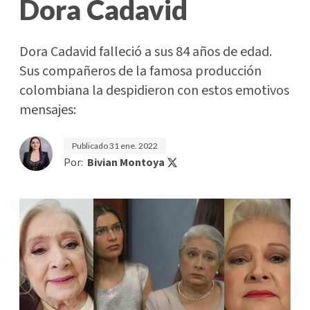
Dora Cadavid
Dora Cadavid falleció a sus 84 años de edad.
Sus compañeros de la famosa producción
colombiana la despidieron con estos emotivos
mensajes:
Publicado
31 ene. 2022
Por:
Bivian Montoya