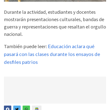
Durante la actividad, estudiantes y docentes
mostrarán presentaciones culturales, bandas de
guerra y representaciones que resaltan el orgullo
nacional.
También puede leer:
Educación aclara qué
pasará con las clases durante los ensayos de
desfiles patrios