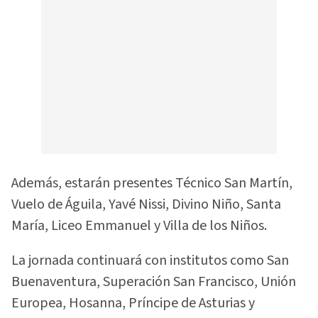
Además, estarán presentes Técnico San Martín,
Vuelo de Águila, Yavé Nissi, Divino Niño, Santa
María, Liceo Emmanuel y Villa de los Niños.
La jornada continuará con institutos como San
Buenaventura, Superación San Francisco, Unión
Europea, Hosanna, Príncipe de Asturias y