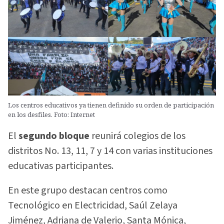
Los centros educativos ya tienen definido su orden de participación
en los desfiles. Foto: Internet
El
segundo bloque
reunirá colegios de los
distritos No. 13, 11, 7 y 14 con varias instituciones
educativas participantes.
En este grupo destacan centros como
Tecnológico en Electricidad, Saúl Zelaya
Jiménez, Adriana de Valerio, Santa Mónica,