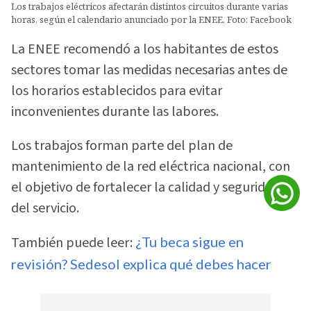
Los trabajos eléctricos afectarán distintos circuitos durante varias
horas, según el calendario anunciado por la ENEE. Foto: Facebook
La ENEE recomendó a los habitantes de estos
sectores tomar las medidas necesarias antes de
los horarios establecidos para evitar
inconvenientes durante las labores.
Los trabajos forman parte del plan de
mantenimiento de la red eléctrica nacional, con
el objetivo de fortalecer la calidad y seguridad
del servicio.
También puede leer:
¿Tu beca sigue en
revisión? Sedesol explica qué debes hacer