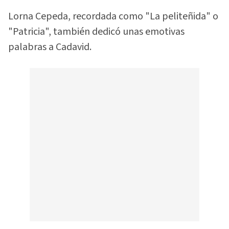
Lorna Cepeda, recordada como "La peliteñida" o
"Patricia", también dedicó unas emotivas
palabras a Cadavid.