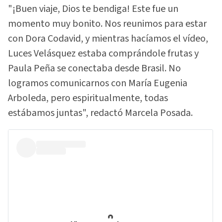
"¡Buen viaje, Dios te bendiga! Este fue un
momento muy bonito. Nos reunimos para estar
con Dora Codavid, y mientras hacíamos el vídeo,
Luces Velásquez estaba comprándole frutas y
Paula Peña se conectaba desde Brasil. No
logramos comunicarnos con María Eugenia
Arboleda, pero espiritualmente, todas
estábamos juntas", redactó Marcela Posada.