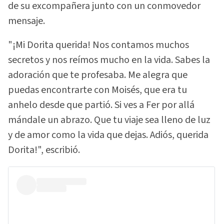
de su excompañera junto con un conmovedor
mensaje.
"¡Mi Dorita querida! Nos contamos muchos
secretos y nos reímos mucho en la vida. Sabes la
adoración que te profesaba. Me alegra que
puedas encontrarte con Moisés, que era tu
anhelo desde que partió. Si ves a Fer por allá
mándale un abrazo. Que tu viaje sea lleno de luz
y de amor como la vida que dejas. Adiós, querida
Dorita!", escribió.