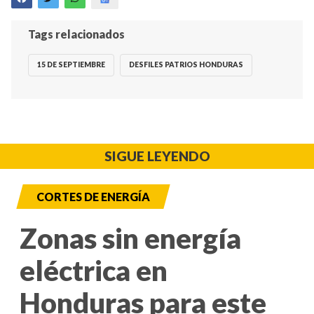
Tags relacionados
15 DE SEPTIEMBRE
DESFILES PATRIOS HONDURAS
SIGUE LEYENDO
CORTES DE ENERGÍA
Zonas sin energía
eléctrica en
Honduras para este