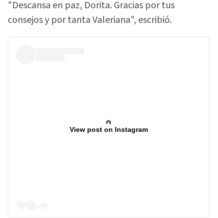
"Descansa en paz, Dorita. Gracias por tus
consejos y por tanta Valeriana", escribió.
View post on Instagram