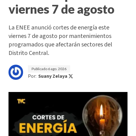
viernes 7 de agosto
La ENEE anunció cortes de energía este
viernes 7 de agosto por mantenimientos
programados que afectarán sectores del
Distrito Central.
Publicado
6 ago. 2026
Por:
Suany Zelaya