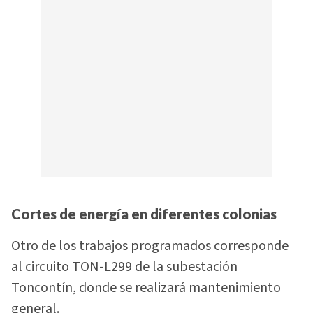
Cortes de energía en diferentes colonias
Otro de los trabajos programados corresponde
al circuito TON-L299 de la subestación
Toncontín, donde se realizará mantenimiento
general.