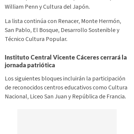
William Penn y Cultura del Japón.
La lista continúa con Renacer, Monte Hermón,
San Pablo, El Bosque, Desarrollo Sostenible y
Técnico Cultura Popular.
Instituto Central Vicente Cáceres cerrará la
jornada patriótica
Los siguientes bloques incluirán la participación
de reconocidos centros educativos como Cultura
Nacional, Liceo San Juan y República de Francia.