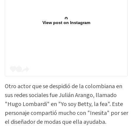
View post on Instagram
Otro actor que se despidió de la colombiana en
sus redes sociales fue Julián Arango, llamado
"Hugo Lombardi" en "Yo soy Betty, la fea". Este
personaje compartió mucho con "Inesita" por ser
el diseñador de modas que ella ayudaba.