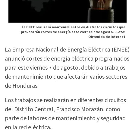
La ENEE realizará mantenimientos en distintos circuitos que
provocarán cortes de energía este viernes 7 de agosto. -
Foto:
Obtenida de Internet
La Empresa Nacional de Energía Eléctrica (ENEE)
anunció cortes de energía eléctrica programados
para este viernes 7 de agosto, debido a trabajos
de mantenimiento que afectarán varios sectores
de Honduras.
Los trabajos se realizarán en diferentes circuitos
del Distrito Central, Francisco Morazán, como
parte de labores de mantenimiento y seguridad
en la red eléctrica.