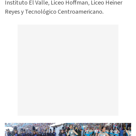
Instituto El Valle, Liceo Hoffman, Liceo Heiner
Reyes y Tecnológico Centroamericano.