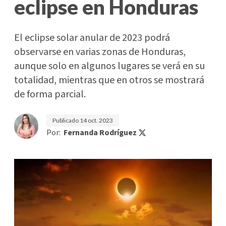
eclipse en Honduras
El eclipse solar anular de 2023 podrá
observarse en varias zonas de Honduras,
aunque solo en algunos lugares se verá en su
totalidad, mientras que en otros se mostrará
de forma parcial.
Publicado
14 oct. 2023
Por:
Fernanda Rodríguez