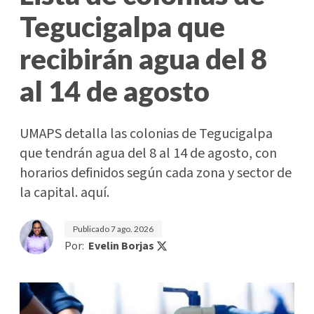
Tegucigalpa que
recibirán agua del 8
al 14 de agosto
UMAPS detalla las colonias de Tegucigalpa
que tendrán agua del 8 al 14 de agosto, con
horarios definidos según cada zona y sector de
la capital. aquí.
Publicado
7 ago. 2026
Por:
Evelin Borjas