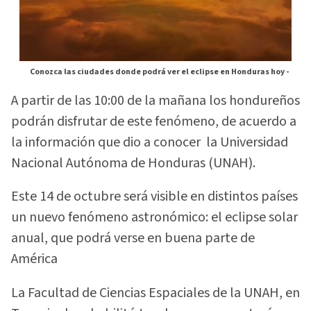
Conozca las ciudades donde podrá ver el eclipse en Honduras hoy -
A partir de las 10:00 de la mañana los hondureños
podrán disfrutar de este fenómeno, de acuerdo a
la información que dio a conocer la Universidad
Nacional Autónoma de Honduras (UNAH).
Este 14 de octubre será visible en distintos países
un nuevo fenómeno astronómico: el eclipse solar
anual, que podrá verse en buena parte de
América
La Facultad de Ciencias Espaciales de la UNAH, en