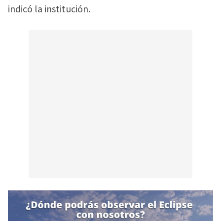
indicó la institución.