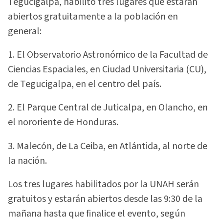
Tegucigalpa, habilitó tres lugares que estarán
abiertos gratuitamente a la población en
general:
1. El Observatorio Astronómico de la Facultad de
Ciencias Espaciales, en Ciudad Universitaria (CU),
de Tegucigalpa, en el centro del país.
2. El Parque Central de Juticalpa, en Olancho, en
el nororiente de Honduras.
3. Malecón, de La Ceiba, en Atlántida, al norte de
la nación.
Los tres lugares habilitados por la UNAH serán
gratuitos y estarán abiertos desde las 9:30 de la
mañana hasta que finalice el evento, según