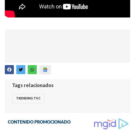
Tags relacionados
TRENDING TVC