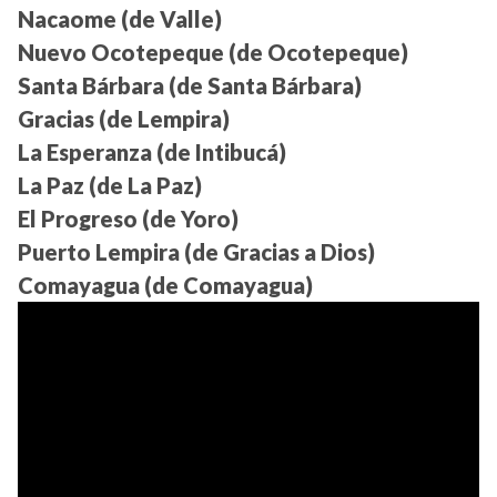
Nacaome (de Valle)
Nuevo Ocotepeque (de Ocotepeque)
Santa Bárbara (de Santa Bárbara)
Gracias (de Lempira)
La Esperanza (de Intibucá)
La Paz (de La Paz)
El Progreso (de Yoro)
Puerto Lempira (de Gracias a Dios)
Comayagua (de Comayagua)