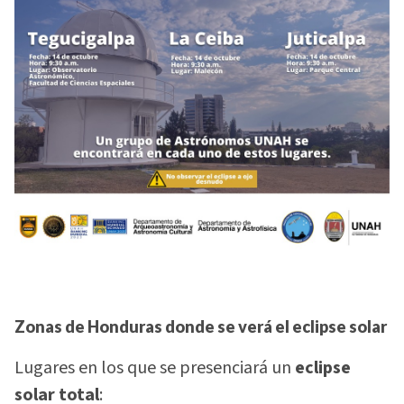
Zonas de Honduras donde se verá el eclipse solar
Lugares en los que se presenciará un
eclipse
solar total
: