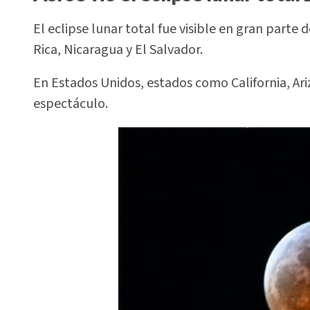
El eclipse lunar total fue visible en gran part
Rica, Nicaragua y El Salvador.
En Estados Unidos, estados como California, Ar
espectáculo.