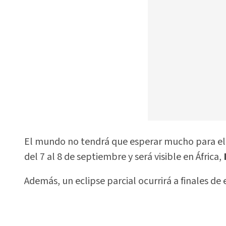
El mundo no tendrá que esperar mucho para el p
del 7 al 8 de septiembre y será visible en África,
Además, un eclipse parcial ocurrirá a finales de