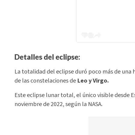
Detalles del eclipse:
La totalidad del eclipse duró poco más de una h
de las constelaciones de
Leo y Virgo.
Este eclipse lunar total, el único visible desde
noviembre de 2022, según la NASA.