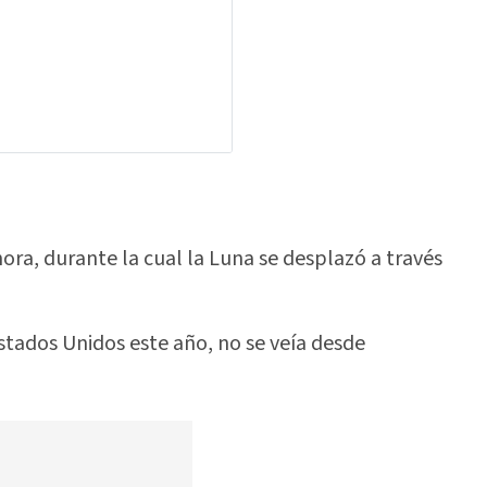
ora, durante la cual la Luna se desplazó a través
 Estados Unidos este año, no se veía desde