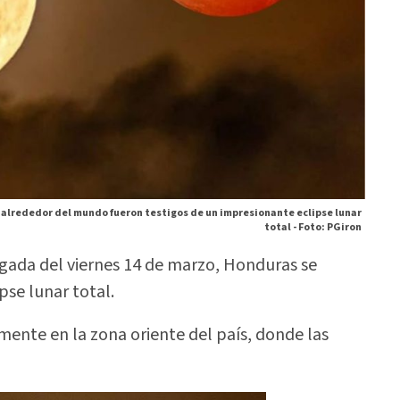
 alrededor del mundo fueron testigos de un impresionante eclipse lunar
total -
Foto: PGiron
gada del viernes 14 de marzo, Honduras se
pse lunar total.
lmente en la zona oriente del país, donde las