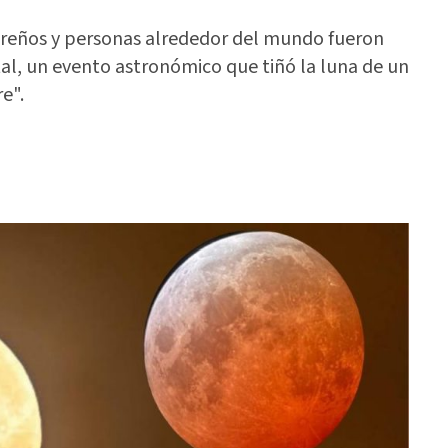
ureños y personas alrededor del mundo fueron
tal, un evento astronómico que tiñó la luna de un
e".