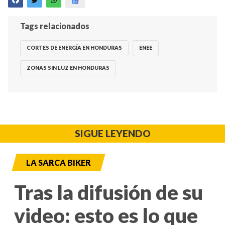
Tags relacionados
CORTES DE ENERGÍA EN HONDURAS
ENEE
ZONAS SIN LUZ EN HONDURAS
SIGUE LEYENDO
LA SARCA BIKER
Tras la difusión de su
video: esto es lo que