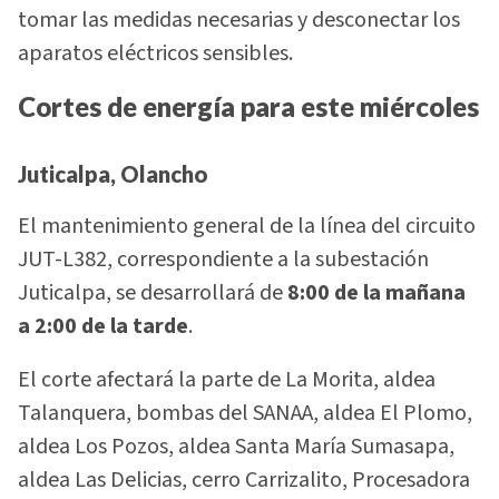
tomar las medidas necesarias y desconectar los
aparatos eléctricos sensibles.
Cortes de energía para este miércoles
Juticalpa, Olancho
El mantenimiento general de la línea del circuito
JUT-L382, correspondiente a la subestación
Juticalpa, se desarrollará de
8:00 de la mañana
a 2:00 de la tarde
.
El corte afectará la parte de La Morita, aldea
Talanquera, bombas del SANAA, aldea El Plomo,
aldea Los Pozos, aldea Santa María Sumasapa,
aldea Las Delicias, cerro Carrizalito, Procesadora