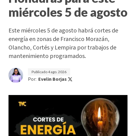
miércoles 5 de agosto
Este miércoles 5 de agosto habrá cortes de
energía en zonas de Francisco Morazán,
Olancho, Cortés y Lempira por trabajos de
mantenimiento programados.
Publicado
4 ago. 2026
Por:
Evelin Borjas