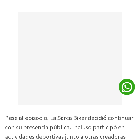
Pese al episodio, La Sarca Biker decidió continuar
con su presencia pública. Incluso participó en
actividades deportivas junto a otras creadoras