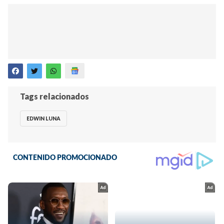
Tags relacionados
EDWIN LUNA