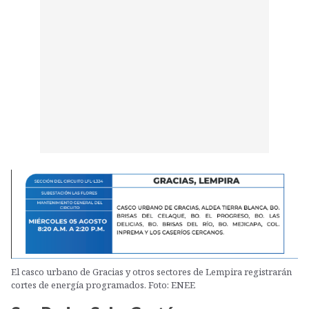
El casco urbano de Gracias y otros sectores de Lempira registrarán
cortes de energía programados. Foto: ENEE