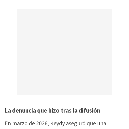
La denuncia que hizo tras la difusión
En marzo de 2026, Keydy aseguró que una