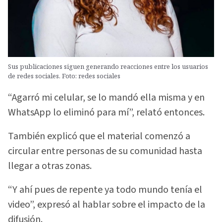
Sus publicaciones siguen generando reacciones entre los usuarios
de redes sociales. Foto: redes sociales
“Agarró mi celular, se lo mandó ella misma y en
WhatsApp lo eliminó para mí”, relató entonces.
También explicó que el material comenzó a
circular entre personas de su comunidad hasta
llegar a otras zonas.
“Y ahí pues de repente ya todo mundo tenía el
video”, expresó al hablar sobre el impacto de la
difusión.