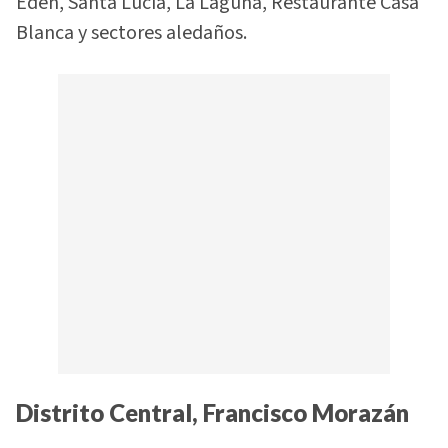
Edén, Santa Lucía, La Laguna, Restaurante Casa
Blanca y sectores aledaños.
Distrito Central, Francisco Morazán