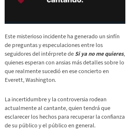
Este misterioso incidente ha generado un sinfín
de preguntas y especulaciones entre los
seguidores del intérprete de
Si ya no me quieres
,
quienes esperan con ansias más detalles sobre lo
que realmente sucedió en ese concierto en
Everett, Washington.
La incertidumbre y la controversia rodean
actualmente al cantante, quien tendrá que
esclarecer los hechos para recuperar la confianza
de su público y el público en general.