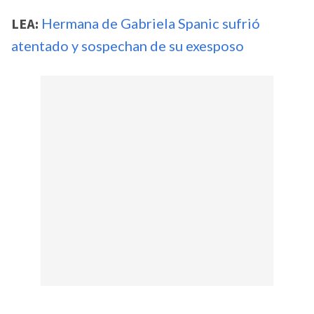
LEA:
Hermana de Gabriela Spanic sufrió
atentado y sospechan de su exesposo