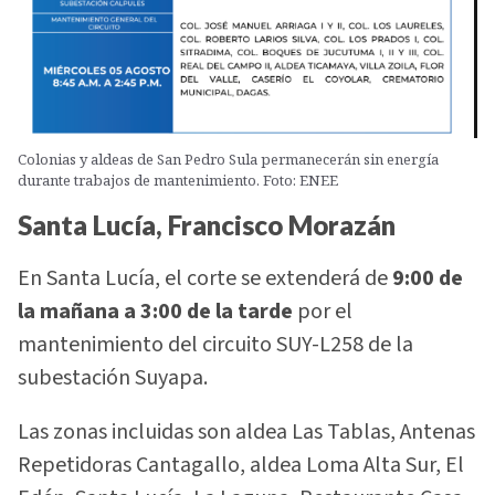
Colonias y aldeas de San Pedro Sula permanecerán sin energía
durante trabajos de mantenimiento. Foto: ENEE
Santa Lucía, Francisco Morazán
En Santa Lucía, el corte se extenderá de
9:00 de
la mañana a 3:00 de la tarde
por el
mantenimiento del circuito SUY-L258 de la
subestación Suyapa.
Las zonas incluidas son aldea Las Tablas, Antenas
Repetidoras Cantagallo, aldea Loma Alta Sur, El