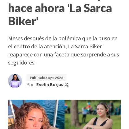
hace ahora 'La Sarca
Biker'
Meses después de la polémica que la puso en
el centro de la atención, La Sarca Biker
reaparece con una faceta que sorprende a sus
seguidores.
Publicado
3 ago. 2026
Por:
Evelin Borjas