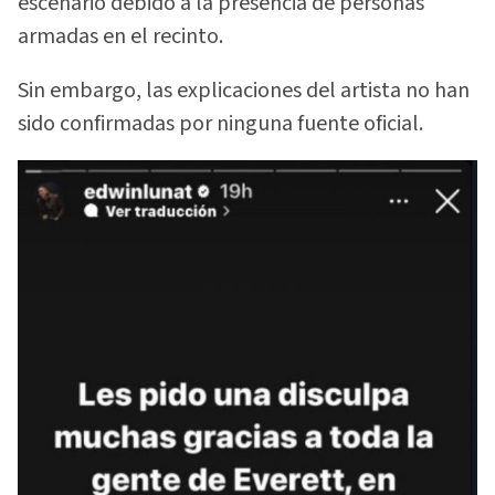
escenario debido a la presencia de personas
armadas en el recinto.
Sin embargo, las explicaciones del artista no han
sido confirmadas por ninguna fuente oficial.