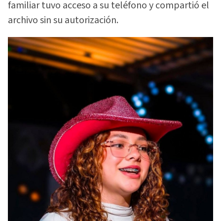
familiar tuvo acceso a su teléfono y compartió el
archivo sin su autorización.