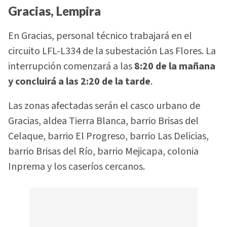
Gracias, Lempira
En Gracias, personal técnico trabajará en el
circuito LFL-L334 de la subestación Las Flores. La
interrupción comenzará a las
8:20 de la mañana
y concluirá a las 2:20 de la tarde
.
Las zonas afectadas serán el casco urbano de
Gracias, aldea Tierra Blanca, barrio Brisas del
Celaque, barrio El Progreso, barrio Las Delicias,
barrio Brisas del Río, barrio Mejicapa, colonia
Inprema y los caseríos cercanos.