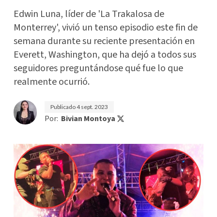
Edwin Luna, líder de 'La Trakalosa de
Monterrey', vivió un tenso episodio este fin de
semana durante su reciente presentación en
Everett, Washington, que ha dejó a todos sus
seguidores preguntándose qué fue lo que
realmente ocurrió.
Publicado
4 sept. 2023
Por:
Bivian Montoya