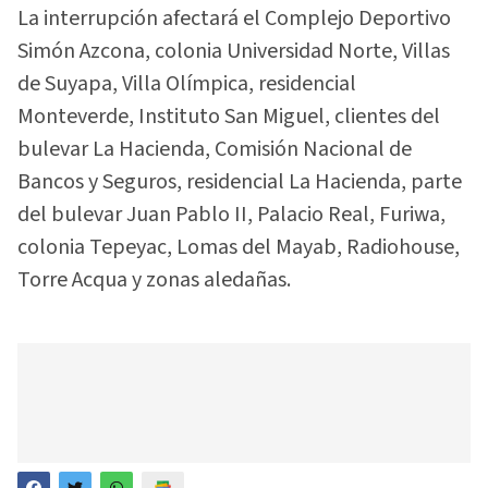
La interrupción afectará el Complejo Deportivo
Simón Azcona, colonia Universidad Norte, Villas
de Suyapa, Villa Olímpica, residencial
Monteverde, Instituto San Miguel, clientes del
bulevar La Hacienda, Comisión Nacional de
Bancos y Seguros, residencial La Hacienda, parte
del bulevar Juan Pablo II, Palacio Real, Furiwa,
colonia Tepeyac, Lomas del Mayab, Radiohouse,
Torre Acqua y zonas aledañas.