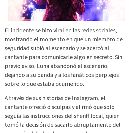
El incidente se hizo viral en las redes sociales,
mostrando el momento en que un miembro de
seguridad subió al escenario y se acercó al
cantante para comunicarle algo en secreto. Sin
previo aviso, Luna abandonó el escenario,
dejando a su banda y a los fanáticos perplejos
sobre lo que estaba ocurriendo.
A través de sus historias de Instagram, el
cantante ofreció disculpas y afirmó que solo
seguía las instrucciones del sheriff local, quien
tomó la decisión de sacarlo abruptamente del