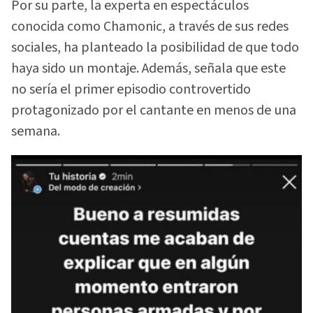
Por su parte, la experta en espectáculos
conocida como Chamonic, a través de sus redes
sociales, ha planteado la posibilidad de que todo
haya sido un montaje. Además, señala que este
no sería el primer episodio controvertido
protagonizado por el cantante en menos de una
semana.