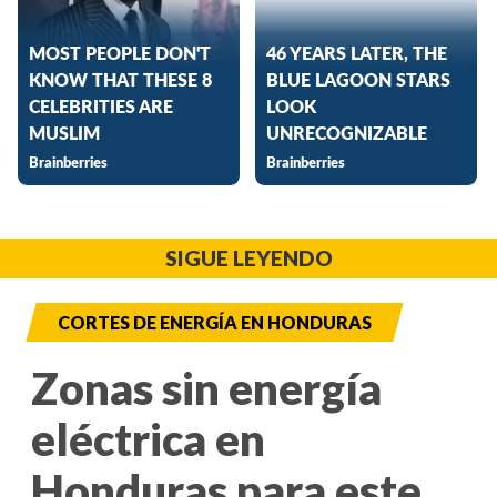
SIGUE LEYENDO
CORTES DE ENERGÍA EN HONDURAS
Zonas sin energía
eléctrica en
Honduras para este