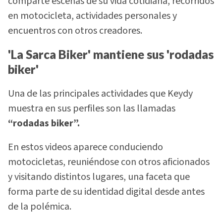
comparte escenas de su vida cotidiana, recorridos
en motocicleta, actividades personales y
encuentros con otros creadores.
'La Sarca Biker' mantiene sus 'rodadas
biker'
Una de las principales actividades que Keydy
muestra en sus perfiles son las llamadas
“rodadas biker”.
En estos videos aparece conduciendo
motocicletas, reuniéndose con otros aficionados
y visitando distintos lugares, una faceta que
forma parte de su identidad digital desde antes
de la polémica.