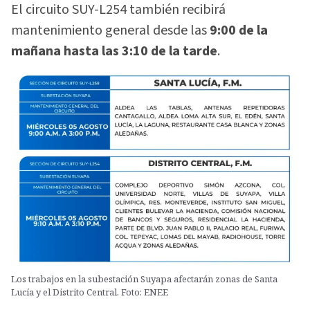
El circuito SUY-L254 también recibirá
mantenimiento general desde las
9:00 de la
mañana hasta las 3:10 de la tarde
.
Los trabajos en la subestación Suyapa afectarán zonas de Santa
Lucía y el Distrito Central. Foto: ENEE