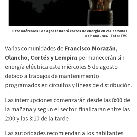
Este miércoles 5 de agosto habrá cortes de energía en varias zonas
de Honduras. -
Foto: TVC
Varias comunidades de
Francisco Morazán,
Olancho, Cortés y Lempira
permanecerán sin
energía eléctrica este miércoles 5 de agosto
debido a trabajos de mantenimiento
programados en circuitos y líneas de distribución.
Las interrupciones comenzarán desde las 8:00 de
la mañana y según el sector, finalizarán entre las
2:00 y las 3:10 de la tarde.
Las autoridades recomiendan a los habitantes