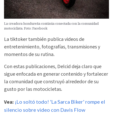
La creadora hondureña continúa conectada con la comunidad
motociclista. Foto: Facebook
La tiktoker también publica videos de
entretenimiento, fotografías, transmisiones y
momentos de su rutina.
Con estas publicaciones, Delcid deja claro que
sigue enfocada en generar contenido y fortalecer
la comunidad que construyó alrededor de su
gusto por las motocicletas.
Vea:
¡Lo soltó todo! 'La Sarca Biker' rompe el
silencio sobre video con Davis Flow