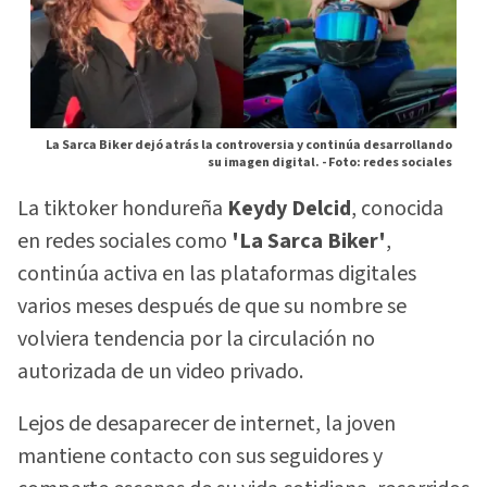
La Sarca Biker dejó atrás la controversia y continúa desarrollando
su imagen digital. -
Foto: redes sociales
La tiktoker hondureña
Keydy Delcid
, conocida
en redes sociales como
'La Sarca Biker'
,
continúa activa en las plataformas digitales
varios meses después de que su nombre se
volviera tendencia por la circulación no
autorizada de un video privado.
Lejos de desaparecer de internet, la joven
mantiene contacto con sus seguidores y