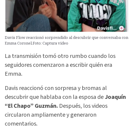
Davis Flow reaccionó sorprendido al descubrir que conversaba con
Emma Coronel.Foto: Captura video
La transmisión tomó otro rumbo cuando los
seguidores comenzaron a escribir quién era
Emma.
Davis reaccionó con sorpresa y bromas al
descubrir que hablaba con la esposa de
Joaquín
“El Chapo” Guzmán.
Después, los videos
circularon ampliamente y generaron
comentarios.