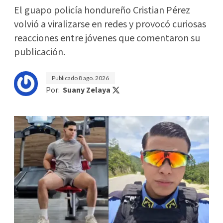
El guapo policía hondureño Cristian Pérez
volvió a viralizarse en redes y provocó curiosas
reacciones entre jóvenes que comentaron su
publicación.
Publicado
8 ago. 2026
Por:
Suany Zelaya