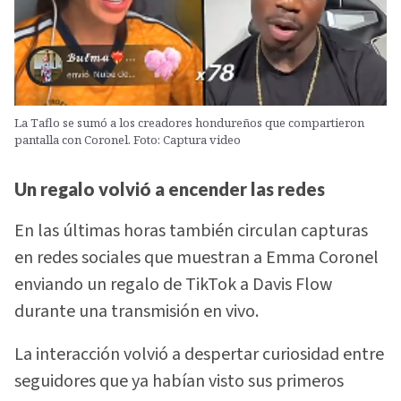
La Taflo se sumó a los creadores hondureños que compartieron
pantalla con Coronel. Foto: Captura video
Un regalo volvió a encender las redes
En las últimas horas también circulan capturas
en redes sociales que muestran a Emma Coronel
enviando un regalo de TikTok a Davis Flow
durante una transmisión en vivo.
La interacción volvió a despertar curiosidad entre
seguidores que ya habían visto sus primeros