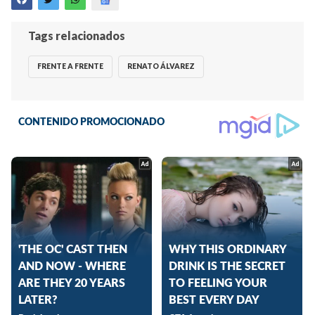
Tags relacionados
FRENTE A FRENTE
RENATO ÁLVAREZ