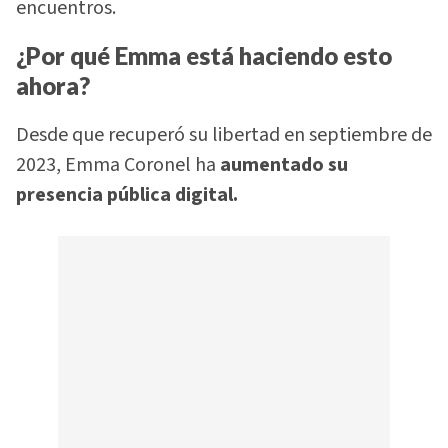
encuentros.
¿Por qué Emma está haciendo esto
ahora?
Desde que recuperó su libertad en septiembre de
2023, Emma Coronel ha
aumentado su
presencia pública digital.