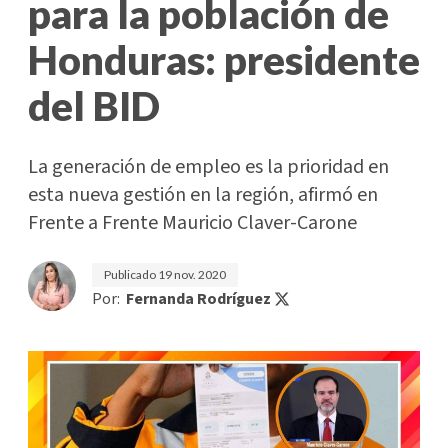
para la población de
Honduras: presidente
del BID
La generación de empleo es la prioridad en
esta nueva gestión en la región, afirmó en
Frente a Frente Mauricio Claver-Carone
Publicado
19 nov. 2020
Por:
Fernanda Rodríguez