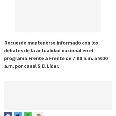
Recuerde mantenerse informado con los
debates de la actualidad nacional en el
programa Frente a Frente de 7:00 a.m. a 9:00
a.m. por canal 5 El Líder.