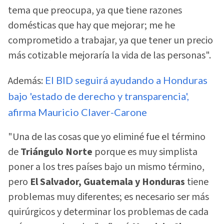
tema que preocupa, ya que tiene razones
domésticas que hay que mejorar; me he
comprometido a trabajar, ya que tener un precio
más cotizable mejoraría la vida de las personas".
Además:
El BID seguirá ayudando a Honduras
bajo 'estado de derecho y transparencia',
afirma Mauricio Claver-Carone
"Una de las cosas que yo eliminé fue el término
de
Triángulo Norte
porque es muy simplista
poner a los tres países bajo un mismo término,
pero
El Salvador, Guatemala y Honduras
tiene
problemas muy diferentes; es necesario ser más
quirúrgicos y determinar los problemas de cada