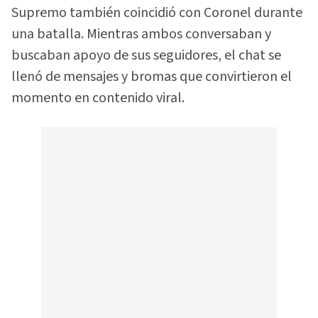
Supremo también coincidió con Coronel durante
una batalla. Mientras ambos conversaban y
buscaban apoyo de sus seguidores, el chat se
llenó de mensajes y bromas que convirtieron el
momento en contenido viral.