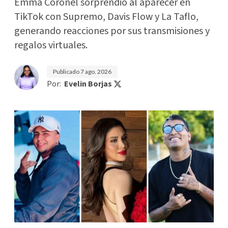
Emma Coronel sorprendió al aparecer en
TikTok con Supremo, Davis Flow y La Taflo,
generando reacciones por sus transmisiones y
regalos virtuales.
Publicado
7 ago. 2026
Por:
Evelin Borjas