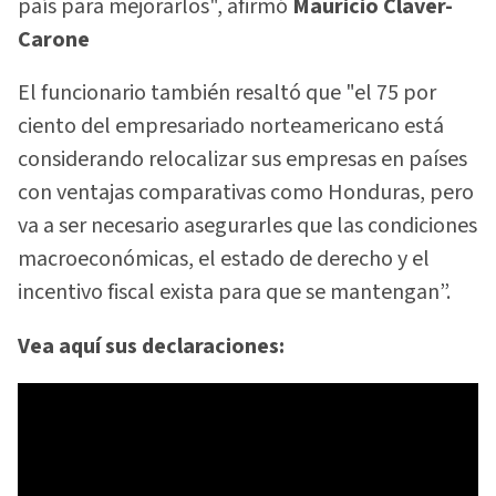
país para mejorarlos", afirmó
Mauricio Claver-
Carone
El funcionario también resaltó que "el 75 por
ciento del empresariado norteamericano está
considerando relocalizar sus empresas en países
con ventajas comparativas como Honduras, pero
va a ser necesario asegurarles que las condiciones
macroeconómicas, el estado de derecho y el
incentivo fiscal exista para que se mantengan”.
Vea aquí sus declaraciones: