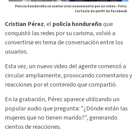
Policia hondureño se vuelve viral nuevamente por un video -
Foto:
Cortesía de perfil de Facebook
Cristian Pérez
, el
policía hondureño
que
conquistó las redes por su carisma, volvió a
convertirse en tema de conversación entre los
usuarios.
Esta vez, un nuevo video del agente comenzó a
circular ampliamente, provocando comentarios y
reacciones por el contenido que compartió.
En la grabación, Pérez aparece utilizando un
popular audio que pregunta: "¿Dónde están las
mujeres que no tienen marido?", generando
cientos de reacciones.