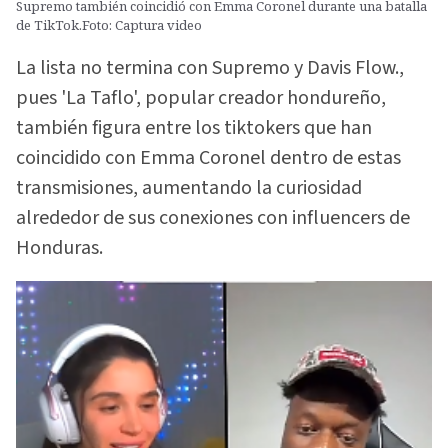
Supremo también coincidió con Emma Coronel durante una batalla
de TikTok.Foto: Captura video
La lista no termina con Supremo y Davis Flow.,
pues 'La Taflo', popular creador hondureño,
también figura entre los tiktokers que han
coincidido con Emma Coronel dentro de estas
transmisiones, aumentando la curiosidad
alrededor de sus conexiones con influencers de
Honduras.