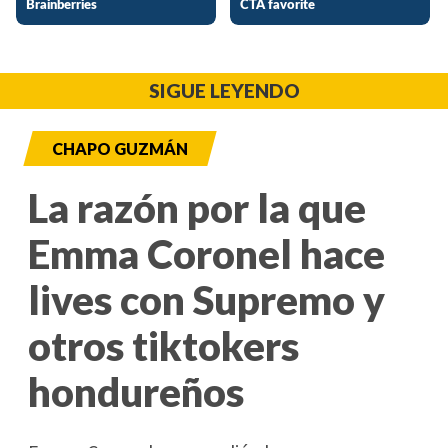
SIGUE LEYENDO
CHAPO GUZMÁN
La razón por la que
Emma Coronel hace
lives con Supremo y
otros tiktokers
hondureños