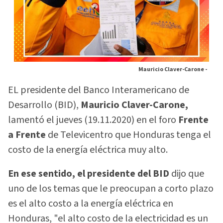
Mauricio Claver-Carone -
EL presidente del Banco Interamericano de
Desarrollo (BID),
Mauricio Claver-Carone,
lamentó el jueves (19.11.2020) en el foro
Frente
a Frente
de Televicentro que Honduras tenga el
costo de la energía eléctrica muy alto.
En ese sentido, el presidente del BID
dijo que
uno de los temas que le preocupan a corto plazo
es el alto costo a la energía eléctrica en
Honduras, "el alto costo de la electricidad es un