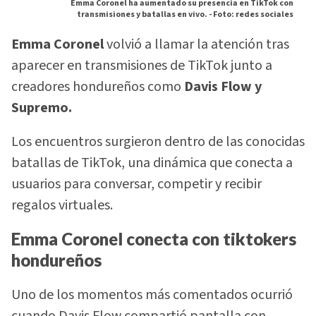
Emma Coronel ha aumentado su presencia en TikTok con
transmisiones y batallas en vivo. -
Foto: redes sociales
Emma Coronel
volvió a llamar la atención tras
aparecer en transmisiones de TikTok junto a
creadores hondureños como
Davis Flow y
Supremo.
Los encuentros surgieron dentro de las conocidas
batallas de TikTok, una dinámica que conecta a
usuarios para conversar, competir y recibir
regalos virtuales.
Emma Coronel conecta con tiktokers
hondureños
Uno de los momentos más comentados ocurrió
cuando Davis Flow compartió pantalla con