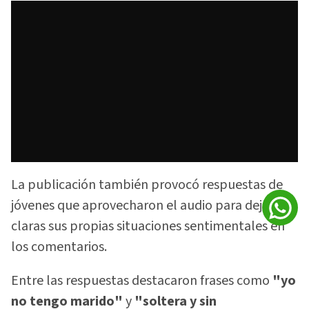
La publicación también provocó respuestas de
jóvenes que aprovecharon el audio para dejar
claras sus propias situaciones sentimentales en
los comentarios.
Entre las respuestas destacaron frases como
"yo
no tengo marido"
y
"soltera y sin