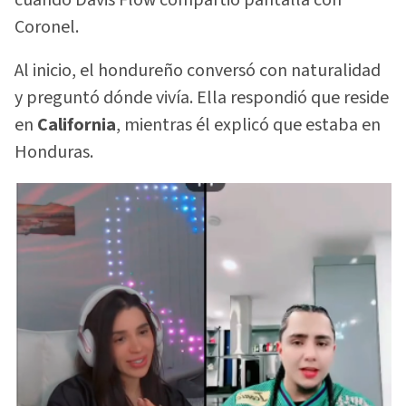
Coronel.
Al inicio, el hondureño conversó con naturalidad
y preguntó dónde vivía. Ella respondió que reside
en
California
, mientras él explicó que estaba en
Honduras.