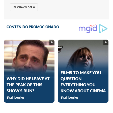
EL CHAVO DEL 8