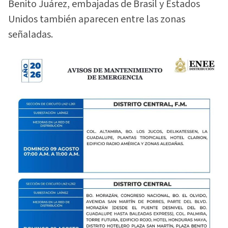
Benito Juárez, embajadas de Brasil y Estados
Unidos también aparecen entre las zonas
señaladas.