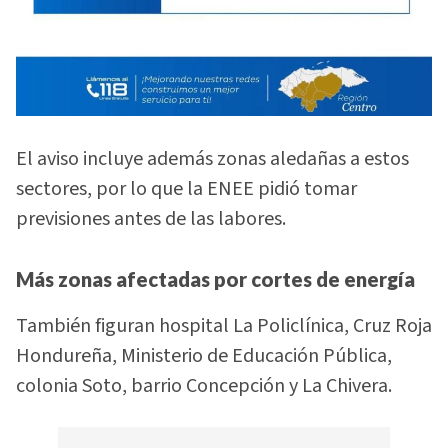
El aviso incluye además zonas aledañas a estos
sectores, por lo que la ENEE pidió tomar
previsiones antes de las labores.
Más zonas afectadas por cortes de energía
También figuran hospital La Policlínica, Cruz Roja
Hondureña, Ministerio de Educación Pública,
colonia Soto, barrio Concepción y La Chivera.