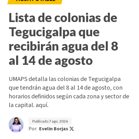
Lista de colonias de
Tegucigalpa que
recibirán agua del 8
al 14 de agosto
UMAPS detalla las colonias de Tegucigalpa
que tendrán agua del 8 al 14 de agosto, con
horarios definidos según cada zona y sector de
la capital. aquí.
Publicado
7 ago. 2026
Por:
Evelin Borjas