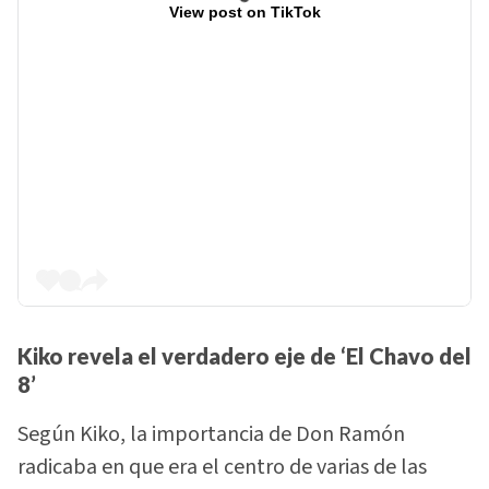
View post on TikTok
Kiko revela el verdadero eje de ‘El Chavo del
8’
Según Kiko, la importancia de Don Ramón
radicaba en que era el centro de varias de las