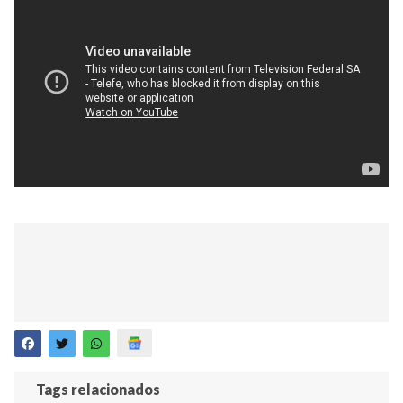
Tags relacionados