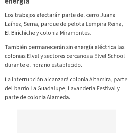
energía
Los trabajos afectarán parte del cerro Juana
Laínez, Serna, parque de pelota Lempira Reina,
El Birichiche y colonia Miramontes.
También permanecerán sin energía eléctrica las
colonias Elvel y sectores cercanos a Elvel School
durante el horario establecido.
La interrupción alcanzará colonia Altamira, parte
del barrio La Guadalupe, Lavandería Festival y
parte de colonia Alameda.