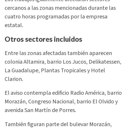
cercanos a las zonas mencionadas durante las
cuatro horas programadas por la empresa
estatal.
Otros sectores incluidos
Entre las zonas afectadas también aparecen
colonia Altamira, barrio Los Jucos, Delikatessen,
La Guadalupe, Plantas Tropicales y Hotel
Clarion.
El aviso contempla edificio Radio América, barrio
Morazán, Congreso Nacional, barrio El Olvido y
avenida San Martín de Porres.
También figuran parte del bulevar Morazán,