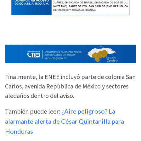
Finalmente, la ENEE incluyó parte de colonia San
Carlos, avenida República de México y sectores
aledaños dentro del aviso.
También puede leer:
¿Aire peligroso? La
alarmante alerta de César Quintanilla para
Honduras