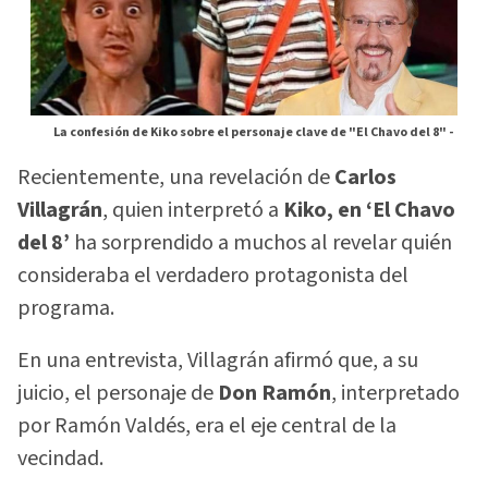
La confesión de Kiko sobre el personaje clave de "El Chavo del 8" -
Recientemente, una revelación de
Carlos
Villagrán
, quien interpretó a
Kiko, en ‘El Chavo
del 8’
ha sorprendido a muchos al revelar quién
consideraba el verdadero protagonista del
programa.
En una entrevista, Villagrán afirmó que, a su
juicio, el personaje de
Don Ramón
, interpretado
por Ramón Valdés, era el eje central de la
vecindad.