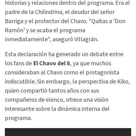
historias y relaciones dentro del programa. Era el
padre de la Chilindrina, el deudor del señor
Barriga y el protector del Chavo. "Quitas a 'Don
Ramón' y se acaba el programa
inmediatamente", aseguró Villagrán.
Esta declaración ha generado un debate entre
los fans de
El Chavo del 8
, ya que muchos
consideraban al Chavo como el protagonista
indiscutible. Sin embargo, la perspectiva de Kiko,
quien compartió tantos años con sus
compañeros de elenco, ofrece una visión
interesante sobre la dinámica interna del
programa.