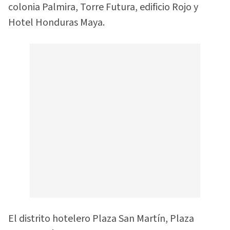
colonia Palmira, Torre Futura, edificio Rojo y
Hotel Honduras Maya.
El distrito hotelero Plaza San Martín, Plaza