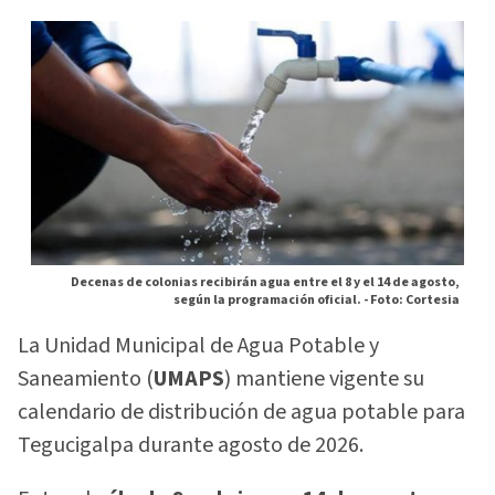
Decenas de colonias recibirán agua entre el 8 y el 14 de agosto,
según la programación oficial. -
Foto: Cortesia
La Unidad Municipal de Agua Potable y
Saneamiento (
UMAPS
) mantiene vigente su
calendario de distribución de agua potable para
Tegucigalpa durante agosto de 2026.