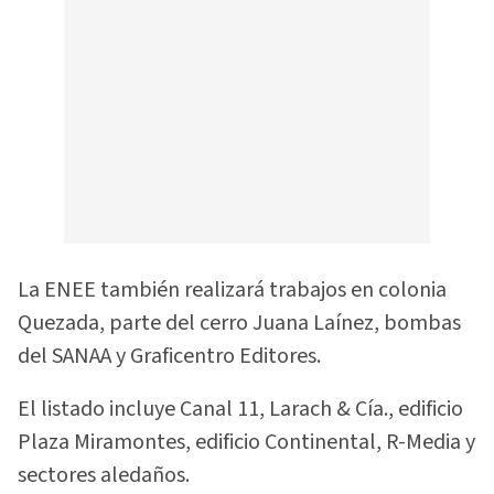
La ENEE también realizará trabajos en colonia
Quezada, parte del cerro Juana Laínez, bombas
del SANAA y Graficentro Editores.
El listado incluye Canal 11, Larach & Cía., edificio
Plaza Miramontes, edificio Continental, R-Media y
sectores aledaños.