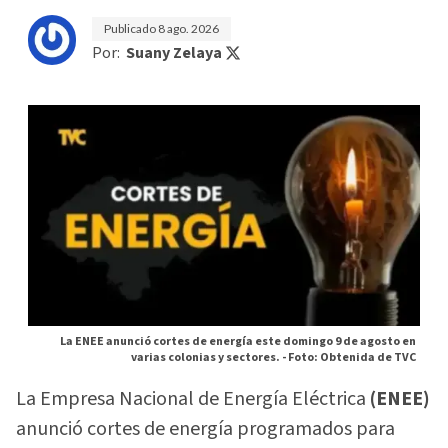
Publicado
8 ago. 2026
Por:
Suany Zelaya
La ENEE anunció cortes de energía este domingo 9 de agosto en
varias colonias y sectores. -
Foto: Obtenida de TVC
La Empresa Nacional de Energía Eléctrica
(ENEE)
anunció cortes de energía programados para