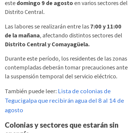
este
domingo 9 de agosto
en varios sectores del
Distrito Central.
Las labores se realizarán entre las
7:00 y 11:00
de la mañana
, afectando distintos sectores del
Distrito Central y Comayagüela.
Durante este período, los residentes de las zonas
contempladas deberán tomar precauciones ante
la suspensión temporal del servicio eléctrico.
También puede leer:
Lista de colonias de
Tegucigalpa que recibirán agua del 8 al 14 de
agosto
Colonias y sectores que estarán sin