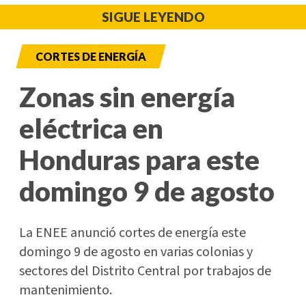
SIGUE LEYENDO
CORTES DE ENERGÍA
Zonas sin energía
eléctrica en
Honduras para este
domingo 9 de agosto
La ENEE anunció cortes de energía este
domingo 9 de agosto en varias colonias y
sectores del Distrito Central por trabajos de
mantenimiento.