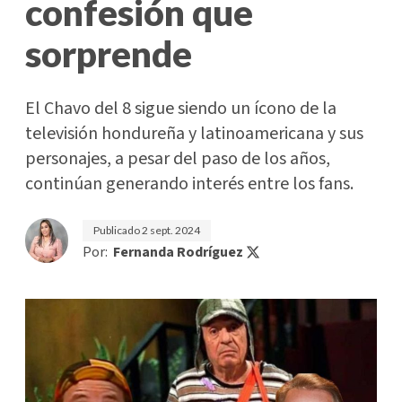
confesión que
sorprende
El Chavo del 8 sigue siendo un ícono de la
televisión hondureña y latinoamericana y sus
personajes, a pesar del paso de los años,
continúan generando interés entre los fans.
Publicado
2 sept. 2024
Por:
Fernanda Rodríguez