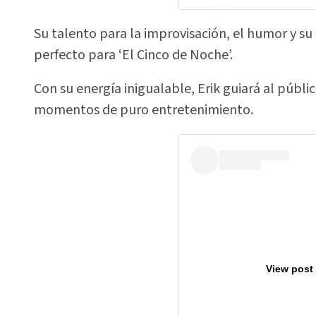
Su talento para la improvisación, el humor y su e
perfecto para ‘El Cinco de Noche’.
Con su energía inigualable, Erik guiará al públi
momentos de puro entretenimiento.
View post