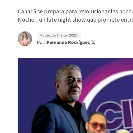
Canal 5 se prepara para revolucionar las noch
Noche", un late night show que promete entre
Publicado
14 mar. 2025
Por:
Fernanda Rodríguez