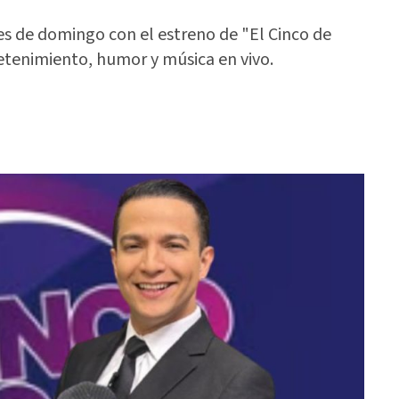
es de domingo con el estreno de "El Cinco de
tenimiento, humor y música en vivo.