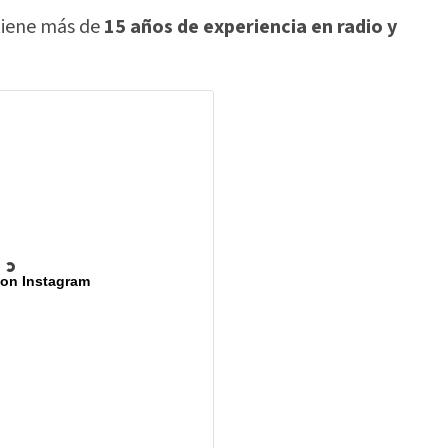
iene más de
15 años de experiencia en radio y
 on Instagram