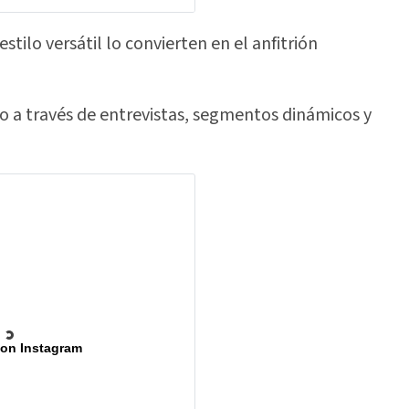
stilo versátil lo convierten en el anfitrión
co a través de entrevistas, segmentos dinámicos y
 on Instagram