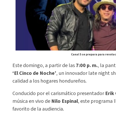
Canal 5 se prepara para revolu
Este domingo, a partir de las
7:00 p. m.
, la pan
‘El Cinco de Noche’
, un innovador late night 
calidad a los hogares hondureños.
Conducido por el carismático presentador
Erik
música en vivo de
Nilo Espinal
, este programa 
favorito de la audiencia.