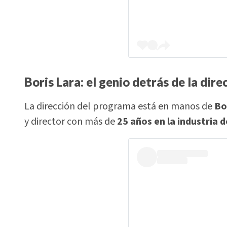
Boris Lara: el genio detrás de la dire
La dirección del programa está en manos de
Bo
y director con más de
25 años en la industria d