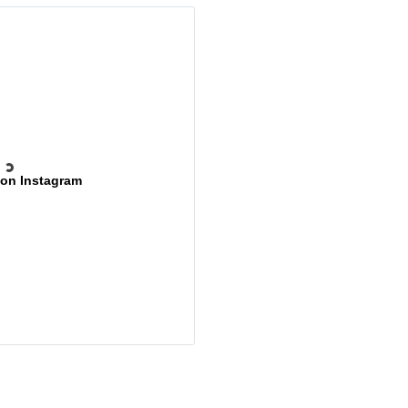
 on Instagram