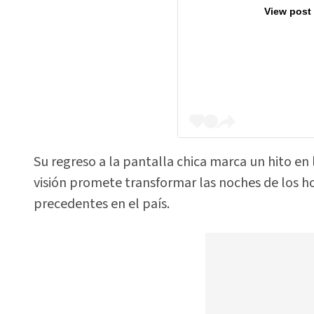
View post
Su regreso a la pantalla chica marca un hito en 
visión promete transformar las noches de los 
precedentes en el país.