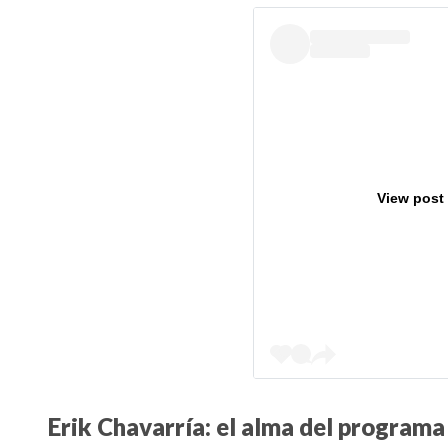
View post
Erik Chavarría: el alma del programa