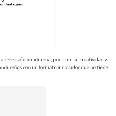
 on Instagram
la televisión hondureña, pues con su creatividad y
hondureños con un formato innovador que no tiene