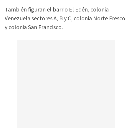
También figuran el barrio El Edén, colonia
Venezuela sectores A, B y C, colonia Norte Fresco
y colonia San Francisco.