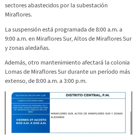
sectores abastecidos por la subestación
Miraflores.
La suspensión está programada de 8:00 a.m. a
9:00 a.m. en Miraflores Sur, Altos de Miraflores Sur
y zonas aledañas.
Además, otro mantenimiento afectará la colonia
Lomas de Miraflores Sur durante un período más
extenso, de 8:00 a.m. a 3:00 p.m.