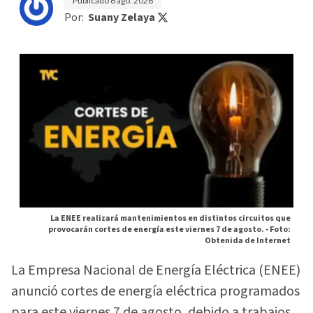
Publicado
6 ago. 2026
Por:
Suany Zelaya
La ENEE realizará mantenimientos en distintos circuitos que
provocarán cortes de energía este viernes 7 de agosto. -
Foto:
Obtenida de Internet
La Empresa Nacional de Energía Eléctrica (ENEE)
anunció cortes de energía eléctrica programados
para este viernes 7 de agosto, debido a trabajos