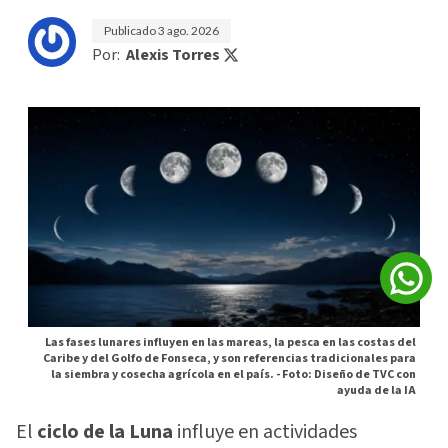
Publicado
3 ago. 2026
Por:
Alexis Torres
Las fases lunares influyen en las mareas, la pesca en las costas del
Caribe y del Golfo de Fonseca, y son referencias tradicionales para
la siembra y cosecha agrícola en el país. -
Foto: Diseño de TVC con
ayuda de la IA
El
ciclo de la Luna
influye en actividades