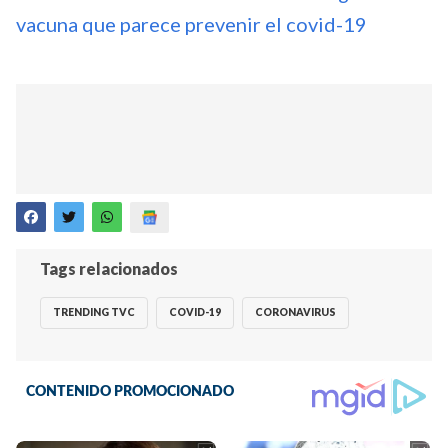
vacuna que parece prevenir el covid-19
Tags relacionados
TRENDING TVC
COVID-19
CORONAVIRUS