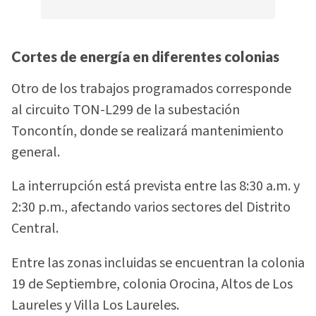
Cortes de energía en diferentes colonias
Otro de los trabajos programados corresponde
al circuito TON-L299 de la subestación
Toncontín, donde se realizará mantenimiento
general.
La interrupción está prevista entre las 8:30 a.m. y
2:30 p.m., afectando varios sectores del Distrito
Central.
Entre las zonas incluidas se encuentran la colonia
19 de Septiembre, colonia Orocina, Altos de Los
Laureles y Villa Los Laureles.