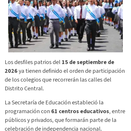
Los desfiles patrios del
15 de septiembre de
2026
ya tienen definido el orden de participación
de los colegios que recorrerán las calles del
Distrito Central.
La Secretaría de Educación estableció la
programación con
61 centros educativos
, entre
públicos y privados, que formarán parte de la
celebración de independencia nacional.