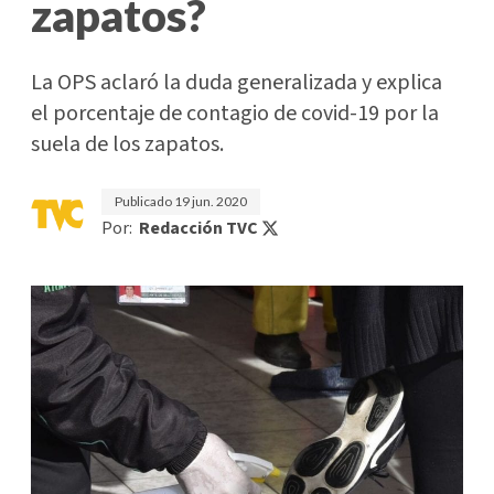
zapatos?
La OPS aclaró la duda generalizada y explica
el porcentaje de contagio de covid-19 por la
suela de los zapatos.
Publicado
19 jun. 2020
Por:
Redacción TVC