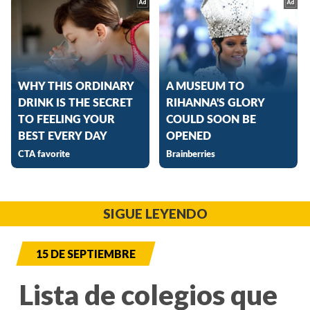
SIGUE LEYENDO
15 DE SEPTIEMBRE
Lista de colegios que