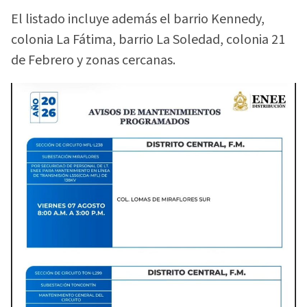
El listado incluye además el barrio Kennedy,
colonia La Fátima, barrio La Soledad, colonia 21
de Febrero y zonas cercanas.