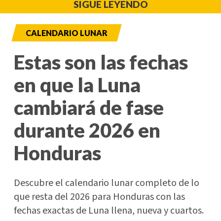
SIGUE LEYENDO
CALENDARIO LUNAR
Estas son las fechas
en que la Luna
cambiará de fase
durante 2026 en
Honduras
Descubre el calendario lunar completo de lo
que resta del 2026 para Honduras con las
fechas exactas de Luna llena, nueva y cuartos.