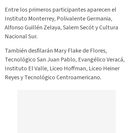
Entre los primeros participantes aparecen el
Instituto Monterrey, Polivalente Germania,
Alfonso Guillén Zelaya, Salem Secót y Cultura
Nacional Sur.
También desfilarán Mary Flake de Flores,
Tecnológico San Juan Pablo, Evangélico Veracá,
Instituto El Valle, Liceo Hoffman, Liceo Heiner
Reyes y Tecnológico Centroamericano.