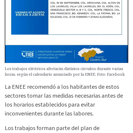
Los trabajos eléctricos afectarán distintos circuitos durante varias
horas, según el calendario anunciado por la ENEE. Foto: Facebook
La ENEE recomendó a los habitantes de estos
sectores tomar las medidas necesarias antes de
los horarios establecidos para evitar
inconvenientes durante las labores.
Los trabajos forman parte del plan de