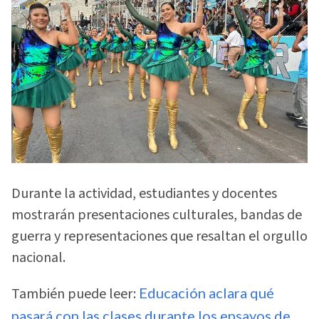
Durante la actividad, estudiantes y docentes
mostrarán presentaciones culturales, bandas de
guerra y representaciones que resaltan el orgullo
nacional.
También puede leer:
Educación aclara qué
pasará con las clases durante los ensayos de