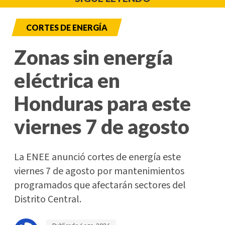
CORTES DE ENERGÍA
Zonas sin energía
eléctrica en
Honduras para este
viernes 7 de agosto
La ENEE anunció cortes de energía este
viernes 7 de agosto por mantenimientos
programados que afectarán sectores del
Distrito Central.