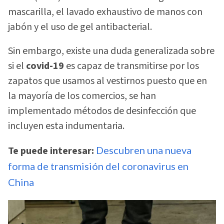
mascarilla, el lavado exhaustivo de manos con
jabón y el uso de gel antibacterial.
Sin embargo, existe una duda generalizada sobre
si el
covid-19
es capaz de transmitirse por los
zapatos que usamos al vestirnos puesto que en
la mayoría de los comercios, se han
implementado métodos de desinfección que
incluyen esta indumentaria.
Te puede interesar:
Descubren una nueva
forma de transmisión del coronavirus en
China