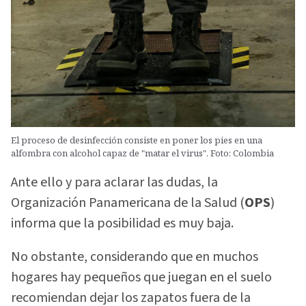
El proceso de desinfección consiste en poner los pies en una
alfombra con alcohol capaz de "matar el virus". Foto: Colombia
Ante ello y para aclarar las dudas, la
Organización Panamericana de la Salud (
OPS
)
informa que la posibilidad es muy baja.
No obstante, considerando que en muchos
hogares hay pequeños que juegan en el suelo
recomiendan dejar los zapatos fuera de la