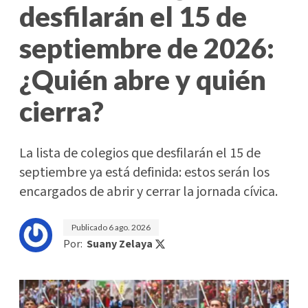
desfilarán el 15 de
septiembre de 2026:
¿Quién abre y quién
cierra?
La lista de colegios que desfilarán el 15 de
septiembre ya está definida: estos serán los
encargados de abrir y cerrar la jornada cívica.
Publicado
6 ago. 2026
Por:
Suany Zelaya