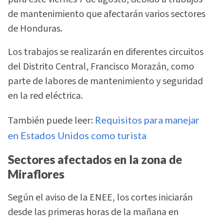
de mantenimiento que afectarán varios sectores
de Honduras.
Los trabajos se realizarán en diferentes circuitos
del Distrito Central, Francisco Morazán, como
parte de labores de mantenimiento y seguridad
en la red eléctrica.
También puede leer:
Requisitos para manejar
en Estados Unidos como turista
Sectores afectados en la zona de
Miraflores
Según el aviso de la ENEE, los cortes iniciarán
desde las primeras horas de la mañana en