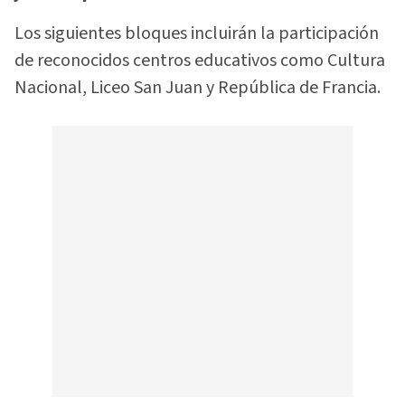
Los siguientes bloques incluirán la participación
de reconocidos centros educativos como Cultura
Nacional, Liceo San Juan y República de Francia.