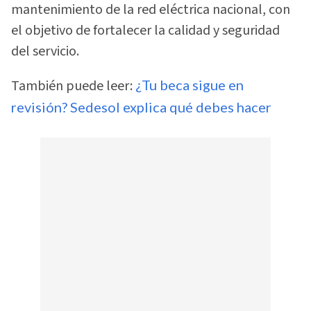
mantenimiento de la red eléctrica nacional, con
el objetivo de fortalecer la calidad y seguridad
del servicio.
También puede leer:
¿Tu beca sigue en
revisión? Sedesol explica qué debes hacer