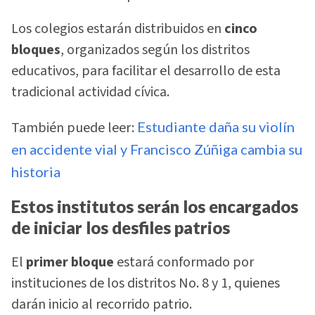
Los colegios estarán distribuidos en
cinco
bloques
, organizados según los distritos
educativos, para facilitar el desarrollo de esta
tradicional actividad cívica.
También puede leer:
Estudiante daña su violín
en accidente vial y Francisco Zúñiga cambia su
historia
Estos institutos serán los encargados
de iniciar los desfiles patrios
El
primer bloque
estará conformado por
instituciones de los distritos No. 8 y 1, quienes
darán inicio al recorrido patrio.