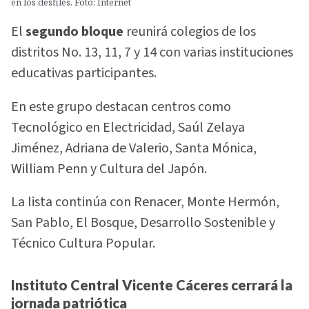
en los desfiles. Foto: Internet
El
segundo bloque
reunirá colegios de los
distritos No. 13, 11, 7 y 14 con varias instituciones
educativas participantes.
En este grupo destacan centros como
Tecnológico en Electricidad, Saúl Zelaya
Jiménez, Adriana de Valerio, Santa Mónica,
William Penn y Cultura del Japón.
La lista continúa con Renacer, Monte Hermón,
San Pablo, El Bosque, Desarrollo Sostenible y
Técnico Cultura Popular.
Instituto Central Vicente Cáceres cerrará la
jornada patriótica