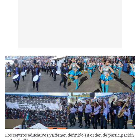
Los centros educativos ya tienen definido su orden de participación