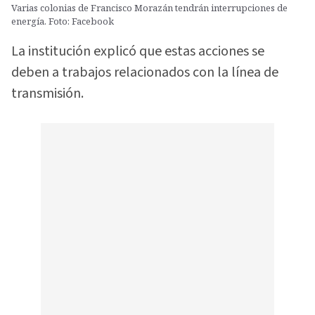
Varias colonias de Francisco Morazán tendrán interrupciones de
energía. Foto: Facebook
La institución explicó que estas acciones se
deben a trabajos relacionados con la línea de
transmisión.