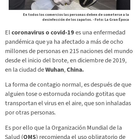
En todos los comercios las personas deben de someterse a la
desinfección de los zapatos. -
Foto: La Gran Época
El
coronavirus o covid-19
es una enfermedad
pandémica que ya ha afectado a más de ocho
millones de personas en 215 naciones del mundo
desde el inicio del brote, en diciembre de 2019,
en la ciudad de
Wuhan
,
China.
La forma de contagio normal, es después de que
alguien tose o estornuda rociando gotitas que
transportan el virus en el aire, que son inhaladas
por otras personas.
Es por ello que la Organización Mundial de la
Salud (
OMS
) recomienda el uso obligatorio de