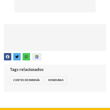
Tags relacionados
CORTES DE ENERGÍA
HONDURAS