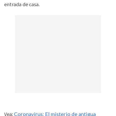
entrada de casa.
Vea:
Coronavirus: El misterio de antigua