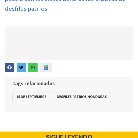
desfiles patrios
Tags relacionados
15 DE SEPTIEMBRE
DESFILES PATRIOS HONDURAS
SIGUE LEYENDO