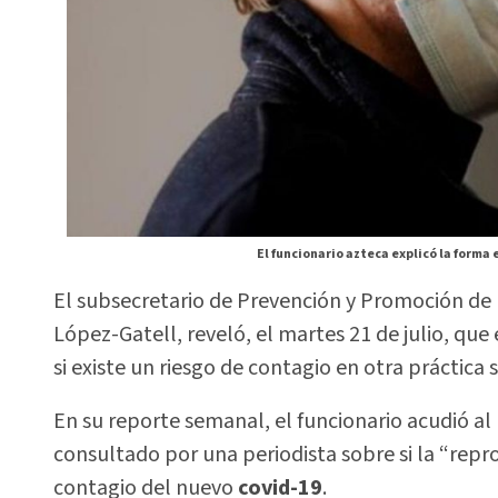
El funcionario azteca explicó la forma 
El subsecretario de Prevención y Promoción de 
López-Gatell, reveló, el martes 21 de julio, que
si existe un riesgo de contagio en otra práctica
En su reporte semanal, el funcionario acudió al 
consultado por una periodista sobre si la “re
contagio del nuevo
covid-19
.