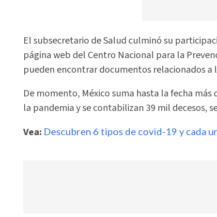
El subsecretario de Salud culminó su participac
página web del Centro Nacional para la Preven
pueden encontrar documentos relacionados a la
De momento, México suma hasta la fecha más de 
la pandemia y se contabilizan 39 mil decesos, 
Vea:
Descubren 6 tipos de covid-19 y cada u