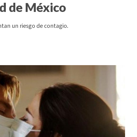
ud de México
tan un riesgo de contagio.