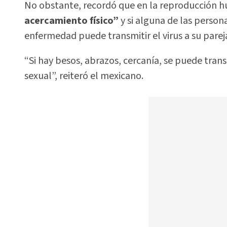
No obstante, recordó que en la reproducción
acercamiento físico”
y si alguna de las person
enfermedad puede transmitir el virus a su parej
“Si hay besos, abrazos, cercanía, se puede transmi
sexual”, reiteró el mexicano.