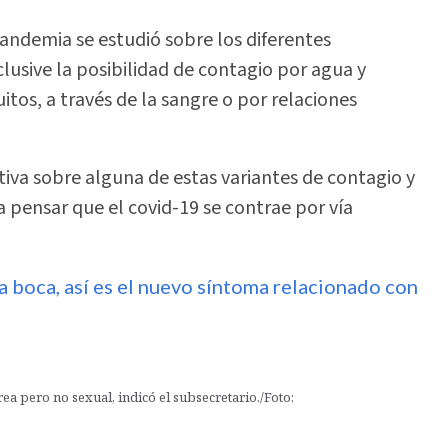
 pandemia se estudió sobre los diferentes
lusive la posibilidad de contagio por agua y
os, a través de la sangre o por relaciones
va sobre alguna de estas variantes de contagio y
 a pensar que el covid-19 se contrae por vía
a boca, así es el nuevo síntoma relacionado con
ea pero no sexual, indicó el subsecretario./Foto: