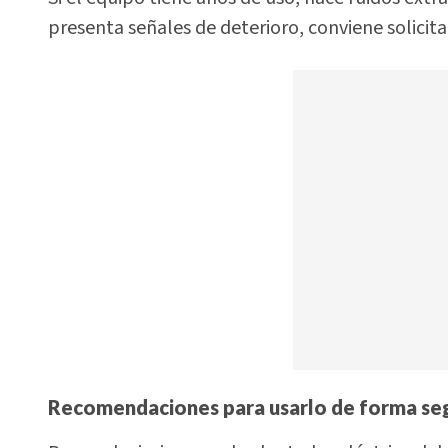
presenta señales de deterioro, conviene solicitar
Recomendaciones para usarlo de forma se