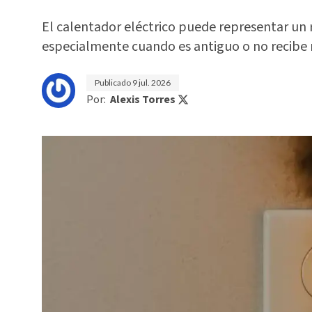
El calentador eléctrico puede representar un r
especialmente cuando es antiguo o no recibe
Publicado
9 jul. 2026
Por:
Alexis Torres