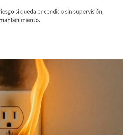
iesgo si queda encendido sin supervisión,
 mantenimiento.