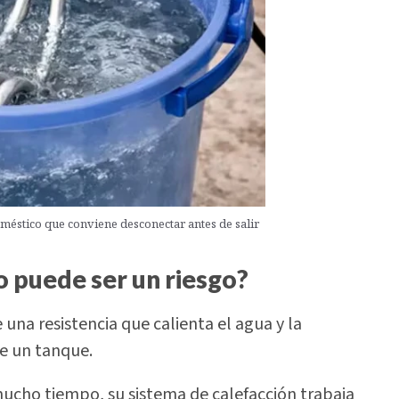
doméstico que conviene desconectar antes de salir
o puede ser un riesgo?
una resistencia que calienta el agua y la
e un tanque.
cho tiempo, su sistema de calefacción trabaja