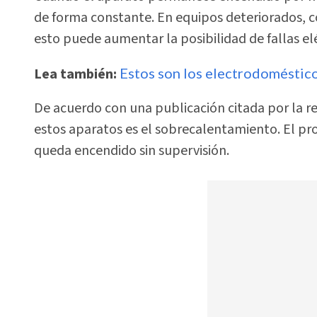
de forma constante. En equipos deteriorados, c
esto puede aumentar la posibilidad de fallas elé
Lea también:
Estos son los electrodoméstic
De acuerdo con una publicación citada por la r
estos aparatos es el sobrecalentamiento. El p
queda encendido sin supervisión.