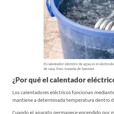
El calentador eléctrico de agua es el electro
de casa. Foto: tomada de Internet
¿Por qué el calentador eléctric
Los calentadores eléctricos funcionan mediante 
mantiene a determinada temperatura dentro d
Cuando el aparato permanece encendido por mu