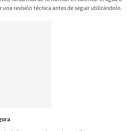
 una revisión técnica antes de seguir utilizándolo.
gura