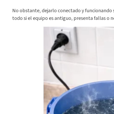
No obstante, dejarlo conectado y funcionando s
todo si el equipo es antiguo, presenta fallas 