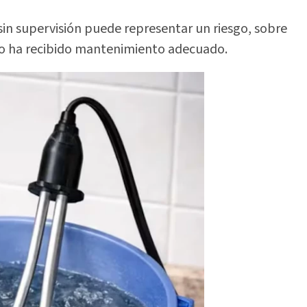
in supervisión puede representar un riesgo, sobre
o no ha recibido mantenimiento adecuado.