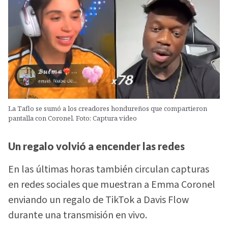
La Taflo se sumó a los creadores hondureños que compartieron
pantalla con Coronel. Foto: Captura video
Un regalo volvió a encender las redes
En las últimas horas también circulan capturas
en redes sociales que muestran a Emma Coronel
enviando un regalo de TikTok a Davis Flow
durante una transmisión en vivo.