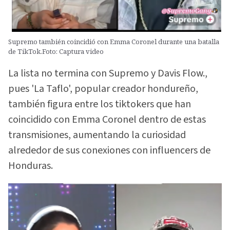
Supremo también coincidió con Emma Coronel durante una batalla
de TikTok.Foto: Captura video
La lista no termina con Supremo y Davis Flow.,
pues 'La Taflo', popular creador hondureño,
también figura entre los tiktokers que han
coincidido con Emma Coronel dentro de estas
transmisiones, aumentando la curiosidad
alrededor de sus conexiones con influencers de
Honduras.