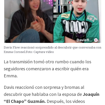
Davis Flow reaccionó sorprendido al descubrir que conversaba con
Emma Coronel.Foto: Captura video
La transmisión tomó otro rumbo cuando los
seguidores comenzaron a escribir quién era
Emma.
Davis reaccionó con sorpresa y bromas al
descubrir que hablaba con la esposa de
Joaquín
“El Chapo” Guzmán.
Después, los videos