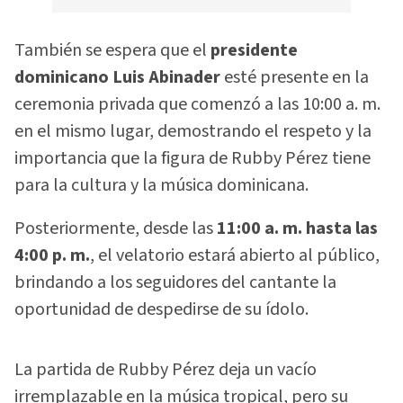
También se espera que el
presidente
dominicano Luis Abinader
esté presente en la
ceremonia privada que comenzó a las 10:00 a. m.
en el mismo lugar, demostrando el respeto y la
importancia que la figura de Rubby Pérez tiene
para la cultura y la música dominicana.
Posteriormente, desde las
11:00 a. m. hasta las
4:00 p. m.
, el velatorio estará abierto al público,
brindando a los seguidores del cantante la
oportunidad de despedirse de su ídolo.
La partida de Rubby Pérez deja un vacío
irremplazable en la música tropical, pero su