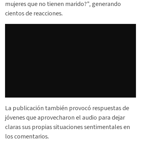
mujeres que no tienen marido?", generando
cientos de reacciones.
La publicación también provocó respuestas de
jóvenes que aprovecharon el audio para dejar
claras sus propias situaciones sentimentales en
los comentarios.