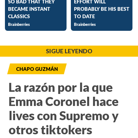
SIGUE LEYENDO
CHAPO GUZMÁN
La razón por la que
Emma Coronel hace
lives con Supremo y
otros tiktokers