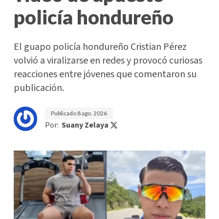
policía hondureño
El guapo policía hondureño Cristian Pérez
volvió a viralizarse en redes y provocó curiosas
reacciones entre jóvenes que comentaron su
publicación.
Publicado
8 ago. 2026
Por:
Suany Zelaya