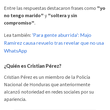
Entre las respuestas destacaron frases como
"yo
no tengo marido"
y
"soltera y sin
compromiso"
.
Lea también:
'Para gente aburrida': Majo
Ramírez causa revuelo tras revelar que no usa
WhatsApp
¿Quién es Cristian Pérez?
Cristian Pérez es un miembro de la Policía
Nacional de Honduras que anteriormente
alcanzó notoriedad en redes sociales por su
apariencia.