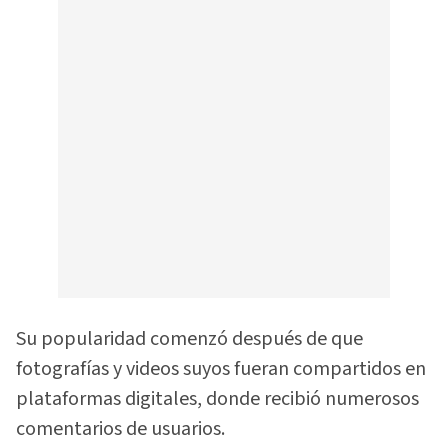
Su popularidad comenzó después de que
fotografías y videos suyos fueran compartidos en
plataformas digitales, donde recibió numerosos
comentarios de usuarios.