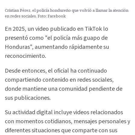
Cristian Pérez, el policía hondureño que volvió a llamar la atención
en redes sociales. Foto: Facebook
En 2025, un video publicado en TikTok lo
presentó como "el policía más guapo de
Honduras", aumentando rápidamente su
reconocimiento.
Desde entonces, el oficial ha continuado
compartiendo contenido en redes sociales,
donde mantiene una comunidad pendiente de
sus publicaciones.
Su actividad digital incluye videos relacionados
con momentos cotidianos, mensajes personales y
diferentes situaciones que comparte con sus