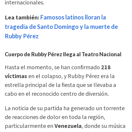
internacionales.
Lea también:
Famosos latinos lloran la
tragedia de Santo Domingo y la muerte de
Rubby Pérez
Cuerpo de Rubby Pérez llega al Teatro Nacional
Hasta el momento, se han confirmado
218
víctimas
en el colapso, y Rubby Pérez era la
estrella principal de la fiesta que se llevaba a
cabo en el reconocido centro de diversión.
La noticia de su partida ha generado un torrente
de reacciones de dolor en toda la región,
particularmente en
Venezuela
, donde su música