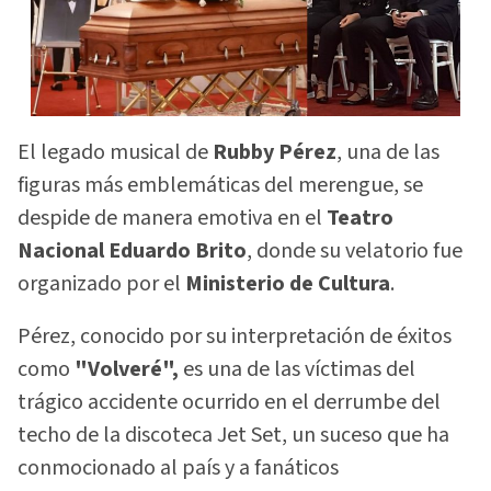
El legado musical de
Rubby Pérez
, una de las
figuras más emblemáticas del merengue, se
despide de manera emotiva en el
Teatro
Nacional Eduardo Brito
, donde su velatorio fue
organizado por el
Ministerio de Cultura
.
Pérez, conocido por su interpretación de éxitos
como
"Volveré",
es una de las víctimas del
trágico accidente ocurrido en el derrumbe del
techo de la discoteca Jet Set, un suceso que ha
conmocionado al país y a fanáticos