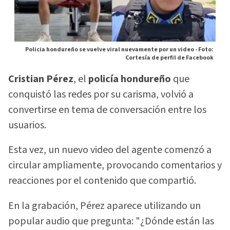
Policia hondureño se vuelve viral nuevamente por un video -
Foto:
Cortesía de perfil de Facebook
Cristian Pérez
, el
policía hondureño
que
conquistó las redes por su carisma, volvió a
convertirse en tema de conversación entre los
usuarios.
Esta vez, un nuevo video del agente comenzó a
circular ampliamente, provocando comentarios y
reacciones por el contenido que compartió.
En la grabación, Pérez aparece utilizando un
popular audio que pregunta: "¿Dónde están las