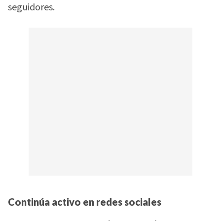
seguidores.
Continúa activo en redes sociales