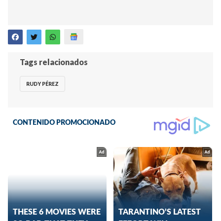
Tags relacionados
RUDY PÉREZ