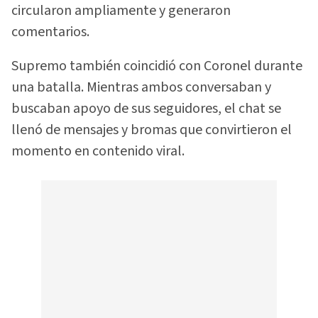
circularon ampliamente y generaron
comentarios.
Supremo también coincidió con Coronel durante
una batalla. Mientras ambos conversaban y
buscaban apoyo de sus seguidores, el chat se
llenó de mensajes y bromas que convirtieron el
momento en contenido viral.