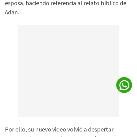
esposa, haciendo referencia al relato bíblico de
Adán.
Por ello, su nuevo video volvió a despertar