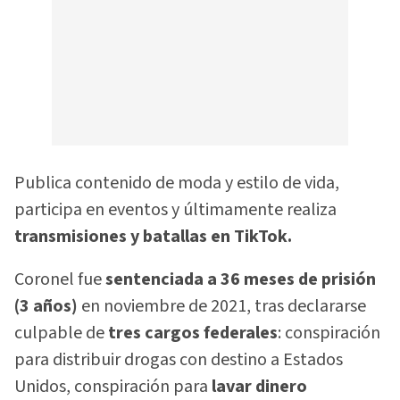
Publica contenido de moda y estilo de vida,
participa en eventos y últimamente realiza
transmisiones y batallas en TikTok.
Coronel fue
sentenciada a 36 meses de prisión
(3 años)
en noviembre de 2021, tras declararse
culpable de
tres cargos federales
: conspiración
para distribuir drogas con destino a Estados
Unidos, conspiración para
lavar dinero