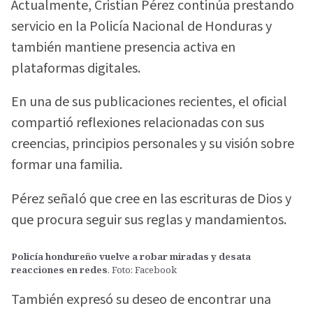
Actualmente, Cristian Pérez continúa prestando
servicio en la Policía Nacional de Honduras y
también mantiene presencia activa en
plataformas digitales.
En una de sus publicaciones recientes, el oficial
compartió reflexiones relacionadas con sus
creencias, principios personales y su visión sobre
formar una familia.
Pérez señaló que cree en las escrituras de Dios y
que procura seguir sus reglas y mandamientos.
Policía hondureño vuelve a robar miradas y desata
reacciones en redes
. Foto: Facebook
También expresó su deseo de encontrar una