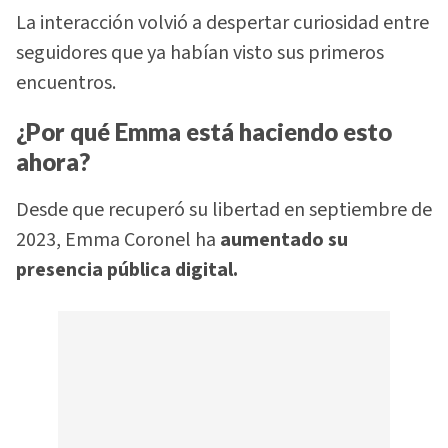
La interacción volvió a despertar curiosidad entre
seguidores que ya habían visto sus primeros
encuentros.
¿Por qué Emma está haciendo esto
ahora?
Desde que recuperó su libertad en septiembre de
2023, Emma Coronel ha
aumentado su
presencia pública digital.