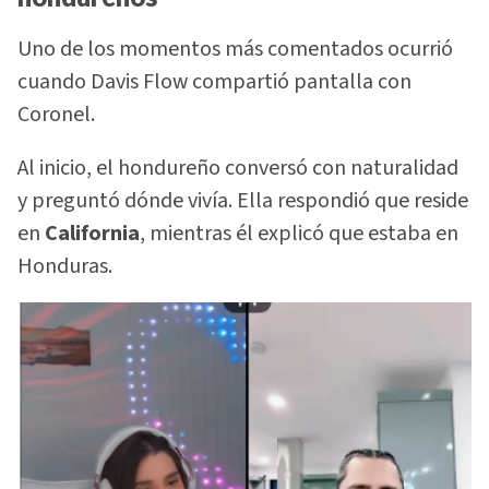
Uno de los momentos más comentados ocurrió
cuando Davis Flow compartió pantalla con
Coronel.
Al inicio, el hondureño conversó con naturalidad
y preguntó dónde vivía. Ella respondió que reside
en
California
, mientras él explicó que estaba en
Honduras.