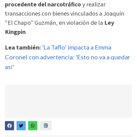
procedente del narcotráfico
y realizar
transacciones con bienes vinculados a Joaquín
“El Chapo” Guzmán, en violación de la
Ley
Kingpin
Lea también:
'La Taflo' impacta a Emma
Coronel con advertencia: 'Esto no va a quedar
así'