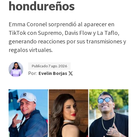
hondureños
Emma Coronel sorprendió al aparecer en
TikTok con Supremo, Davis Flow y La Taflo,
generando reacciones por sus transmisiones y
regalos virtuales.
Publicado
7 ago. 2026
Por:
Evelin Borjas