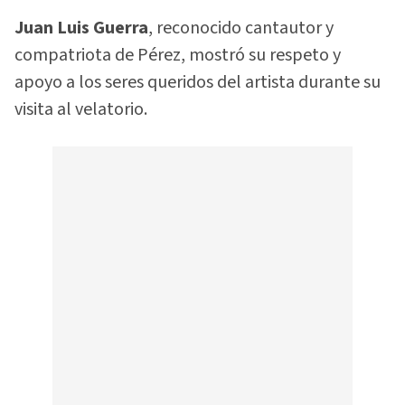
Juan Luis Guerra
, reconocido cantautor y
compatriota de Pérez, mostró su respeto y
apoyo a los seres queridos del artista durante su
visita al velatorio.