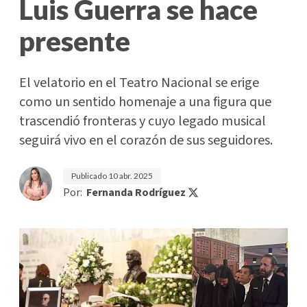
Luis Guerra se hace
presente
El velatorio en el Teatro Nacional se erige
como un sentido homenaje a una figura que
trascendió fronteras y cuyo legado musical
seguirá vivo en el corazón de sus seguidores.
Publicado
10 abr. 2025
Por:
Fernanda Rodríguez