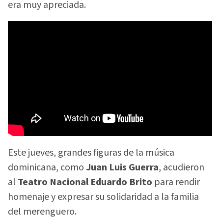
era muy apreciada.
Este jueves, grandes figuras de la música
dominicana, como
Juan Luis Guerra
, acudieron
al
Teatro Nacional Eduardo Brito
para rendir
homenaje y expresar su solidaridad a la familia
del merenguero.