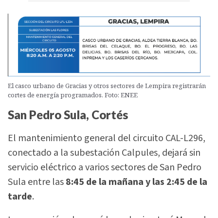
El casco urbano de Gracias y otros sectores de Lempira registrarán
cortes de energía programados. Foto: ENEE
San Pedro Sula, Cortés
El mantenimiento general del circuito CAL-L296,
conectado a la subestación Calpules, dejará sin
servicio eléctrico a varios sectores de San Pedro
Sula entre las
8:45 de la mañana y las 2:45 de la
tarde
.