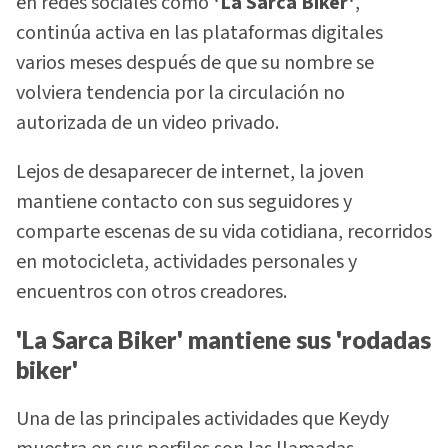
en redes sociales como
'La Sarca Biker'
,
continúa activa en las plataformas digitales
varios meses después de que su nombre se
volviera tendencia por la circulación no
autorizada de un video privado.
Lejos de desaparecer de internet, la joven
mantiene contacto con sus seguidores y
comparte escenas de su vida cotidiana, recorridos
en motocicleta, actividades personales y
encuentros con otros creadores.
'La Sarca Biker' mantiene sus 'rodadas
biker'
Una de las principales actividades que Keydy