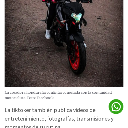
La creadora hondureña continúa conectada con la comunidad
motociclista. Foto: Facebook
La tiktoker también publica videos de
entretenimiento, fotografías, transmisiones y
momentos de su rutina.