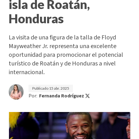
isla de Roatán,
Honduras
La visita de una figura de la talla de Floyd
Mayweather Jr. representa una excelente
oportunidad para promocionar el potencial
turístico de Roatán y de Honduras a nivel
internacional.
Publicado
15 abr. 2025
Por:
Fernanda Rodríguez