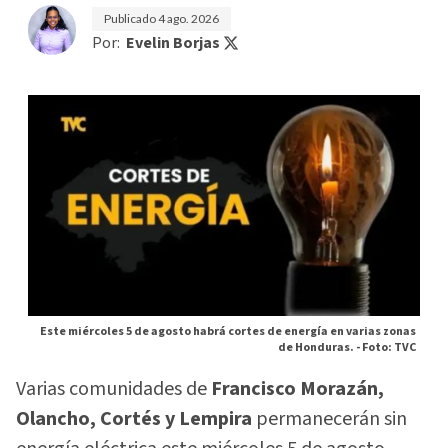
Publicado
4 ago. 2026
Por:
Evelin Borjas
Este miércoles 5 de agosto habrá cortes de energía en varias zonas
de Honduras. -
Foto: TVC
Varias comunidades de
Francisco Morazán,
Olancho, Cortés y Lempira
permanecerán sin