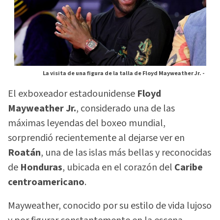
La visita de una figura de la talla de Floyd Mayweather Jr. -
El exboxeador estadounidense
Floyd
Mayweather Jr.
, considerado una de las
máximas leyendas del boxeo mundial,
sorprendió recientemente al dejarse ver en
Roatán
, una de las islas más bellas y reconocidas
de
Honduras
, ubicada en el corazón del
Caribe
centroamericano
.
Mayweather, conocido por su estilo de vida lujoso