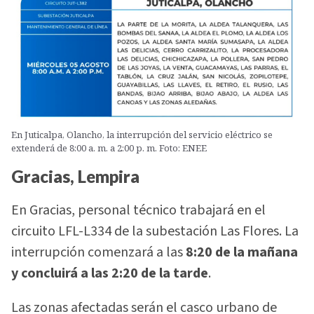
En Juticalpa, Olancho, la interrupción del servicio eléctrico se
extenderá de 8:00 a. m. a 2:00 p. m. Foto: ENEE
Gracias, Lempira
En Gracias, personal técnico trabajará en el
circuito LFL-L334 de la subestación Las Flores. La
interrupción comenzará a las
8:20 de la mañana
y concluirá a las 2:20 de la tarde
.
Las zonas afectadas serán el casco urbano de