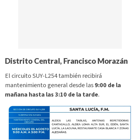
Distrito Central, Francisco Morazán
El circuito SUY-L254 también recibirá
mantenimiento general desde las
9:00 de la
mañana hasta las 3:10 de la tarde
.