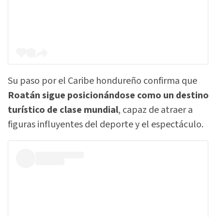
Su paso por el Caribe hondureño confirma que
Roatán sigue posicionándose como un destino
turístico de clase mundial
, capaz de atraer a
figuras influyentes del deporte y el espectáculo.