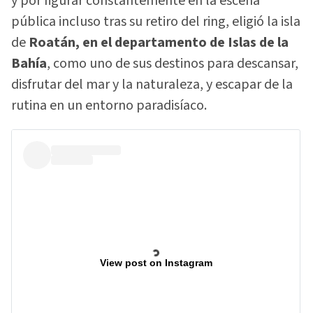
y por figurar constantemente en la escena
pública incluso tras su retiro del ring, eligió la isla
de
Roatán, en el departamento de Islas de la
Bahía
, como uno de sus destinos para descansar,
disfrutar del mar y la naturaleza, y escapar de la
rutina en un entorno paradisíaco.
View post on Instagram