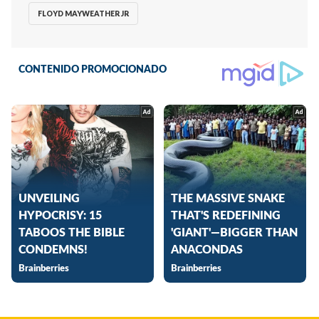
FLOYD MAYWEATHER JR