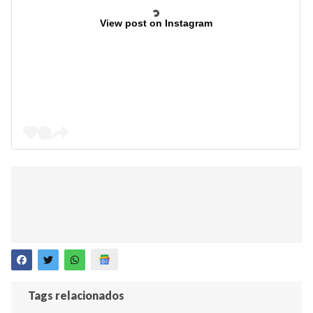
View post on Instagram
Tags relacionados