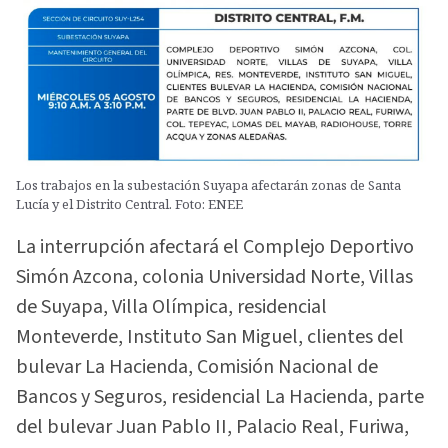
Los trabajos en la subestación Suyapa afectarán zonas de Santa
Lucía y el Distrito Central. Foto: ENEE
La interrupción afectará el Complejo Deportivo
Simón Azcona, colonia Universidad Norte, Villas
de Suyapa, Villa Olímpica, residencial
Monteverde, Instituto San Miguel, clientes del
bulevar La Hacienda, Comisión Nacional de
Bancos y Seguros, residencial La Hacienda, parte
del bulevar Juan Pablo II, Palacio Real, Furiwa,