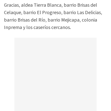
Gracias, aldea Tierra Blanca, barrio Brisas del
Celaque, barrio El Progreso, barrio Las Delicias,
barrio Brisas del Río, barrio Mejicapa, colonia
Inprema y los caseríos cercanos.