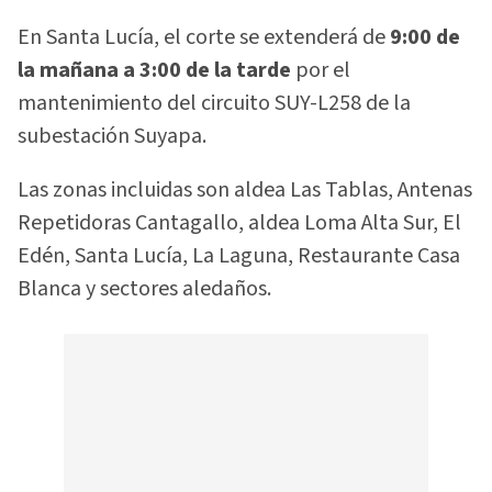
En Santa Lucía, el corte se extenderá de
9:00 de
la mañana a 3:00 de la tarde
por el
mantenimiento del circuito SUY-L258 de la
subestación Suyapa.
Las zonas incluidas son aldea Las Tablas, Antenas
Repetidoras Cantagallo, aldea Loma Alta Sur, El
Edén, Santa Lucía, La Laguna, Restaurante Casa
Blanca y sectores aledaños.