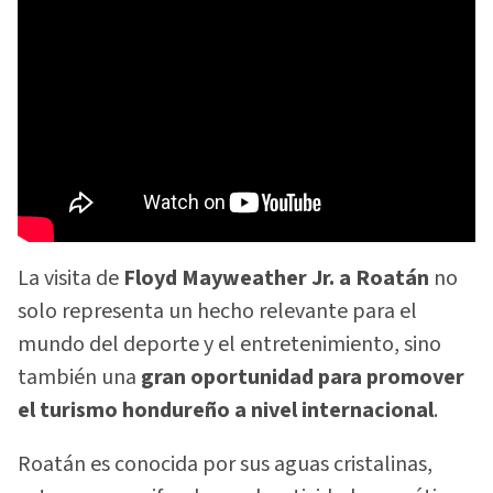
La visita de
Floyd Mayweather Jr. a Roatán
no
solo representa un hecho relevante para el
mundo del deporte y el entretenimiento, sino
también una
gran oportunidad para promover
el turismo hondureño a nivel internacional
.
Roatán es conocida por sus aguas cristalinas,