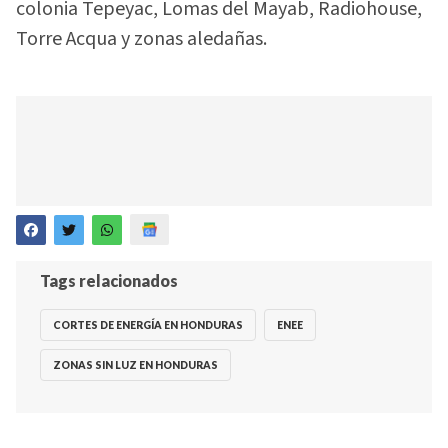
colonia Tepeyac, Lomas del Mayab, Radiohouse,
Torre Acqua y zonas aledañas.
Tags relacionados
CORTES DE ENERGÍA EN HONDURAS
ENEE
ZONAS SIN LUZ EN HONDURAS