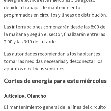
energía eléctrica este miércoles 5 de agosto
debido a trabajos de mantenimiento
programados en circuitos y líneas de distribución.
Las interrupciones comenzarán desde las 8:00 de
la mañana y según el sector, finalizarán entre las
2:00 y las 3:10 de la tarde.
Las autoridades recomiendan a los habitantes
tomar las medidas necesarias y desconectar los
aparatos eléctricos sensibles.
Cortes de energía para este miércoles
Juticalpa, Olancho
El mantenimiento general de la línea del circuito