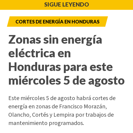
SIGUE LEYENDO
CORTES DE ENERGÍA EN HONDURAS
Zonas sin energía
eléctrica en
Honduras para este
miércoles 5 de agosto
Este miércoles 5 de agosto habrá cortes de
energía en zonas de Francisco Morazán,
Olancho, Cortés y Lempira por trabajos de
mantenimiento programados.