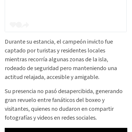
Durante su estancia, el campeón invicto fue
captado por turistas y residentes locales
mientras recorría algunas zonas de la isla,
rodeado de seguridad pero manteniendo una
actitud relajada, accesible y amigable.
Su presencia no pasó desapercibida, generando
gran revuelo entre fanáticos del boxeo y
visitantes, quienes no dudaron en compartir
fotografías y videos en redes sociales.