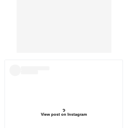
View post on Instagram