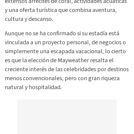
extensos arrecifes de coral, actividades acuáticas
y una oferta turística que combina aventura,
cultura y descanso.
Aunque no se ha confirmado si su estadía está
vinculada a un proyecto personal, de negocios o
simplemente una escapada vacacional, lo cierto
es que la elección de Mayweather resalta el
creciente interés de las celebridades por destinos
menos convencionales, pero con gran riqueza
natural y hospitalidad.