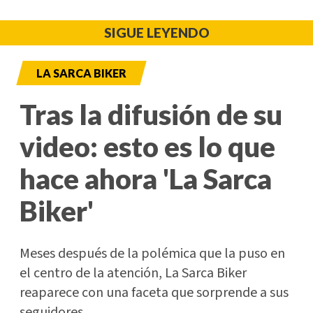
SIGUE LEYENDO
LA SARCA BIKER
Tras la difusión de su
video: esto es lo que
hace ahora 'La Sarca
Biker'
Meses después de la polémica que la puso en
el centro de la atención, La Sarca Biker
reaparece con una faceta que sorprende a sus
seguidores.