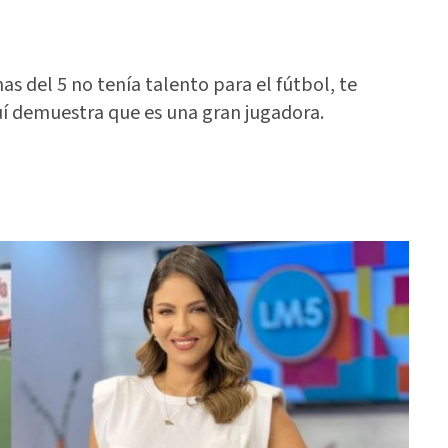
s del 5 no tenía talento para el fútbol, te
uí demuestra que es una gran jugadora.