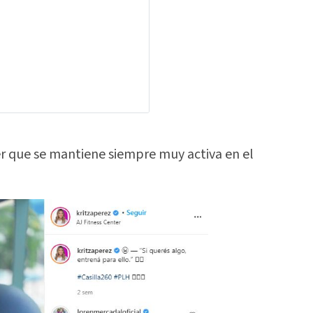
er que se mantiene siempre muy activa en el