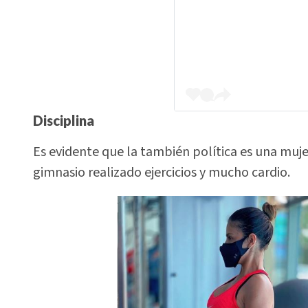
Disciplina
Es evidente que la también política es una muj
gimnasio realizado ejercicios y mucho cardio.