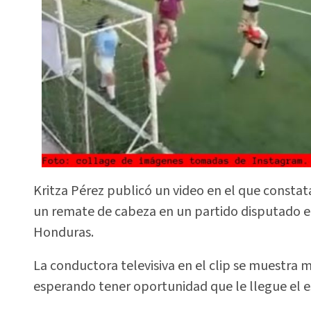
Kritza Pérez publicó un video en el que constat
un remate de cabeza en un partido disputado e
Honduras.
La conductora televisiva en el clip se muestra m
esperando tener oportunidad que le llegue el es