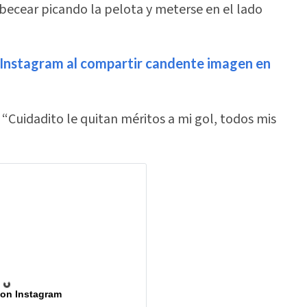
becear picando la pelota y meterse en el lado
 Instagram al compartir candente imagen en
“Cuidadito le quitan méritos a mi gol, todos mis
 on Instagram