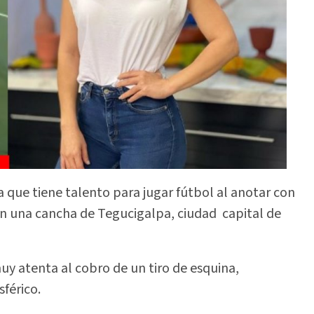
a que tiene talento para jugar fútbol al anotar con
n una cancha de Tegucigalpa, ciudad capital de
uy atenta al cobro de un tiro de esquina,
férico.