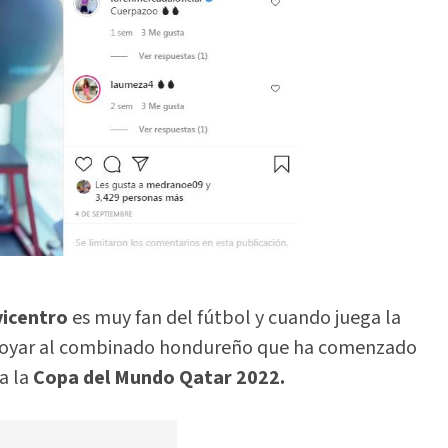
vicentro
es muy fan del fútbol y cuando juega la
apoyar al combinado hondureño que ha comenzado
a la
Copa del Mundo Qatar 2022.