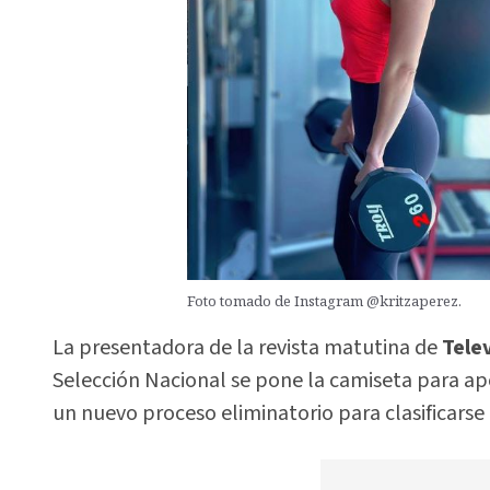
Foto tomado de Instagram @kritzaperez.
La presentadora de la revista matutina de
Tele
Selección Nacional se pone la camiseta para 
un nuevo proceso eliminatorio para clasificarse 