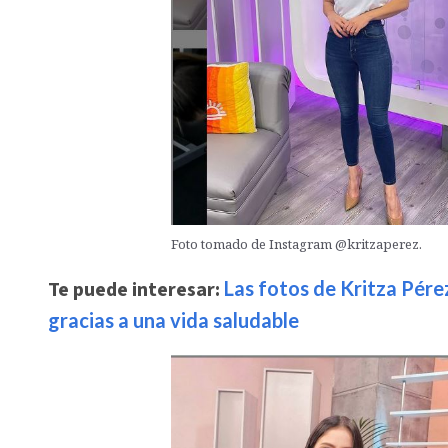
Foto tomado de Instagram @kritzaperez.
Te puede interesar:
Las fotos de Kritza Pére
gracias a una vida saludable