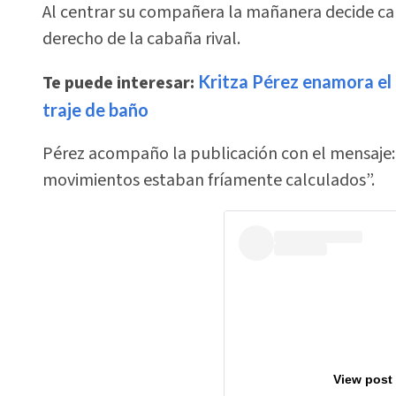
Al centrar su compañera la mañanera decide ca
derecho de la cabaña rival.
Te puede interesar:
Kritza Pérez enamora el
traje de baño
Pérez acompaño la publicación con el mensaje: 
movimientos estaban fríamente calculados”.
View post