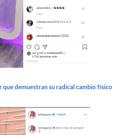
z que demuestran su radical cambio físico