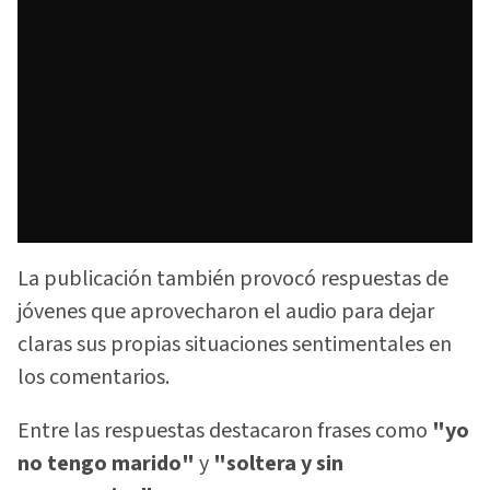
La publicación también provocó respuestas de
jóvenes que aprovecharon el audio para dejar
claras sus propias situaciones sentimentales en
los comentarios.
Entre las respuestas destacaron frases como
"yo
no tengo marido"
y
"soltera y sin