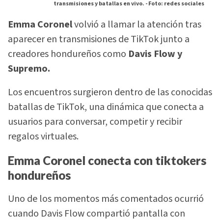
transmisiones y batallas en vivo. -
Foto: redes sociales
Emma Coronel
volvió a llamar la atención tras
aparecer en transmisiones de TikTok junto a
creadores hondureños como
Davis Flow y
Supremo.
Los encuentros surgieron dentro de las conocidas
batallas de TikTok, una dinámica que conecta a
usuarios para conversar, competir y recibir
regalos virtuales.
Emma Coronel conecta con tiktokers
hondureños
Uno de los momentos más comentados ocurrió
cuando Davis Flow compartió pantalla con