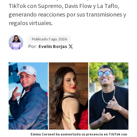
TikTok con Supremo, Davis Flow y La Taflo,
generando reacciones por sus transmisiones y
regalos virtuales.
Publicado
7 ago. 2026
Por:
Evelin Borjas
Emma Coronel ha aumentado su presencia en TikTok con