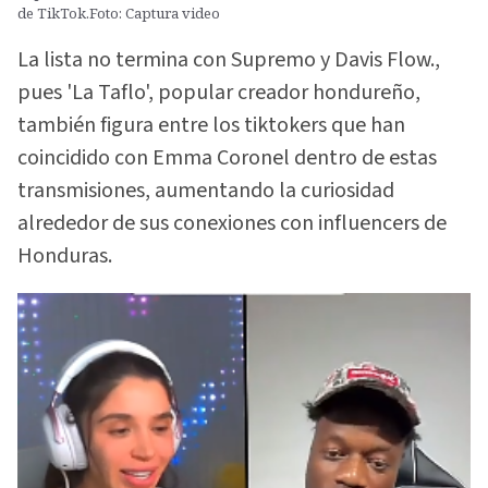
de TikTok.Foto: Captura video
La lista no termina con Supremo y Davis Flow.,
pues 'La Taflo', popular creador hondureño,
también figura entre los tiktokers que han
coincidido con Emma Coronel dentro de estas
transmisiones, aumentando la curiosidad
alrededor de sus conexiones con influencers de
Honduras.