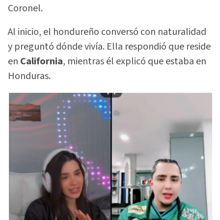
Coronel.
Al inicio, el hondureño conversó con naturalidad
y preguntó dónde vivía. Ella respondió que reside
en
California
, mientras él explicó que estaba en
Honduras.