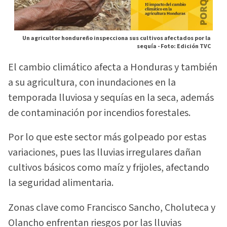
Un agricultor hondureño inspecciona sus cultivos afectados por la
sequía -
Foto: Edición TVC
El cambio climático afecta a Honduras y también
a su agricultura, con inundaciones en la
temporada lluviosa y sequías en la seca, además
de contaminación por incendios forestales.
Por lo que este sector más golpeado por estas
variaciones, pues las lluvias irregulares dañan
cultivos básicos como maíz y frijoles, afectando
la seguridad alimentaria.
Zonas clave como Francisco Sancho, Choluteca y
Olancho enfrentan riesgos por las lluvias