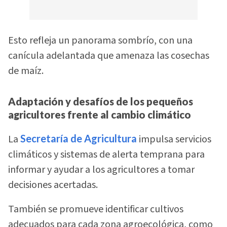
Esto refleja un panorama sombrío, con una
canícula adelantada que amenaza las cosechas
de maíz.
Adaptación y desafíos de los pequeños
agricultores frente al cambio climático
La
Secretaría de Agricultura
impulsa servicios
climáticos y sistemas de alerta temprana para
informar y ayudar a los agricultores a tomar
decisiones acertadas.
También se promueve identificar cultivos
adecuados para cada zona agroecológica, como