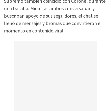
Supremo también coincidió con Coronel durante
una batalla. Mientras ambos conversaban y
buscaban apoyo de sus seguidores, el chat se
llenó de mensajes y bromas que convirtieron el
momento en contenido viral.