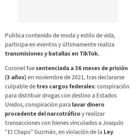
Publica contenido de moda y estilo de vida,
participa en eventos y últimamente realiza
transmisiones y batallas en TikTok.
Coronel fue
sentenciada a 36 meses de prisión
(3 años)
en noviembre de 2021, tras declararse
culpable de
tres cargos federales
: conspiración
para distribuir drogas con destino a Estados
Unidos, conspiración para
lavar dinero
procedente del narcotráfico
y realizar
transacciones con bienes vinculados a Joaquín
“El Chapo” Guzmán, en violación de la
Ley