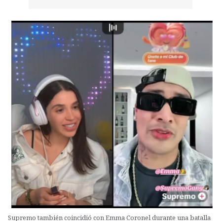
Supremo también coincidió con Emma Coronel durante una batalla