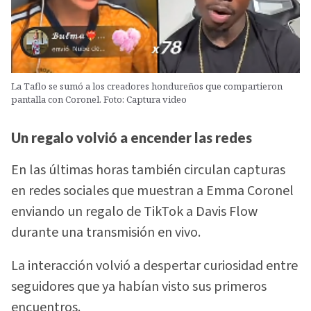
La Taflo se sumó a los creadores hondureños que compartieron
pantalla con Coronel. Foto: Captura video
Un regalo volvió a encender las redes
En las últimas horas también circulan capturas
en redes sociales que muestran a Emma Coronel
enviando un regalo de TikTok a Davis Flow
durante una transmisión en vivo.
La interacción volvió a despertar curiosidad entre
seguidores que ya habían visto sus primeros
encuentros.