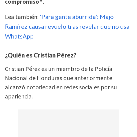
compromiso"
.
Lea también:
'Para gente aburrida': Majo
Ramírez causa revuelo tras revelar que no usa
WhatsApp
¿Quién es Cristian Pérez?
Cristian Pérez es un miembro de la Policía
Nacional de Honduras que anteriormente
alcanzó notoriedad en redes sociales por su
apariencia.