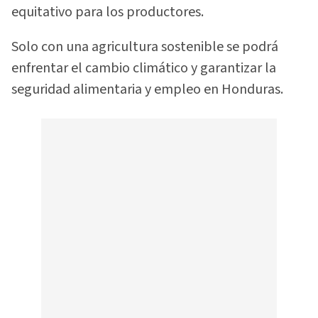
equitativo para los productores.
Solo con una agricultura sostenible se podrá
enfrentar el cambio climático y garantizar la
seguridad alimentaria y empleo en Honduras.