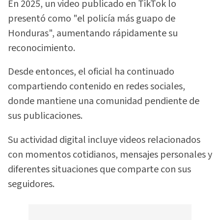
En 2025, un video publicado en TikTok lo
presentó como "el policía más guapo de
Honduras", aumentando rápidamente su
reconocimiento.
Desde entonces, el oficial ha continuado
compartiendo contenido en redes sociales,
donde mantiene una comunidad pendiente de
sus publicaciones.
Su actividad digital incluye videos relacionados
con momentos cotidianos, mensajes personales y
diferentes situaciones que comparte con sus
seguidores.