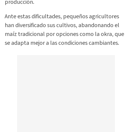
producción.
Ante estas dificultades, pequeños agricultores
han diversificado sus cultivos, abandonando el
maíz tradicional por opciones como la okra, que
se adapta mejor a las condiciones cambiantes.