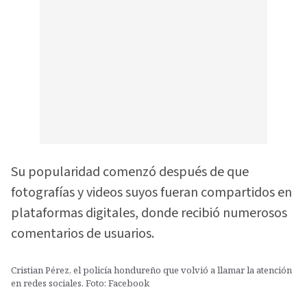
Su popularidad comenzó después de que
fotografías y videos suyos fueran compartidos en
plataformas digitales, donde recibió numerosos
comentarios de usuarios.
Cristian Pérez, el policía hondureño que volvió a llamar la atención
en redes sociales. Foto: Facebook