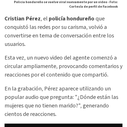
Policia hondureño se vuelve viral nuevamente por un video -
Foto:
Cortesía de perfil de Facebook
Cristian Pérez
, el
policía hondureño
que
conquistó las redes por su carisma, volvió a
convertirse en tema de conversación entre los
usuarios.
Esta vez, un nuevo video del agente comenzó a
circular ampliamente, provocando comentarios y
reacciones por el contenido que compartió.
En la grabación, Pérez aparece utilizando un
popular audio que pregunta: "¿Dónde están las
mujeres que no tienen marido?", generando
cientos de reacciones.