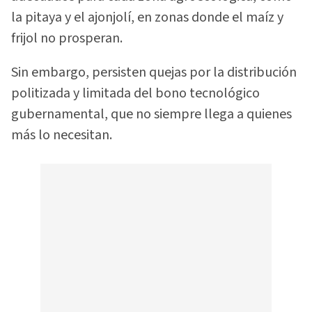
la pitaya y el ajonjolí, en zonas donde el maíz y
frijol no prosperan.
Sin embargo, persisten quejas por la distribución
politizada y limitada del bono tecnológico
gubernamental, que no siempre llega a quienes
más lo necesitan.