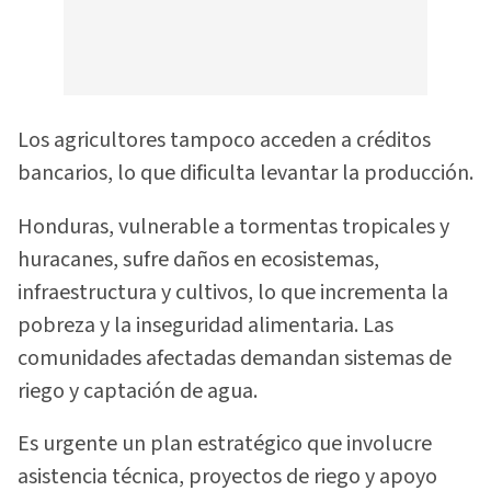
Los agricultores tampoco acceden a créditos
bancarios, lo que dificulta levantar la producción.
Honduras, vulnerable a tormentas tropicales y
huracanes, sufre daños en ecosistemas,
infraestructura y cultivos, lo que incrementa la
pobreza y la inseguridad alimentaria. Las
comunidades afectadas demandan sistemas de
riego y captación de agua.
Es urgente un plan estratégico que involucre
asistencia técnica, proyectos de riego y apoyo