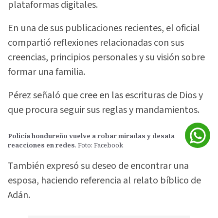
plataformas digitales.
En una de sus publicaciones recientes, el oficial
compartió reflexiones relacionadas con sus
creencias, principios personales y su visión sobre
formar una familia.
Pérez señaló que cree en las escrituras de Dios y
que procura seguir sus reglas y mandamientos.
Policía hondureño vuelve a robar miradas y desata
reacciones en redes
. Foto: Facebook
También expresó su deseo de encontrar una
esposa, haciendo referencia al relato bíblico de
Adán.