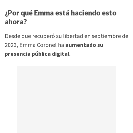
¿Por qué Emma está haciendo esto
ahora?
Desde que recuperó su libertad en septiembre de
2023, Emma Coronel ha
aumentado su
presencia pública digital.