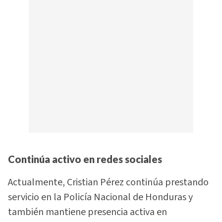
Continúa activo en redes sociales
Actualmente, Cristian Pérez continúa prestando
servicio en la Policía Nacional de Honduras y
también mantiene presencia activa en