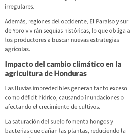
irregulares.
Además, regiones del occidente, El Paraíso y sur
de Yoro vivirán sequías históricas, lo que obliga a
los productores a buscar nuevas estrategias
agrícolas.
Impacto del cambio climático en la
agricultura de Honduras
Las lluvias impredecibles generan tanto exceso
como déficit hídrico, causando inundaciones o
afectando el crecimiento de cultivos.
La saturación del suelo fomenta hongos y
bacterias que dañan las plantas, reduciendo la