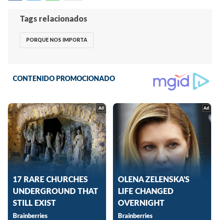
Tags relacionados
PORQUE NOS IMPORTA