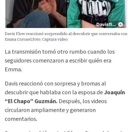
Davis Flow reaccionó sorprendido al descubrir que conversaba con
Emma Coronel.Foto: Captura video
La transmisión tomó otro rumbo cuando los
seguidores comenzaron a escribir quién era
Emma.
Davis reaccionó con sorpresa y bromas al
descubrir que hablaba con la esposa de
Joaquín
“El Chapo” Guzmán.
Después, los videos
circularon ampliamente y generaron
comentarios.