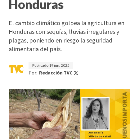
Honduras
El cambio climático golpea la agricultura en
Honduras con sequías, lluvias irregulares y
plagas, poniendo en riesgo la seguridad
alimentaria del país.
Publicado
19 jun. 2025
Por:
Redacción TVC