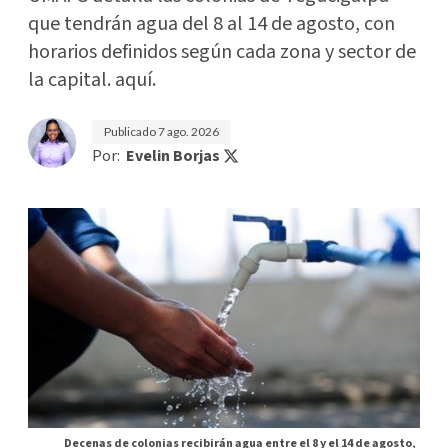
que tendrán agua del 8 al 14 de agosto, con
horarios definidos según cada zona y sector de
la capital. aquí.
Publicado
7 ago. 2026
Por:
Evelin Borjas
Decenas de colonias recibirán agua entre el 8 y el 14 de agosto,