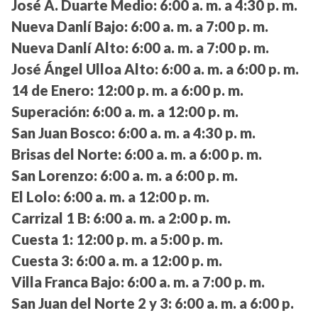
José A. Duarte Medio:
6:00 a. m. a 4:30 p. m.
Nueva Danlí Bajo:
6:00 a. m. a 7:00 p. m.
Nueva Danlí Alto:
6:00 a. m. a 7:00 p. m.
José Ángel Ulloa Alto:
6:00 a. m. a 6:00 p. m.
14 de Enero:
12:00 p. m. a 6:00 p. m.
Superación:
6:00 a. m. a 12:00 p. m.
San Juan Bosco:
6:00 a. m. a 4:30 p. m.
Brisas del Norte:
6:00 a. m. a 6:00 p. m.
San Lorenzo:
6:00 a. m. a 6:00 p. m.
El Lolo:
6:00 a. m. a 12:00 p. m.
Carrizal 1 B:
6:00 a. m. a 2:00 p. m.
Cuesta 1:
12:00 p. m. a 5:00 p. m.
Cuesta 3:
6:00 a. m. a 12:00 p. m.
Villa Franca Bajo:
6:00 a. m. a 7:00 p. m.
San Juan del Norte 2 y 3:
6:00 a. m. a 6:00 p.