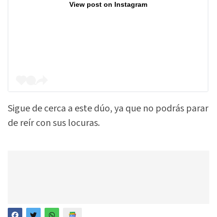
View post on Instagram
Sigue de cerca a este dúo, ya que no podrás parar
de reír con sus locuras.