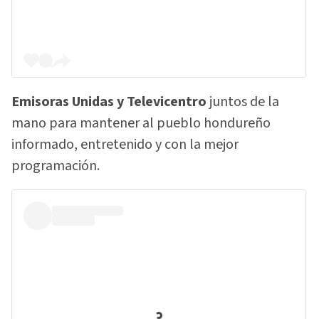
Emisoras Unidas y Televicentro
juntos de la
mano para mantener al pueblo hondureño
informado, entretenido y con la mejor
programación.