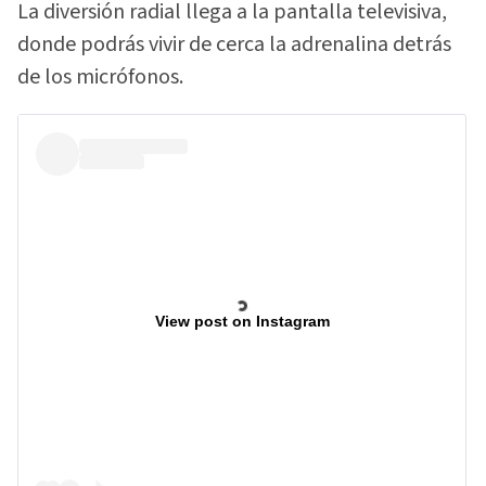
La diversión radial llega a la pantalla televisiva,
donde podrás vivir de cerca la adrenalina detrás
de los micrófonos.
View post on Instagram