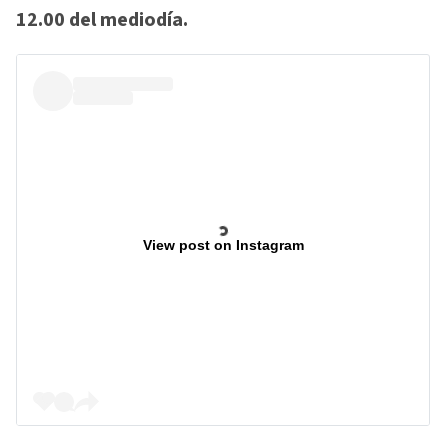
12.00 del mediodía.
View post on Instagram