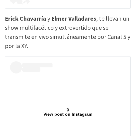
Erick Chavarría
y
Elmer Valladares
, te llevan un
show multifacético y extrovertido que se
transmite en vivo simultáneamente por Canal 5 y
por la XY.
View post on Instagram