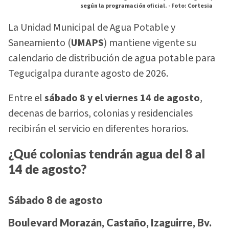
según la programación oficial. -
Foto: Cortesia
La Unidad Municipal de Agua Potable y
Saneamiento (
UMAPS
) mantiene vigente su
calendario de distribución de agua potable para
Tegucigalpa durante agosto de 2026.
Entre el
sábado 8 y el viernes 14 de agosto
,
decenas de barrios, colonias y residenciales
recibirán el servicio en diferentes horarios.
¿Qué colonias tendrán agua del 8 al
14 de agosto?
Sábado 8 de agosto
Boulevard Morazán, Castaño, Izaguirre, Bv.