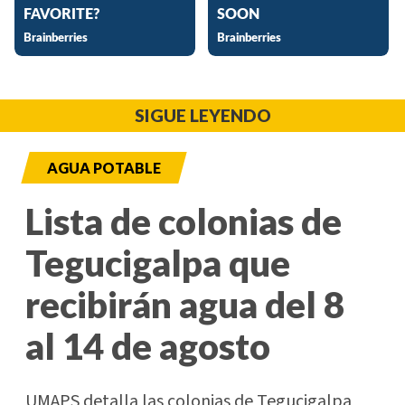
SIGUE LEYENDO
AGUA POTABLE
Lista de colonias de
Tegucigalpa que
recibirán agua del 8
al 14 de agosto
UMAPS detalla las colonias de Tegucigalpa