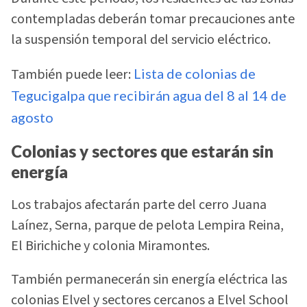
contempladas deberán tomar precauciones ante
la suspensión temporal del servicio eléctrico.
También puede leer:
Lista de colonias de
Tegucigalpa que recibirán agua del 8 al 14 de
agosto
Colonias y sectores que estarán sin
energía
Los trabajos afectarán parte del cerro Juana
Laínez, Serna, parque de pelota Lempira Reina,
El Birichiche y colonia Miramontes.
También permanecerán sin energía eléctrica las
colonias Elvel y sectores cercanos a Elvel School