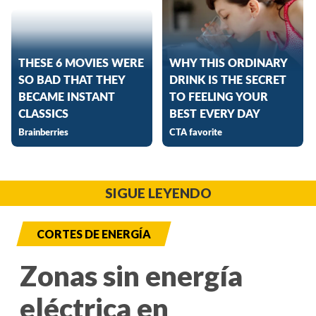
SIGUE LEYENDO
CORTES DE ENERGÍA
Zonas sin energía
eléctrica en