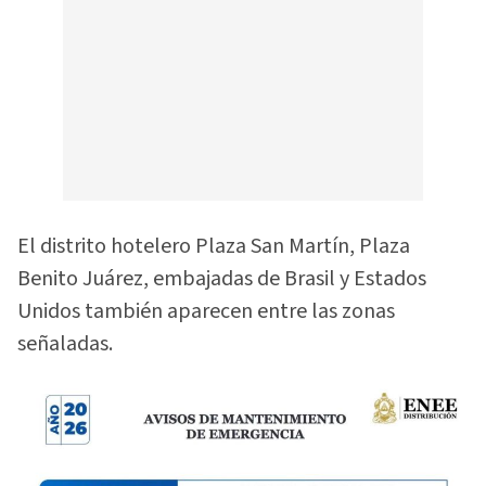
El distrito hotelero Plaza San Martín, Plaza
Benito Juárez, embajadas de Brasil y Estados
Unidos también aparecen entre las zonas
señaladas.