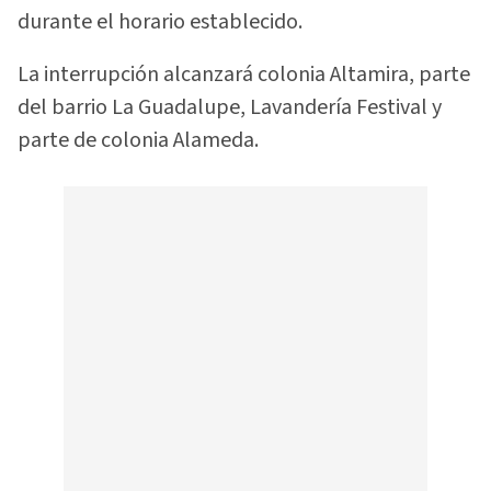
durante el horario establecido.
La interrupción alcanzará colonia Altamira, parte
del barrio La Guadalupe, Lavandería Festival y
parte de colonia Alameda.