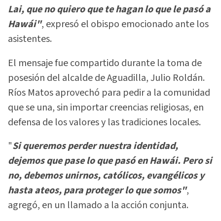
Lai, que no quiero que te hagan lo que le pasó a
Hawái"
, expresó el obispo emocionado ante los
asistentes.
El mensaje fue compartido durante la toma de
posesión del alcalde de Aguadilla, Julio Roldán.
Ríos Matos aprovechó para pedir a la comunidad
que se una, sin importar creencias religiosas, en
defensa de los valores y las tradiciones locales.
"
Si queremos perder nuestra identidad,
dejemos que pase lo que pasó en Hawái. Pero si
no, debemos unirnos, católicos, evangélicos y
hasta ateos, para proteger lo que somos"
,
agregó, en un llamado a la acción conjunta.