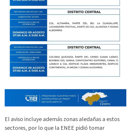
El aviso incluye además zonas aledañas a estos
sectores, por lo que la ENEE pidió tomar