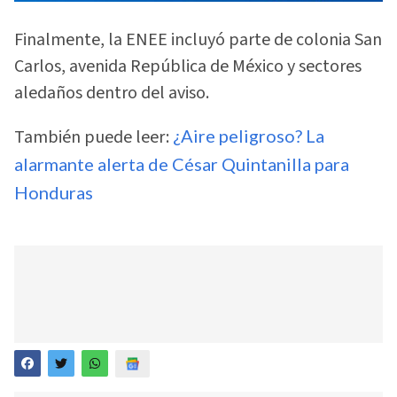
Finalmente, la ENEE incluyó parte de colonia San
Carlos, avenida República de México y sectores
aledaños dentro del aviso.
También puede leer:
¿Aire peligroso? La
alarmante alerta de César Quintanilla para
Honduras