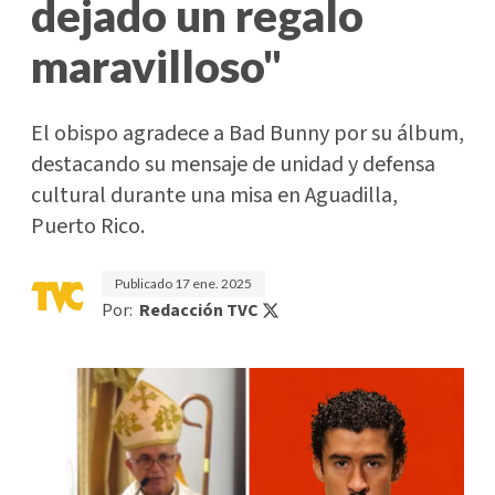
dejado un regalo
maravilloso"
El obispo agradece a Bad Bunny por su álbum,
destacando su mensaje de unidad y defensa
cultural durante una misa en Aguadilla,
Puerto Rico.
Publicado
17 ene. 2025
Por:
Redacción TVC