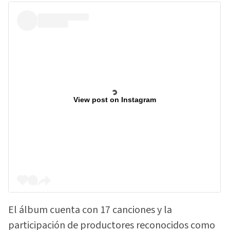
View post on Instagram
El álbum cuenta con 17 canciones y la
participación de productores reconocidos como