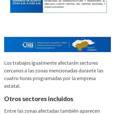
Los trabajos igualmente afectarán sectores
cercanos a las zonas mencionadas durante las
cuatro horas programadas por la empresa
estatal.
Otros sectores incluidos
Entre las zonas afectadas también aparecen