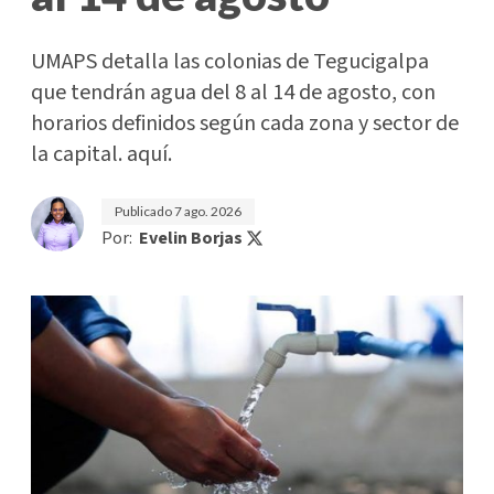
UMAPS detalla las colonias de Tegucigalpa
que tendrán agua del 8 al 14 de agosto, con
horarios definidos según cada zona y sector de
la capital. aquí.
Publicado
7 ago. 2026
Por:
Evelin Borjas