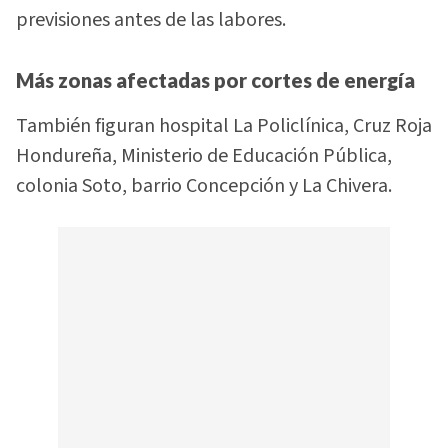
previsiones antes de las labores.
Más zonas afectadas por cortes de energía
También figuran hospital La Policlínica, Cruz Roja
Hondureña, Ministerio de Educación Pública,
colonia Soto, barrio Concepción y La Chivera.