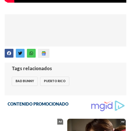
Tags relacionados
BAD BUNNY
PUERTO RICO