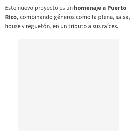
Este nuevo proyecto es un
homenaje a Puerto
Rico,
combinando géneros como la plena, salsa,
house y reguetón, en un tributo a sus raíces.