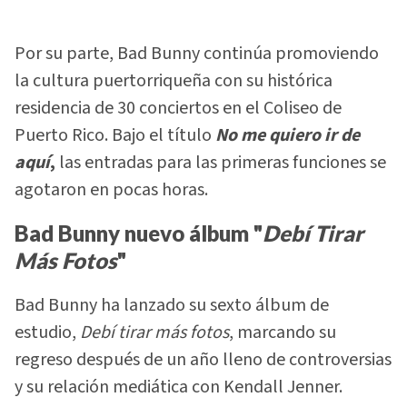
Por su parte, Bad Bunny continúa promoviendo
la cultura puertorriqueña con su histórica
residencia de 30 conciertos en el Coliseo de
Puerto Rico. Bajo el título
No me quiero ir de
aquí
,
las entradas para las primeras funciones se
agotaron en pocas horas.
Bad Bunny nuevo álbum "
Debí Tirar
Más Fotos
"
Bad Bunny ha lanzado su sexto álbum de
estudio,
Debí tirar más fotos
, marcando su
regreso después de un año lleno de controversias
y su relación mediática con Kendall Jenner.