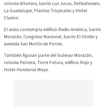
colonia Altamira, barrio Los Jucos, Delikatessen,
La Guadalupe, Plantas Tropicales y Hotel
Clarion.
El aviso contempla edificio Radio América, barrio
Morazán, Congreso Nacional, barrio El Olvido y
avenida San Martín de Porres.
También figuran parte del bulevar Morazán,
colonia Palmira, Torre Futura, edificio Rojo y
Hotel Honduras Maya.