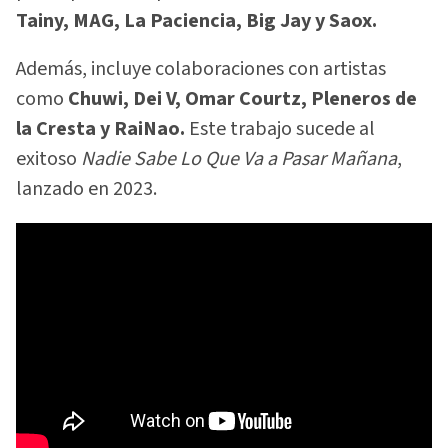
Tainy, MAG, La Paciencia, Big Jay y Saox.
Además, incluye colaboraciones con artistas
como
Chuwi, Dei V, Omar Courtz, Pleneros de
la Cresta y RaiNao.
Este trabajo sucede al
exitoso
Nadie Sabe Lo Que Va a Pasar Mañana
,
lanzado en 2023.