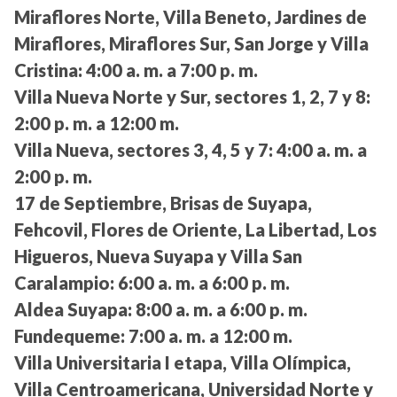
Miraflores Norte, Villa Beneto, Jardines de
Miraflores, Miraflores Sur, San Jorge y Villa
Cristina:
4:00 a. m. a 7:00 p. m.
Villa Nueva Norte y Sur, sectores 1, 2, 7 y 8:
2:00 p. m. a 12:00 m.
Villa Nueva, sectores 3, 4, 5 y 7:
4:00 a. m. a
2:00 p. m.
17 de Septiembre, Brisas de Suyapa,
Fehcovil, Flores de Oriente, La Libertad, Los
Higueros, Nueva Suyapa y Villa San
Caralampio:
6:00 a. m. a 6:00 p. m.
Aldea Suyapa:
8:00 a. m. a 6:00 p. m.
Fundequeme:
7:00 a. m. a 12:00 m.
Villa Universitaria I etapa, Villa Olímpica,
Villa Centroamericana, Universidad Norte y