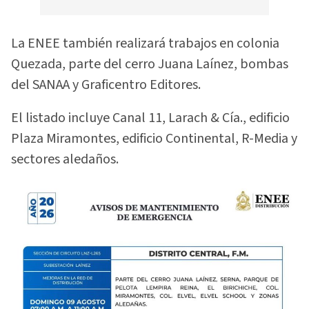
La ENEE también realizará trabajos en colonia
Quezada, parte del cerro Juana Laínez, bombas
del SANAA y Graficentro Editores.
El listado incluye Canal 11, Larach & Cía., edificio
Plaza Miramontes, edificio Continental, R-Media y
sectores aledaños.