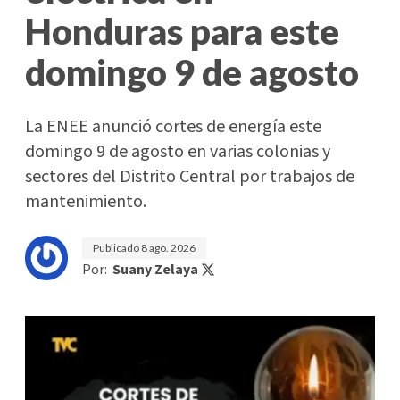
Honduras para este
domingo 9 de agosto
La ENEE anunció cortes de energía este
domingo 9 de agosto en varias colonias y
sectores del Distrito Central por trabajos de
mantenimiento.
Publicado
8 ago. 2026
Por:
Suany Zelaya