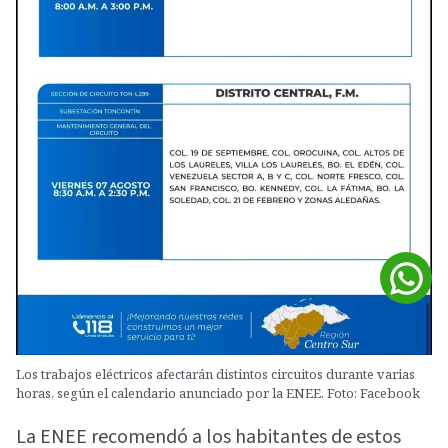
Los trabajos eléctricos afectarán distintos circuitos durante varias
horas, según el calendario anunciado por la ENEE. Foto: Facebook
La ENEE recomendó a los habitantes de estos