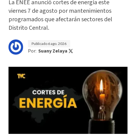
La ENEE anunció cortes de energía este
viernes 7 de agosto por mantenimientos
programados que afectarán sectores del
Distrito Central.
Publicado
6 ago. 2026
Por:
Suany Zelaya