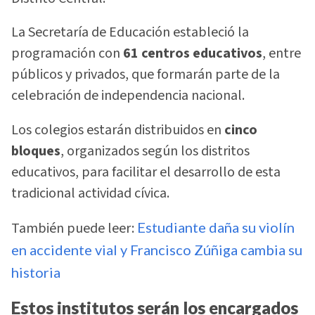
La Secretaría de Educación estableció la
programación con
61 centros educativos
, entre
públicos y privados, que formarán parte de la
celebración de independencia nacional.
Los colegios estarán distribuidos en
cinco
bloques
, organizados según los distritos
educativos, para facilitar el desarrollo de esta
tradicional actividad cívica.
También puede leer:
Estudiante daña su violín
en accidente vial y Francisco Zúñiga cambia su
historia
Estos institutos serán los encargados