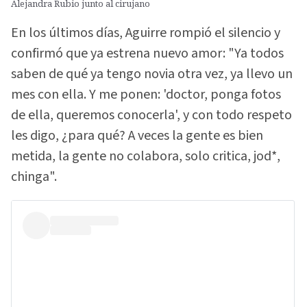
Alejandra Rubio junto al cirujano
En los últimos días, Aguirre rompió el silencio y
confirmó que ya estrena nuevo amor: "Ya todos
saben de qué ya tengo novia otra vez, ya llevo un
mes con ella. Y me ponen: 'doctor, ponga fotos
de ella, queremos conocerla', y con todo respeto
les digo, ¿para qué? A veces la gente es bien
metida, la gente no colabora, solo critica, jod*,
chinga".