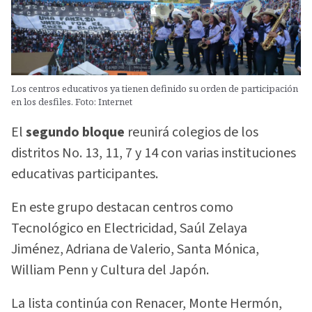
Los centros educativos ya tienen definido su orden de participación
en los desfiles. Foto: Internet
El
segundo bloque
reunirá colegios de los
distritos No. 13, 11, 7 y 14 con varias instituciones
educativas participantes.
En este grupo destacan centros como
Tecnológico en Electricidad, Saúl Zelaya
Jiménez, Adriana de Valerio, Santa Mónica,
William Penn y Cultura del Japón.
La lista continúa con Renacer, Monte Hermón,