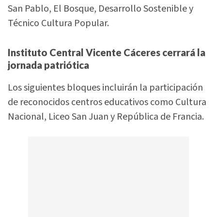
San Pablo, El Bosque, Desarrollo Sostenible y
Técnico Cultura Popular.
Instituto Central Vicente Cáceres cerrará la
jornada patriótica
Los siguientes bloques incluirán la participación
de reconocidos centros educativos como Cultura
Nacional, Liceo San Juan y República de Francia.