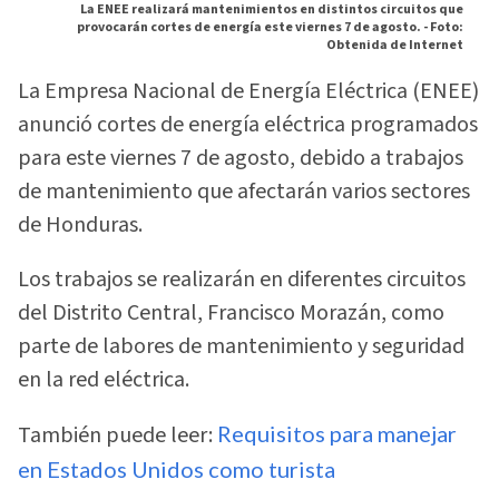
La ENEE realizará mantenimientos en distintos circuitos que
provocarán cortes de energía este viernes 7 de agosto. -
Foto:
Obtenida de Internet
La Empresa Nacional de Energía Eléctrica (ENEE)
anunció cortes de energía eléctrica programados
para este viernes 7 de agosto, debido a trabajos
de mantenimiento que afectarán varios sectores
de Honduras.
Los trabajos se realizarán en diferentes circuitos
del Distrito Central, Francisco Morazán, como
parte de labores de mantenimiento y seguridad
en la red eléctrica.
También puede leer:
Requisitos para manejar
en Estados Unidos como turista