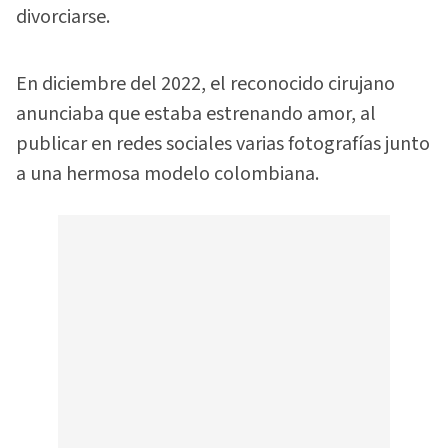
divorciarse.
En diciembre del 2022, el reconocido cirujano
anunciaba que estaba estrenando amor, al
publicar en redes sociales varias fotografías junto
a una hermosa modelo colombiana.