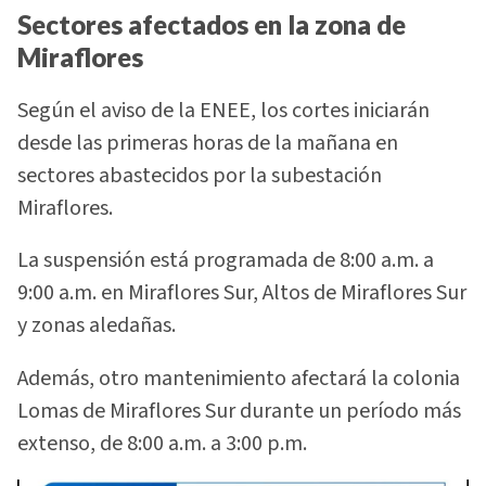
Sectores afectados en la zona de
Miraflores
Según el aviso de la ENEE, los cortes iniciarán
desde las primeras horas de la mañana en
sectores abastecidos por la subestación
Miraflores.
La suspensión está programada de 8:00 a.m. a
9:00 a.m. en Miraflores Sur, Altos de Miraflores Sur
y zonas aledañas.
Además, otro mantenimiento afectará la colonia
Lomas de Miraflores Sur durante un período más
extenso, de 8:00 a.m. a 3:00 p.m.