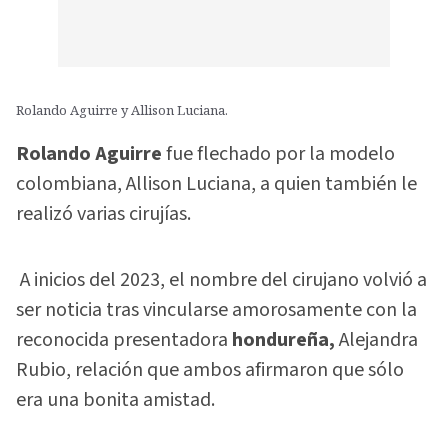
Rolando Aguirre y Allison Luciana.
Rolando Aguirre
fue flechado por la modelo
colombiana, Allison Luciana, a quien también le
realizó varias cirujías.
A inicios del 2023, el nombre del cirujano volvió a
ser noticia tras vincularse amorosamente con la
reconocida presentadora
hondureña,
Alejandra
Rubio, relación que ambos afirmaron que sólo
era una bonita amistad.