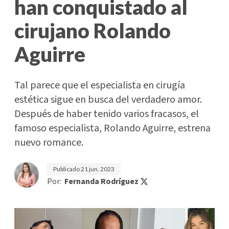
han conquistado al
cirujano Rolando
Aguirre
Tal parece que el especialista en cirugía
estética sigue en busca del verdadero amor.
Después de haber tenido varios fracasos, el
famoso especialista, Rolando Aguirre, estrena
nuevo romance.
Publicado
21 jun. 2023
Por:
Fernanda Rodríguez