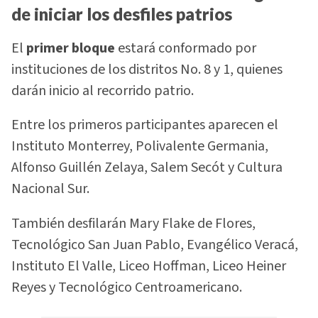
de iniciar los desfiles patrios
El
primer bloque
estará conformado por
instituciones de los distritos No. 8 y 1, quienes
darán inicio al recorrido patrio.
Entre los primeros participantes aparecen el
Instituto Monterrey, Polivalente Germania,
Alfonso Guillén Zelaya, Salem Secót y Cultura
Nacional Sur.
También desfilarán Mary Flake de Flores,
Tecnológico San Juan Pablo, Evangélico Veracá,
Instituto El Valle, Liceo Hoffman, Liceo Heiner
Reyes y Tecnológico Centroamericano.