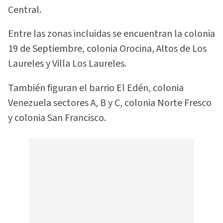
Central.
Entre las zonas incluidas se encuentran la colonia
19 de Septiembre, colonia Orocina, Altos de Los
Laureles y Villa Los Laureles.
También figuran el barrio El Edén, colonia
Venezuela sectores A, B y C, colonia Norte Fresco
y colonia San Francisco.