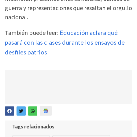
guerra y representaciones que resaltan el orgullo
nacional.
También puede leer:
Educación aclara qué
pasará con las clases durante los ensayos de
desfiles patrios
Tags relacionados