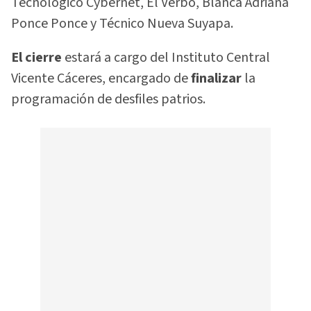
Tecnológico Cybernet, El Verbo, Blanca Adriana
Ponce Ponce y Técnico Nueva Suyapa.
El cierre
estará a cargo del Instituto Central
Vicente Cáceres, encargado de
finalizar
la
programación de desfiles patrios.