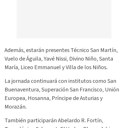
Además, estarán presentes Técnico San Martín,
Vuelo de Águila, Yavé Nissi, Divino Niño, Santa
María, Liceo Emmanuel y Villa de los Niños.
La jornada continuará con institutos como San
Buenaventura, Superación San Francisco, Unión
Europea, Hosanna, Príncipe de Asturias y
Morazán.
También participarán Abelardo R. Fortín,