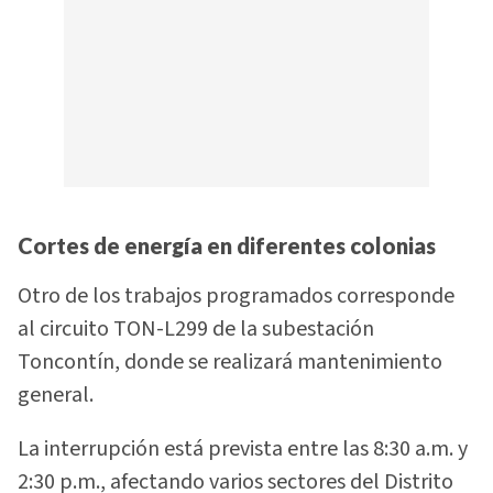
Cortes de energía en diferentes colonias
Otro de los trabajos programados corresponde
al circuito TON-L299 de la subestación
Toncontín, donde se realizará mantenimiento
general.
La interrupción está prevista entre las 8:30 a.m. y
2:30 p.m., afectando varios sectores del Distrito