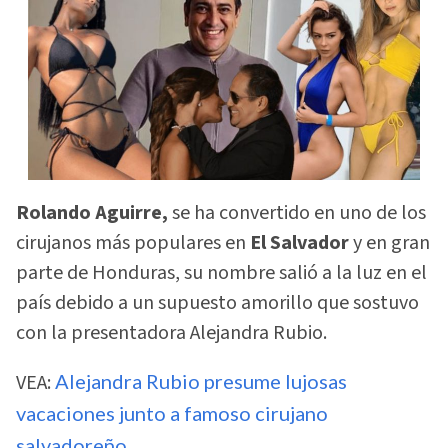
Rolando Aguirre,
se ha convertido en uno de los
cirujanos más populares en
El Salvador
y en gran
parte de Honduras, su nombre salió a la luz en el
país debido a un supuesto amorillo que sostuvo
con la presentadora Alejandra Rubio.
VEA:
Alejandra Rubio presume lujosas
vacaciones junto a famoso cirujano
salvadoreño