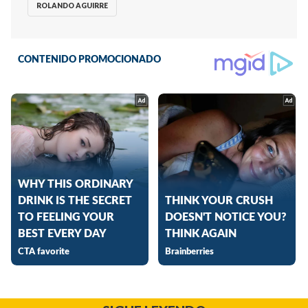
ROLANDO AGUIRRE