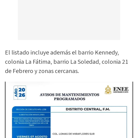
El listado incluye además el barrio Kennedy,
colonia La Fátima, barrio La Soledad, colonia 21
de Febrero y zonas cercanas.