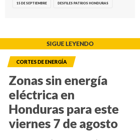
15 DE SEPTIEMBRE
DESFILES PATRIOS HONDURAS
SIGUE LEYENDO
CORTES DE ENERGÍA
Zonas sin energía
eléctrica en
Honduras para este
viernes 7 de agosto