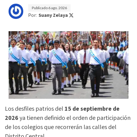
Publicado
6 ago. 2026
Por:
Suany Zelaya
Los desfiles patrios del
15 de septiembre de
2026
ya tienen definido el orden de participación
de los colegios que recorrerán las calles del
Distrito Central.