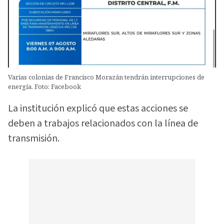
Varias colonias de Francisco Morazán tendrán interrupciones de
energía. Foto: Facebook
La institución explicó que estas acciones se
deben a trabajos relacionados con la línea de
transmisión.