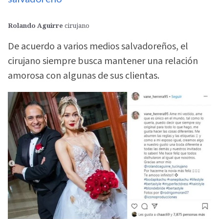
Rolando Aguirre
cirujano
De acuerdo a varios medios salvadoreños, el
cirujano siempre busca mantener una relación
amorosa con algunas de sus clientas.