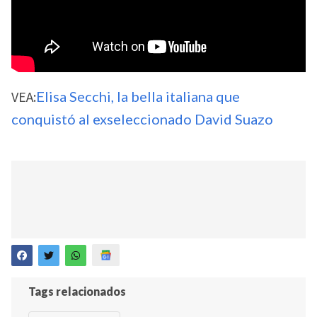
VEA:
Elisa Secchi, la bella italiana que
conquistó al exseleccionado David Suazo
Tags relacionados