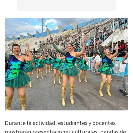
Durante la actividad, estudiantes y docentes
mostrarán presentaciones culturales, bandas de