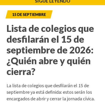
SIGUE LEYENDO
15 DE SEPTIEMBRE
Lista de colegios que
desfilarán el 15 de
septiembre de 2026:
¿Quién abre y quién
cierra?
La lista de colegios que desfilarán el 15 de
septiembre ya está definida: estos serán los
encargados de abrir y cerrar la jornada cívica.