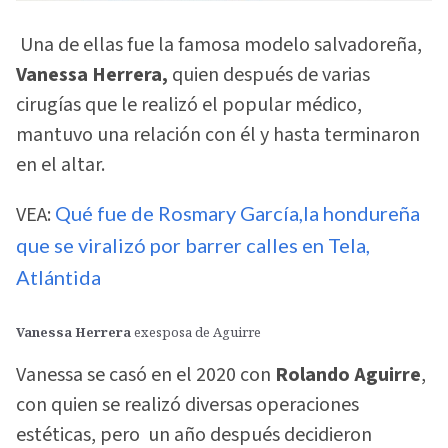
Una de ellas fue la famosa modelo salvadoreña,
Vanessa Herrera,
quien después de varias
cirugías que le realizó el popular médico,
mantuvo una relación con él y hasta terminaron
en el altar.
VEA:
Qué fue de Rosmary García,la hondureña
que se viralizó por barrer calles en Tela,
Atlántida
Vanessa Herrera
exesposa de Aguirre
Vanessa se casó en el 2020 con
Rolando Aguirre
,
con quien se realizó diversas operaciones
estéticas, pero un año después decidieron