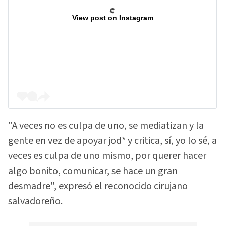
View post on Instagram
"A veces no es culpa de uno, se mediatizan y la
gente en vez de apoyar jod* y critica, sí, yo lo sé, a
veces es culpa de uno mismo, por querer hacer
algo bonito, comunicar, se hace un gran
desmadre", expresó el reconocido cirujano
salvadoreño.