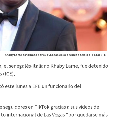
Khaby Lame es famoso por sus videos en sus redes sociales -
Foto: EFE
, el senegalés-italiano Khaby Lame, fue detenido
 (ICE),
có este lunes a EFE un funcionario del
 seguidores en TikTok gracias a sus videos de
erto internacional de Las Vegas "por quedarse más