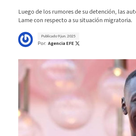
Luego de los rumores de su detención, las au
Lame con respecto a su situación migratoria.
Publicado
9 jun. 2025
Por:
Agencia EFE