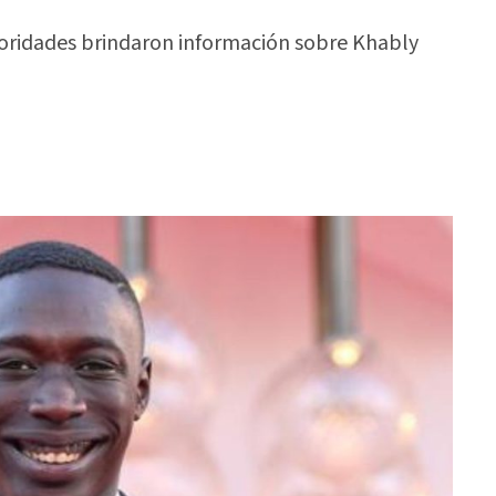
toridades brindaron información sobre Khably