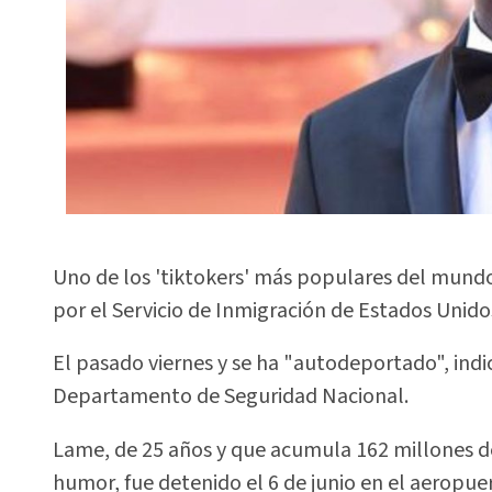
Uno de los 'tiktokers' más populares del mundo
por el Servicio de Inmigración de Estados Unidos
El pasado viernes y se ha "autodeportado", indi
Departamento de Seguridad Nacional.
Lame, de 25 años y que acumula 162 millones de
humor, fue detenido el 6 de junio en el aeropu