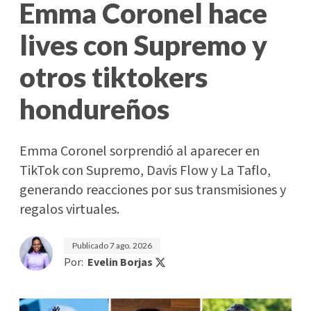
Emma Coronel hace
lives con Supremo y
otros tiktokers
hondureños
Emma Coronel sorprendió al aparecer en
TikTok con Supremo, Davis Flow y La Taflo,
generando reacciones por sus transmisiones y
regalos virtuales.
Publicado
7 ago. 2026
Por:
Evelin Borjas