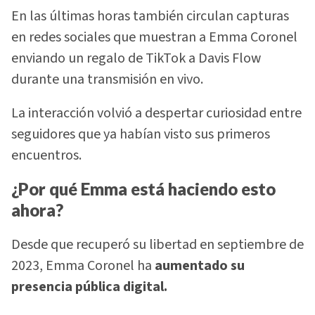
En las últimas horas también circulan capturas
en redes sociales que muestran a Emma Coronel
enviando un regalo de TikTok a Davis Flow
durante una transmisión en vivo.
La interacción volvió a despertar curiosidad entre
seguidores que ya habían visto sus primeros
encuentros.
¿Por qué Emma está haciendo esto
ahora?
Desde que recuperó su libertad en septiembre de
2023, Emma Coronel ha
aumentado su
presencia pública digital.