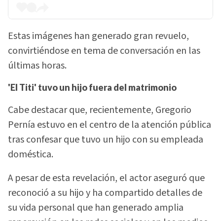
Estas imágenes han generado gran revuelo,
convirtiéndose en tema de conversación en las
últimas horas.
'El Titi' tuvo un hijo fuera del matrimonio
Cabe destacar que, recientemente, Gregorio
Pernía estuvo en el centro de la atención pública
tras confesar que tuvo un hijo con su empleada
doméstica.
A pesar de esta revelación, el actor aseguró que
reconoció a su hijo y ha compartido detalles de
su vida personal que han generado amplia