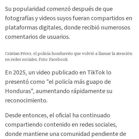
Su popularidad comenzó después de que
fotografías y videos suyos fueran compartidos en
plataformas digitales, donde recibió numerosos
comentarios de usuarios.
Cristian Pérez, el policía hondureño que volvió a llamar la atención
en redes sociales. Foto: Facebook
En 2025, un video publicado en TikTok lo
presentó como "el policía más guapo de
Honduras", aumentando rápidamente su
reconocimiento.
Desde entonces, el oficial ha continuado
compartiendo contenido en redes sociales,
donde mantiene una comunidad pendiente de