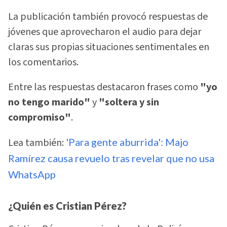
La publicación también provocó respuestas de
jóvenes que aprovecharon el audio para dejar
claras sus propias situaciones sentimentales en
los comentarios.
Entre las respuestas destacaron frases como
"yo
no tengo marido"
y
"soltera y sin
compromiso"
.
Lea también:
'Para gente aburrida': Majo
Ramírez causa revuelo tras revelar que no usa
WhatsApp
¿Quién es Cristian Pérez?