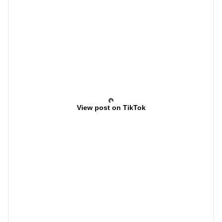
View post on TikTok