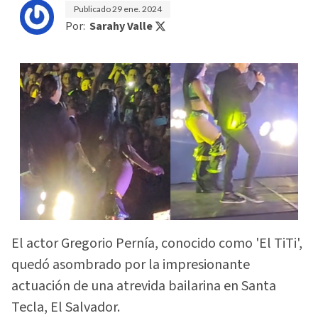
Publicado
29 ene. 2024
Por:
Sarahy Valle
El actor Gregorio Pernía, conocido como 'El TiTi',
quedó asombrado por la impresionante
actuación de una atrevida bailarina en Santa
Tecla, El Salvador.