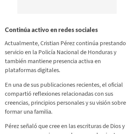
Continúa activo en redes sociales
Actualmente, Cristian Pérez continúa prestando
servicio en la Policía Nacional de Honduras y
también mantiene presencia activa en
plataformas digitales.
En una de sus publicaciones recientes, el oficial
compartió reflexiones relacionadas con sus
creencias, principios personales y su visión sobre
formar una familia.
Pérez señaló que cree en las escrituras de Dios y