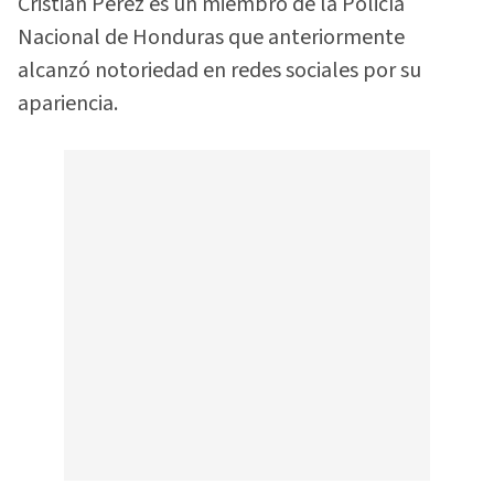
Cristian Pérez es un miembro de la Policía
Nacional de Honduras que anteriormente
alcanzó notoriedad en redes sociales por su
apariencia.