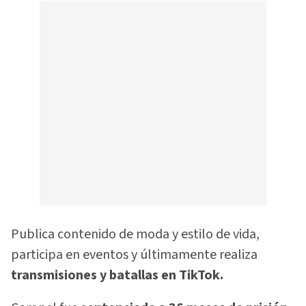
Publica contenido de moda y estilo de vida,
participa en eventos y últimamente realiza
transmisiones y batallas en TikTok.