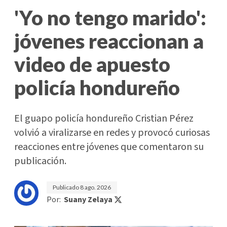
'Yo no tengo marido':
jóvenes reaccionan a
video de apuesto
policía hondureño
El guapo policía hondureño Cristian Pérez
volvió a viralizarse en redes y provocó curiosas
reacciones entre jóvenes que comentaron su
publicación.
Publicado
8 ago. 2026
Por:
Suany Zelaya