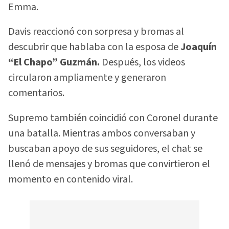
Emma.
Davis reaccionó con sorpresa y bromas al
descubrir que hablaba con la esposa de
Joaquín
“El Chapo” Guzmán.
Después, los videos
circularon ampliamente y generaron
comentarios.
Supremo también coincidió con Coronel durante
una batalla. Mientras ambos conversaban y
buscaban apoyo de sus seguidores, el chat se
llenó de mensajes y bromas que convirtieron el
momento en contenido viral.