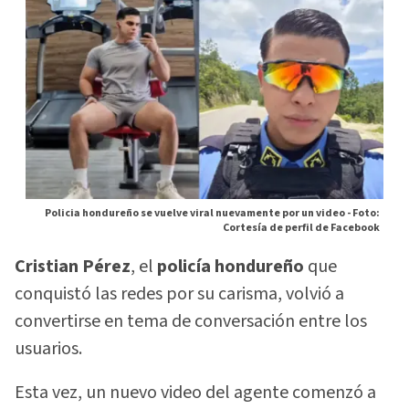
Policia hondureño se vuelve viral nuevamente por un video -
Foto:
Cortesía de perfil de Facebook
Cristian Pérez
, el
policía hondureño
que
conquistó las redes por su carisma, volvió a
convertirse en tema de conversación entre los
usuarios.
Esta vez, un nuevo video del agente comenzó a