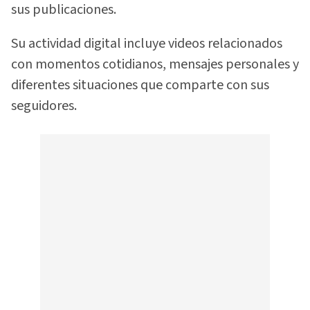
sus publicaciones.
Su actividad digital incluye videos relacionados
con momentos cotidianos, mensajes personales y
diferentes situaciones que comparte con sus
seguidores.