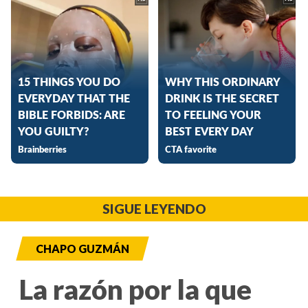
SIGUE LEYENDO
CHAPO GUZMÁN
La razón por la que