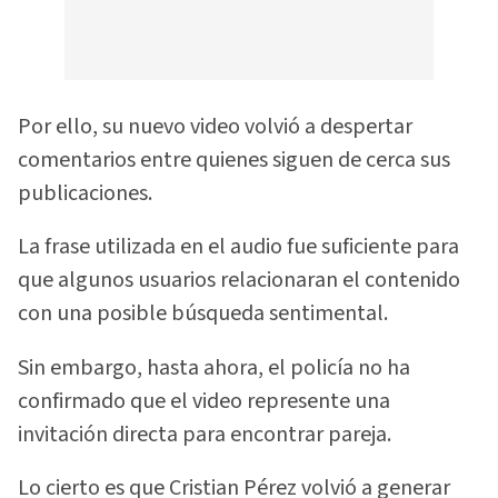
Por ello, su nuevo video volvió a despertar
comentarios entre quienes siguen de cerca sus
publicaciones.
La frase utilizada en el audio fue suficiente para
que algunos usuarios relacionaran el contenido
con una posible búsqueda sentimental.
Sin embargo, hasta ahora, el policía no ha
confirmado que el video represente una
invitación directa para encontrar pareja.
Lo cierto es que Cristian Pérez volvió a generar