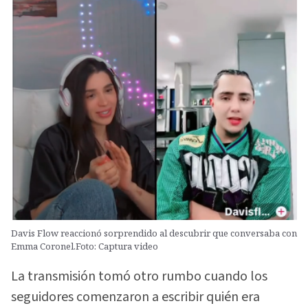
Davis Flow reaccionó sorprendido al descubrir que conversaba con
Emma Coronel.Foto: Captura video
La transmisión tomó otro rumbo cuando los
seguidores comenzaron a escribir quién era