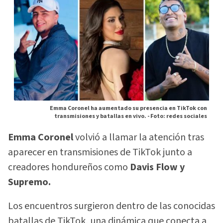
Emma Coronel ha aumentado su presencia en TikTok con
transmisiones y batallas en vivo. -
Foto: redes sociales
Emma Coronel
volvió a llamar la atención tras
aparecer en transmisiones de TikTok junto a
creadores hondureños como
Davis Flow y
Supremo.
Los encuentros surgieron dentro de las conocidas
batallas de TikTok, una dinámica que conecta a