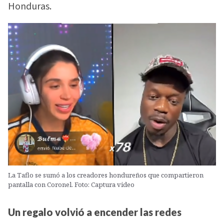
Honduras.
La Taflo se sumó a los creadores hondureños que compartieron
pantalla con Coronel. Foto: Captura video
Un regalo volvió a encender las redes