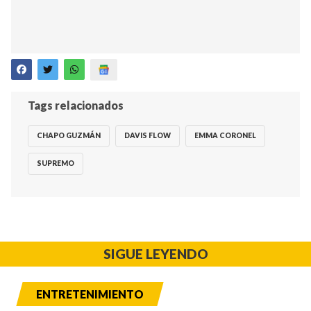
Tags relacionados
CHAPO GUZMÁN
DAVIS FLOW
EMMA CORONEL
SUPREMO
SIGUE LEYENDO
ENTRETENIMIENTO