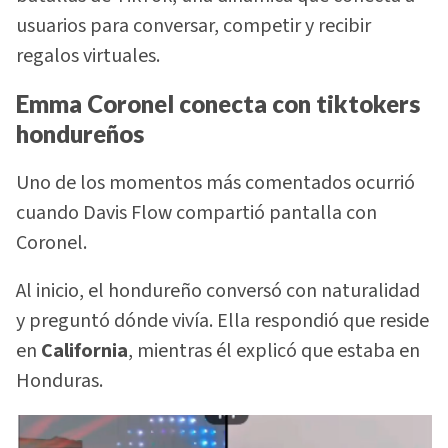
usuarios para conversar, competir y recibir
regalos virtuales.
Emma Coronel conecta con tiktokers
hondureños
Uno de los momentos más comentados ocurrió
cuando Davis Flow compartió pantalla con
Coronel.
Al inicio, el hondureño conversó con naturalidad
y preguntó dónde vivía. Ella respondió que reside
en
California
, mientras él explicó que estaba en
Honduras.