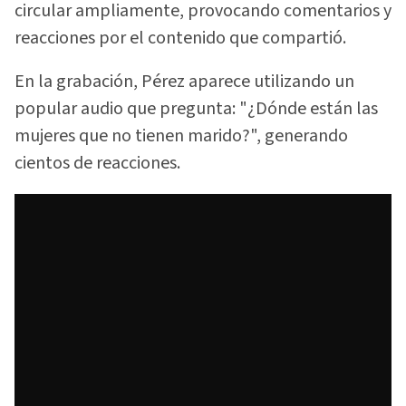
circular ampliamente, provocando comentarios y
reacciones por el contenido que compartió.
En la grabación, Pérez aparece utilizando un
popular audio que pregunta: "¿Dónde están las
mujeres que no tienen marido?", generando
cientos de reacciones.