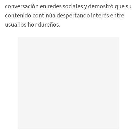
conversación en redes sociales y demostró que su
contenido continúa despertando interés entre
usuarios hondureños.