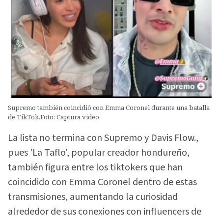
Supremo también coincidió con Emma Coronel durante una batalla
de TikTok.Foto: Captura video
La lista no termina con Supremo y Davis Flow.,
pues 'La Taflo', popular creador hondureño,
también figura entre los tiktokers que han
coincidido con Emma Coronel dentro de estas
transmisiones, aumentando la curiosidad
alrededor de sus conexiones con influencers de