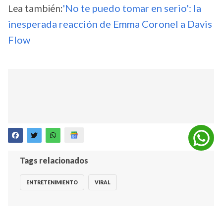
Lea también:
'No te puedo tomar en serio': la
inesperada reacción de Emma Coronel a Davis
Flow
Tags relacionados
ENTRETENIMIENTO
VIRAL