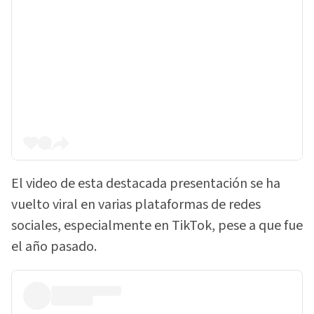
El video de esta destacada presentación se ha
vuelto viral en varias plataformas de redes
sociales, especialmente en TikTok, pese a que fue
el año pasado.