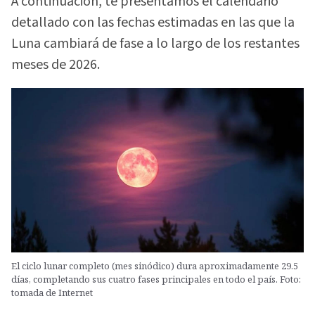
A continuación, te presentamos el calendario
detallado con las fechas estimadas en las que la
Luna cambiará de fase a lo largo de los restantes
meses de 2026.
El ciclo lunar completo (mes sinódico) dura aproximadamente 29.5
días, completando sus cuatro fases principales en todo el país. Foto:
tomada de Internet