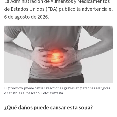
La Administración de Alimentos y Medicamentos
de Estados Unidos (FDA) publicó la advertencia el
6 de agosto de 2026.
El producto puede causar reacciones graves en personas alérgicas
o sensibles al pescado. Foto: Cortesía
¿Qué daños puede causar esta sopa?