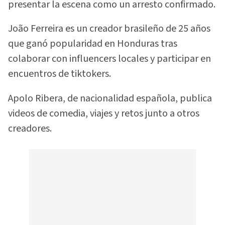
presentar la escena como un arresto confirmado.
João Ferreira es un creador brasileño de 25 años
que ganó popularidad en Honduras tras
colaborar con influencers locales y participar en
encuentros de tiktokers.
Apolo Ribera, de nacionalidad española, publica
videos de comedia, viajes y retos junto a otros
creadores.