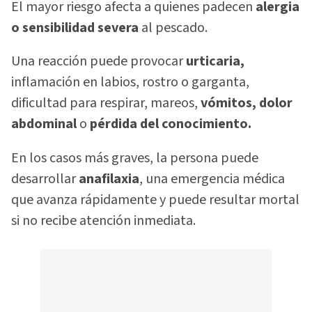
El mayor riesgo afecta a quienes padecen
alergia
o sensibilidad severa
al pescado.
Una reacción puede provocar
urticaria,
inflamación en labios, rostro o garganta,
dificultad para respirar, mareos,
vómitos, dolor
abdominal
o
pérdida del conocimiento.
En los casos más graves, la persona puede
desarrollar
anafilaxia
, una emergencia médica
que avanza rápidamente y puede resultar mortal
si no recibe atención inmediata.