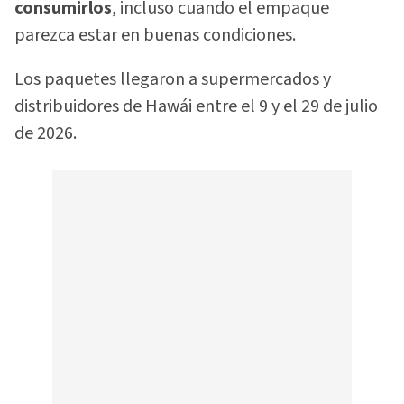
consumirlos
, incluso cuando el empaque
parezca estar en buenas condiciones.
Los paquetes llegaron a supermercados y
distribuidores de Hawái entre el 9 y el 29 de julio
de 2026.