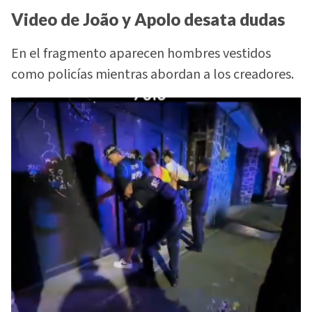
Video de João y Apolo desata dudas
En el fragmento aparecen hombres vestidos
como policías mientras abordan a los creadores.