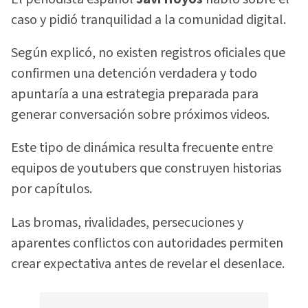
caso y pidió tranquilidad a la comunidad digital.
Según explicó, no existen registros oficiales que
confirmen una detención verdadera y todo
apuntaría a una estrategia preparada para
generar conversación sobre próximos videos.
Este tipo de dinámica resulta frecuente entre
equipos de youtubers que construyen historias
por capítulos.
Las bromas, rivalidades, persecuciones y
aparentes conflictos con autoridades permiten
crear expectativa antes de revelar el desenlace.