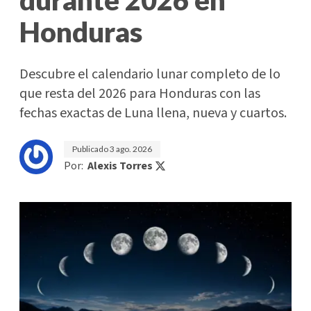
Honduras
Descubre el calendario lunar completo de lo
que resta del 2026 para Honduras con las
fechas exactas de Luna llena, nueva y cuartos.
Publicado
3 ago. 2026
Por:
Alexis Torres