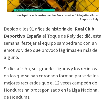
La máquina estuvo de cumpleaños el martes 13 de julio. -
Foto:
Toque de Rely
Debido a los 91 años de historia del
Real Club
Deportivo España
el Toque de Rely decidió, esta
semana, festejar al equipo sampedrano con un
emotivo video que provocó lágrimas en más de
alguno.
Su fiel afición, sus grandes figuras y los recintos
en los que se han coronado forman parte de los
mejores recuerdos que el 12 veces campeón de
Honduras ha protagonizado en la Liga Nacional
de Honduras.