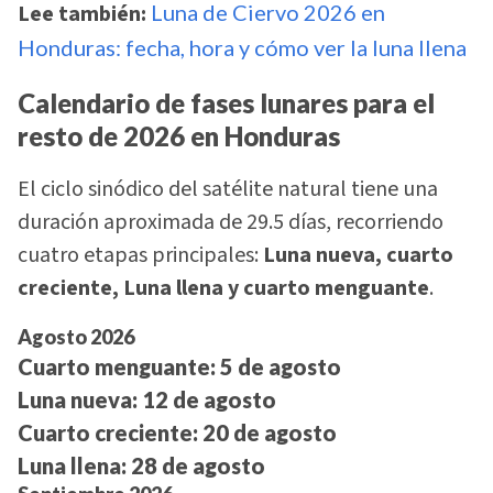
Lee también:
Luna de Ciervo 2026 en
Honduras: fecha, hora y cómo ver la luna llena
Calendario de fases lunares para el
resto de 2026 en Honduras
El ciclo sinódico del satélite natural tiene una
duración aproximada de 29.5 días, recorriendo
cuatro etapas principales:
Luna nueva, cuarto
creciente, Luna llena y cuarto menguante
.
Agosto 2026
Cuarto menguante:
5 de agosto
Luna nueva:
12 de agosto
Cuarto creciente:
20 de agosto
Luna llena:
28 de agosto