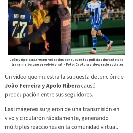
João y Apolo aparecen rodeados por supuestos policías durante una
transmisión que se volvió viral. -
Foto: Captura video/ rede sociales
Un video que muestra la supuesta detención de
João Ferreira y Apolo Ribera
causó
preocupación entre sus seguidores.
Las imágenes surgieron de una transmisión en
vivo y circularon rápidamente, generando
múltiples reacciones en la comunidad virtual.