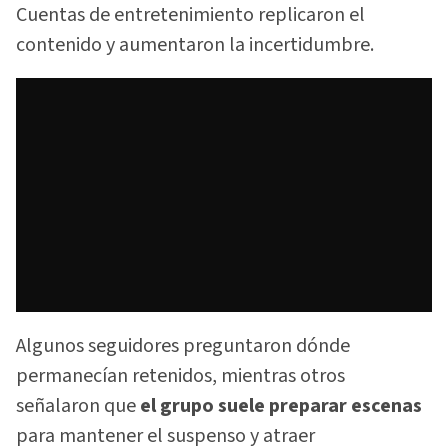
Cuentas de entretenimiento replicaron el
contenido y aumentaron la incertidumbre.
Algunos seguidores preguntaron dónde
permanecían retenidos, mientras otros
señalaron que
el grupo suele preparar escenas
para mantener el suspenso y atraer