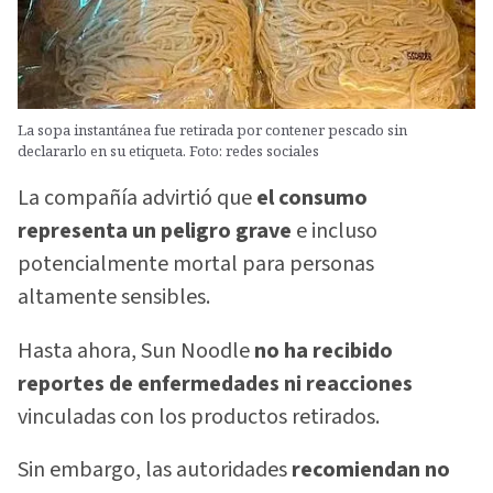
La sopa instantánea fue retirada por contener pescado sin
declararlo en su etiqueta. Foto: redes sociales
La compañía advirtió que
el consumo
representa un peligro grave
e incluso
potencialmente mortal para personas
altamente sensibles.
Hasta ahora, Sun Noodle
no ha recibido
reportes de enfermedades ni reacciones
vinculadas con los productos retirados.
Sin embargo, las autoridades
recomiendan no