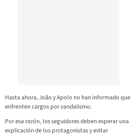
Hasta ahora, João y Apolo no han informado que
enfrenten cargos por vandalismo.
Por esa razón, los seguidores deben esperar una
explicación de los protagonistas y evitar