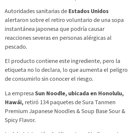
Autoridades sanitarias de
Estados Unidos
alertaron sobre el retiro voluntario de una sopa
instantánea japonesa que podría causar
reacciones severas en personas alérgicas al
pescado.
El producto contiene este ingrediente, pero la
etiqueta no lo declara, lo que aumenta el peligro
de consumirlo sin conocer el riesgo.
La empresa
Sun Noodle, ubicada en Honolulu,
Hawái,
retiró 134 paquetes de Sura Tanmen
Premium Japanese Noodles & Soup Base Sour &
Spicy Flavor.