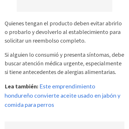
Quienes tengan el producto deben evitar abrirlo
o probarlo y devolverlo al establecimiento para
solicitar un reembolso completo.
Si alguien lo consumió y presenta síntomas, debe
buscar atención médica urgente, especialmente
si tiene antecedentes de alergias alimentarias.
Lea también:
Este emprendimiento
hondureño convierte aceite usado en jabón y
comida para perros