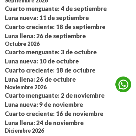
Septiembre 2026
Cuarto menguante:
4 de septiembre
Luna nueva:
11 de septiembre
Cuarto creciente:
18 de septiembre
Luna llena:
26 de septiembre
Octubre 2026
Cuarto menguante:
3 de octubre
Luna nueva:
10 de octubre
Cuarto creciente:
18 de octubre
Luna llena:
26 de octubre
Noviembre 2026
Cuarto menguante:
2 de noviembre
Luna nueva:
9 de noviembre
Cuarto creciente:
16 de noviembre
Luna llena:
24 de noviembre
Diciembre 2026