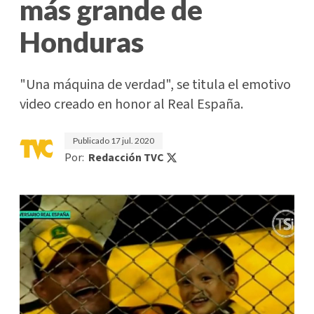
más grande de
Honduras
"Una máquina de verdad", se titula el emotivo
video creado en honor al Real España.
Publicado
17 jul. 2020
Por:
Redacción TVC