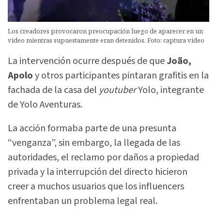
Los creadores provocaron preocupación luego de aparecer en un
video mientras supuestamente eran detenidos. Foto: captura video
La intervención ocurre después de que
João,
Apolo
y otros participantes pintaran grafitis en la
fachada de la casa del
youtuber
Yolo, integrante
de Yolo Aventuras.
La acción formaba parte de una presunta
“venganza”, sin embargo, la llegada de las
autoridades, el reclamo por daños a propiedad
privada y la interrupción del directo hicieron
creer a muchos usuarios que los influencers
enfrentaban un problema legal real.