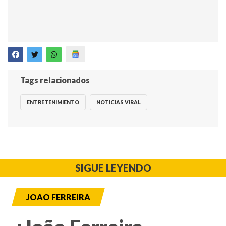
Tags relacionados
ENTRETENIMIENTO
NOTICIAS VIRAL
SIGUE LEYENDO
JOAO FERREIRA