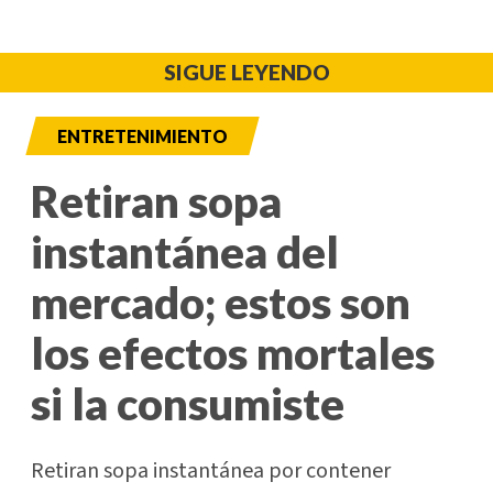
SIGUE LEYENDO
ENTRETENIMIENTO
Retiran sopa
instantánea del
mercado; estos son
los efectos mortales
si la consumiste
Retiran sopa instantánea por contener