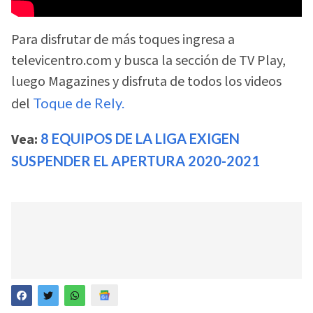
Para disfrutar de más toques ingresa a
televicentro.com y busca la sección de TV Play,
luego Magazines y disfruta de todos los videos
del
Toque de Rely.
Vea:
8 EQUIPOS DE LA LIGA EXIGEN
SUSPENDER EL APERTURA 2020-2021