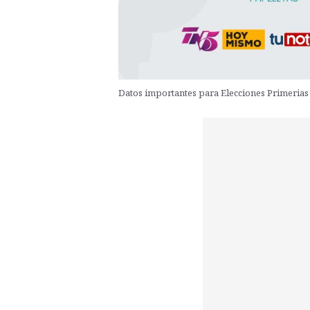
Datos importantes para Elecciones Primerias