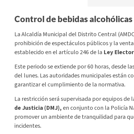
Control de bebidas alcohólicas
La Alcaldía Municipal del Distrito Central (AMDC
prohibición de espectáculos públicos y la vent
establecido en el artículo 246 de la
Ley Elector
Este periodo se extiende por 60 horas, desde la
del lunes. Las autoridades municipales están c
garantizar el cumplimiento de la normativa.
La restricción será supervisada por equipos de l
de Justicia (DMJ),
en conjunto con la Policía Na
promover un ambiente de tranquilidad para que 
incidentes.