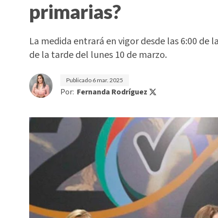
primarias?
La medida entrará en vigor desde las 6:00 de 
de la tarde del lunes 10 de marzo.
Publicado
6 mar. 2025
Por:
Fernanda Rodríguez