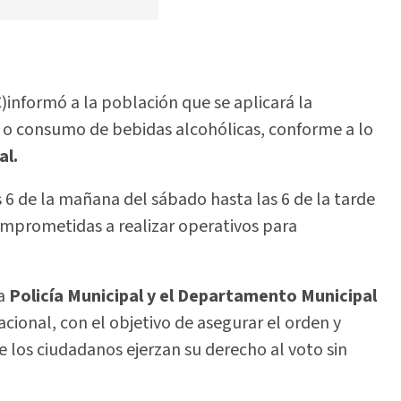
)informó a la población que se aplicará la
a o consumo de bebidas alcohólicas, conforme a lo
al.
s 6 de la mañana del sábado hasta las 6 de la tarde
omprometidas a realizar operativos para
a
Policía Municipal y el Departamento Municipal
cional, con el objetivo de asegurar el orden y
los ciudadanos ejerzan su derecho al voto sin