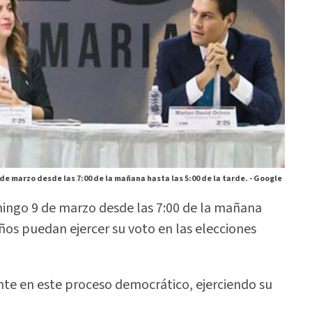
de marzo desde las 7:00 de la mañana hasta las 5:00 de la tarde. -
Google
mingo 9 de marzo desde las 7:00 de la mañana
eños puedan ejercer su voto en las elecciones
nte en este proceso democrático, ejerciendo su