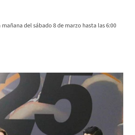
la mañana del sábado 8 de marzo hasta las 6:00