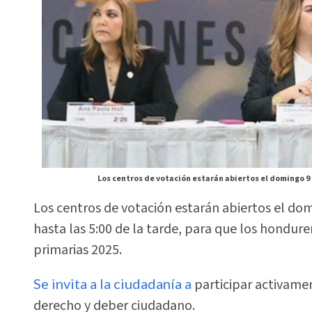
Los centros de votación estarán abiertos el domingo 9 
Los centros de votación estarán abiertos el do
hasta las 5:00 de la tarde, para que los hondur
primarias 2025.
Se invita a la ciudadanía a
participar activame
derecho y deber ciudadano.