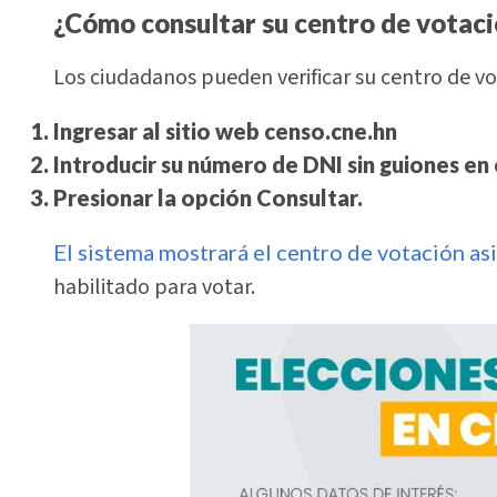
¿Cómo consultar su centro de votac
Los ciudadanos pueden verificar su centro de vo
Ingresar al sitio web
censo.cne.hn
Introducir su número de DNI sin guiones en
Presionar la opción
Consultar
.
El sistema mostrará el centro de votación a
habilitado para votar.