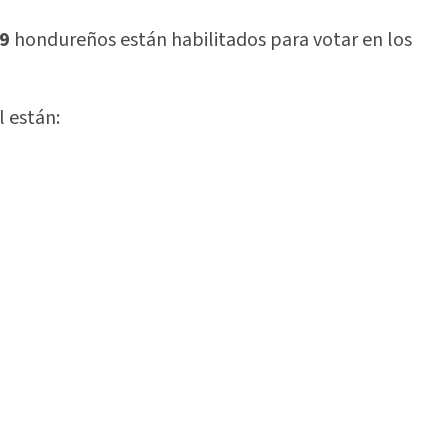
39
hondureños están habilitados para votar en los
l están: