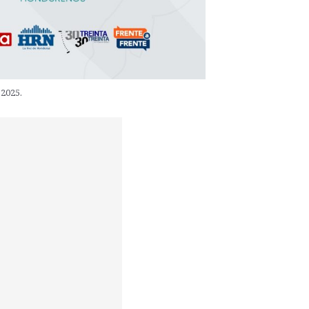
 2025.