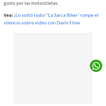
gusto por las motocicletas.
Vea:
¡Lo soltó todo! 'La Sarca Biker' rompe el
silencio sobre video con Davis Flow