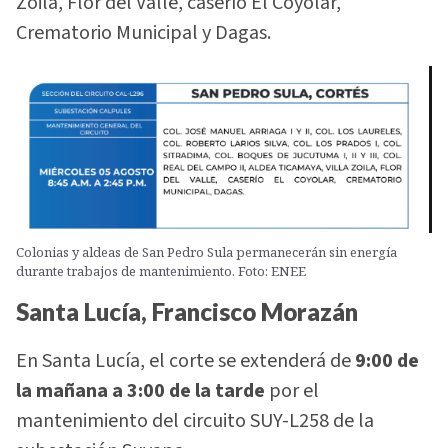
Zoila, Flor del Valle, caserío El Coyolar,
Crematorio Municipal y Dagas.
Colonias y aldeas de San Pedro Sula permanecerán sin energía
durante trabajos de mantenimiento. Foto: ENEE
Santa Lucía, Francisco Morazán
En Santa Lucía, el corte se extenderá de
9:00 de
la mañana a 3:00 de la tarde
por el
mantenimiento del circuito SUY-L258 de la