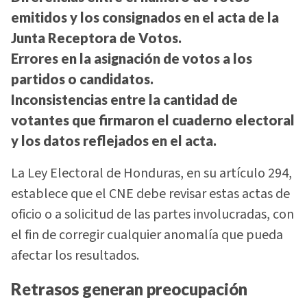
emitidos y los consignados en el acta de la
Junta Receptora de Votos.
Errores en la asignación de votos a los
partidos o candidatos.
Inconsistencias entre la cantidad de
votantes que firmaron el cuaderno electoral
y los datos reflejados en el acta.
La Ley Electoral de Honduras, en su artículo 294,
establece que el CNE debe revisar estas actas de
oficio o a solicitud de las partes involucradas, con
el fin de corregir cualquier anomalía que pueda
afectar los resultados.
Retrasos generan preocupación