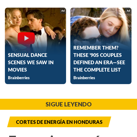
SIGUE LEYENDO
CORTES DE ENERGÍA EN HONDURAS