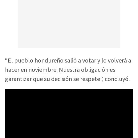
“El pueblo hondureño salió a votar y lo volverá a
hacer en noviembre. Nuestra obligación es
garantizar que su decisión se respete”, concluyó.