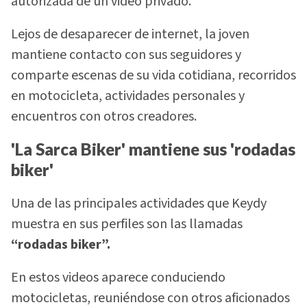
autorizada de un video privado.
Lejos de desaparecer de internet, la joven
mantiene contacto con sus seguidores y
comparte escenas de su vida cotidiana, recorridos
en motocicleta, actividades personales y
encuentros con otros creadores.
'La Sarca Biker' mantiene sus 'rodadas
biker'
Una de las principales actividades que Keydy
muestra en sus perfiles son las llamadas
“rodadas biker”.
En estos videos aparece conduciendo
motocicletas, reuniéndose con otros aficionados