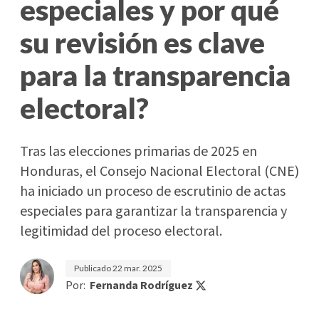
especiales y por qué
su revisión es clave
para la transparencia
electoral?
Tras las elecciones primarias de 2025 en
Honduras, el Consejo Nacional Electoral (CNE)
ha iniciado un proceso de escrutinio de actas
especiales para garantizar la transparencia y
legitimidad del proceso electoral.
Publicado
22 mar. 2025
Por:
Fernanda Rodríguez