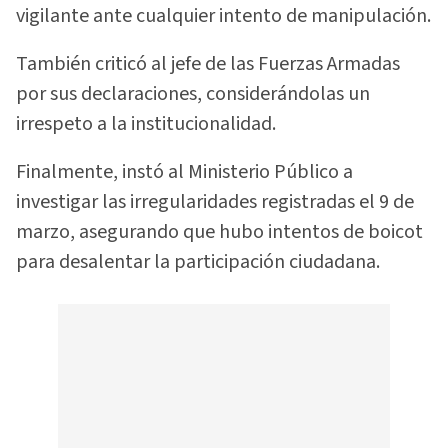
vigilante ante cualquier intento de manipulación.
También criticó al jefe de las Fuerzas Armadas
por sus declaraciones, considerándolas un
irrespeto a la institucionalidad.
Finalmente, instó al Ministerio Público a
investigar las irregularidades registradas el 9 de
marzo, asegurando que hubo intentos de boicot
para desalentar la participación ciudadana.