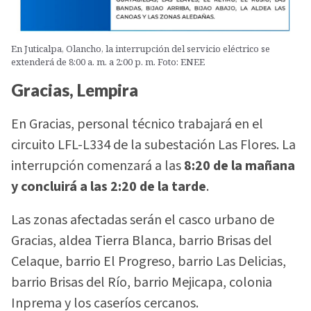
En Juticalpa, Olancho, la interrupción del servicio eléctrico se
extenderá de 8:00 a. m. a 2:00 p. m. Foto: ENEE
Gracias, Lempira
En Gracias, personal técnico trabajará en el
circuito LFL-L334 de la subestación Las Flores. La
interrupción comenzará a las
8:20 de la mañana
y concluirá a las 2:20 de la tarde
.
Las zonas afectadas serán el casco urbano de
Gracias, aldea Tierra Blanca, barrio Brisas del
Celaque, barrio El Progreso, barrio Las Delicias,
barrio Brisas del Río, barrio Mejicapa, colonia
Inprema y los caseríos cercanos.