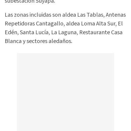
subestación Suyapa.
Las zonas incluidas son aldea Las Tablas, Antenas
Repetidoras Cantagallo, aldea Loma Alta Sur, El
Edén, Santa Lucía, La Laguna, Restaurante Casa
Blanca y sectores aledaños.