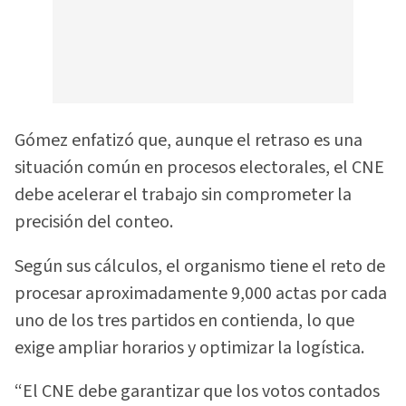
Gómez enfatizó que, aunque el retraso es una
situación común en procesos electorales, el CNE
debe acelerar el trabajo sin comprometer la
precisión del conteo.
Según sus cálculos, el organismo tiene el reto de
procesar aproximadamente 9,000 actas por cada
uno de los tres partidos en contienda, lo que
exige ampliar horarios y optimizar la logística.
“El CNE debe garantizar que los votos contados