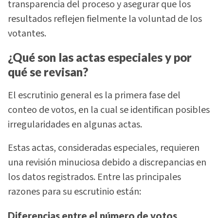
transparencia del proceso y asegurar que los
resultados reflejen fielmente la voluntad de los
votantes.
¿Qué son las actas especiales y por
qué se revisan?
El escrutinio general es la primera fase del
conteo de votos, en la cual se identifican posibles
irregularidades en algunas actas.
Estas actas, consideradas especiales, requieren
una revisión minuciosa debido a discrepancias en
los datos registrados. Entre las principales
razones para su escrutinio están:
Diferencias entre el número de votos