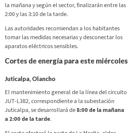
la mañana y según el sector, finalizarán entre las
2:00 y las 3:10 de la tarde.
Las autoridades recomiendan a los habitantes
tomar las medidas necesarias y desconectar los
aparatos eléctricos sensibles.
Cortes de energía para este miércoles
Juticalpa, Olancho
El mantenimiento general de la línea del circuito
JUT-L382, correspondiente a la subestación
Juticalpa, se desarrollará de
8:00 de la mañana
a 2:00 de la tarde
.