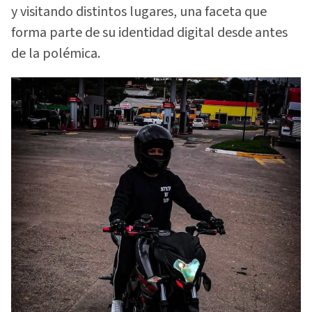
y visitando distintos lugares, una faceta que
forma parte de su identidad digital desde antes
de la polémica.