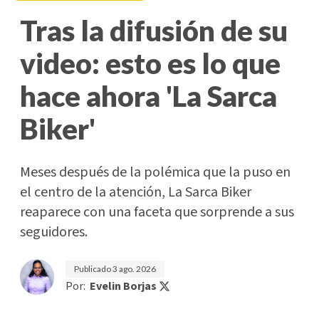
Tras la difusión de su
video: esto es lo que
hace ahora 'La Sarca
Biker'
Meses después de la polémica que la puso en
el centro de la atención, La Sarca Biker
reaparece con una faceta que sorprende a sus
seguidores.
Publicado
3 ago. 2026
Por:
Evelin Borjas