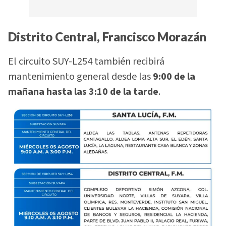
Distrito Central, Francisco Morazán
El circuito SUY-L254 también recibirá
mantenimiento general desde las
9:00 de la
mañana hasta las 3:10 de la tarde
.