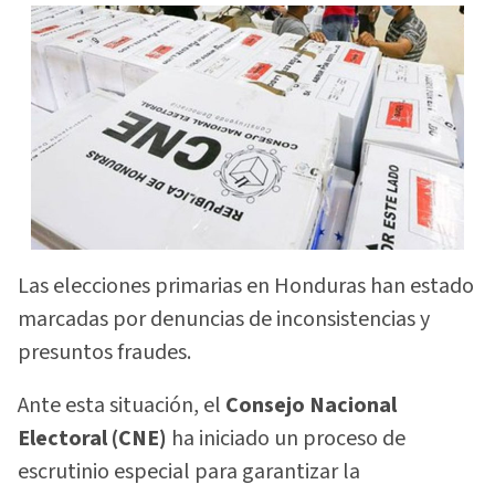
Las elecciones primarias en Honduras han estado
marcadas por denuncias de inconsistencias y
presuntos fraudes.
Ante esta situación, el
Consejo Nacional
Electoral (CNE)
ha iniciado un proceso de
escrutinio especial para garantizar la