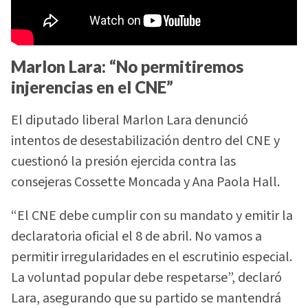
Marlon Lara: “No permitiremos
injerencias en el CNE”
El diputado liberal Marlon Lara denunció
intentos de desestabilización dentro del CNE y
cuestionó la presión ejercida contra las
consejeras Cossette Moncada y Ana Paola Hall.
“El CNE debe cumplir con su mandato y emitir la
declaratoria oficial el 8 de abril. No vamos a
permitir irregularidades en el escrutinio especial.
La voluntad popular debe respetarse”, declaró
Lara, asegurando que su partido se mantendrá