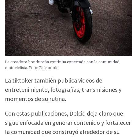
La creadora hondureña continúa conectada con la comunidad
motociclista. Foto: Facebook
La tiktoker también publica videos de
entretenimiento, fotografías, transmisiones y
momentos de su rutina.
Con estas publicaciones, Delcid deja claro que
sigue enfocada en generar contenido y fortalecer
la comunidad que construyó alrededor de su