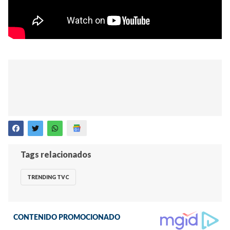
Tags relacionados
TRENDING TVC