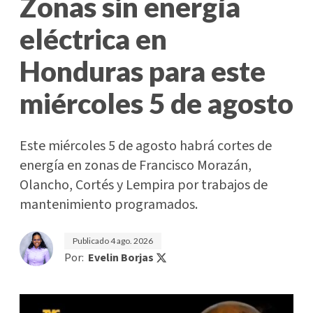
Zonas sin energía
eléctrica en
Honduras para este
miércoles 5 de agosto
Este miércoles 5 de agosto habrá cortes de
energía en zonas de Francisco Morazán,
Olancho, Cortés y Lempira por trabajos de
mantenimiento programados.
Publicado
4 ago. 2026
Por:
Evelin Borjas