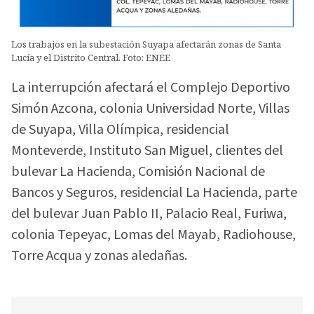
Los trabajos en la subestación Suyapa afectarán zonas de Santa
Lucía y el Distrito Central. Foto: ENEE
La interrupción afectará el Complejo Deportivo
Simón Azcona, colonia Universidad Norte, Villas
de Suyapa, Villa Olímpica, residencial
Monteverde, Instituto San Miguel, clientes del
bulevar La Hacienda, Comisión Nacional de
Bancos y Seguros, residencial La Hacienda, parte
del bulevar Juan Pablo II, Palacio Real, Furiwa,
colonia Tepeyac, Lomas del Mayab, Radiohouse,
Torre Acqua y zonas aledañas.