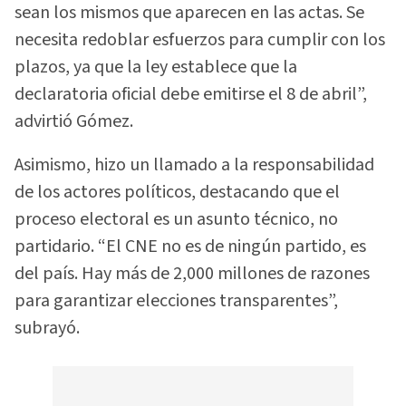
sean los mismos que aparecen en las actas. Se
necesita redoblar esfuerzos para cumplir con los
plazos, ya que la ley establece que la
declaratoria oficial debe emitirse el 8 de abril”,
advirtió Gómez.
Asimismo, hizo un llamado a la responsabilidad
de los actores políticos, destacando que el
proceso electoral es un asunto técnico, no
partidario. “El CNE no es de ningún partido, es
del país. Hay más de 2,000 millones de razones
para garantizar elecciones transparentes”,
subrayó.