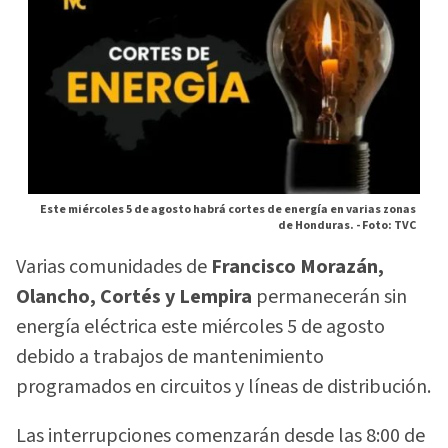
Este miércoles 5 de agosto habrá cortes de energía en varias zonas
de Honduras. -
Foto: TVC
Varias comunidades de
Francisco Morazán,
Olancho, Cortés y Lempira
permanecerán sin
energía eléctrica este miércoles 5 de agosto
debido a trabajos de mantenimiento
programados en circuitos y líneas de distribución.
Las interrupciones comenzarán desde las 8:00 de