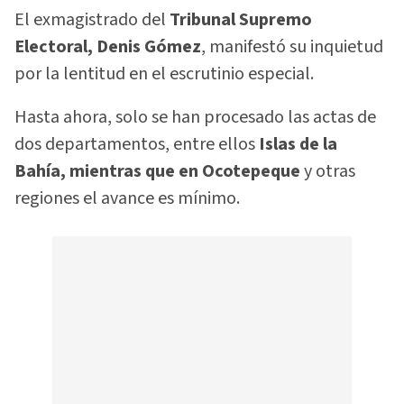
El exmagistrado del
Tribunal Supremo
Electoral, Denis Gómez
, manifestó su inquietud
por la lentitud en el escrutinio especial.
Hasta ahora, solo se han procesado las actas de
dos departamentos, entre ellos
Islas de la
Bahía, mientras que en Ocotepeque
y otras
regiones el avance es mínimo.