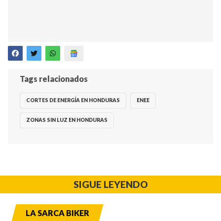
Tags relacionados
CORTES DE ENERGÍA EN HONDURAS
ENEE
ZONAS SIN LUZ EN HONDURAS
SIGUE LEYENDO
LA SARCA BIKER