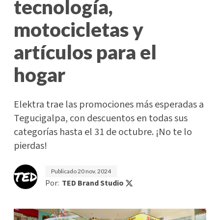
tecnología,
motocicletas y
artículos para el
hogar
Elektra trae las promociones más esperadas a
Tegucigalpa, con descuentos en todas sus
categorías hasta el 31 de octubre. ¡No te lo
pierdas!
Publicado
20 nov. 2024
Por:
TED Brand Studio