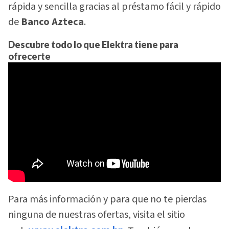
rápida y sencilla gracias al préstamo fácil y rápido
de
Banco Azteca
.
Descubre todo lo que Elektra tiene para
ofrecerte
Para más información y para que no te pierdas
ninguna de nuestras ofertas, visita el sitio