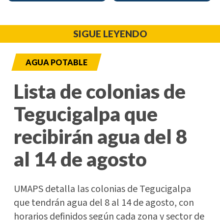
SIGUE LEYENDO
AGUA POTABLE
Lista de colonias de
Tegucigalpa que
recibirán agua del 8
al 14 de agosto
UMAPS detalla las colonias de Tegucigalpa
que tendrán agua del 8 al 14 de agosto, con
horarios definidos según cada zona y sector de