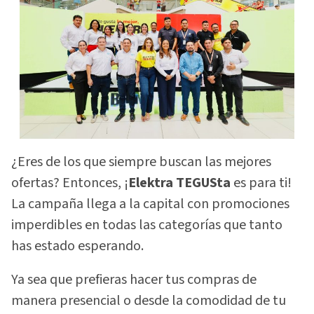
¿Eres de los que siempre buscan las mejores
ofertas? Entonces, ¡
Elektra TEGUSta
es para ti!
La campaña llega a la capital con promociones
imperdibles en todas las categorías que tanto
has estado esperando.
Ya sea que prefieras hacer tus compras de
manera presencial o desde la comodidad de tu