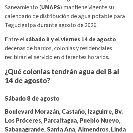
Saneamiento (
UMAPS
) mantiene vigente su
calendario de distribución de agua potable para
Tegucigalpa durante agosto de 2026.
Entre el
sábado 8 y el viernes 14 de agosto
,
decenas de barrios, colonias y residenciales
recibirán el servicio en diferentes horarios.
¿Qué colonias tendrán agua del 8 al
14 de agosto?
Sábado 8 de agosto
Boulevard Morazán, Castaño, Izaguirre, Bv.
Los Próceres, Parcaltagua, Pueblo Nuevo,
Sabanagrande, Santa Ana, Almendros, Linda