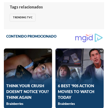
Tags relacionados
TRENDING TVC