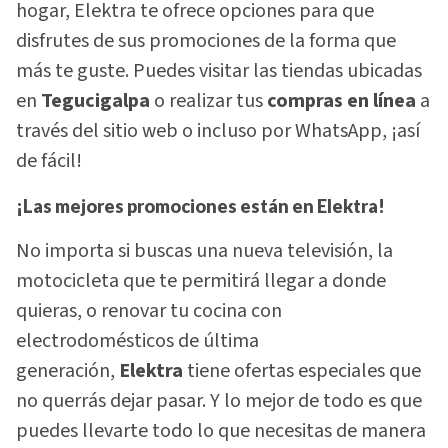
hogar, Elektra te ofrece opciones para que
disfrutes de sus promociones de la forma que
más te guste. Puedes visitar las tiendas ubicadas
en
Tegucigalpa
o realizar tus
compras en línea
a
través del sitio web o incluso por WhatsApp, ¡así
de fácil!
¡Las mejores promociones están en Elektra!
No importa si buscas una nueva televisión, la
motocicleta que te permitirá llegar a donde
quieras, o renovar tu cocina con
electrodomésticos de última
generación,
Elektra
tiene ofertas especiales que
no querrás dejar pasar. Y lo mejor de todo es que
puedes llevarte todo lo que necesitas de manera