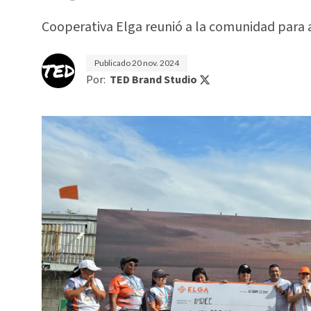
Cooperativa Elga reunió a la comunidad para 
Publicado
20 nov. 2024
Por:
TED Brand Studio