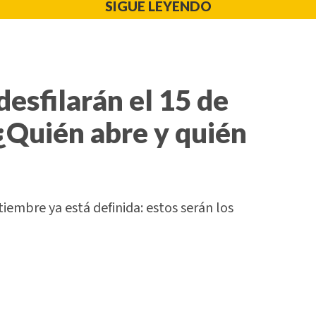
SIGUE LEYENDO
desfilarán el 15 de
¿Quién abre y quién
tiembre ya está definida: estos serán los