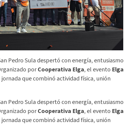
 San Pedro Sula despertó con energía, entusiasmo
 Organizado por
Cooperativa Elga
, el evento
Elga
 jornada que combinó actividad física, unión
 San Pedro Sula despertó con energía, entusiasmo
 Organizado por
Cooperativa Elga
, el evento
Elga
 jornada que combinó actividad física, unión