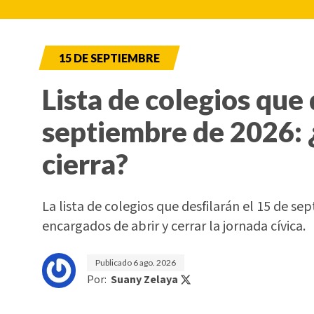
15 DE SEPTIEMBRE
Lista de colegios que 
septiembre de 2026: 
cierra?
La lista de colegios que desfilarán el 15 de sep
encargados de abrir y cerrar la jornada cívica.
Publicado
6 ago. 2026
Por:
Suany Zelaya