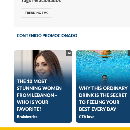
Tags relacionados
TRENDING TVC