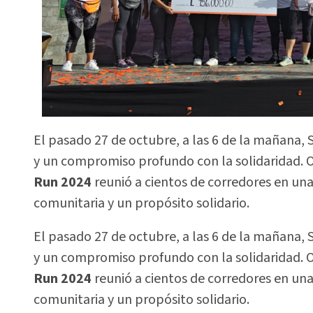
El pasado 27 de octubre, a las 6 de la mañana,
y un compromiso profundo con la solidaridad.
Run 2024
reunió a cientos de corredores en una
comunitaria y un propósito solidario.
El pasado 27 de octubre, a las 6 de la mañana,
y un compromiso profundo con la solidaridad.
Run 2024
reunió a cientos de corredores en una
comunitaria y un propósito solidario.