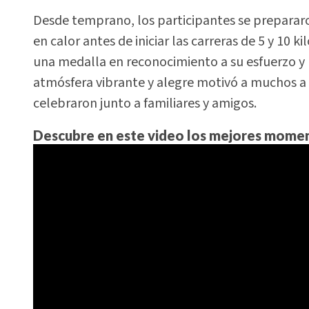
Desde temprano, los participantes se preparar
en calor antes de iniciar las carreras de 5 y 10 k
una medalla en reconocimiento a su esfuerzo y
atmósfera vibrante y alegre motivó a muchos a 
celebraron junto a familiares y amigos.
Descubre en este video los mejores momen