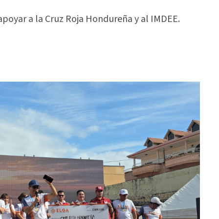
apoyar a la Cruz Roja Hondureña y al IMDEE.