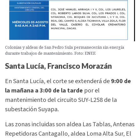
Colonias y aldeas de San Pedro Sula permanecerán sin energía
durante trabajos de mantenimiento. Foto: ENEE
Santa Lucía, Francisco Morazán
En Santa Lucía, el corte se extenderá de
9:00 de
la mañana a 3:00 de la tarde
por el
mantenimiento del circuito SUY-L258 de la
subestación Suyapa.
Las zonas incluidas son aldea Las Tablas, Antenas
Repetidoras Cantagallo, aldea Loma Alta Sur, El