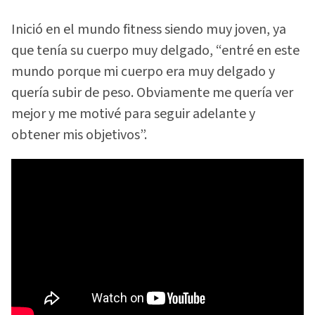
Inició en el mundo fitness siendo muy joven, ya
que tenía su cuerpo muy delgado, “entré en este
mundo porque mi cuerpo era muy delgado y
quería subir de peso. Obviamente me quería ver
mejor y me motivé para seguir adelante y
obtener mis objetivos”.