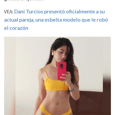
VEA:
Dani Turcios presentó oficialmente a su
actual pareja, una esbelta modelo que le robó
el corazón