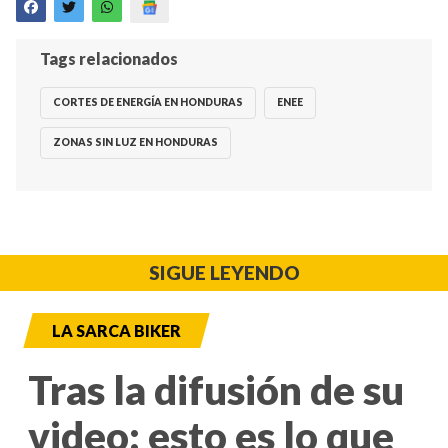
Tags relacionados
CORTES DE ENERGÍA EN HONDURAS
ENEE
ZONAS SIN LUZ EN HONDURAS
SIGUE LEYENDO
LA SARCA BIKER
Tras la difusión de su
video: esto es lo que