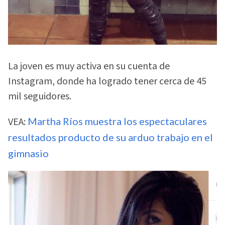
La joven es muy activa en su cuenta de
Instagram, donde ha logrado tener cerca de 45
mil seguidores.
VEA:
Martha Ríos muestra los espectaculares
resultados producto de su arduo trabajo en el
gimnasio