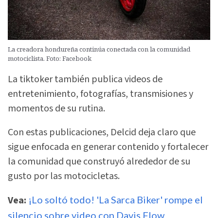
La creadora hondureña continúa conectada con la comunidad
motociclista. Foto: Facebook
La tiktoker también publica videos de
entretenimiento, fotografías, transmisiones y
momentos de su rutina.
Con estas publicaciones, Delcid deja claro que
sigue enfocada en generar contenido y fortalecer
la comunidad que construyó alrededor de su
gusto por las motocicletas.
Vea:
¡Lo soltó todo! 'La Sarca Biker' rompe el
silencio sobre video con Davis Flow