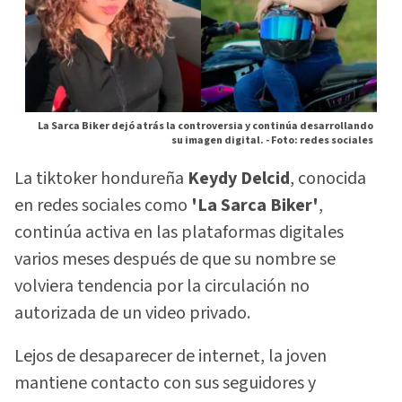
La Sarca Biker dejó atrás la controversia y continúa desarrollando
su imagen digital. -
Foto: redes sociales
La tiktoker hondureña
Keydy Delcid
, conocida
en redes sociales como
'La Sarca Biker'
,
continúa activa en las plataformas digitales
varios meses después de que su nombre se
volviera tendencia por la circulación no
autorizada de un video privado.
Lejos de desaparecer de internet, la joven
mantiene contacto con sus seguidores y