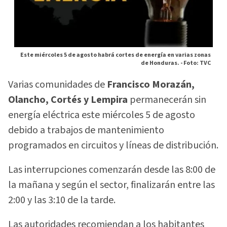
Este miércoles 5 de agosto habrá cortes de energía en varias zonas
de Honduras. -
Foto: TVC
Varias comunidades de
Francisco Morazán,
Olancho, Cortés y Lempira
permanecerán sin
energía eléctrica este miércoles 5 de agosto
debido a trabajos de mantenimiento
programados en circuitos y líneas de distribución.
Las interrupciones comenzarán desde las 8:00 de
la mañana y según el sector, finalizarán entre las
2:00 y las 3:10 de la tarde.
Las autoridades recomiendan a los habitantes