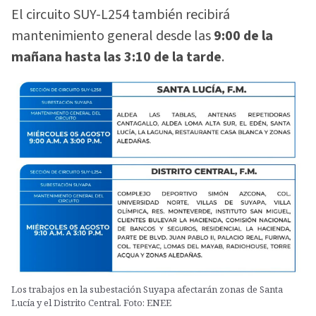
El circuito SUY-L254 también recibirá
mantenimiento general desde las
9:00 de la
mañana hasta las 3:10 de la tarde
.
Los trabajos en la subestación Suyapa afectarán zonas de Santa
Lucía y el Distrito Central. Foto: ENEE