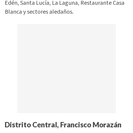
Edén, Santa Lucía, La Laguna, Restaurante Casa
Blanca y sectores aledaños.
Distrito Central, Francisco Morazán