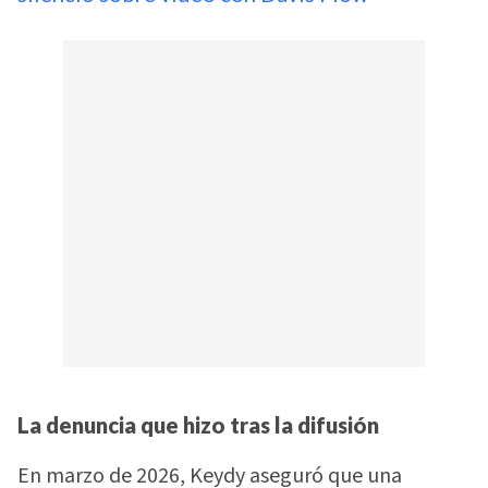
La denuncia que hizo tras la difusión
En marzo de 2026, Keydy aseguró que una