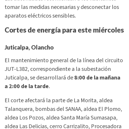
tomar las medidas necesarias y desconectar los
aparatos eléctricos sensibles.
Cortes de energía para este miércoles
Juticalpa, Olancho
El mantenimiento general de la línea del circuito
JUT-L382, correspondiente a la subestación
Juticalpa, se desarrollará de
8:00 de la mañana
a 2:00 de la tarde
.
El corte afectará la parte de La Morita, aldea
Talanquera, bombas del SANAA, aldea El Plomo,
aldea Los Pozos, aldea Santa María Sumasapa,
aldea Las Delicias, cerro Carrizalito, Procesadora