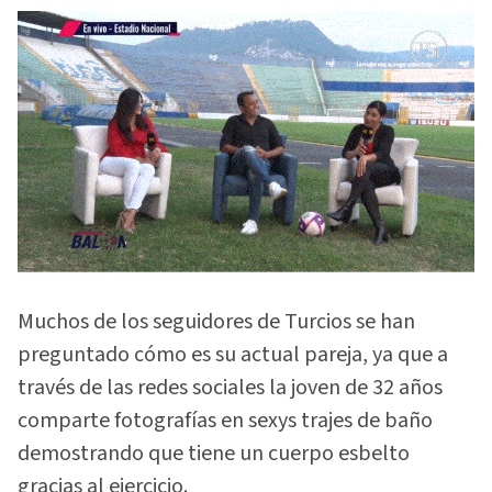
Muchos de los seguidores de Turcios se han
preguntado cómo es su actual pareja, ya que a
través de las redes sociales la joven de 32 años
comparte fotografías en sexys trajes de baño
demostrando que tiene un cuerpo esbelto
gracias al ejercicio.