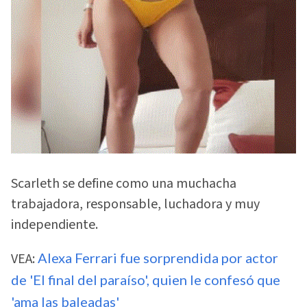
Scarleth se define como una muchacha
trabajadora, responsable, luchadora y muy
independiente.
VEA:
Alexa Ferrari fue sorprendida por actor
de 'El final del paraíso', quien le confesó que
'ama las baleadas'