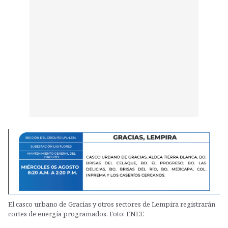
El casco urbano de Gracias y otros sectores de Lempira registrarán
cortes de energía programados. Foto: ENEE