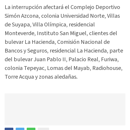
La interrupción afectará el Complejo Deportivo
Simón Azcona, colonia Universidad Norte, Villas
de Suyapa, Villa Olímpica, residencial
Monteverde, Instituto San Miguel, clientes del
bulevar La Hacienda, Comisión Nacional de
Bancos y Seguros, residencial La Hacienda, parte
del bulevar Juan Pablo II, Palacio Real, Furiwa,
colonia Tepeyac, Lomas del Mayab, Radiohouse,
Torre Acqua y zonas aledañas.