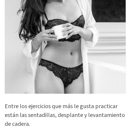
Entre los ejercicios que más le gusta practicar
están las sentadillas, desplante y levantamiento
de cadera.