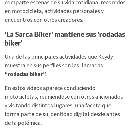
comparte escenas de su vida cotidiana, recorridos
en motocicleta, actividades personales y
encuentros con otros creadores.
'La Sarca Biker' mantiene sus 'rodadas
biker'
Una de las principales actividades que Keydy
muestra en sus perfiles son las llamadas
“rodadas biker”.
En estos videos aparece conduciendo
motocicletas, reuniéndose con otros aficionados
y visitando distintos lugares, una faceta que
forma parte de su identidad digital desde antes
de la polémica.