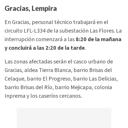
Gracias, Lempira
En Gracias, personal técnico trabajará en el
circuito LFL-L334 de la subestación Las Flores. La
interrupción comenzará a las
8:20 de la mañana
y concluirá a las 2:20 de la tarde
.
Las zonas afectadas serán el casco urbano de
Gracias, aldea Tierra Blanca, barrio Brisas del
Celaque, barrio El Progreso, barrio Las Delicias,
barrio Brisas del Río, barrio Mejicapa, colonia
Inprema y los caseríos cercanos.