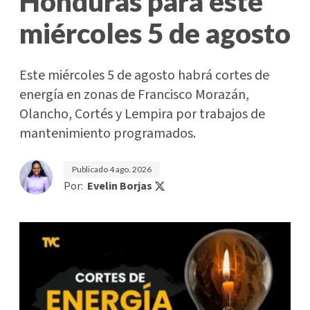
Honduras para este
miércoles 5 de agosto
Este miércoles 5 de agosto habrá cortes de
energía en zonas de Francisco Morazán,
Olancho, Cortés y Lempira por trabajos de
mantenimiento programados.
Publicado
4 ago. 2026
Por:
Evelin Borjas