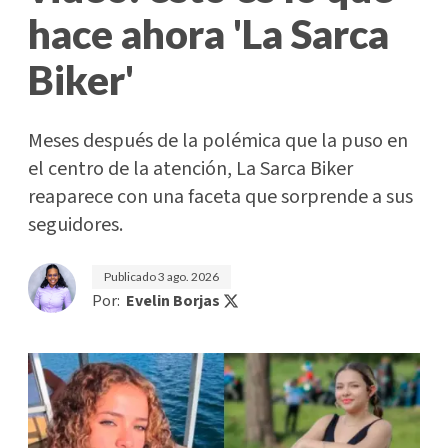
hace ahora 'La Sarca
Biker'
Meses después de la polémica que la puso en
el centro de la atención, La Sarca Biker
reaparece con una faceta que sorprende a sus
seguidores.
Publicado
3 ago. 2026
Por:
Evelin Borjas