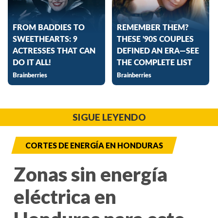
SIGUE LEYENDO
CORTES DE ENERGÍA EN HONDURAS
Zonas sin energía
eléctrica en