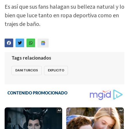
Es así que sus fans halagan su belleza natural y lo
bien que luce tanto en ropa deportiva como en
trajes de baño.
Tags relacionados
DANI TURCIOS
EXPLICITO