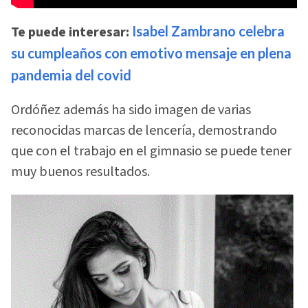
Te puede interesar:
Isabel Zambrano celebra
su cumpleaños con emotivo mensaje en plena
pandemia del covid
Ordóñez además ha sido imagen de varias
reconocidas marcas de lencería, demostrando
que con el trabajo en el gimnasio se puede tener
muy buenos resultados.