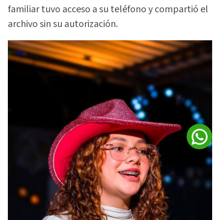
familiar tuvo acceso a su teléfono y compartió el
archivo sin su autorización.