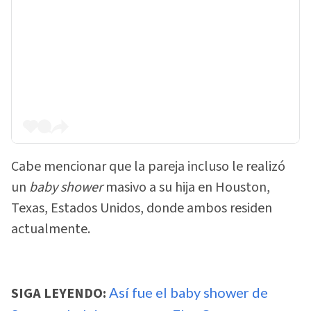
Cabe mencionar que la pareja incluso le realizó
un
baby shower
masivo a su hija en Houston,
Texas, Estados Unidos, donde ambos residen
actualmente.
SIGA LEYENDO:
Así fue el baby shower de