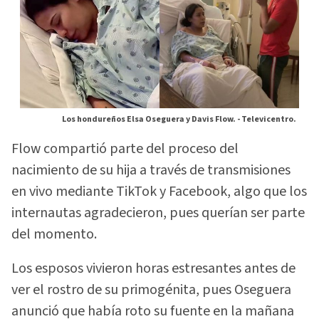
Los hondureños Elsa Oseguera y Davis Flow. -
Televicentro.
Flow compartió parte del proceso del
nacimiento de su hija a través de transmisiones
en vivo mediante TikTok y Facebook, algo que los
internautas agradecieron, pues querían ser parte
del momento.
Los esposos vivieron horas estresantes antes de
ver el rostro de su primogénita, pues Oseguera
anunció que había roto su fuente en la mañana