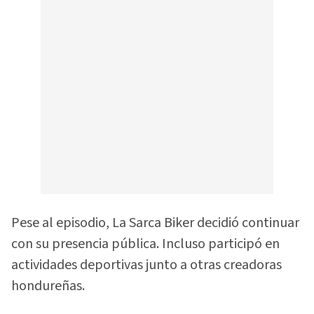
Pese al episodio, La Sarca Biker decidió continuar
con su presencia pública. Incluso participó en
actividades deportivas junto a otras creadoras
hondureñas.