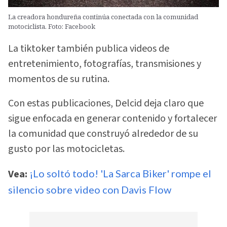
La creadora hondureña continúa conectada con la comunidad
motociclista. Foto: Facebook
La tiktoker también publica videos de
entretenimiento, fotografías, transmisiones y
momentos de su rutina.
Con estas publicaciones, Delcid deja claro que
sigue enfocada en generar contenido y fortalecer
la comunidad que construyó alrededor de su
gusto por las motocicletas.
Vea:
¡Lo soltó todo! 'La Sarca Biker' rompe el
silencio sobre video con Davis Flow