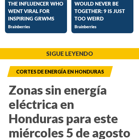
SIGUE LEYENDO
CORTES DE ENERGÍA EN HONDURAS
Zonas sin energía
eléctrica en
Honduras para este
miércoles 5 de agosto