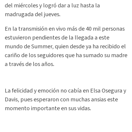
del miércoles y logró dar a luz hasta la
madrugada del jueves.
En la transmisión en vivo más de 40 mil personas
estuvieron pendientes de la llegada a este
mundo de Summer, quien desde ya ha recibido el
cariño de los seguidores que ha sumado su madre
a través de los años.
La felicidad y emoción no cabía en Elsa Osegura y
Davis, pues esperaron con muchas ansias este
momento importante en sus vidas.