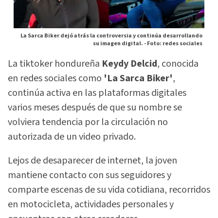
La Sarca Biker dejó atrás la controversia y continúa desarrollando
su imagen digital. -
Foto: redes sociales
La tiktoker hondureña
Keydy Delcid
, conocida
en redes sociales como
'La Sarca Biker'
,
continúa activa en las plataformas digitales
varios meses después de que su nombre se
volviera tendencia por la circulación no
autorizada de un video privado.
Lejos de desaparecer de internet, la joven
mantiene contacto con sus seguidores y
comparte escenas de su vida cotidiana, recorridos
en motocicleta, actividades personales y