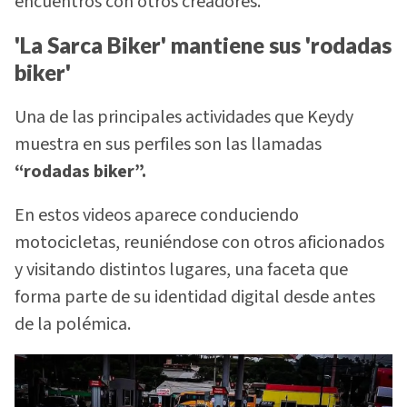
encuentros con otros creadores.
'La Sarca Biker' mantiene sus 'rodadas
biker'
Una de las principales actividades que Keydy
muestra en sus perfiles son las llamadas
“rodadas biker”.
En estos videos aparece conduciendo
motocicletas, reuniéndose con otros aficionados
y visitando distintos lugares, una faceta que
forma parte de su identidad digital desde antes
de la polémica.