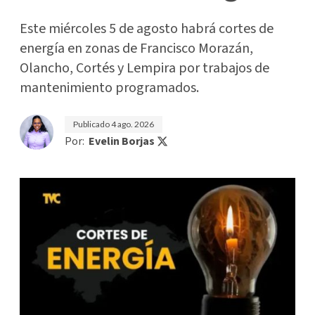
Este miércoles 5 de agosto habrá cortes de
energía en zonas de Francisco Morazán,
Olancho, Cortés y Lempira por trabajos de
mantenimiento programados.
Publicado
4 ago. 2026
Por:
Evelin Borjas