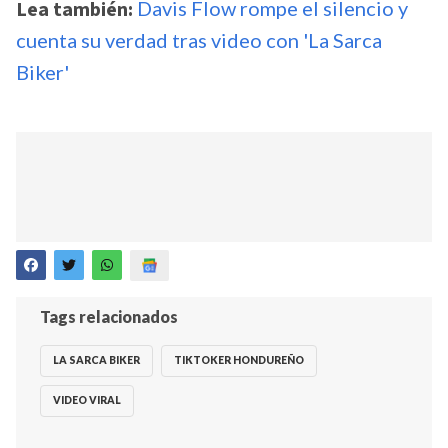
Lea también:
Davis Flow rompe el silencio y
cuenta su verdad tras video con 'La Sarca
Biker'
Tags relacionados
LA SARCA BIKER
TIKTOKER HONDUREÑO
VIDEO VIRAL