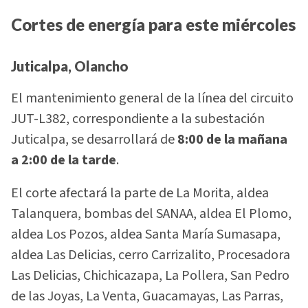
Cortes de energía para este miércoles
Juticalpa, Olancho
El mantenimiento general de la línea del circuito
JUT-L382, correspondiente a la subestación
Juticalpa, se desarrollará de
8:00 de la mañana
a 2:00 de la tarde
.
El corte afectará la parte de La Morita, aldea
Talanquera, bombas del SANAA, aldea El Plomo,
aldea Los Pozos, aldea Santa María Sumasapa,
aldea Las Delicias, cerro Carrizalito, Procesadora
Las Delicias, Chichicazapa, La Pollera, San Pedro
de las Joyas, La Venta, Guacamayas, Las Parras,