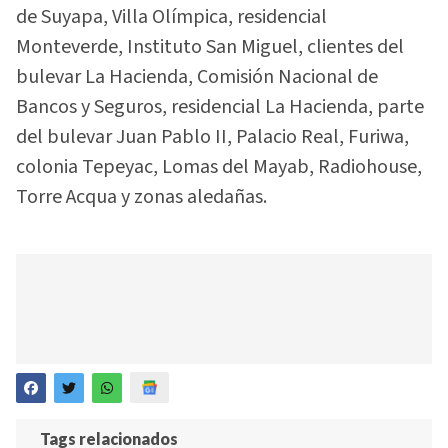
de Suyapa, Villa Olímpica, residencial
Monteverde, Instituto San Miguel, clientes del
bulevar La Hacienda, Comisión Nacional de
Bancos y Seguros, residencial La Hacienda, parte
del bulevar Juan Pablo II, Palacio Real, Furiwa,
colonia Tepeyac, Lomas del Mayab, Radiohouse,
Torre Acqua y zonas aledañas.
Tags relacionados