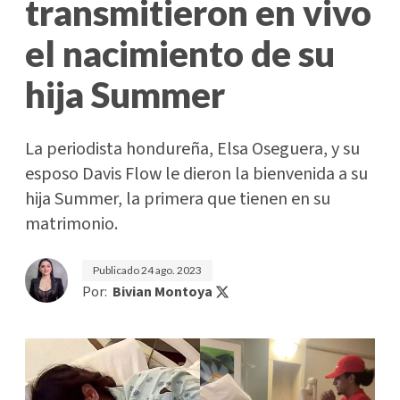
transmitieron en vivo
el nacimiento de su
hija Summer
La periodista hondureña, Elsa Oseguera, y su
esposo Davis Flow le dieron la bienvenida a su
hija Summer, la primera que tienen en su
matrimonio.
Publicado
24 ago. 2023
Por:
Bivian Montoya