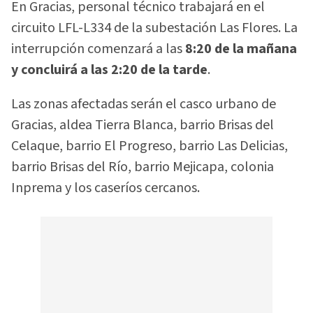
En Gracias, personal técnico trabajará en el
circuito LFL-L334 de la subestación Las Flores. La
interrupción comenzará a las
8:20 de la mañana
y concluirá a las 2:20 de la tarde
.
Las zonas afectadas serán el casco urbano de
Gracias, aldea Tierra Blanca, barrio Brisas del
Celaque, barrio El Progreso, barrio Las Delicias,
barrio Brisas del Río, barrio Mejicapa, colonia
Inprema y los caseríos cercanos.