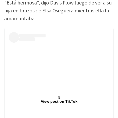
"Está hermosa", dijo Davis Flow luego de ver a su
hija en brazos de Elsa Oseguera mientras ella la
amamantaba.
View post on TikTok