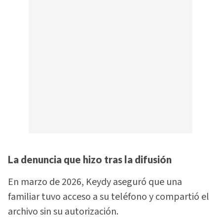
La denuncia que hizo tras la difusión
En marzo de 2026, Keydy aseguró que una
familiar tuvo acceso a su teléfono y compartió el
archivo sin su autorización.