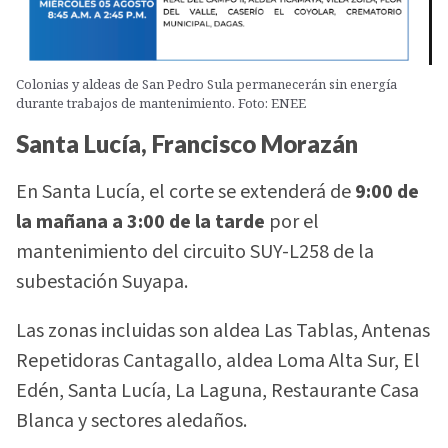
Colonias y aldeas de San Pedro Sula permanecerán sin energía
durante trabajos de mantenimiento. Foto: ENEE
Santa Lucía, Francisco Morazán
En Santa Lucía, el corte se extenderá de
9:00 de
la mañana a 3:00 de la tarde
por el
mantenimiento del circuito SUY-L258 de la
subestación Suyapa.
Las zonas incluidas son aldea Las Tablas, Antenas
Repetidoras Cantagallo, aldea Loma Alta Sur, El
Edén, Santa Lucía, La Laguna, Restaurante Casa
Blanca y sectores aledaños.