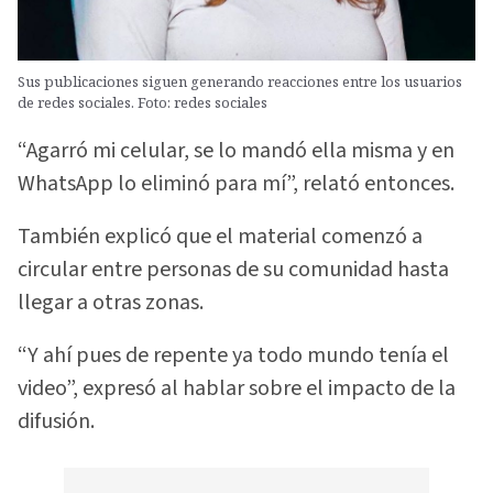
Sus publicaciones siguen generando reacciones entre los usuarios
de redes sociales. Foto: redes sociales
“Agarró mi celular, se lo mandó ella misma y en
WhatsApp lo eliminó para mí”, relató entonces.
También explicó que el material comenzó a
circular entre personas de su comunidad hasta
llegar a otras zonas.
“Y ahí pues de repente ya todo mundo tenía el
video”, expresó al hablar sobre el impacto de la
difusión.