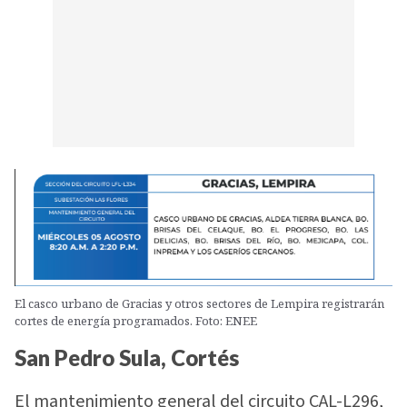
El casco urbano de Gracias y otros sectores de Lempira registrarán
cortes de energía programados. Foto: ENEE
San Pedro Sula, Cortés
El mantenimiento general del circuito CAL-L296,