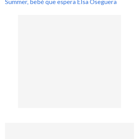
Summer, bebé que espera Elsa Oseguera