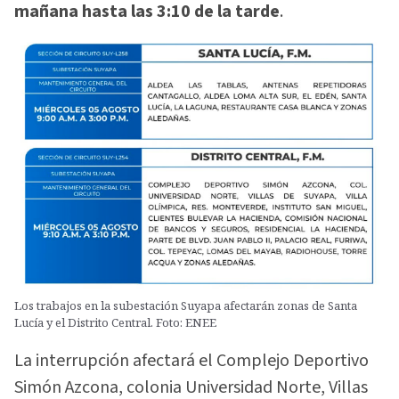
mañana hasta las 3:10 de la tarde
.
Los trabajos en la subestación Suyapa afectarán zonas de Santa
Lucía y el Distrito Central. Foto: ENEE
La interrupción afectará el Complejo Deportivo
Simón Azcona, colonia Universidad Norte, Villas