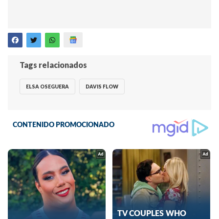
Tags relacionados
ELSA OSEGUERA
DAVIS FLOW