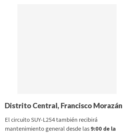
Distrito Central, Francisco Morazán
El circuito SUY-L254 también recibirá
mantenimiento general desde las
9:00 de la