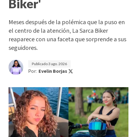
Biker'
Meses después de la polémica que la puso en
el centro de la atención, La Sarca Biker
reaparece con una faceta que sorprende a sus
seguidores.
Publicado
3 ago. 2026
Por:
Evelin Borjas