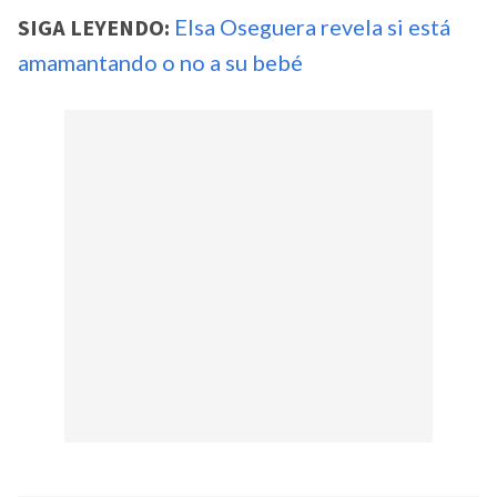
SIGA LEYENDO:
Elsa Oseguera revela si está
amamantando o no a su bebé