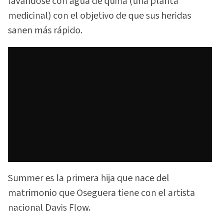
lavándose con agua de quina (una planta
medicinal) con el objetivo de que sus heridas
sanen más rápido.
Summer es la primera hija que nace del
matrimonio que Oseguera tiene con el artista
nacional Davis Flow.