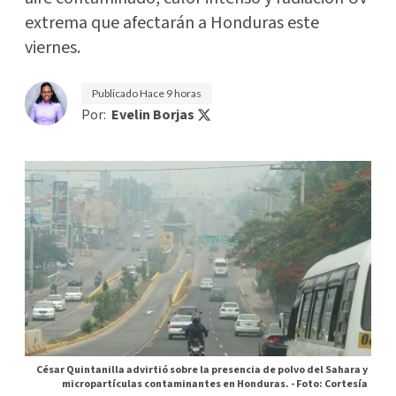
extrema que afectarán a Honduras este
viernes.
Publicado
Hace 9 horas
Por:
Evelin Borjas
César Quintanilla advirtió sobre la presencia de polvo del Sahara y
micropartículas contaminantes en Honduras. -
Foto: Cortesía