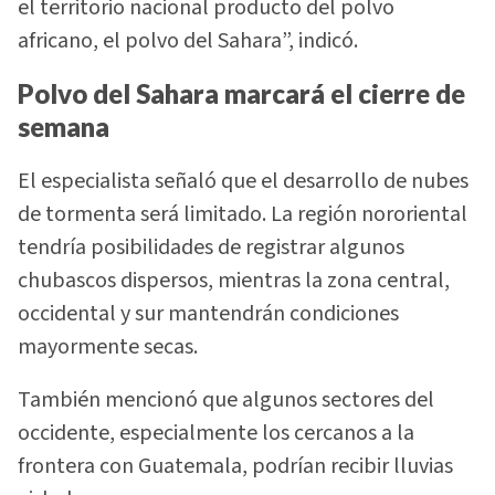
el territorio nacional producto del polvo
africano, el polvo del Sahara”, indicó.
Polvo del Sahara marcará el cierre de
semana
El especialista señaló que el desarrollo de nubes
de tormenta será limitado. La región nororiental
tendría posibilidades de registrar algunos
chubascos dispersos, mientras la zona central,
occidental y sur mantendrán condiciones
mayormente secas.
También mencionó que algunos sectores del
occidente, especialmente los cercanos a la
frontera con Guatemala, podrían recibir lluvias