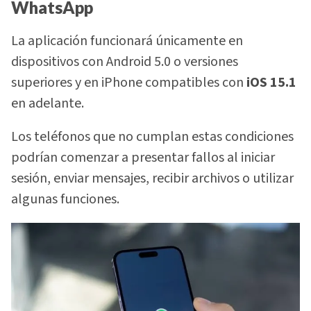
WhatsApp
La aplicación funcionará únicamente en
dispositivos con Android 5.0 o versiones
superiores y en iPhone compatibles con
iOS 15.1
en adelante.
Los teléfonos que no cumplan estas condiciones
podrían comenzar a presentar fallos al iniciar
sesión, enviar mensajes, recibir archivos o utilizar
algunas funciones.