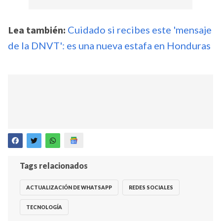
Lea también:
Cuidado si recibes este 'mensaje
de la DNVT': es una nueva estafa en Honduras
Tags relacionados
ACTUALIZACIÓN DE WHATSAPP
REDES SOCIALES
TECNOLOGÍA