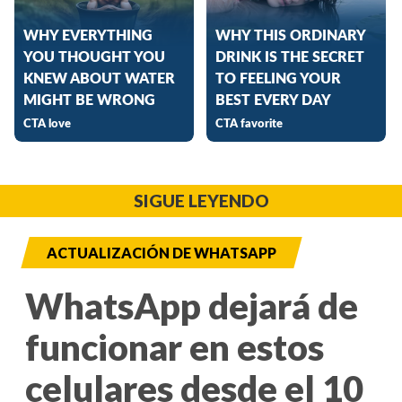
SIGUE LEYENDO
ACTUALIZACIÓN DE WHATSAPP
WhatsApp dejará de
funcionar en estos
celulares desde el 10