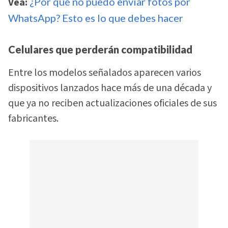
Vea:
¿Por qué no puedo enviar fotos por
WhatsApp? Esto es lo que debes hacer
Celulares que perderán compatibilidad
Entre los modelos señalados aparecen varios
dispositivos lanzados hace más de una década y
que ya no reciben actualizaciones oficiales de sus
fabricantes.