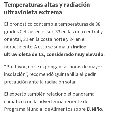
Temperaturas altas y radiación
ultravioleta extrema
El pronóstico contempla temperaturas de 38
grados Celsius en el sur, 33 en la zona central y
oriental, 31 en la costa norte y 34 en el
noroccidente. A esto se suma un
índice
ultravioleta de 12, considerado muy elevado.
“Por favor, no se expongan las horas de mayor
insolación”, recomendó Quintanilla al pedir
precaución ante la radiación solar.
El experto también relacionó el panorama
climático con la advertencia reciente del
Programa Mundial de Alimentos sobre
El Niño
.