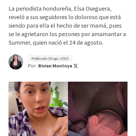
La periodista hondureña, Elsa Oseguera,
reveló a sus seguidores lo doloroso que está
siendo para ella el hecho de ser mamá, pues
se le agrietaron los pezones por amamantar a
Summer, quien nació el 24 de agosto.
Publicado
30 ago. 2023
Por:
Bivian Montoya