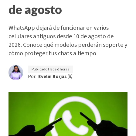
de agosto
WhatsApp dejará de funcionar en varios
celulares antiguos desde 10 de agosto de
2026. Conoce qué modelos perderán soporte y
cómo proteger tus chats a tiempo
Publicado
Hace 6 horas
Por:
Evelin Borjas