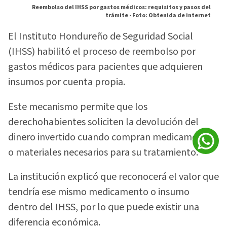
Reembolso del IHSS por gastos médicos: requisitos y pasos del
trámite -
Foto: Obtenida de internet
El Instituto Hondureño de Seguridad Social
(IHSS) habilitó el proceso de reembolso por
gastos médicos para pacientes que adquieren
insumos por cuenta propia.
Este mecanismo permite que los
derechohabientes soliciten la devolución del
dinero invertido cuando compran medicamentos
o materiales necesarios para su tratamiento.
La institución explicó que reconocerá el valor que
tendría ese mismo medicamento o insumo
dentro del IHSS, por lo que puede existir una
diferencia económica.