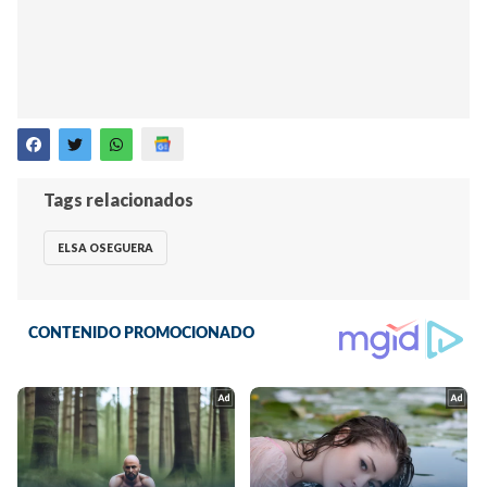
Tags relacionados
ELSA OSEGUERA