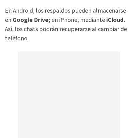
En Android, los respaldos pueden almacenarse
en
Google Drive;
en iPhone, mediante
iCloud.
Así, los chats podrán recuperarse al cambiar de
teléfono.