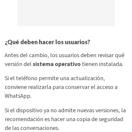
¿Qué deben hacer los usuarios?
Antes del cambio, los usuarios deben revisar qué
versión del
sistema operativo
tienen instalada.
Si el teléfono permite una actualización,
conviene realizarla para conservar el acceso a
WhatsApp.
Si el dispositivo ya no admite nuevas versiones, la
recomendación es hacer una copia de seguridad
de las conversaciones.