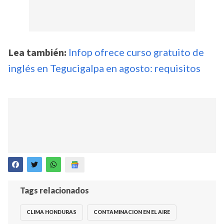
Lea también:
Infop ofrece curso gratuito de
inglés en Tegucigalpa en agosto: requisitos
Tags relacionados
CLIMA HONDURAS
CONTAMINACION EN EL AIRE