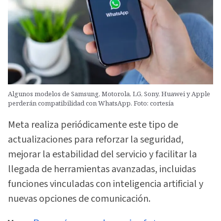
Algunos modelos de Samsung, Motorola, LG, Sony, Huawei y Apple
perderán compatibilidad con WhatsApp. Foto: cortesía
Meta realiza periódicamente este tipo de
actualizaciones para reforzar la seguridad,
mejorar la estabilidad del servicio y facilitar la
llegada de herramientas avanzadas, incluidas
funciones vinculadas con inteligencia artificial y
nuevas opciones de comunicación.