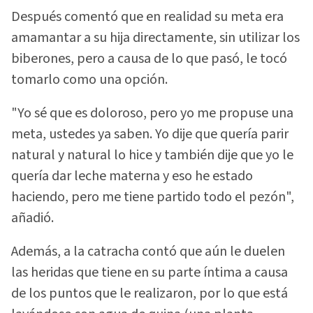
Después comentó que en realidad su meta era
amamantar a su hija directamente, sin utilizar los
biberones, pero a causa de lo que pasó, le tocó
tomarlo como una opción.
"Yo sé que es doloroso, pero yo me propuse una
meta, ustedes ya saben. Yo dije que quería parir
natural y natural lo hice y también dije que yo le
quería dar leche materna y eso he estado
haciendo, pero me tiene partido todo el pezón",
añadió.
Además, a la catracha contó que aún le duelen
las heridas que tiene en su parte íntima a causa
de los puntos que le realizaron, por lo que está