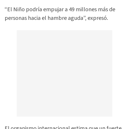
“El Niño podría empujar a 49 millones más de
personas hacia el hambre aguda”, expresó.
El organismo internacional estima que un fuerte