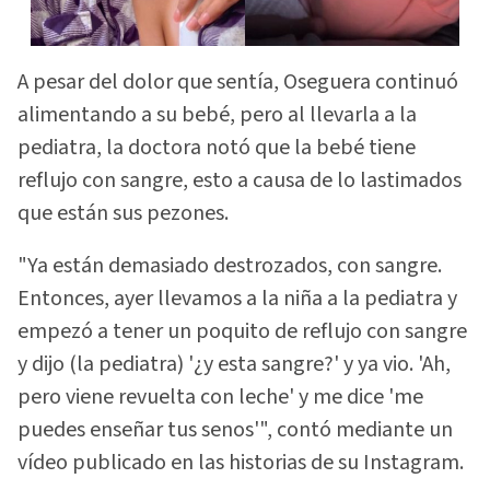
A pesar del dolor que sentía, Oseguera continuó
alimentando a su bebé, pero al llevarla a la
pediatra, la doctora notó que la bebé tiene
reflujo con sangre, esto a causa de lo lastimados
que están sus pezones.
"Ya están demasiado destrozados, con sangre.
Entonces, ayer llevamos a la niña a la pediatra y
empezó a tener un poquito de reflujo con sangre
y dijo (la pediatra) '¿y esta sangre?' y ya vio. 'Ah,
pero viene revuelta con leche' y me dice 'me
puedes enseñar tus senos'", contó mediante un
vídeo publicado en las historias de su Instagram.