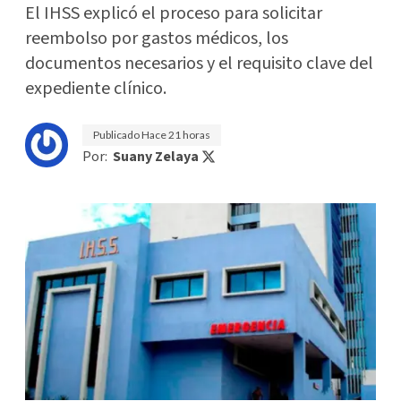
El IHSS explicó el proceso para solicitar
reembolso por gastos médicos, los
documentos necesarios y el requisito clave del
expediente clínico.
Publicado
Hace 21 horas
Por:
Suany Zelaya