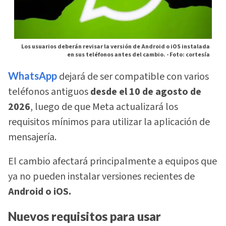
Los usuarios deberán revisar la versión de Android o iOS instalada
en sus teléfonos antes del cambio. -
Foto: cortesía
WhatsApp
dejará de ser compatible con varios
teléfonos antiguos
desde el 10 de agosto de
2026
, luego de que Meta actualizará los
requisitos mínimos para utilizar la aplicación de
mensajería.
El cambio afectará principalmente a equipos que
ya no pueden instalar versiones recientes de
Android o iOS.
Nuevos requisitos para usar