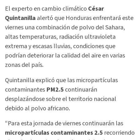
El experto en cambio climático
César
Quintanilla
alertó que Honduras enfrentará este
viernes una combinación de polvo del Sahara,
altas temperaturas, radiación ultravioleta
extrema y escasas lluvias, condiciones que
podrían deteriorar la calidad del aire en varias
zonas del país.
Quintanilla explicó que las micropartículas
contaminantes
PM2.5
continuarán
desplazándose sobre el territorio nacional
debido al polvo africano.
“Para esta jornada de viernes continuarán las
micropartículas contaminantes 2.5
recorriendo