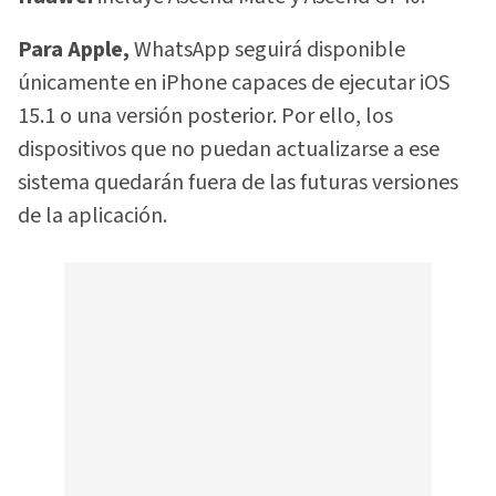
Para Apple,
WhatsApp seguirá disponible
únicamente en iPhone capaces de ejecutar iOS
15.1 o una versión posterior. Por ello, los
dispositivos que no puedan actualizarse a ese
sistema quedarán fuera de las futuras versiones
de la aplicación.