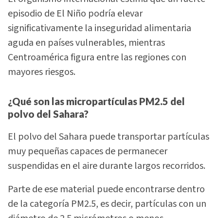
episodio de El Niño podría elevar
significativamente la inseguridad alimentaria
aguda en países vulnerables, mientras
Centroamérica figura entre las regiones con
mayores riesgos.
¿Qué son las micropartículas PM2.5 del
polvo del Sahara?
El polvo del Sahara puede transportar partículas
muy pequeñas capaces de permanecer
suspendidas en el aire durante largos recorridos.
Parte de ese material puede encontrarse dentro
de la categoría PM2.5, es decir, partículas con un