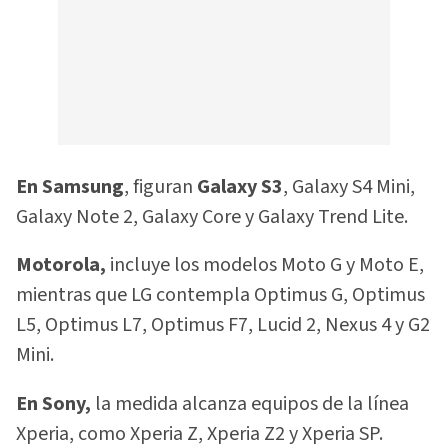
En Samsung
, figuran
Galaxy S3
, Galaxy S4 Mini,
Galaxy Note 2, Galaxy Core y Galaxy Trend Lite.
Motorola,
incluye los modelos Moto G y Moto E,
mientras que LG contempla Optimus G, Optimus
L5, Optimus L7, Optimus F7, Lucid 2, Nexus 4 y G2
Mini.
En Sony,
la medida alcanza equipos de la línea
Xperia, como Xperia Z, Xperia Z2 y Xperia SP.