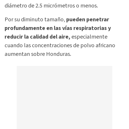
diámetro de 2.5 micrómetros o menos.
Por su diminuto tamaño,
pueden penetrar
profundamente en las vías respiratorias y
reducir la calidad del aire,
especialmente
cuando las concentraciones de polvo africano
aumentan sobre Honduras.