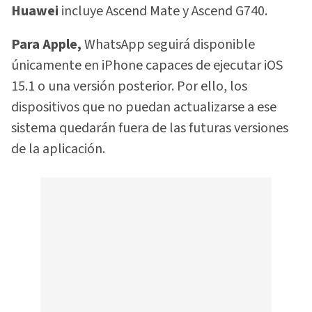
Huawei
incluye Ascend Mate y Ascend G740.
Para Apple,
WhatsApp seguirá disponible
únicamente en iPhone capaces de ejecutar iOS
15.1 o una versión posterior. Por ello, los
dispositivos que no puedan actualizarse a ese
sistema quedarán fuera de las futuras versiones
de la aplicación.