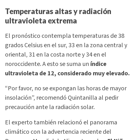
Temperaturas altas y radiación
ultravioleta extrema
El pronóstico contempla temperaturas de 38
grados Celsius en el sur, 33 en la zona central y
oriental, 31 en la costa norte y 34 en el
noroccidente. A esto se suma un
índice
ultravioleta de 12, considerado muy elevado.
“Por favor, no se expongan las horas de mayor
insolación”, recomendó Quintanilla al pedir
precaución ante la radiación solar.
El experto también relacionó el panorama
climático con la advertencia reciente del