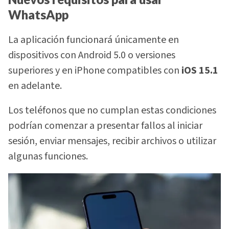
WhatsApp
La aplicación funcionará únicamente en
dispositivos con Android 5.0 o versiones
superiores y en iPhone compatibles con
iOS 15.1
en adelante.
Los teléfonos que no cumplan estas condiciones
podrían comenzar a presentar fallos al iniciar
sesión, enviar mensajes, recibir archivos o utilizar
algunas funciones.