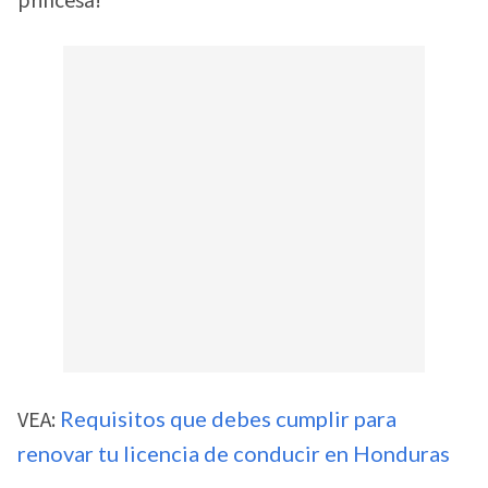
princesa!”
VEA:
Requisitos que debes cumplir para
renovar tu licencia de conducir en Honduras