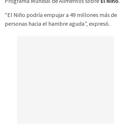
Programa Mundial de Alimentos sobre
El Niño
.
“El Niño podría empujar a 49 millones más de
personas hacia el hambre aguda”, expresó.