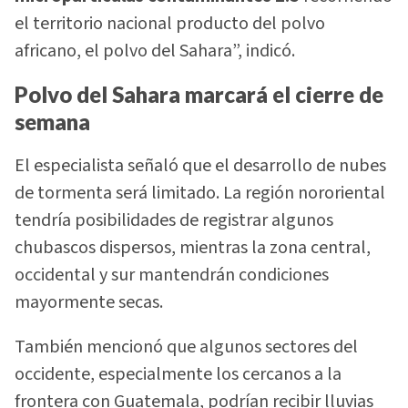
el territorio nacional producto del polvo
africano, el polvo del Sahara”, indicó.
Polvo del Sahara marcará el cierre de
semana
El especialista señaló que el desarrollo de nubes
de tormenta será limitado. La región nororiental
tendría posibilidades de registrar algunos
chubascos dispersos, mientras la zona central,
occidental y sur mantendrán condiciones
mayormente secas.
También mencionó que algunos sectores del
occidente, especialmente los cercanos a la
frontera con Guatemala, podrían recibir lluvias