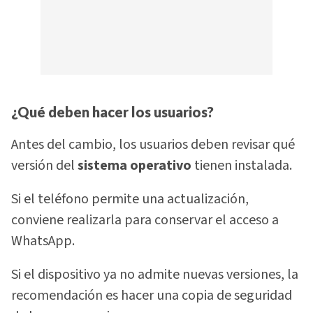
¿Qué deben hacer los usuarios?
Antes del cambio, los usuarios deben revisar qué
versión del
sistema operativo
tienen instalada.
Si el teléfono permite una actualización,
conviene realizarla para conservar el acceso a
WhatsApp.
Si el dispositivo ya no admite nuevas versiones, la
recomendación es hacer una copia de seguridad