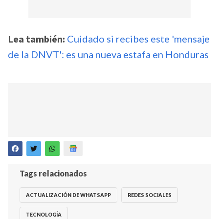
Lea también:
Cuidado si recibes este 'mensaje
de la DNVT': es una nueva estafa en Honduras
Tags relacionados
ACTUALIZACIÓN DE WHATSAPP
REDES SOCIALES
TECNOLOGÍA