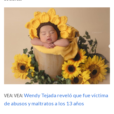
VEA: VEA:
Wendy Tejada reveló que fue víctima
de abusos y maltratos a los 13 años