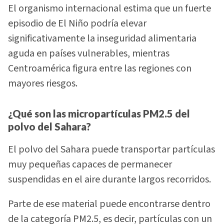
El organismo internacional estima que un fuerte
episodio de El Niño podría elevar
significativamente la inseguridad alimentaria
aguda en países vulnerables, mientras
Centroamérica figura entre las regiones con
mayores riesgos.
¿Qué son las micropartículas PM2.5 del
polvo del Sahara?
El polvo del Sahara puede transportar partículas
muy pequeñas capaces de permanecer
suspendidas en el aire durante largos recorridos.
Parte de ese material puede encontrarse dentro
de la categoría PM2.5, es decir, partículas con un