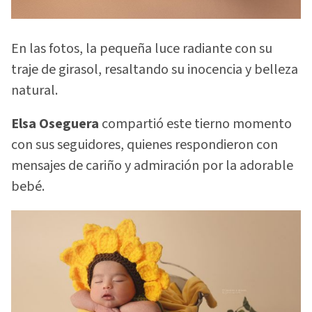
En las fotos, la pequeña luce radiante con su
traje de girasol, resaltando su inocencia y belleza
natural.
Elsa Oseguera
compartió este tierno momento
con sus seguidores, quienes respondieron con
mensajes de cariño y admiración por la adorable
bebé.