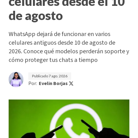
celulares desde el 10
de agosto
WhatsApp dejará de funcionar en varios
celulares antiguos desde 10 de agosto de
2026. Conoce qué modelos perderán soporte y
cómo proteger tus chats a tiempo
Publicado
7 ago. 2026
Por:
Evelin Borjas