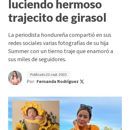
luciendo hermoso
trajecito de girasol
La periodista hondureña compartió en sus
redes sociales varias fotografías de su hija
Summer con un tierno traje que enamoró a
sus miles de seguidores.
Publicado
22 sept. 2023
Por:
Fernanda Rodríguez