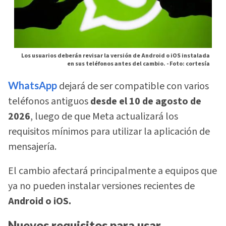
Los usuarios deberán revisar la versión de Android o iOS instalada
en sus teléfonos antes del cambio. -
Foto: cortesía
WhatsApp
dejará de ser compatible con varios
teléfonos antiguos
desde el 10 de agosto de
2026
, luego de que Meta actualizará los
requisitos mínimos para utilizar la aplicación de
mensajería.
El cambio afectará principalmente a equipos que
ya no pueden instalar versiones recientes de
Android o iOS.
Nuevos requisitos para usar