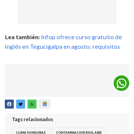
Lea también:
Infop ofrece curso gratuito de
inglés en Tegucigalpa en agosto: requisitos
Tags relacionados
CLIMA HONDURAS
CONTAMINACION EN EL AIRE