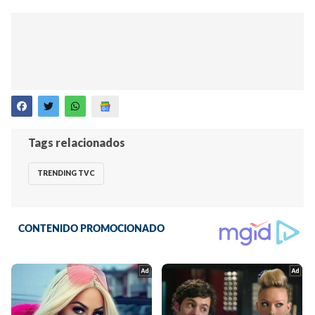
Tags relacionados
TRENDING TVC