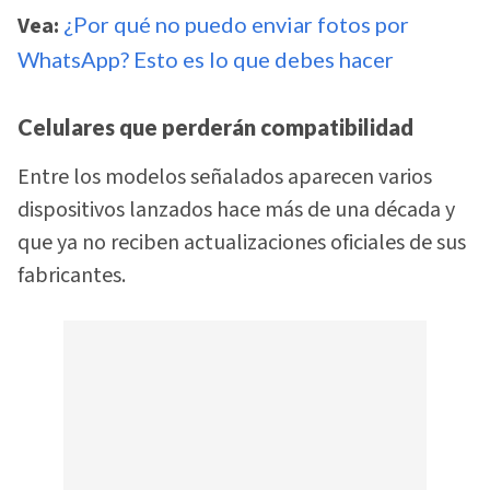
Vea:
¿Por qué no puedo enviar fotos por
WhatsApp? Esto es lo que debes hacer
Celulares que perderán compatibilidad
Entre los modelos señalados aparecen varios
dispositivos lanzados hace más de una década y
que ya no reciben actualizaciones oficiales de sus
fabricantes.