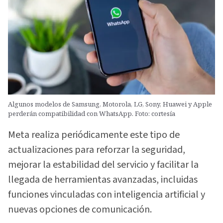
Algunos modelos de Samsung, Motorola, LG, Sony, Huawei y Apple
perderán compatibilidad con WhatsApp. Foto: cortesía
Meta realiza periódicamente este tipo de
actualizaciones para reforzar la seguridad,
mejorar la estabilidad del servicio y facilitar la
llegada de herramientas avanzadas, incluidas
funciones vinculadas con inteligencia artificial y
nuevas opciones de comunicación.