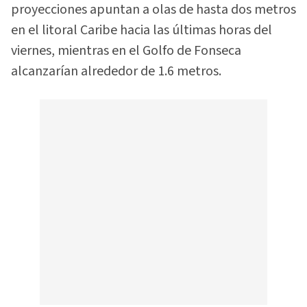
proyecciones apuntan a olas de hasta dos metros
en el litoral Caribe hacia las últimas horas del
viernes, mientras en el Golfo de Fonseca
alcanzarían alrededor de 1.6 metros.