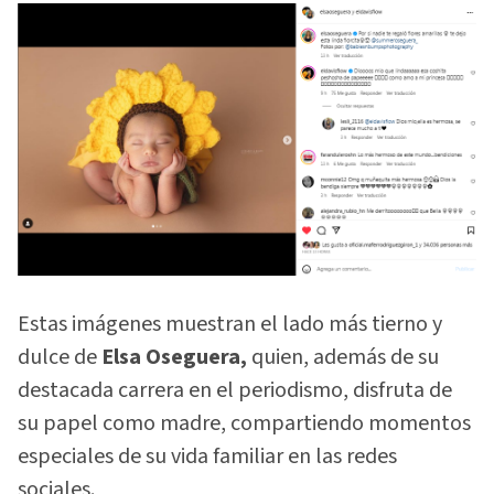
Estas imágenes muestran el lado más tierno y
dulce de
Elsa Oseguera,
quien, además de su
destacada carrera en el periodismo, disfruta de
su papel como madre, compartiendo momentos
especiales de su vida familiar en las redes
sociales.