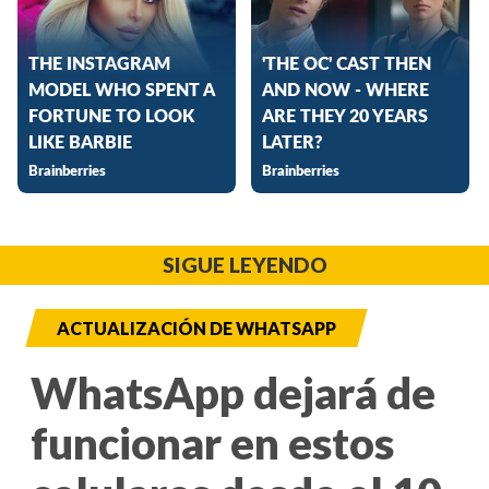
SIGUE LEYENDO
ACTUALIZACIÓN DE WHATSAPP
WhatsApp dejará de
funcionar en estos