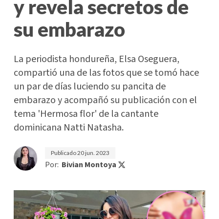
y revela secretos de
su embarazo
La periodista hondureña, Elsa Oseguera,
compartió una de las fotos que se tomó hace
un par de días luciendo su pancita de
embarazo y acompañó su publicación con el
tema 'Hermosa flor' de la cantante
dominicana Natti Natasha.
Publicado
20 jun. 2023
Por:
Bivian Montoya