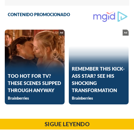
SIGUE LEYENDO