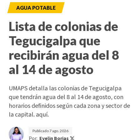
AGUA POTABLE
Lista de colonias de
Tegucigalpa que
recibirán agua del 8
al 14 de agosto
UMAPS detalla las colonias de Tegucigalpa
que tendrán agua del 8 al 14 de agosto, con
horarios definidos según cada zona y sector de
la capital. aquí.
Publicado
7 ago. 2026
Por:
Evelin Borjas