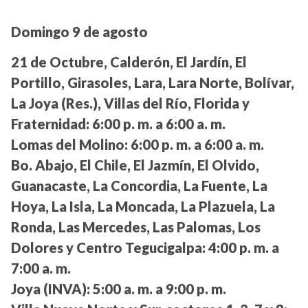
Domingo 9 de agosto
21 de Octubre, Calderón, El Jardín, El
Portillo, Girasoles, Lara, Lara Norte, Bolívar,
La Joya (Res.), Villas del Río, Florida y
Fraternidad:
6:00 p. m. a 6:00 a. m.
Lomas del Molino:
6:00 p. m. a 6:00 a. m.
Bo. Abajo, El Chile, El Jazmín, El Olvido,
Guanacaste, La Concordia, La Fuente, La
Hoya, La Isla, La Moncada, La Plazuela, La
Ronda, Las Mercedes, Las Palomas, Los
Dolores y Centro Tegucigalpa:
4:00 p. m. a
7:00 a. m.
Joya (INVA):
5:00 a. m. a 9:00 p. m.