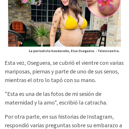
La periodista hondureña, Elsa Oseguera. -
Televicentro.
Esta vez, Oseguera, se cubrió el vientre con varias
mariposas, piernas y parte de uno de sus senos,
mientras el otro lo tapó con su mano.
"Esta es una de las fotos de mi sesión de
maternidad y la amo", escribió la catracha.
Por otra parte, en sus historias de Instagram,
respondió varias preguntas sobre su embarazo a