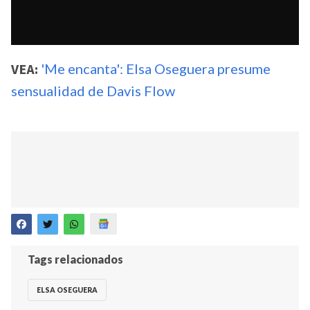
VEA:
'Me encanta': Elsa Oseguera presume
sensualidad de Davis Flow
Tags relacionados
ELSA OSEGUERA