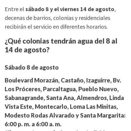
Entre el
sábado 8 y el viernes 14 de agosto
,
decenas de barrios, colonias y residenciales
recibirán el servicio en diferentes horarios.
¿Qué colonias tendrán agua del 8 al
14 de agosto?
Sábado 8 de agosto
Boulevard Morazán, Castaño, Izaguirre, Bv.
Los Próceres, Parcaltagua, Pueblo Nuevo,
Sabanagrande, Santa Ana, Almendros, Linda
Vista Este, Montecarlo, Loma Las Minitas,
Modesto Rodas Alvarado y Santa Margarita:
6:00 p. m. a 6:00 a. m.