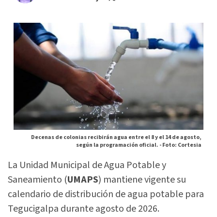
Decenas de colonias recibirán agua entre el 8 y el 14 de agosto,
según la programación oficial. -
Foto: Cortesia
La Unidad Municipal de Agua Potable y
Saneamiento (
UMAPS
) mantiene vigente su
calendario de distribución de agua potable para
Tegucigalpa durante agosto de 2026.