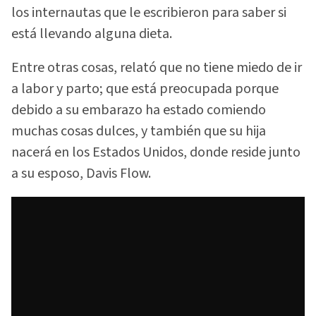
los internautas que le escribieron para saber si
está llevando alguna dieta.
Entre otras cosas, relató que no tiene miedo de ir
a labor y parto; que está preocupada porque
debido a su embarazo ha estado comiendo
muchas cosas dulces, y también que su hija
nacerá en los Estados Unidos, donde reside junto
a su esposo, Davis Flow.