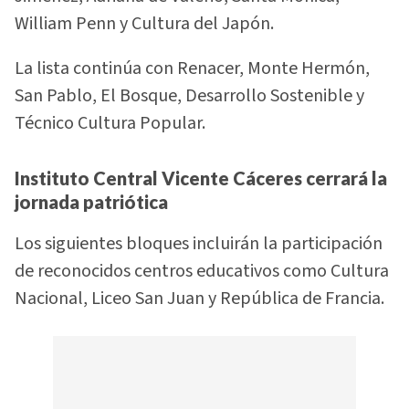
William Penn y Cultura del Japón.
La lista continúa con Renacer, Monte Hermón,
San Pablo, El Bosque, Desarrollo Sostenible y
Técnico Cultura Popular.
Instituto Central Vicente Cáceres cerrará la
jornada patriótica
Los siguientes bloques incluirán la participación
de reconocidos centros educativos como Cultura
Nacional, Liceo San Juan y República de Francia.