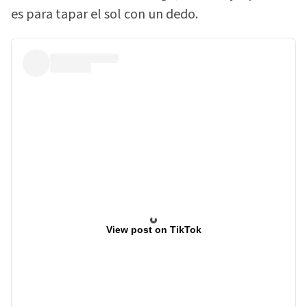
es para tapar el sol con un dedo.
View post on TikTok