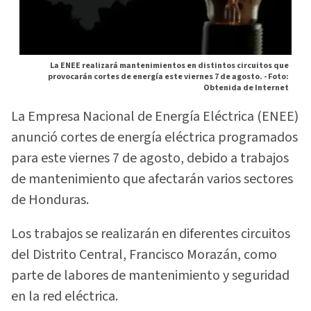
La ENEE realizará mantenimientos en distintos circuitos que
provocarán cortes de energía este viernes 7 de agosto. -
Foto:
Obtenida de Internet
La Empresa Nacional de Energía Eléctrica (ENEE)
anunció cortes de energía eléctrica programados
para este viernes 7 de agosto, debido a trabajos
de mantenimiento que afectarán varios sectores
de Honduras.
Los trabajos se realizarán en diferentes circuitos
del Distrito Central, Francisco Morazán, como
parte de labores de mantenimiento y seguridad
en la red eléctrica.