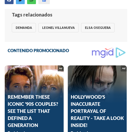
Tags relacionados
DEMANDA
LEONEL VILLANUEVA
ELSA OSEGUERA