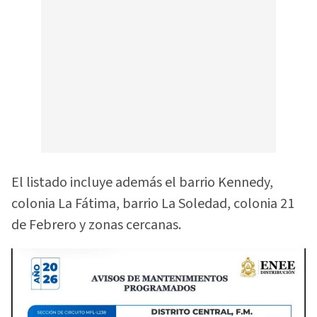
El listado incluye además el barrio Kennedy,
colonia La Fátima, barrio La Soledad, colonia 21
de Febrero y zonas cercanas.