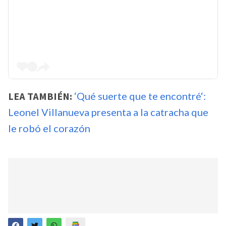
LEA TAMBIÉN:
‘Qué suerte que te encontré‘:
Leonel Villanueva presenta a la catracha que
le robó el corazón