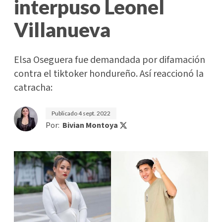
interpuso Leonel
Villanueva
Elsa Oseguera fue demandada por difamación
contra el tiktoker hondureño. Así reaccionó la
catracha:
Publicado
4 sept. 2022
Por:
Bivian Montoya