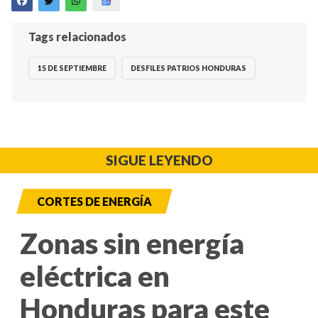
Tags relacionados
15 DE SEPTIEMBRE
DESFILES PATRIOS HONDURAS
SIGUE LEYENDO
CORTES DE ENERGÍA
Zonas sin energía
eléctrica en
Honduras para este