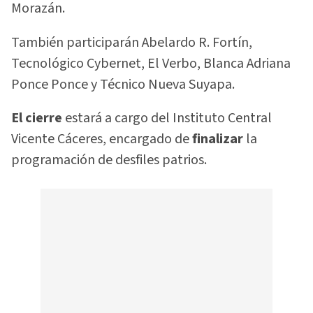
Morazán.
También participarán Abelardo R. Fortín,
Tecnológico Cybernet, El Verbo, Blanca Adriana
Ponce Ponce y Técnico Nueva Suyapa.
El cierre
estará a cargo del Instituto Central
Vicente Cáceres, encargado de
finalizar
la
programación de desfiles patrios.