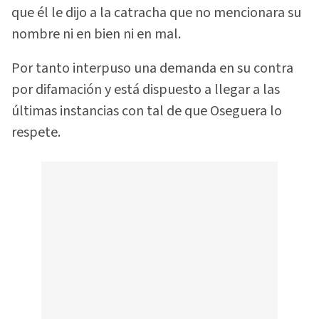
que él le dijo a la catracha que no mencionara su
nombre ni en bien ni en mal.
Por tanto interpuso una demanda en su contra
por difamación y está dispuesto a llegar a las
últimas instancias con tal de que Oseguera lo
respete.