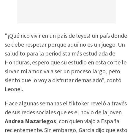
"¡Qué rico vivir en un país de leyes! un país donde
se debe respetar porque aquí no es un juego. Un
saludito para la periodista más estudiada de
Honduras, espero que su estudio en esta corte le
sirvan mi amor. va a ser un proceso largo, pero
siento que lo voy a disfrutar demasiado", contó
Leonel.
Hace algunas semanas el tiktoker reveló a través
de sus redes sociales que es el novio de la joven
Andrea Mazariegos
, con quien viajó a España
recientemente. Sin embargo, García dijo que esto