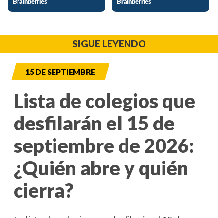
SIGUE LEYENDO
15 DE SEPTIEMBRE
Lista de colegios que
desfilarán el 15 de
septiembre de 2026:
¿Quién abre y quién
cierra?