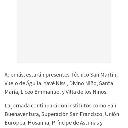
Además, estarán presentes Técnico San Martín,
Vuelo de Águila, Yavé Nissi, Divino Niño, Santa
María, Liceo Emmanuel y Villa de los Niños.
La jornada continuará con institutos como San
Buenaventura, Superación San Francisco, Unión
Europea, Hosanna, Príncipe de Asturias y