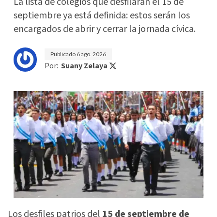
La lista de colegios que desfilarán el 15 de
septiembre ya está definida: estos serán los
encargados de abrir y cerrar la jornada cívica.
Publicado
6 ago. 2026
Por:
Suany Zelaya
Los desfiles patrios del
15 de septiembre de