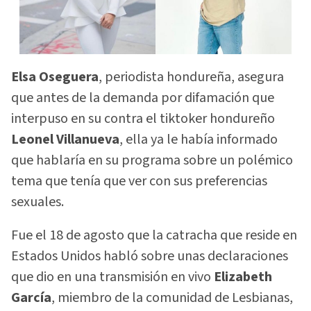
Elsa Oseguera
, periodista hondureña, asegura
que antes de la demanda por difamación que
interpuso en su contra el tiktoker hondureño
Leonel Villanueva
, ella ya le había informado
que hablaría en su programa sobre un polémico
tema que tenía que ver con sus preferencias
sexuales.
Fue el 18 de agosto que la catracha que reside en
Estados Unidos habló sobre unas declaraciones
que dio en una transmisión en vivo
Elizabeth
García
, miembro de la comunidad de Lesbianas,