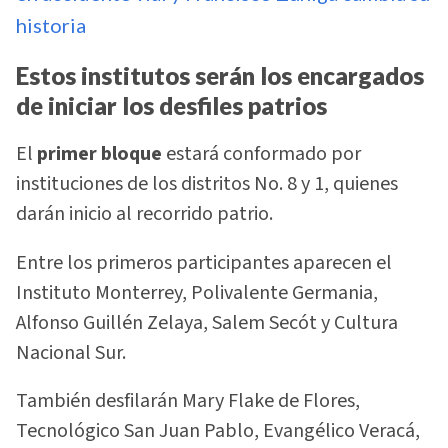
historia
Estos institutos serán los encargados
de iniciar los desfiles patrios
El
primer bloque
estará conformado por
instituciones de los distritos No. 8 y 1, quienes
darán inicio al recorrido patrio.
Entre los primeros participantes aparecen el
Instituto Monterrey, Polivalente Germania,
Alfonso Guillén Zelaya, Salem Secót y Cultura
Nacional Sur.
También desfilarán Mary Flake de Flores,
Tecnológico San Juan Pablo, Evangélico Veracá,