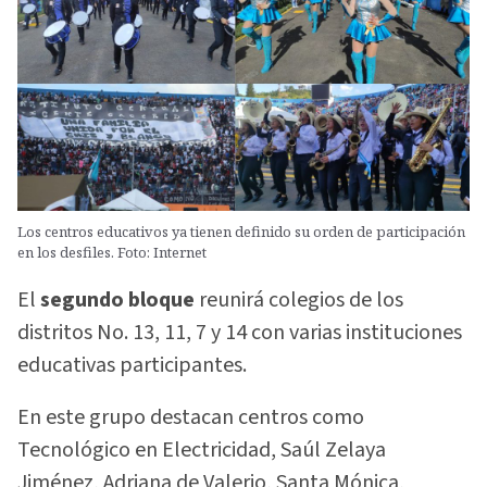
Los centros educativos ya tienen definido su orden de participación
en los desfiles. Foto: Internet
El
segundo bloque
reunirá colegios de los
distritos No. 13, 11, 7 y 14 con varias instituciones
educativas participantes.
En este grupo destacan centros como
Tecnológico en Electricidad, Saúl Zelaya
Jiménez, Adriana de Valerio, Santa Mónica,