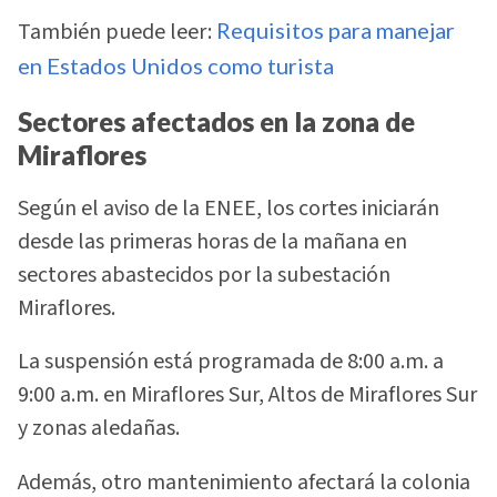
También puede leer:
Requisitos para manejar
en Estados Unidos como turista
Sectores afectados en la zona de
Miraflores
Según el aviso de la ENEE, los cortes iniciarán
desde las primeras horas de la mañana en
sectores abastecidos por la subestación
Miraflores.
La suspensión está programada de 8:00 a.m. a
9:00 a.m. en Miraflores Sur, Altos de Miraflores Sur
y zonas aledañas.
Además, otro mantenimiento afectará la colonia