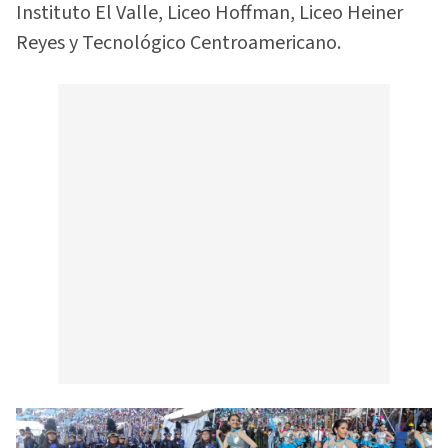
Instituto El Valle, Liceo Hoffman, Liceo Heiner
Reyes y Tecnológico Centroamericano.