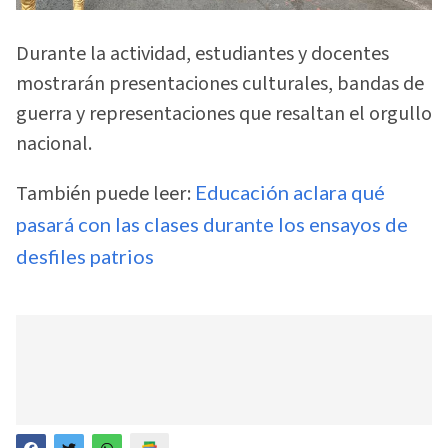
Durante la actividad, estudiantes y docentes
mostrarán presentaciones culturales, bandas de
guerra y representaciones que resaltan el orgullo
nacional.
También puede leer:
Educación aclara qué
pasará con las clases durante los ensayos de
desfiles patrios