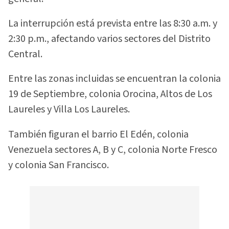
La interrupción está prevista entre las 8:30 a.m. y
2:30 p.m., afectando varios sectores del Distrito
Central.
Entre las zonas incluidas se encuentran la colonia
19 de Septiembre, colonia Orocina, Altos de Los
Laureles y Villa Los Laureles.
También figuran el barrio El Edén, colonia
Venezuela sectores A, B y C, colonia Norte Fresco
y colonia San Francisco.