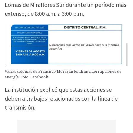
Lomas de Miraflores Sur durante un período más
extenso, de 8:00 a.m. a 3:00 p.m.
Varias colonias de Francisco Morazán tendrán interrupciones de
energía. Foto: Facebook
La institución explicó que estas acciones se
deben a trabajos relacionados con la línea de
transmisión.