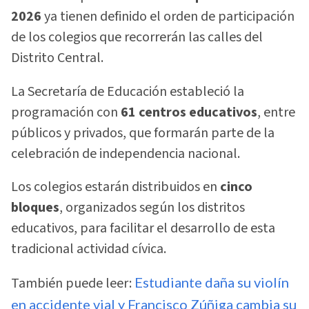
2026
ya tienen definido el orden de participación
de los colegios que recorrerán las calles del
Distrito Central.
La Secretaría de Educación estableció la
programación con
61 centros educativos
, entre
públicos y privados, que formarán parte de la
celebración de independencia nacional.
Los colegios estarán distribuidos en
cinco
bloques
, organizados según los distritos
educativos, para facilitar el desarrollo de esta
tradicional actividad cívica.
También puede leer:
Estudiante daña su violín
en accidente vial y Francisco Zúñiga cambia su