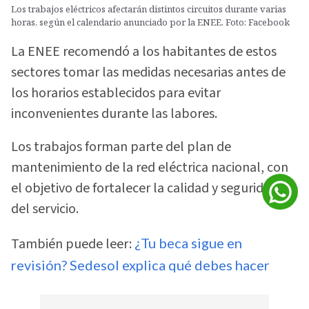
Los trabajos eléctricos afectarán distintos circuitos durante varias
horas, según el calendario anunciado por la ENEE. Foto: Facebook
La ENEE recomendó a los habitantes de estos
sectores tomar las medidas necesarias antes de
los horarios establecidos para evitar
inconvenientes durante las labores.
Los trabajos forman parte del plan de
mantenimiento de la red eléctrica nacional, con
el objetivo de fortalecer la calidad y seguridad
del servicio.
También puede leer:
¿Tu beca sigue en
revisión? Sedesol explica qué debes hacer