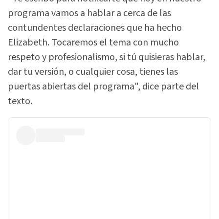
programa vamos a hablar a cerca de las
contundentes declaraciones que ha hecho
Elizabeth. Tocaremos el tema con mucho
respeto y profesionalismo, si tú quisieras hablar,
dar tu versión, o cualquier cosa, tienes las
puertas abiertas del programa", dice parte del
texto.