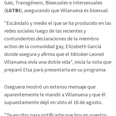
Gais, Transgénero, Bisexuales e Intersexuales
(
LGTBI
), asegurando que Villanueva es bisexual.
"Escándalo y medio el que se ha producido en las
redes sociales luego de las recientes y
contundentes declaraciones de la miembro
activo de la comunidad gay, Elizabeth García
donde asegura y afirma que el tiktoker Leonel
Villanueva vivía una doble vida", inicia la nota que
preparó Elsa para presentarla en su programa.
Oseguera mostró un extenso mensaje que
aparentemente le mandó a Villanueva y que él
supuestamente dejó en visto el 18 de agosto.
"Te escribo para notificarte que hoy en nuestro