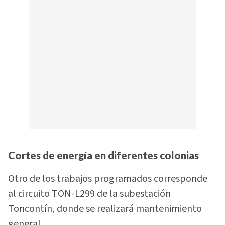
Cortes de energía en diferentes colonias
Otro de los trabajos programados corresponde
al circuito TON-L299 de la subestación
Toncontín, donde se realizará mantenimiento
general.