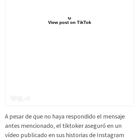
View post on TikTok
A pesar de que no haya respondido el mensaje
antes mencionado, el tiktoker aseguró en un
vídeo publicado en sus historias de Instagram