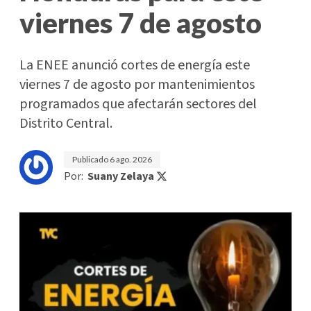
viernes 7 de agosto
La ENEE anunció cortes de energía este
viernes 7 de agosto por mantenimientos
programados que afectarán sectores del
Distrito Central.
Publicado
6 ago. 2026
Por:
Suany Zelaya