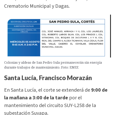
Crematorio Municipal y Dagas.
Colonias y aldeas de San Pedro Sula permanecerán sin energía
durante trabajos de mantenimiento. Foto: ENEE
Santa Lucía, Francisco Morazán
En Santa Lucía, el corte se extenderá de
9:00 de
la mañana a 3:00 de la tarde
por el
mantenimiento del circuito SUY-L258 de la
subestación Suyapa.