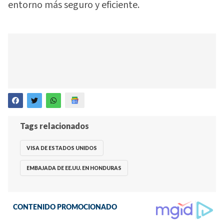
entorno más seguro y eficiente.
Tags relacionados
VISA DE ESTADOS UNIDOS
EMBAJADA DE EE.UU. EN HONDURAS