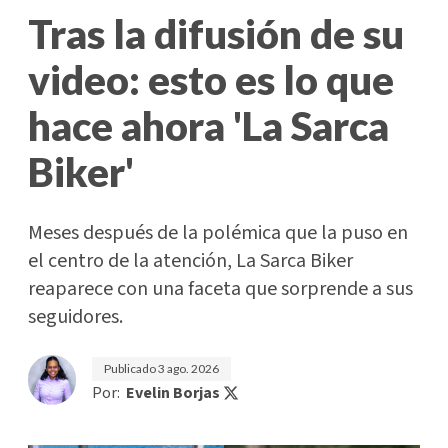
Tras la difusión de su
video: esto es lo que
hace ahora 'La Sarca
Biker'
Meses después de la polémica que la puso en
el centro de la atención, La Sarca Biker
reaparece con una faceta que sorprende a sus
seguidores.
Publicado
3 ago. 2026
Por:
Evelin Borjas