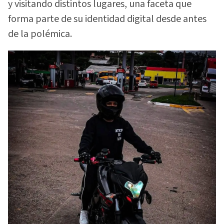
y visitando distintos lugares, una faceta que
forma parte de su identidad digital desde antes
de la polémica.