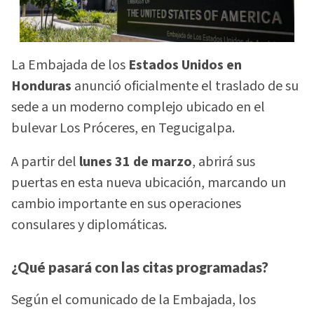
La Embajada de los
Estados Unidos en
Honduras
anunció oficialmente el traslado de su
sede a un moderno complejo ubicado en el
bulevar Los Próceres, en Tegucigalpa.
A partir del
lunes 31 de marzo
, abrirá sus
puertas en esta nueva ubicación, marcando un
cambio importante en sus operaciones
consulares y diplomáticas.
¿Qué pasará con las citas programadas?
Según el comunicado de la Embajada, los