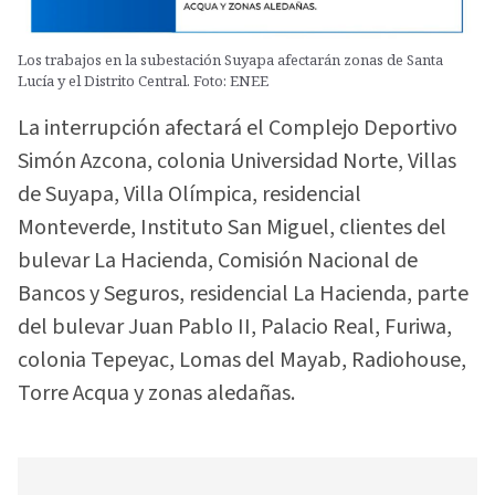
Los trabajos en la subestación Suyapa afectarán zonas de Santa
Lucía y el Distrito Central. Foto: ENEE
La interrupción afectará el Complejo Deportivo
Simón Azcona, colonia Universidad Norte, Villas
de Suyapa, Villa Olímpica, residencial
Monteverde, Instituto San Miguel, clientes del
bulevar La Hacienda, Comisión Nacional de
Bancos y Seguros, residencial La Hacienda, parte
del bulevar Juan Pablo II, Palacio Real, Furiwa,
colonia Tepeyac, Lomas del Mayab, Radiohouse,
Torre Acqua y zonas aledañas.