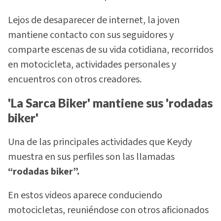
Lejos de desaparecer de internet, la joven
mantiene contacto con sus seguidores y
comparte escenas de su vida cotidiana, recorridos
en motocicleta, actividades personales y
encuentros con otros creadores.
'La Sarca Biker' mantiene sus 'rodadas
biker'
Una de las principales actividades que Keydy
muestra en sus perfiles son las llamadas
“rodadas biker”.
En estos videos aparece conduciendo
motocicletas, reuniéndose con otros aficionados