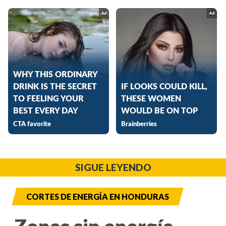
SIGUE LEYENDO
CORTES DE ENERGÍA EN HONDURAS