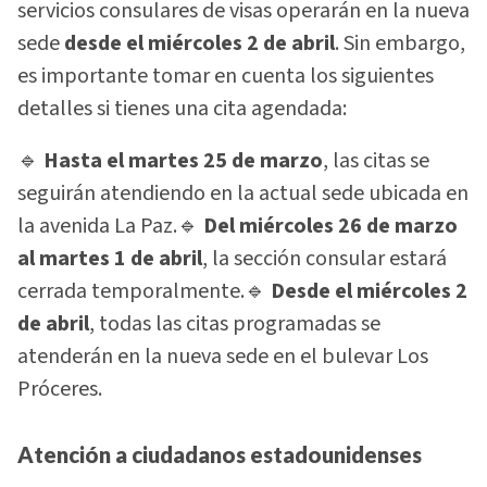
servicios consulares de visas operarán en la nueva
sede
desde el miércoles 2 de abril
. Sin embargo,
es importante tomar en cuenta los siguientes
detalles si tienes una cita agendada:
🔹
Hasta el martes 25 de marzo
, las citas se
seguirán atendiendo en la actual sede ubicada en
la avenida La Paz.🔹
Del miércoles 26 de marzo
al martes 1 de abril
, la sección consular estará
cerrada temporalmente.🔹
Desde el miércoles 2
de abril
, todas las citas programadas se
atenderán en la nueva sede en el bulevar Los
Próceres.
Atención a ciudadanos estadounidenses