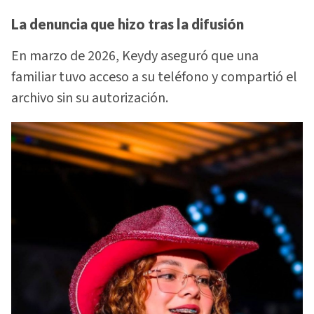
La denuncia que hizo tras la difusión
En marzo de 2026, Keydy aseguró que una
familiar tuvo acceso a su teléfono y compartió el
archivo sin su autorización.