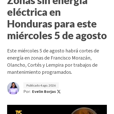
Zonas sin energía
eléctrica en
Honduras para este
miércoles 5 de agosto
Este miércoles 5 de agosto habrá cortes de
energía en zonas de Francisco Morazán,
Olancho, Cortés y Lempira por trabajos de
mantenimiento programados.
Publicado
4 ago. 2026
Por:
Evelin Borjas