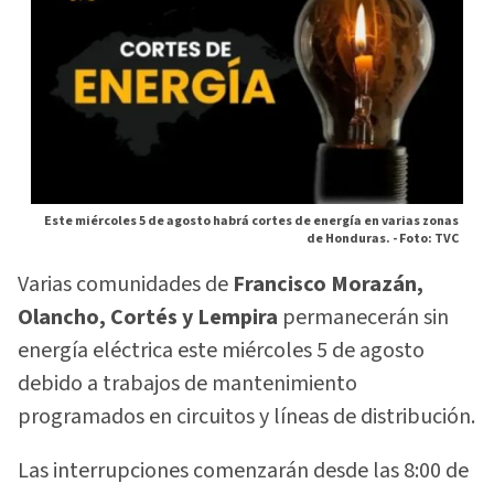
Este miércoles 5 de agosto habrá cortes de energía en varias zonas
de Honduras. -
Foto: TVC
Varias comunidades de
Francisco Morazán,
Olancho, Cortés y Lempira
permanecerán sin
energía eléctrica este miércoles 5 de agosto
debido a trabajos de mantenimiento
programados en circuitos y líneas de distribución.
Las interrupciones comenzarán desde las 8:00 de