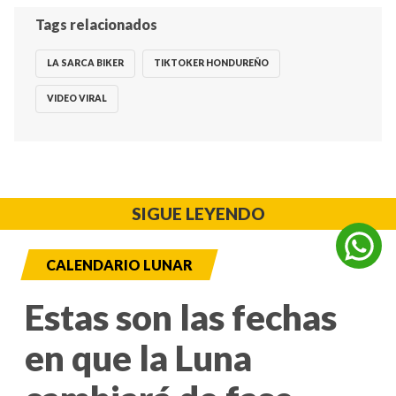
Tags relacionados
LA SARCA BIKER
TIKTOKER HONDUREÑO
VIDEO VIRAL
SIGUE LEYENDO
CALENDARIO LUNAR
Estas son las fechas
en que la Luna