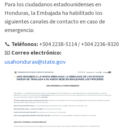
Para los ciudadanos estadounidenses en
Honduras, la Embajada ha habilitado los
siguientes canales de contacto en caso de
emergencia:
📞
Teléfonos:
+504 2238-5114 / +504 2236-9320
📧
Correo electrónico:
usahonduras@state.gov