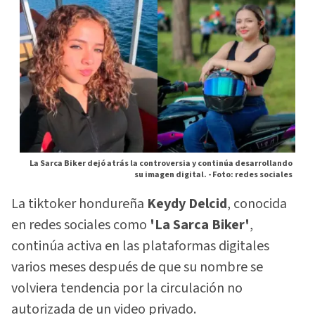
La Sarca Biker dejó atrás la controversia y continúa desarrollando
su imagen digital. -
Foto: redes sociales
La tiktoker hondureña
Keydy Delcid
, conocida
en redes sociales como
'La Sarca Biker'
,
continúa activa en las plataformas digitales
varios meses después de que su nombre se
volviera tendencia por la circulación no
autorizada de un video privado.