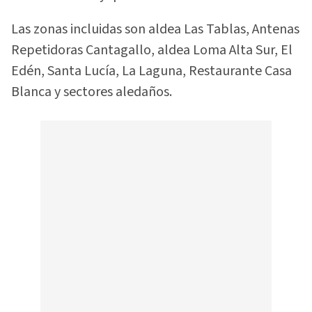
Las zonas incluidas son aldea Las Tablas, Antenas
Repetidoras Cantagallo, aldea Loma Alta Sur, El
Edén, Santa Lucía, La Laguna, Restaurante Casa
Blanca y sectores aledaños.