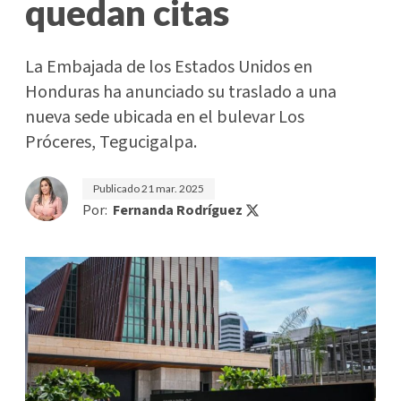
quedan citas
La Embajada de los Estados Unidos en
Honduras ha anunciado su traslado a una
nueva sede ubicada en el bulevar Los
Próceres, Tegucigalpa.
Publicado
21 mar. 2025
Por:
Fernanda Rodríguez