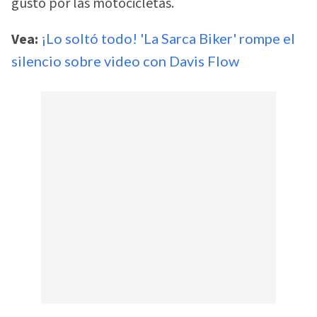
gusto por las motocicletas.
Vea:
¡Lo soltó todo! 'La Sarca Biker' rompe el
silencio sobre video con Davis Flow