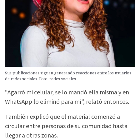
Sus publicaciones siguen generando reacciones entre los usuarios
de redes sociales. Foto: redes sociales
“Agarró mi celular, se lo mandó ella misma y en
WhatsApp lo eliminó para mí”, relató entonces.
También explicó que el material comenzó a
circular entre personas de su comunidad hasta
llegar a otras zonas.