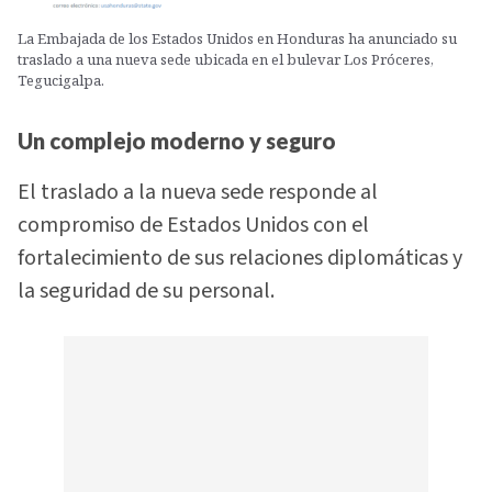
La Embajada de los Estados Unidos en Honduras ha anunciado su
traslado a una nueva sede ubicada en el bulevar Los Próceres,
Tegucigalpa.
Un complejo moderno y seguro
El traslado a la nueva sede responde al
compromiso de Estados Unidos con el
fortalecimiento de sus relaciones diplomáticas y
la seguridad de su personal.