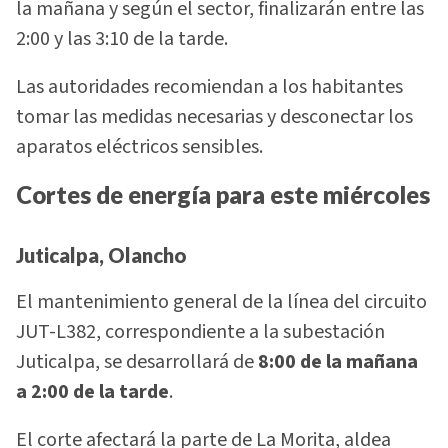
la mañana y según el sector, finalizarán entre las
2:00 y las 3:10 de la tarde.
Las autoridades recomiendan a los habitantes
tomar las medidas necesarias y desconectar los
aparatos eléctricos sensibles.
Cortes de energía para este miércoles
Juticalpa, Olancho
El mantenimiento general de la línea del circuito
JUT-L382, correspondiente a la subestación
Juticalpa, se desarrollará de
8:00 de la mañana
a 2:00 de la tarde
.
El corte afectará la parte de La Morita, aldea