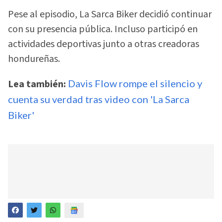
Pese al episodio, La Sarca Biker decidió continuar
con su presencia pública. Incluso participó en
actividades deportivas junto a otras creadoras
hondureñas.
Lea también:
Davis Flow rompe el silencio y
cuenta su verdad tras video con 'La Sarca
Biker'