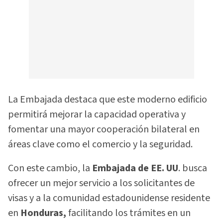
La Embajada destaca que este moderno edificio
permitirá mejorar la capacidad operativa y
fomentar una mayor cooperación bilateral en
áreas clave como el comercio y la seguridad.
Con este cambio, la
Embajada de EE. UU
. busca
ofrecer un mejor servicio a los solicitantes de
visas y a la comunidad estadounidense residente
en
Honduras,
facilitando los trámites en un