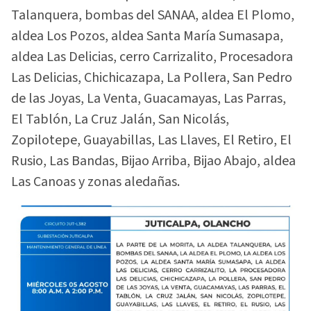
Talanquera, bombas del SANAA, aldea El Plomo,
aldea Los Pozos, aldea Santa María Sumasapa,
aldea Las Delicias, cerro Carrizalito, Procesadora
Las Delicias, Chichicazapa, La Pollera, San Pedro
de las Joyas, La Venta, Guacamayas, Las Parras,
El Tablón, La Cruz Jalán, San Nicolás,
Zopilotepe, Guayabillas, Las Llaves, El Retiro, El
Rusio, Las Bandas, Bijao Arriba, Bijao Abajo, aldea
Las Canoas y zonas aledañas.