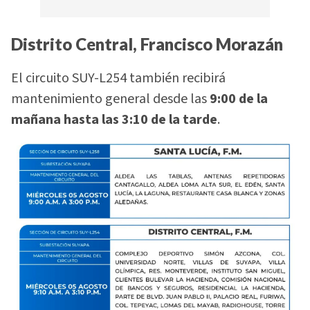
Distrito Central, Francisco Morazán
El circuito SUY-L254 también recibirá
mantenimiento general desde las
9:00 de la
mañana hasta las 3:10 de la tarde
.