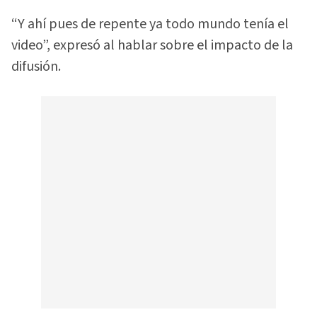
“Y ahí pues de repente ya todo mundo tenía el
video”, expresó al hablar sobre el impacto de la
difusión.