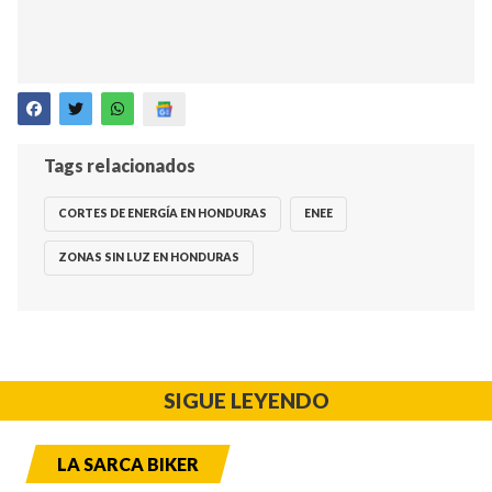
Tags relacionados
CORTES DE ENERGÍA EN HONDURAS
ENEE
ZONAS SIN LUZ EN HONDURAS
SIGUE LEYENDO
LA SARCA BIKER