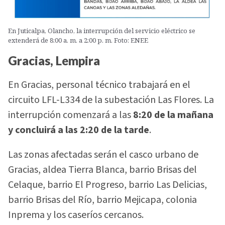
En Juticalpa, Olancho, la interrupción del servicio eléctrico se
extenderá de 8:00 a. m. a 2:00 p. m. Foto: ENEE
Gracias, Lempira
En Gracias, personal técnico trabajará en el
circuito LFL-L334 de la subestación Las Flores. La
interrupción comenzará a las
8:20 de la mañana
y concluirá a las 2:20 de la tarde
.
Las zonas afectadas serán el casco urbano de
Gracias, aldea Tierra Blanca, barrio Brisas del
Celaque, barrio El Progreso, barrio Las Delicias,
barrio Brisas del Río, barrio Mejicapa, colonia
Inprema y los caseríos cercanos.