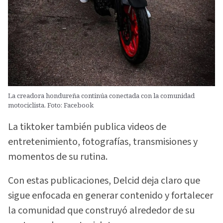
La creadora hondureña continúa conectada con la comunidad
motociclista. Foto: Facebook
La tiktoker también publica videos de
entretenimiento, fotografías, transmisiones y
momentos de su rutina.
Con estas publicaciones, Delcid deja claro que
sigue enfocada en generar contenido y fortalecer
la comunidad que construyó alrededor de su