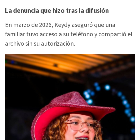
La denuncia que hizo tras la difusión
En marzo de 2026, Keydy aseguró que una
familiar tuvo acceso a su teléfono y compartió el
archivo sin su autorización.