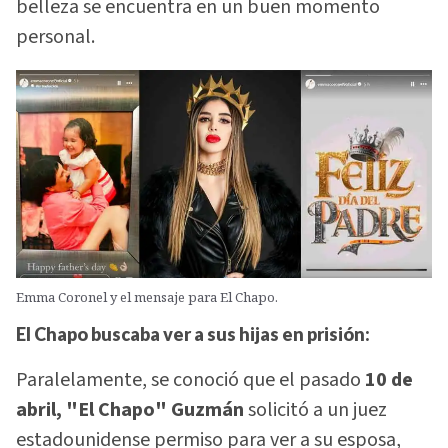
belleza se encuentra en un buen momento
personal.
Emma Coronel y el mensaje para El Chapo.
El Chapo buscaba ver a sus hijas en prisión:
Paralelamente, se conoció que el pasado
10 de
abril, "El Chapo" Guzmán
solicitó a un juez
estadounidense permiso para ver a su esposa,