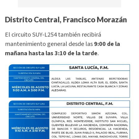
Distrito Central, Francisco Morazán
El circuito SUY-L254 también recibirá
mantenimiento general desde las
9:00 de la
mañana hasta las 3:10 de la tarde
.