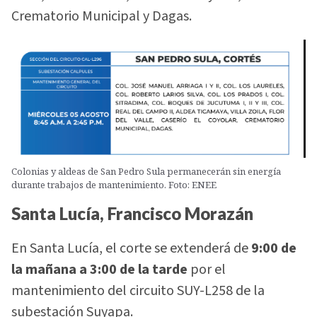
Crematorio Municipal y Dagas.
Colonias y aldeas de San Pedro Sula permanecerán sin energía
durante trabajos de mantenimiento. Foto: ENEE
Santa Lucía, Francisco Morazán
En Santa Lucía, el corte se extenderá de
9:00 de
la mañana a 3:00 de la tarde
por el
mantenimiento del circuito SUY-L258 de la
subestación Suyapa.