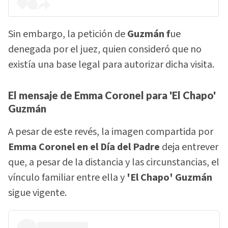
Sin embargo, la petición de
Guzmán f
ue
denegada por el juez, quien consideró que no
existía una base legal para autorizar dicha visita.
El mensaje de Emma Coronel para 'El Chapo'
Guzmán
A pesar de este revés, la imagen compartida por
Emma Coronel en el Día del Padre
deja entrever
que, a pesar de la distancia y las circunstancias, el
vínculo familiar entre ella y
'El Chapo' Guzmán
sigue vigente.