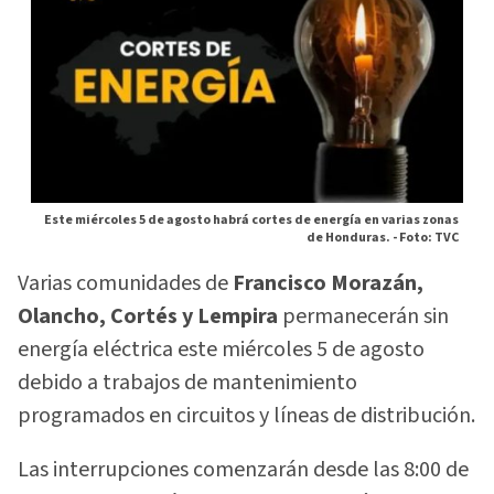
Este miércoles 5 de agosto habrá cortes de energía en varias zonas
de Honduras. -
Foto: TVC
Varias comunidades de
Francisco Morazán,
Olancho, Cortés y Lempira
permanecerán sin
energía eléctrica este miércoles 5 de agosto
debido a trabajos de mantenimiento
programados en circuitos y líneas de distribución.
Las interrupciones comenzarán desde las 8:00 de