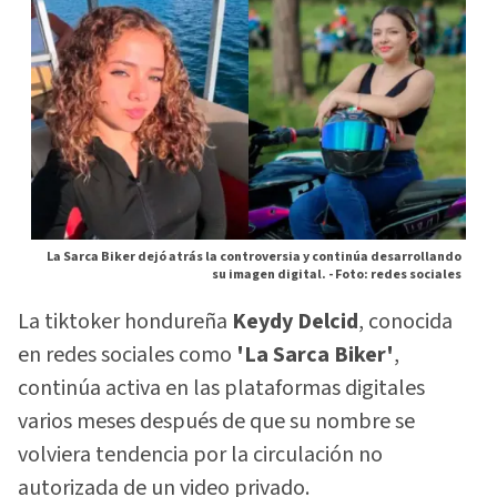
La Sarca Biker dejó atrás la controversia y continúa desarrollando
su imagen digital. -
Foto: redes sociales
La tiktoker hondureña
Keydy Delcid
, conocida
en redes sociales como
'La Sarca Biker'
,
continúa activa en las plataformas digitales
varios meses después de que su nombre se
volviera tendencia por la circulación no
autorizada de un video privado.