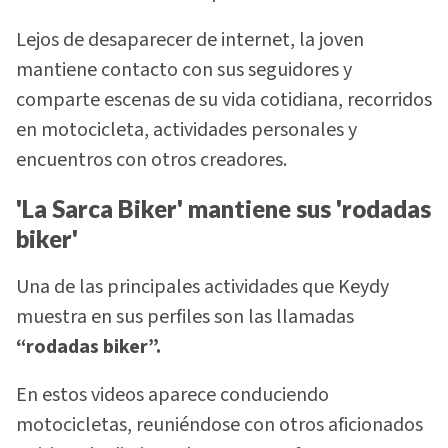
Lejos de desaparecer de internet, la joven
mantiene contacto con sus seguidores y
comparte escenas de su vida cotidiana, recorridos
en motocicleta, actividades personales y
encuentros con otros creadores.
'La Sarca Biker' mantiene sus 'rodadas
biker'
Una de las principales actividades que Keydy
muestra en sus perfiles son las llamadas
“rodadas biker”.
En estos videos aparece conduciendo
motocicletas, reuniéndose con otros aficionados