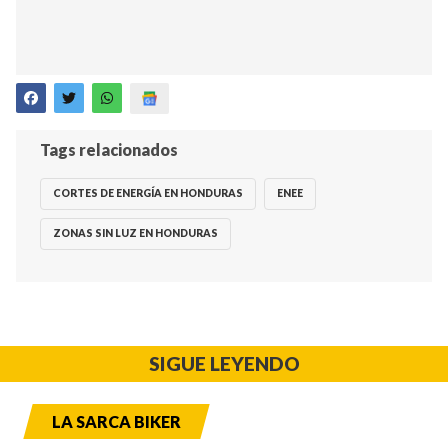
Tags relacionados
CORTES DE ENERGÍA EN HONDURAS
ENEE
ZONAS SIN LUZ EN HONDURAS
SIGUE LEYENDO
LA SARCA BIKER