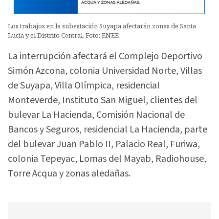
Los trabajos en la subestación Suyapa afectarán zonas de Santa
Lucía y el Distrito Central. Foto: ENEE
La interrupción afectará el Complejo Deportivo
Simón Azcona, colonia Universidad Norte, Villas
de Suyapa, Villa Olímpica, residencial
Monteverde, Instituto San Miguel, clientes del
bulevar La Hacienda, Comisión Nacional de
Bancos y Seguros, residencial La Hacienda, parte
del bulevar Juan Pablo II, Palacio Real, Furiwa,
colonia Tepeyac, Lomas del Mayab, Radiohouse,
Torre Acqua y zonas aledañas.