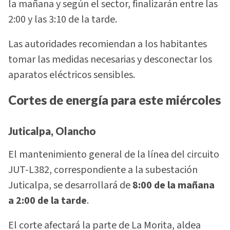
la mañana y según el sector, finalizarán entre las
2:00 y las 3:10 de la tarde.
Las autoridades recomiendan a los habitantes
tomar las medidas necesarias y desconectar los
aparatos eléctricos sensibles.
Cortes de energía para este miércoles
Juticalpa, Olancho
El mantenimiento general de la línea del circuito
JUT-L382, correspondiente a la subestación
Juticalpa, se desarrollará de
8:00 de la mañana
a 2:00 de la tarde
.
El corte afectará la parte de La Morita, aldea