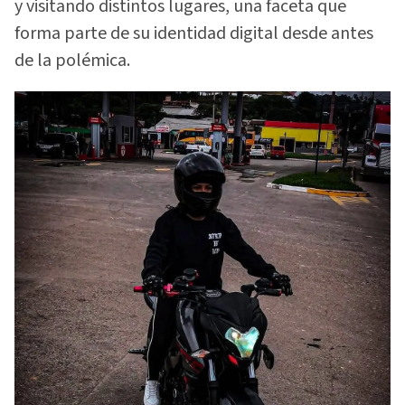
y visitando distintos lugares, una faceta que
forma parte de su identidad digital desde antes
de la polémica.