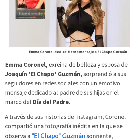
Emma Coronel dedica tierno mensaje a El Chapo Guzmán -
Emma Coronel,
exreina de belleza y esposa de
Joaquín 'El Chapo' Guzmán,
sorprendió a sus
seguidores en redes sociales con un emotivo
mensaje dedicado al padre de sus hijas en el
marco del
Día del Padre.
A través de sus historias de Instagram, Coronel
compartió una fotografía inédita en la que se
observa a
"El Chapo" Guzmán
sonriente,