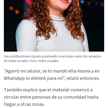
Sus publicaciones siguen generando reacciones entre los usuarios
de redes sociales. Foto: redes sociales
“Agarró mi celular, se lo mandó ella misma y en
WhatsApp lo eliminó para mí”, relató entonces.
También explicó que el material comenzó a
circular entre personas de su comunidad hasta
llegar a otras zonas.