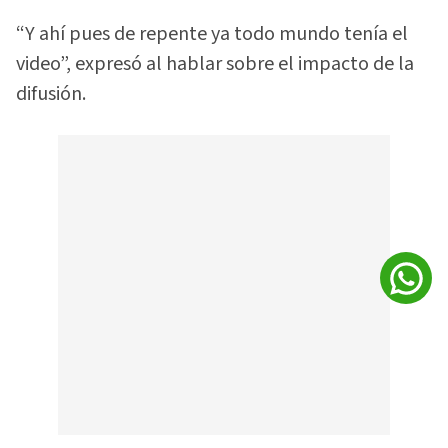
“Y ahí pues de repente ya todo mundo tenía el
video”, expresó al hablar sobre el impacto de la
difusión.