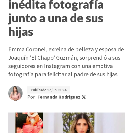
inédita fotografía
junto a una de sus
hijas
Emma Coronel, exreina de belleza y esposa de
Joaquín ‘El Chapo’ Guzmán, sorprendió a sus
seguidores en Instagram con una emotiva
fotografía para felicitar al padre de sus hijas.
Publicado
17 jun. 2024
Por:
Fernanda Rodríguez