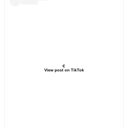
View post on TikTok