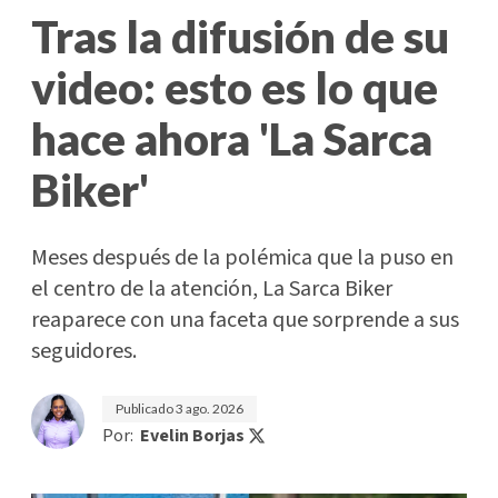
Tras la difusión de su
video: esto es lo que
hace ahora 'La Sarca
Biker'
Meses después de la polémica que la puso en
el centro de la atención, La Sarca Biker
reaparece con una faceta que sorprende a sus
seguidores.
Publicado
3 ago. 2026
Por:
Evelin Borjas