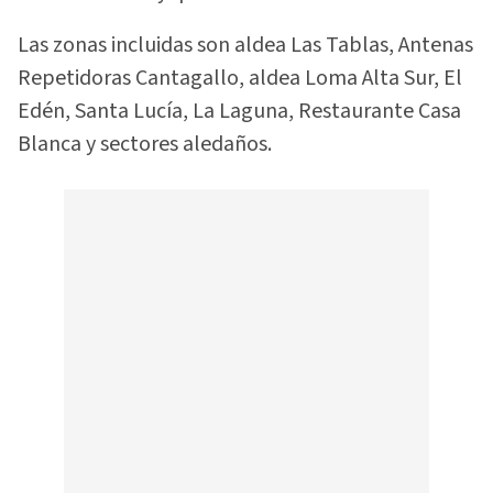
Las zonas incluidas son aldea Las Tablas, Antenas
Repetidoras Cantagallo, aldea Loma Alta Sur, El
Edén, Santa Lucía, La Laguna, Restaurante Casa
Blanca y sectores aledaños.