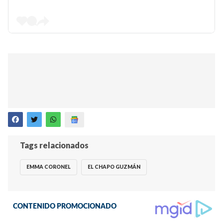
Tags relacionados
EMMA CORONEL
EL CHAPO GUZMÁN