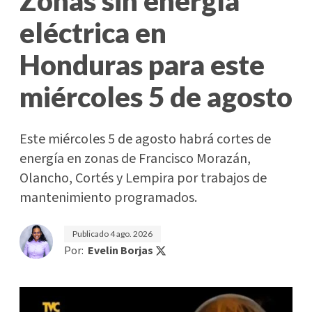
Zonas sin energía
eléctrica en
Honduras para este
miércoles 5 de agosto
Este miércoles 5 de agosto habrá cortes de
energía en zonas de Francisco Morazán,
Olancho, Cortés y Lempira por trabajos de
mantenimiento programados.
Publicado
4 ago. 2026
Por:
Evelin Borjas