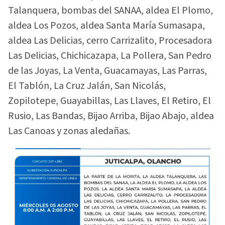
Talanquera, bombas del SANAA, aldea El Plomo,
aldea Los Pozos, aldea Santa María Sumasapa,
aldea Las Delicias, cerro Carrizalito, Procesadora
Las Delicias, Chichicazapa, La Pollera, San Pedro
de las Joyas, La Venta, Guacamayas, Las Parras,
El Tablón, La Cruz Jalán, San Nicolás,
Zopilotepe, Guayabillas, Las Llaves, El Retiro, El
Rusio, Las Bandas, Bijao Arriba, Bijao Abajo, aldea
Las Canoas y zonas aledañas.