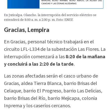
En Juticalpa, Olancho, la interrupción del servicio eléctrico se
extenderá de 8:00 a. m. a 2:00 p. m. Foto: ENEE
Gracias, Lempira
En Gracias, personal técnico trabajará en el
circuito LFL-L334 de la subestación Las Flores. La
interrupción comenzará a las
8:20 de la mañana
y concluirá a las 2:20 de la tarde
.
Las zonas afectadas serán el casco urbano de
Gracias, aldea Tierra Blanca, barrio Brisas del
Celaque, barrio El Progreso, barrio Las Delicias,
barrio Brisas del Río, barrio Mejicapa, colonia
Inprema y los caseríos cercanos.