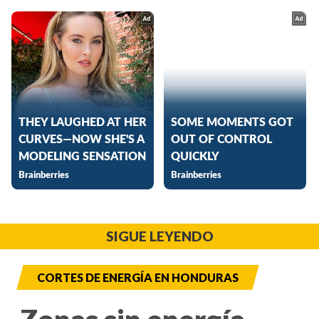
SIGUE LEYENDO
CORTES DE ENERGÍA EN HONDURAS