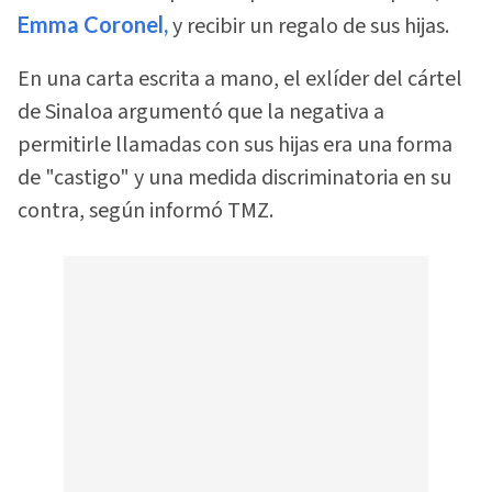
Emma Coronel,
y recibir un regalo de sus hijas.
En una carta escrita a mano, el exlíder del cártel
de Sinaloa argumentó que la negativa a
permitirle llamadas con sus hijas era una forma
de "castigo" y una medida discriminatoria en su
contra, según informó TMZ.