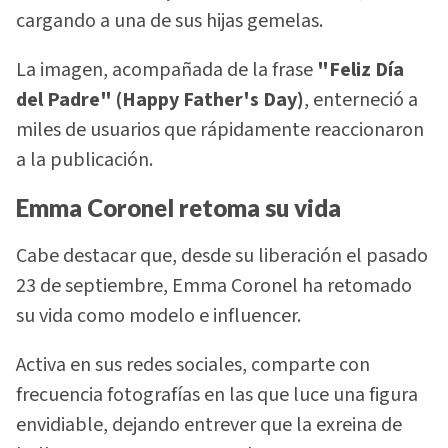
cargando a una de sus hijas gemelas.
La imagen, acompañada de la frase
"Feliz Día
del Padre" (Happy Father's Day)
, enterneció a
miles de usuarios que rápidamente reaccionaron
a la publicación.
Emma Coronel retoma su vida
Cabe destacar que, desde su liberación el pasado
23 de septiembre, Emma Coronel ha retomado
su vida como modelo e influencer.
Activa en sus redes sociales, comparte con
frecuencia fotografías en las que luce una figura
envidiable, dejando entrever que la exreina de