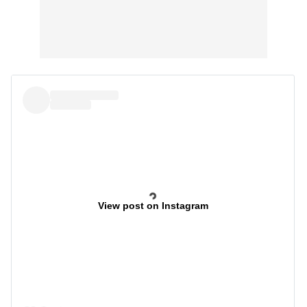
View post on Instagram